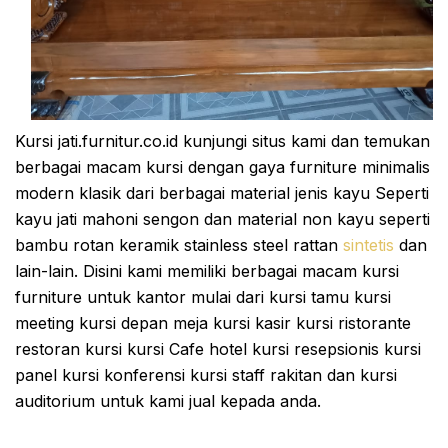
Kursi jati.furnitur.co.id kunjungi situs kami dan temukan
berbagai macam kursi dengan gaya furniture minimalis
modern klasik dari berbagai material jenis kayu Seperti
kayu jati mahoni sengon dan material non kayu seperti
bambu rotan keramik stainless steel rattan
sintetis
dan
lain-lain. Disini kami memiliki berbagai macam kursi
furniture untuk kantor mulai dari kursi tamu kursi
meeting kursi depan meja kursi kasir kursi ristorante
restoran kursi kursi Cafe hotel kursi resepsionis kursi
panel kursi konferensi kursi staff rakitan dan kursi
auditorium untuk kami jual kepada anda.