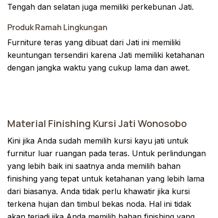
Tengah dan selatan juga memiliki perkebunan Jati.
Produk Ramah Lingkungan
Furniture teras yang dibuat dari Jati ini memiliki
keuntungan tersendiri karena Jati memiliki ketahanan
dengan jangka waktu yang cukup lama dan awet.
Material Finishing Kursi Jati Wonosobo
Kini jika Anda sudah memilih kursi kayu jati untuk
furnitur luar ruangan pada teras. Untuk perlindungan
yang lebih baik ini saatnya anda memilih bahan
finishing yang tepat untuk ketahanan yang lebih lama
dari biasanya. Anda tidak perlu khawatir jika kursi
terkena hujan dan timbul bekas noda. Hal ini tidak
akan terjadi jika Anda memilih bahan finishing yang