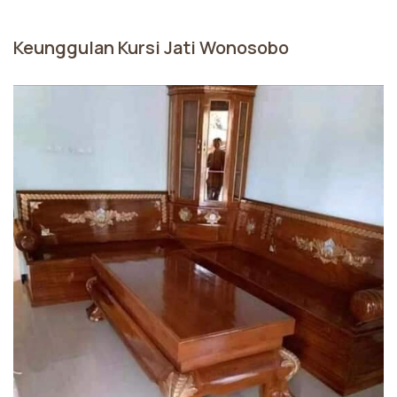
Keunggulan Kursi Jati Wonosobo