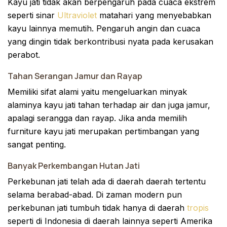
Kayu jati tidak akan berpengaruh pada cuaca ekstrem
seperti sinar
Ultraviolet
matahari yang menyebabkan
kayu lainnya memutih. Pengaruh angin dan cuaca
yang dingin tidak berkontribusi nyata pada kerusakan
perabot.
Tahan Serangan Jamur dan Rayap
Memiliki sifat alami yaitu mengeluarkan minyak
alaminya kayu jati tahan terhadap air dan juga jamur,
apalagi serangga dan rayap. Jika anda memilih
furniture kayu jati merupakan pertimbangan yang
sangat penting.
Banyak Perkembangan Hutan Jati
Perkebunan jati telah ada di daerah daerah tertentu
selama berabad-abad. Di zaman modern pun
perkebunan jati tumbuh tidak hanya di daerah
tropis
seperti di Indonesia di daerah lainnya seperti Amerika