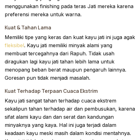
menggunakan finishing pada teras Jati mereka karena
preferensi mereka untuk warna.
Kuat & Tahan Lama
Memiliki tipe yang keras dan kuat kayu jati ini juga agak
fleksibel
. Kayu jati memiliki minyak alami yang
membuat tercegahnya dari Rapuh. Tidak usah
diragukan lagi kayu jati tahan lebih lama untuk
menopang beban berat maupun pengaruh lainnya.
Goresan pun tidak menjadi masalah.
Kuat Terhadap Terpaan Cuaca Ekstrim
Kayu jati sangat tahan terhadap cuaca ekstrem
sekalipun tahan terhadap air dan pembusukan, karena
sifat alami kayu dan dan serat dan kandungan
minyaknya yang kaya. Hal ini juga terjadi dalam
keadaan kayu meski masih dalam kondisi mentahnya.