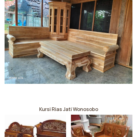
Kursi Rias Jati Wonosobo