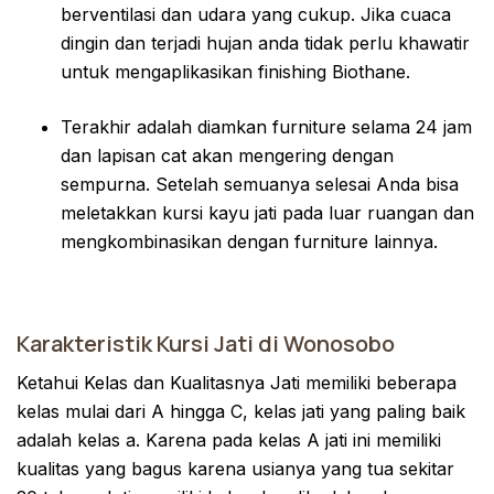
berventilasi dan udara yang cukup. Jika cuaca
dingin dan terjadi hujan anda tidak perlu khawatir
untuk mengaplikasikan finishing Biothane.
Terakhir adalah diamkan furniture selama 24 jam
dan lapisan cat akan mengering dengan
sempurna. Setelah semuanya selesai Anda bisa
meletakkan kursi kayu jati pada luar ruangan dan
mengkombinasikan dengan furniture lainnya.
Karakteristik Kursi Jati di Wonosobo
Ketahui Kelas dan Kualitasnya Jati memiliki beberapa
kelas mulai dari A hingga C, kelas jati yang paling baik
adalah kelas a. Karena pada kelas A jati ini memiliki
kualitas yang bagus karena usianya yang tua sekitar