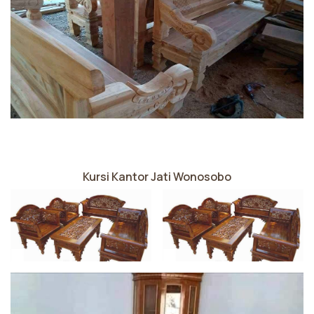
Kursi Kantor Jati Wonosobo