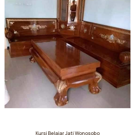
Kursi Belajar Jati Wonosobo