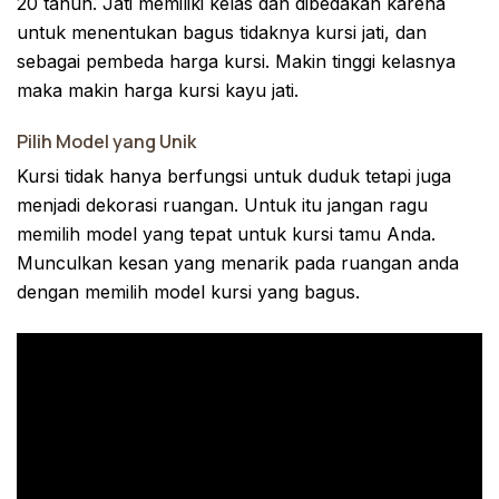
20 tahun. Jati memiliki kelas dan dibedakan karena
untuk menentukan bagus tidaknya kursi jati, dan
sebagai pembeda harga kursi. Makin tinggi kelasnya
maka makin harga kursi kayu jati.
Pilih Model yang Unik
Kursi tidak hanya berfungsi untuk duduk tetapi juga
menjadi dekorasi ruangan. Untuk itu jangan ragu
memilih model yang tepat untuk kursi tamu Anda.
Munculkan kesan yang menarik pada ruangan anda
dengan memilih model kursi yang bagus.