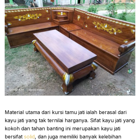
Material utama dari kursi tamu jati ialah berasal dari
kayu jati yang tak ternilai harganya. Sifat kayu jati yang
kokoh dan tahan banting ini merupakan kayu jati
bersifat
solid
, dan juga memiliki banyak kelebihan