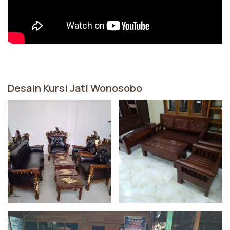
Desain Kursi Jati Wonosobo