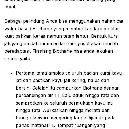
tepat.
Sebagai pelindung Anda bisa menggunakan bahan cat
water based Biothane yang memberikan lapisan film
kuat bahkan keras namun tetap lentur. Bentuk kursi
jati yang mudah memuai dan menyusut akan mudah
beradaptasi. Finishing Biothane bisa anda lakukan
sendiri yaitu:
Pertama-tama amplas seluruh bagian kursi kayu
jati dan pastikan kayu jati kering, halus dan
bersih. Setelah itu campurkan Biothane dengan
perbandingan air 1:1. Lalu aduk hingga rata dan
semprotkan ke seluruh permukaan kayu jati
hingga rata. Aplikasikan hingga merata dan
tunggu lapisan mengering tanpa dijemur pada
panas matahari. Di tempat ruangan yang