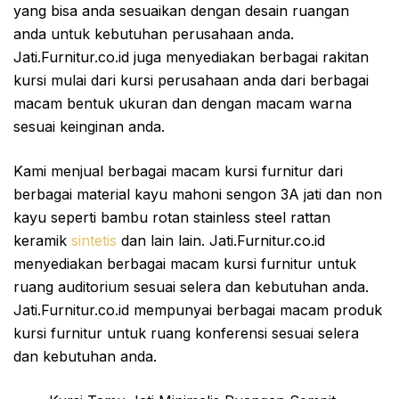
yang bisa anda sesuaikan dengan desain ruangan
anda untuk kebutuhan perusahaan anda.
Jati.Furnitur.co.id juga menyediakan berbagai rakitan
kursi mulai dari kursi perusahaan anda dari berbagai
macam bentuk ukuran dan dengan macam warna
sesuai keinginan anda.
Kami menjual berbagai macam kursi furnitur dari
berbagai material kayu mahoni sengon 3A jati dan non
kayu seperti bambu rotan stainless steel rattan
keramik
sintetis
dan lain lain. Jati.Furnitur.co.id
menyediakan berbagai macam kursi furnitur untuk
ruang auditorium sesuai selera dan kebutuhan anda.
Jati.Furnitur.co.id mempunyai berbagai macam produk
kursi furnitur untuk ruang konferensi sesuai selera
dan kebutuhan anda.