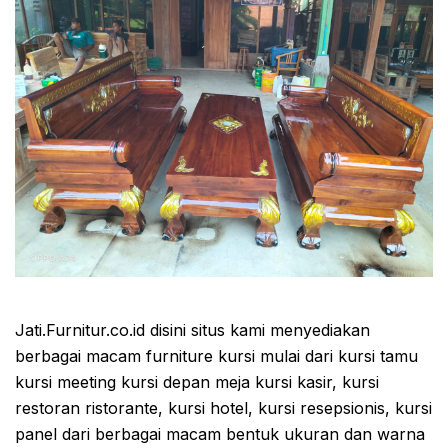
Jati.Furnitur.co.id disini situs kami menyediakan
berbagai macam furniture kursi mulai dari kursi tamu
kursi meeting kursi depan meja kursi kasir, kursi
restoran ristorante, kursi hotel, kursi resepsionis, kursi
panel dari berbagai macam bentuk ukuran dan warna