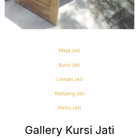
Meja Jati
Kursi Jati
Lemari Jati
Ranjang Jati
Pintu Jati
Gallery Kursi Jati