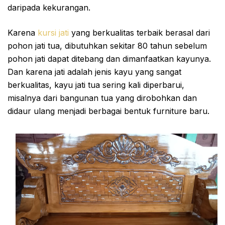
daripada kekurangan.
Karena
kursi jati
yang berkualitas terbaik berasal dari
pohon jati tua, dibutuhkan sekitar 80 tahun sebelum
pohon jati dapat ditebang dan dimanfaatkan kayunya.
Dan karena jati adalah jenis kayu yang sangat
berkualitas, kayu jati tua sering kali diperbarui,
misalnya dari bangunan tua yang dirobohkan dan
didaur ulang menjadi berbagai bentuk furniture baru.