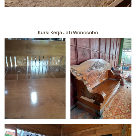
Kursi Kerja Jati Wonosobo