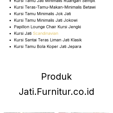
Kursi Tamu Jati Minimalis Ruangan Sempit
Kursi Teras-Tamu-Makan-Minimalis Betawi
Kursi Tamu Minimalis Jok Jati
Kursi Tamu Minimalis Jati Jokowi
Papillon Lounge Chair Kursi Jengki
Kursi Jati
Scandinavian
Kursi Santai Teras Liman Jati Klasik
Kursi Tamu Bola Koper Jati Jepara
Produk
Jati.Furnitur.co.id