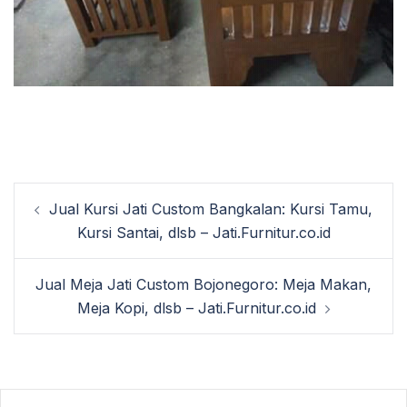
Post
Jual Kursi Jati Custom Bangkalan: Kursi Tamu,
navigation
Kursi Santai, dlsb – Jati.Furnitur.co.id
Jual Meja Jati Custom Bojonegoro: Meja Makan,
Meja Kopi, dlsb – Jati.Furnitur.co.id