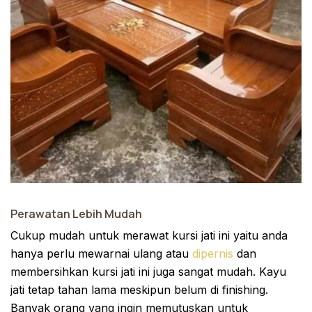
Perawatan Lebih Mudah
Cukup mudah untuk merawat kursi jati ini yaitu anda
hanya perlu mewarnai ulang atau
dipernis
dan
membersihkan kursi jati ini juga sangat mudah. Kayu
jati tetap tahan lama meskipun belum di finishing.
Banyak orang yang ingin memutuskan untuk