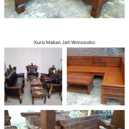
Kursi Makan Jati Wonosobo