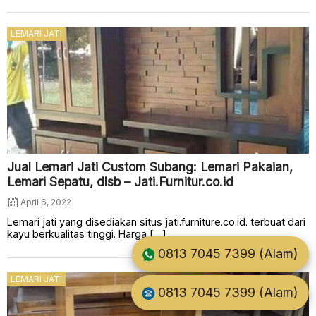
LEMARI JATI
Jual Lemari Jati Custom Subang: Lemari Pakaian,
Lemari Sepatu, dlsb – Jati.Furnitur.co.id
April 6, 2022
Lemari jati yang disediakan situs jati.furniture.co.id. terbuat dari
kayu berkualitas tinggi. Harga […]
0813 7045 7399 (Alam)
LEMARI JATI
0813 7045 7399 (Alam)