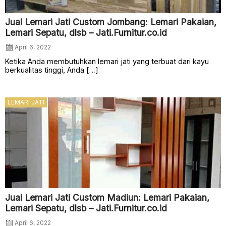
Jual Lemari Jati Custom Jombang: Lemari Pakaian,
Lemari Sepatu, dlsb – Jati.Furnitur.co.id
April 6, 2022
Ketika Anda membutuhkan lemari jati yang terbuat dari kayu
berkualitas tinggi, Anda […]
LEMARI JATI
Jual Lemari Jati Custom Madiun: Lemari Pakaian,
Lemari Sepatu, dlsb – Jati.Furnitur.co.id
April 6, 2022