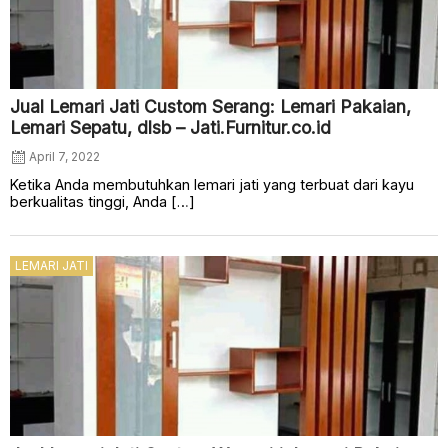
Jual Lemari Jati Custom Serang: Lemari Pakaian,
Lemari Sepatu, dlsb – Jati.Furnitur.co.id
April 7, 2022
Ketika Anda membutuhkan lemari jati yang terbuat dari kayu
berkualitas tinggi, Anda […]
LEMARI JATI