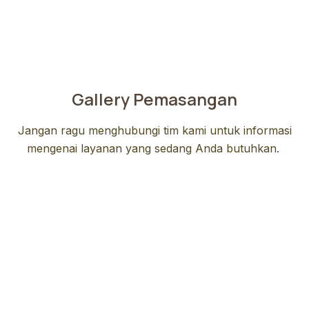
Gallery Pemasangan
Jangan ragu menghubungi tim kami untuk informasi
mengenai layanan yang sedang Anda butuhkan.