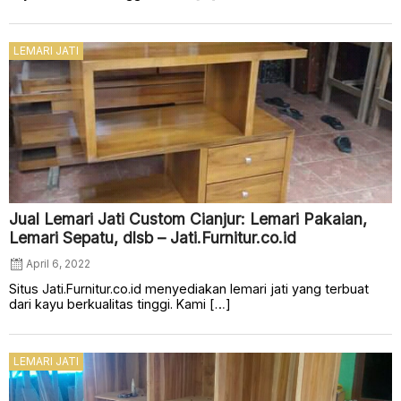
LEMARI JATI
Jual Lemari Jati Custom Cianjur: Lemari Pakaian,
Lemari Sepatu, dlsb – Jati.Furnitur.co.id
April 6, 2022
Situs Jati.Furnitur.co.id menyediakan lemari jati yang terbuat
dari kayu berkualitas tinggi. Kami […]
LEMARI JATI