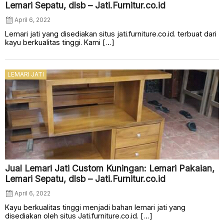
Lemari Sepatu, dlsb – Jati.Furnitur.co.id
April 6, 2022
Lemari jati yang disediakan situs jati.furniture.co.id. terbuat dari
kayu berkualitas tinggi. Kami […]
LEMARI JATI
Jual Lemari Jati Custom Kuningan: Lemari Pakaian,
Lemari Sepatu, dlsb – Jati.Furnitur.co.id
April 6, 2022
Kayu berkualitas tinggi menjadi bahan lemari jati yang
disediakan oleh situs Jati.furniture.co.id. […]