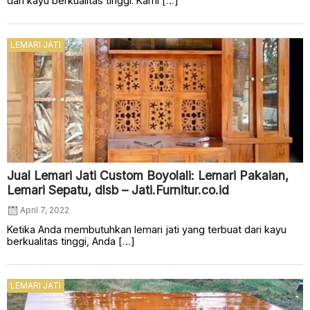
dari kayu berkualitas tinggi. Kami […]
LEMARI JATI
Jual Lemari Jati Custom Boyolali: Lemari Pakaian,
Lemari Sepatu, dlsb – Jati.Furnitur.co.id
April 7, 2022
Ketika Anda membutuhkan lemari jati yang terbuat dari kayu
berkualitas tinggi, Anda […]
LEMARI JATI