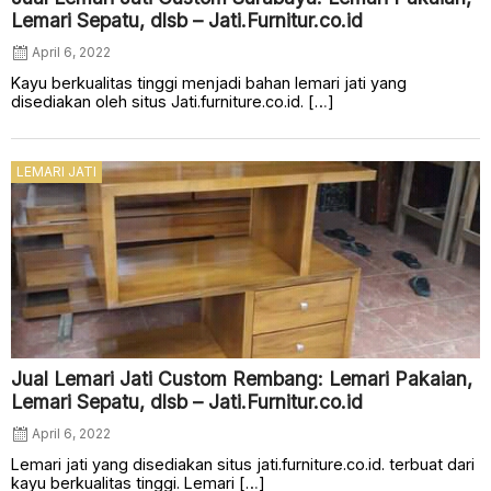
Lemari Sepatu, dlsb – Jati.Furnitur.co.id
April 6, 2022
Kayu berkualitas tinggi menjadi bahan lemari jati yang
disediakan oleh situs Jati.furniture.co.id. […]
LEMARI JATI
Jual Lemari Jati Custom Rembang: Lemari Pakaian,
Lemari Sepatu, dlsb – Jati.Furnitur.co.id
April 6, 2022
Lemari jati yang disediakan situs jati.furniture.co.id. terbuat dari
kayu berkualitas tinggi. Lemari […]