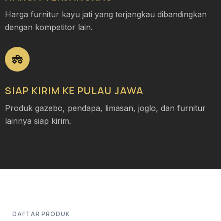
Harga furnitur kayu jati yang terjangkau dibandingkan
dengan kompetitor lain.
SIAP KIRIM KE PULAU JAWA
Produk gazebo, pendapa, limasan, joglo, dan furnitur
lainnya siap kirim.
DAFTAR PRODUK