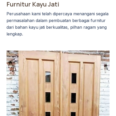
Furnitur Kayu Jati
Perusahaan kami telah dipercaya menangani segala
permasalahan dalam pembuatan berbagai furnitur
dari bahan kayu jati berkualitas, pilhan ragam yang
lengkap.