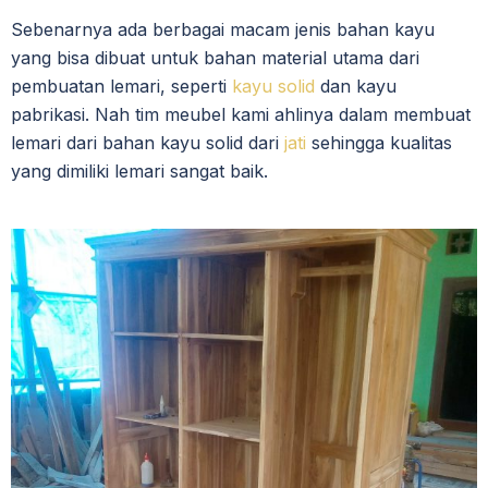
Sebenarnya ada berbagai macam jenis bahan kayu
yang bisa dibuat untuk bahan material utama dari
pembuatan lemari, seperti
kayu solid
dan kayu
pabrikasi. Nah tim meubel kami ahlinya dalam membuat
lemari dari bahan kayu solid dari
jati
sehingga kualitas
yang dimiliki lemari sangat baik.