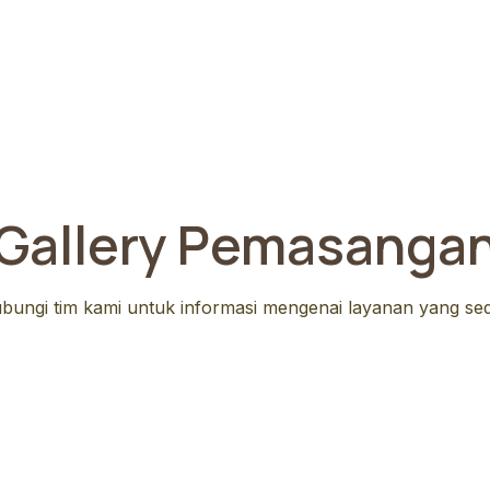
Gallery Pemasanga
ungi tim kami untuk informasi mengenai layanan yang s