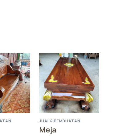
UATAN
JUAL & PEMBUATAN
Meja