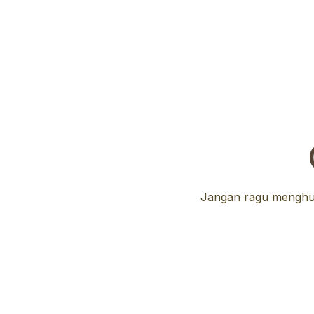
Jangan ragu menghub