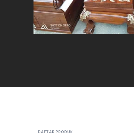
DAFTAR PRODUK