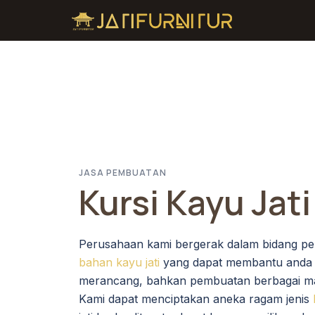
JASA PEMBUATAN
Kursi Kayu Jati
Perusahaan kami bergerak dalam bidang pem
bahan kayu jati
yang dapat membantu anda 
merancang, bahkan pembuatan berbagai m
Kami dapat menciptakan aneka ragam jenis