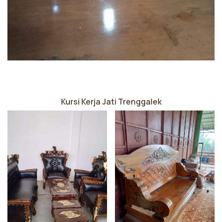
Kursi Kerja Jati Trenggalek