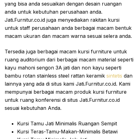
yang bisa anda sesuaikan dengan desain ruangan
anda untuk kebutuhan perusahaan anda.
Jati.Furnitur.co.id juga menyediakan rakitan kursi
untuk staff perusahaan anda berbagai macam bentuk
macam ukuran dan macam warna sesuai selera anda.
Tersedia juga berbagai macam kursi furniture untuk
ruang auditorium dari berbagai macam material seperti
kayu mahoni sengon 3A jati dan non kayu seperti
bambu rotan stainless steel rattan keramik
sintetis
dan
lainnya yang ada di situs kami Jati.Furnitur.co.id. Kami
mempunyai berbagai macam produk kursi furniture
untuk ruang konferensi di situs Jati.Furnitur.co.id
sesuai kebutuhan Anda.
Kursi Tamu Jati Minimalis Ruangan Sempit
Kursi Teras-Tamu-Makan-Minimalis Betawi