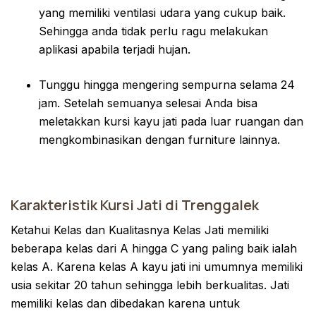
yang memiliki ventilasi udara yang cukup baik.
Sehingga anda tidak perlu ragu melakukan
aplikasi apabila terjadi hujan.
Tunggu hingga mengering sempurna selama 24
jam. Setelah semuanya selesai Anda bisa
meletakkan kursi kayu jati pada luar ruangan dan
mengkombinasikan dengan furniture lainnya.
Karakteristik Kursi Jati di Trenggalek
Ketahui Kelas dan Kualitasnya Kelas Jati memiliki
beberapa kelas dari A hingga C yang paling baik ialah
kelas A. Karena kelas A kayu jati ini umumnya memiliki
usia sekitar 20 tahun sehingga lebih berkualitas. Jati
memiliki kelas dan dibedakan karena untuk