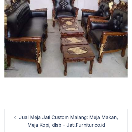
Post
Jual Meja Jati Custom Malang: Meja Makan,
navigation
Meja Kopi, dlsb – Jati.Furnitur.co.id