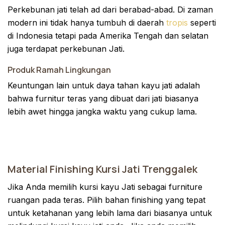
Perkebunan jati telah ad dari berabad-abad. Di zaman
modern ini tidak hanya tumbuh di daerah
tropis
seperti
di Indonesia tetapi pada Amerika Tengah dan selatan
juga terdapat perkebunan Jati.
Produk Ramah Lingkungan
Keuntungan lain untuk daya tahan kayu jati adalah
bahwa furnitur teras yang dibuat dari jati biasanya
lebih awet hingga jangka waktu yang cukup lama.
Material Finishing Kursi Jati Trenggalek
Jika Anda memilih kursi kayu Jati sebagai furniture
ruangan pada teras. Pilih bahan finishing yang tepat
untuk ketahanan yang lebih lama dari biasanya untuk