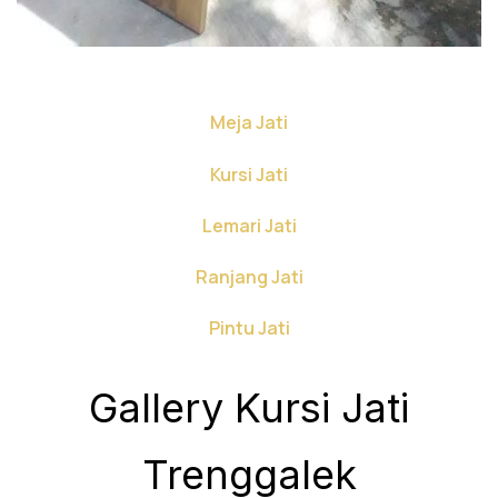
Meja Jati
Kursi Jati
Lemari Jati
Ranjang Jati
Pintu Jati
Gallery Kursi Jati
Trenggalek