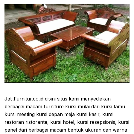
Jati.Furnitur.co.id disini situs kami menyediakan
berbagai macam furniture kursi mulai dari kursi tamu
kursi meeting kursi depan meja kursi kasir, kursi
restoran ristorante, kursi hotel, kursi resepsionis, kursi
panel dari berbagai macam bentuk ukuran dan warna