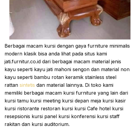
Berbagai macam kursi dengan gaya furniture minimalis
modern klasik bisa anda lihat pada situs kami
jati.furnitur.co.id dari berbagai macam material jenis
kayu seperti kayu jati mahoni sengon dan material non
kayu seperti bambu rotan keramik stainless steel
rattan
sintetis
dan material lainnya. Di toko kami
memiliki berbagai macam kursi furniture yang lain dari
kursi tamu kursi meeting kursi depan meja kursi kasir
kursi ristorante restoran kursi kursi Cafe hotel kursi
resepsionis kursi panel kursi konferensi kursi staff
rakitan dan kursi auditorium.