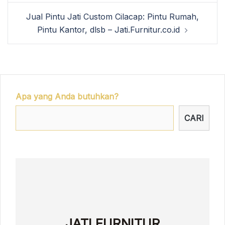
Jual Pintu Jati Custom Cilacap: Pintu Rumah,
Pintu Kantor, dlsb – Jati.Furnitur.co.id
Apa yang Anda butuhkan?
CARI
JATI FURNITUR