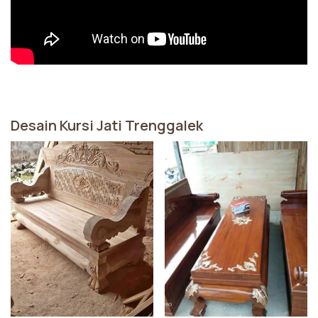
Desain Kursi Jati Trenggalek