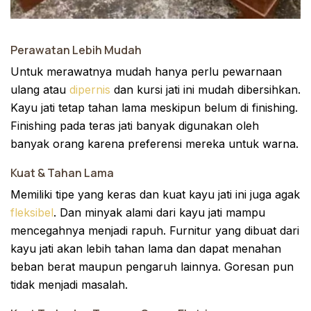
Perawatan Lebih Mudah
Untuk merawatnya mudah hanya perlu pewarnaan
ulang atau
dipernis
dan kursi jati ini mudah dibersihkan.
Kayu jati tetap tahan lama meskipun belum di finishing.
Finishing pada teras jati banyak digunakan oleh
banyak orang karena preferensi mereka untuk warna.
Kuat & Tahan Lama
Memiliki tipe yang keras dan kuat kayu jati ini juga agak
fleksibel
. Dan minyak alami dari kayu jati mampu
mencegahnya menjadi rapuh. Furnitur yang dibuat dari
kayu jati akan lebih tahan lama dan dapat menahan
beban berat maupun pengaruh lainnya. Goresan pun
tidak menjadi masalah.