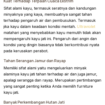
Kuat Terhadap Terpaan Cuaca Ekstrim
Sifat alami kayu, termasuk seratnya dan kandungan
minyaknya yang kaya, membuatnya sangat tahan
terhadap pengaruh air dan pembusukan. Termasuk
jika kayu dalam keadaan kondisi mentah.
Ultraviolet
matahari yang menyebabkan kayu memutih tidak akan
mempengaruhi kayu jati ini. Pengaruh dari angin dan
kondisi yang dingin biasanya tidak berkontribusi nyata
pada kerusakan perabot.
Tahan Serangan Jamur dan Rayap
Memiliki sifat alami yaitu mengeluarkan minyak
alaminya kayu jati tahan terhadap air dan juga jamur,
apalagi serangga dan rayap. Merupakan pertimbangan
yang sangat penting ketika Anda memilih furniture
kayu jati.
Banyak Perkembangan Hutan Jati