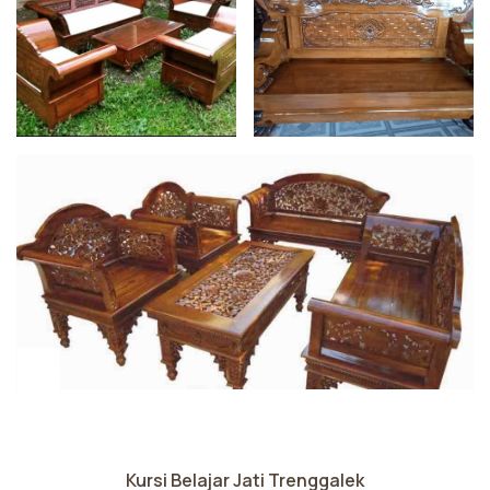
Kursi Belajar Jati Trenggalek