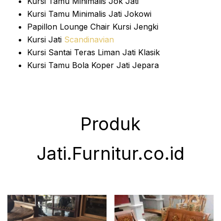
Kursi Tamu Minimalis Jok Jati
Kursi Tamu Minimalis Jati Jokowi
Papillon Lounge Chair Kursi Jengki
Kursi Jati
Scandinavian
Kursi Santai Teras Liman Jati Klasik
Kursi Tamu Bola Koper Jati Jepara
Produk
Jati.Furnitur.co.id