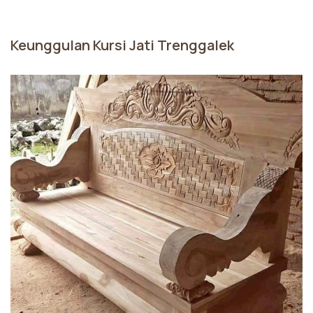
Keunggulan Kursi Jati Trenggalek