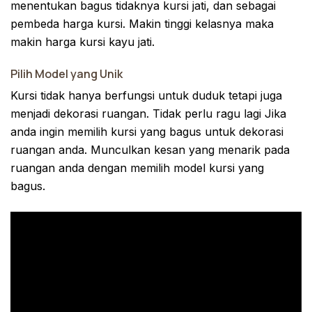
menentukan bagus tidaknya kursi jati, dan sebagai
pembeda harga kursi. Makin tinggi kelasnya maka
makin harga kursi kayu jati.
Pilih Model yang Unik
Kursi tidak hanya berfungsi untuk duduk tetapi juga
menjadi dekorasi ruangan. Tidak perlu ragu lagi Jika
anda ingin memilih kursi yang bagus untuk dekorasi
ruangan anda. Munculkan kesan yang menarik pada
ruangan anda dengan memilih model kursi yang
bagus.