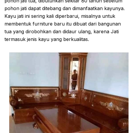
pohon jati tua, dibutuhkan sekitar 80 tahun sebelum
pohon jati dapat ditebang dan dimanfaatkan kayunya.
Kayu jati ini sering kali diperbarui, misalnya untuk
membentuk furniture baru itu dibuat dari bangunan
tua yang dirobohkan dan didaur ulang, karena Jati
termasuk jenis kayu yang berkualitas.