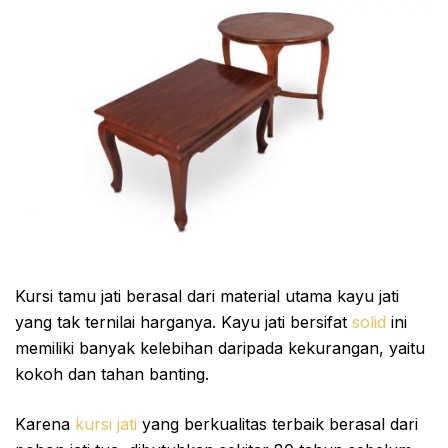
Kursi tamu jati berasal dari material utama kayu jati
yang tak ternilai harganya. Kayu jati bersifat
solid
ini
memiliki banyak kelebihan daripada kekurangan, yaitu
kokoh dan tahan banting.
Karena
kursi jati
yang berkualitas terbaik berasal dari