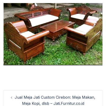
Post
Jual Meja Jati Custom Cirebon: Meja Makan,
navigation
Meja Kopi, dlsb – Jati.Furnitur.co.id