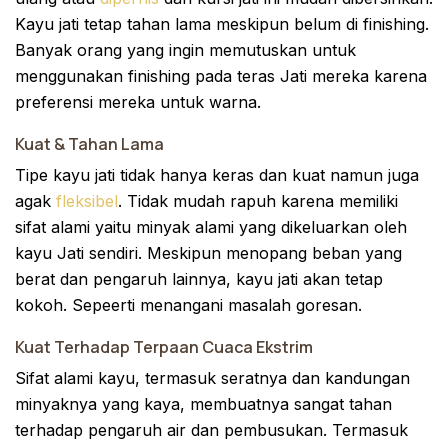
Kayu jati tetap tahan lama meskipun belum di finishing.
Banyak orang yang ingin memutuskan untuk
menggunakan finishing pada teras Jati mereka karena
preferensi mereka untuk warna.
Kuat & Tahan Lama
Tipe kayu jati tidak hanya keras dan kuat namun juga
agak
fleksibel
. Tidak mudah rapuh karena memiliki
sifat alami yaitu minyak alami yang dikeluarkan oleh
kayu Jati sendiri. Meskipun menopang beban yang
berat dan pengaruh lainnya, kayu jati akan tetap
kokoh. Sepeerti menangani masalah goresan.
Kuat Terhadap Terpaan Cuaca Ekstrim
Sifat alami kayu, termasuk seratnya dan kandungan
minyaknya yang kaya, membuatnya sangat tahan
terhadap pengaruh air dan pembusukan. Termasuk