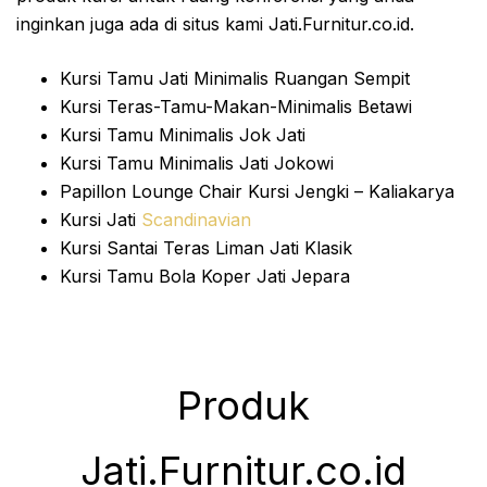
inginkan juga ada di situs kami Jati.Furnitur.co.id.
Kursi Tamu Jati Minimalis Ruangan Sempit
Kursi Teras-Tamu-Makan-Minimalis Betawi
Kursi Tamu Minimalis Jok Jati
Kursi Tamu Minimalis Jati Jokowi
Papillon Lounge Chair Kursi Jengki – Kaliakarya
Kursi Jati
Scandinavian
Kursi Santai Teras Liman Jati Klasik
Kursi Tamu Bola Koper Jati Jepara
Produk
Jati.Furnitur.co.id