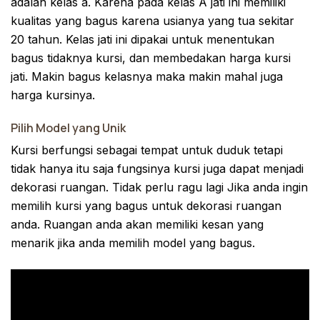
adalah kelas a. Karena pada kelas A jati ini memiliki
kualitas yang bagus karena usianya yang tua sekitar
20 tahun. Kelas jati ini dipakai untuk menentukan
bagus tidaknya kursi, dan membedakan harga kursi
jati. Makin bagus kelasnya maka makin mahal juga
harga kursinya.
Pilih Model yang Unik
Kursi berfungsi sebagai tempat untuk duduk tetapi
tidak hanya itu saja fungsinya kursi juga dapat menjadi
dekorasi ruangan. Tidak perlu ragu lagi Jika anda ingin
memilih kursi yang bagus untuk dekorasi ruangan
anda. Ruangan anda akan memiliki kesan yang
menarik jika anda memilih model yang bagus.