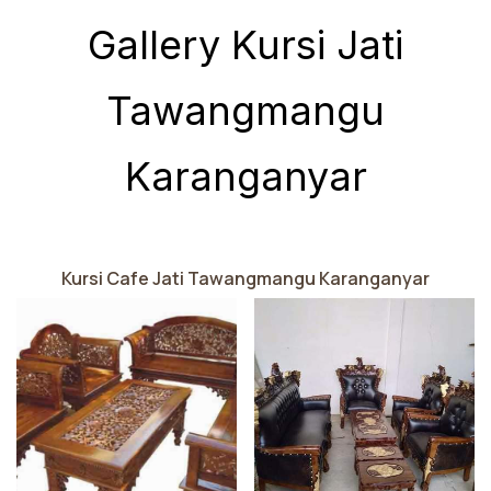
Gallery Kursi Jati
Tawangmangu
Karanganyar
Kursi Cafe Jati Tawangmangu Karanganyar