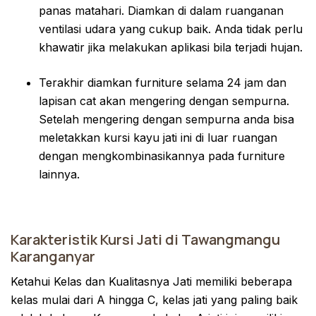
panas matahari. Diamkan di dalam ruanganan
ventilasi udara yang cukup baik. Anda tidak perlu
khawatir jika melakukan aplikasi bila terjadi hujan.
Terakhir diamkan furniture selama 24 jam dan
lapisan cat akan mengering dengan sempurna.
Setelah mengering dengan sempurna anda bisa
meletakkan kursi kayu jati ini di luar ruangan
dengan mengkombinasikannya pada furniture
lainnya.
Karakteristik Kursi Jati di Tawangmangu
Karanganyar
Ketahui Kelas dan Kualitasnya Jati memiliki beberapa
kelas mulai dari A hingga C, kelas jati yang paling baik