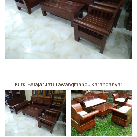
Kursi Belajar Jati Tawangmangu Karanganyar