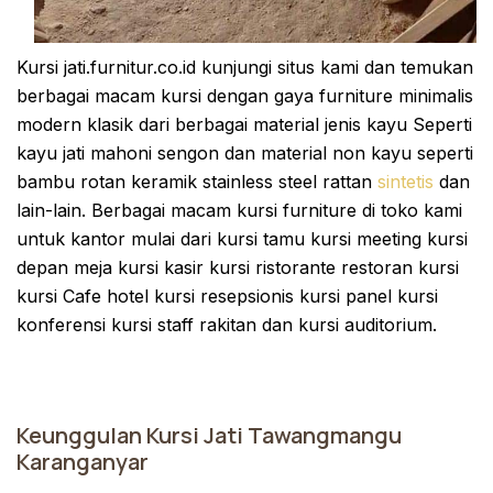
Kursi jati.furnitur.co.id kunjungi situs kami dan temukan
berbagai macam kursi dengan gaya furniture minimalis
modern klasik dari berbagai material jenis kayu Seperti
kayu jati mahoni sengon dan material non kayu seperti
bambu rotan keramik stainless steel rattan
sintetis
dan
lain-lain. Berbagai macam kursi furniture di toko kami
untuk kantor mulai dari kursi tamu kursi meeting kursi
depan meja kursi kasir kursi ristorante restoran kursi
kursi Cafe hotel kursi resepsionis kursi panel kursi
konferensi kursi staff rakitan dan kursi auditorium.
Keunggulan Kursi Jati Tawangmangu
Karanganyar