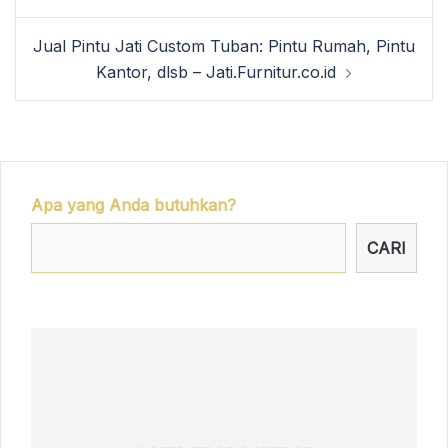
Jual Pintu Jati Custom Tuban: Pintu Rumah, Pintu
Kantor, dlsb – Jati.Furnitur.co.id
Apa yang Anda butuhkan?
CARI