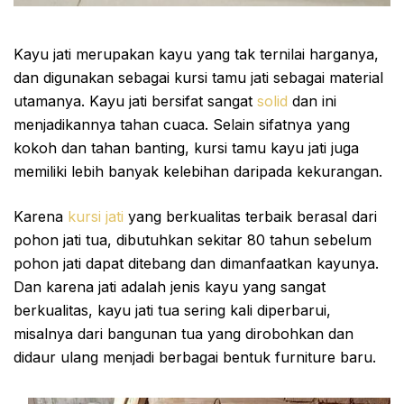
Kayu jati merupakan kayu yang tak ternilai harganya,
dan digunakan sebagai kursi tamu jati sebagai material
utamanya. Kayu jati bersifat sangat
solid
dan ini
menjadikannya tahan cuaca. Selain sifatnya yang
kokoh dan tahan banting, kursi tamu kayu jati juga
memiliki lebih banyak kelebihan daripada kekurangan.
Karena
kursi jati
yang berkualitas terbaik berasal dari
pohon jati tua, dibutuhkan sekitar 80 tahun sebelum
pohon jati dapat ditebang dan dimanfaatkan kayunya.
Dan karena jati adalah jenis kayu yang sangat
berkualitas, kayu jati tua sering kali diperbarui,
misalnya dari bangunan tua yang dirobohkan dan
didaur ulang menjadi berbagai bentuk furniture baru.