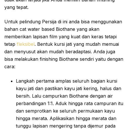
yang tepat.
Untuk pelindung Persija di ini anda bisa menggunakan
bahan cat water based Biothane yang akan
memberikan lapisan film yang kuat dan keras tetapi
tetap
fleksibel
. Bentuk kursi jati yang mudah memuai
dan menyusut akan mudah beradaptasi. Anda juga
bisa melakukan finishing Biothane sendiri yaitu dengan
cara:
Langkah pertama amplas seluruh bagian kursi
kayu jati dan pastikan kayu jati kering, halus dan
bersih. Lalu campurkan Biothane dengan air
perbandingan 1:1. Aduk hingga rata campuran itu
dan semprotkan ke seluruh permukaan kayu
hingga merata. Aplikasikan hingga merata dan
tunggu lapisan mengering tanpa dijemur pada