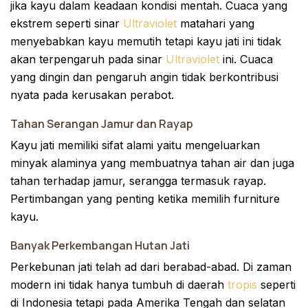
jika kayu dalam keadaan kondisi mentah. Cuaca yang
ekstrem seperti sinar
Ultraviolet
matahari yang
menyebabkan kayu memutih tetapi kayu jati ini tidak
akan terpengaruh pada sinar
Ultraviolet
ini. Cuaca
yang dingin dan pengaruh angin tidak berkontribusi
nyata pada kerusakan perabot.
Tahan Serangan Jamur dan Rayap
Kayu jati memiliki sifat alami yaitu mengeluarkan
minyak alaminya yang membuatnya tahan air dan juga
tahan terhadap jamur, serangga termasuk rayap.
Pertimbangan yang penting ketika memilih furniture
kayu.
Banyak Perkembangan Hutan Jati
Perkebunan jati telah ad dari berabad-abad. Di zaman
modern ini tidak hanya tumbuh di daerah
tropis
seperti
di Indonesia tetapi pada Amerika Tengah dan selatan