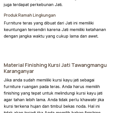
juga terdapat perkebunan Jati.
Produk Ramah Lingkungan
Furniture teras yang dibuat dari Jati ini memiliki
keuntungan tersendiri karena Jati memiliki ketahanan
dengan jangka waktu yang cukup lama dan awet.
Material Finishing Kursi Jati Tawangmangu
Karanganyar
Jika anda sudah memiliki kursi kayu jati sebagai
furniture ruangan pada teras. Anda harus memilih
finishing yang tepat untuk melindungi kursi kayu jati
agar tahan lebih lama. Anda tidak perlu khawatir jika
kursi terkena hujan dan timbul bekas noda. Hal ini
tidak akan terjadi jika Anda memilih bahan finishing