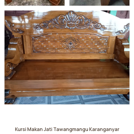
Kursi Makan Jati Tawangmangu Karanganyar