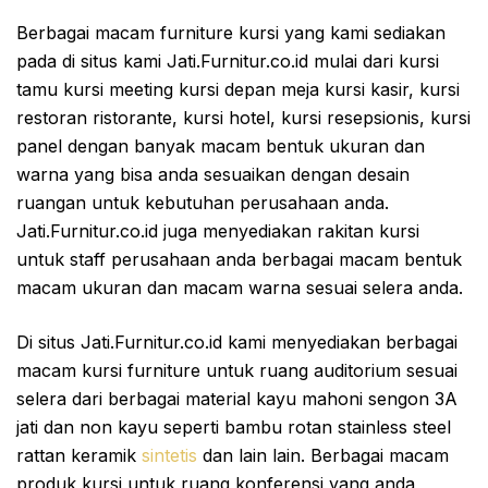
Berbagai macam furniture kursi yang kami sediakan
pada di situs kami Jati.Furnitur.co.id mulai dari kursi
tamu kursi meeting kursi depan meja kursi kasir, kursi
restoran ristorante, kursi hotel, kursi resepsionis, kursi
panel dengan banyak macam bentuk ukuran dan
warna yang bisa anda sesuaikan dengan desain
ruangan untuk kebutuhan perusahaan anda.
Jati.Furnitur.co.id juga menyediakan rakitan kursi
untuk staff perusahaan anda berbagai macam bentuk
macam ukuran dan macam warna sesuai selera anda.
Di situs Jati.Furnitur.co.id kami menyediakan berbagai
macam kursi furniture untuk ruang auditorium sesuai
selera dari berbagai material kayu mahoni sengon 3A
jati dan non kayu seperti bambu rotan stainless steel
rattan keramik
sintetis
dan lain lain. Berbagai macam
produk kursi untuk ruang konferensi yang anda