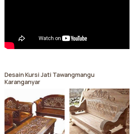
Desain Kursi Jati Tawangmangu
Karanganyar