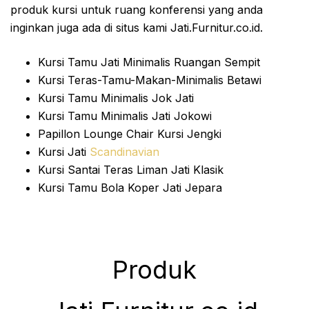
produk kursi untuk ruang konferensi yang anda
inginkan juga ada di situs kami Jati.Furnitur.co.id.
Kursi Tamu Jati Minimalis Ruangan Sempit
Kursi Teras-Tamu-Makan-Minimalis Betawi
Kursi Tamu Minimalis Jok Jati
Kursi Tamu Minimalis Jati Jokowi
Papillon Lounge Chair Kursi Jengki
Kursi Jati
Scandinavian
Kursi Santai Teras Liman Jati Klasik
Kursi Tamu Bola Koper Jati Jepara
Produk