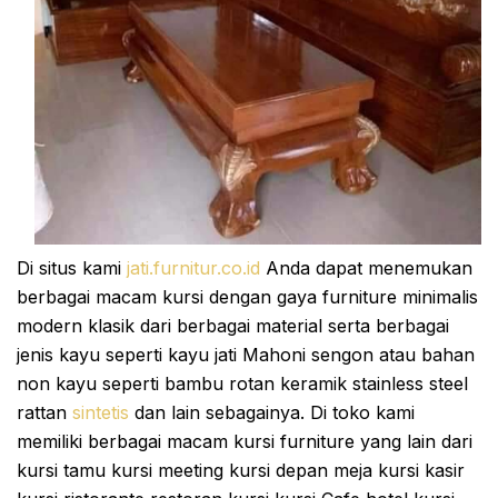
Di situs kami
jati.furnitur.co.id
Anda dapat menemukan
berbagai macam kursi dengan gaya furniture minimalis
modern klasik dari berbagai material serta berbagai
jenis kayu seperti kayu jati Mahoni sengon atau bahan
non kayu seperti bambu rotan keramik stainless steel
rattan
sintetis
dan lain sebagainya. Di toko kami
memiliki berbagai macam kursi furniture yang lain dari
kursi tamu kursi meeting kursi depan meja kursi kasir