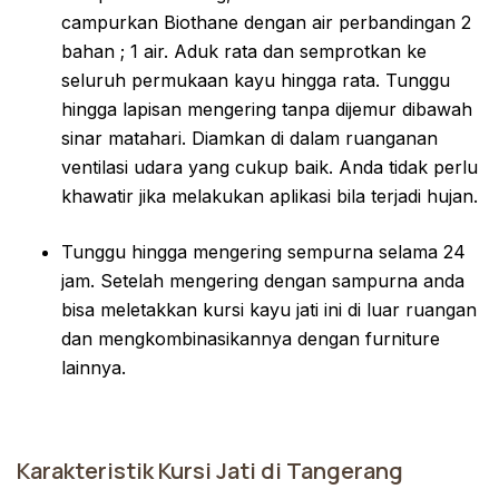
campurkan Biothane dengan air perbandingan 2
bahan ; 1 air. Aduk rata dan semprotkan ke
seluruh permukaan kayu hingga rata. Tunggu
hingga lapisan mengering tanpa dijemur dibawah
sinar matahari. Diamkan di dalam ruanganan
ventilasi udara yang cukup baik. Anda tidak perlu
khawatir jika melakukan aplikasi bila terjadi hujan.
Tunggu hingga mengering sempurna selama 24
jam. Setelah mengering dengan sampurna anda
bisa meletakkan kursi kayu jati ini di luar ruangan
dan mengkombinasikannya dengan furniture
lainnya.
Karakteristik Kursi Jati di Tangerang