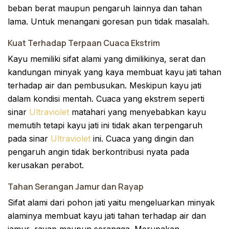
beban berat maupun pengaruh lainnya dan tahan
lama. Untuk menangani goresan pun tidak masalah.
Kuat Terhadap Terpaan Cuaca Ekstrim
Kayu memiliki sifat alami yang dimilikinya, serat dan
kandungan minyak yang kaya membuat kayu jati tahan
terhadap air dan pembusukan. Meskipun kayu jati
dalam kondisi mentah. Cuaca yang ekstrem seperti
sinar
Ultraviolet
matahari yang menyebabkan kayu
memutih tetapi kayu jati ini tidak akan terpengaruh
pada sinar
Ultraviolet
ini. Cuaca yang dingin dan
pengaruh angin tidak berkontribusi nyata pada
kerusakan perabot.
Tahan Serangan Jamur dan Rayap
Sifat alami dari pohon jati yaitu mengeluarkan minyak
alaminya membuat kayu jati tahan terhadap air dan
jamur, rayap maupun serangga. Merupakan