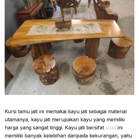
Kursi tamu jati ini memakai kayu jati sebagai material
utamanya, kayu jati merupakan kayu yang memiliki
harga yang sangat tinggi. Kayu jati bersifat
solid
ini
memiliki banyak kelebihan daripada kekurangan, yaitu