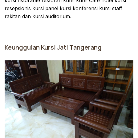
kursi ristorante restoran kursi kursi Cafe hotel kursi
resepsionis kursi panel kursi konferensi kursi staff
rakitan dan kursi auditorium.
Keunggulan Kursi Jati Tangerang