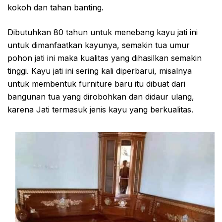
kokoh dan tahan banting.
Dibutuhkan 80 tahun untuk menebang kayu jati ini
untuk dimanfaatkan kayunya, semakin tua umur
pohon jati ini maka kualitas yang dihasilkan semakin
tinggi. Kayu jati ini sering kali diperbarui, misalnya
untuk membentuk furniture baru itu dibuat dari
bangunan tua yang dirobohkan dan didaur ulang,
karena Jati termasuk jenis kayu yang berkualitas.