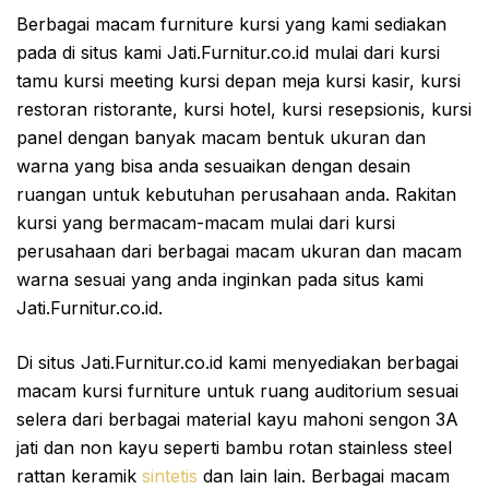
Berbagai macam furniture kursi yang kami sediakan
pada di situs kami Jati.Furnitur.co.id mulai dari kursi
tamu kursi meeting kursi depan meja kursi kasir, kursi
restoran ristorante, kursi hotel, kursi resepsionis, kursi
panel dengan banyak macam bentuk ukuran dan
warna yang bisa anda sesuaikan dengan desain
ruangan untuk kebutuhan perusahaan anda. Rakitan
kursi yang bermacam-macam mulai dari kursi
perusahaan dari berbagai macam ukuran dan macam
warna sesuai yang anda inginkan pada situs kami
Jati.Furnitur.co.id.
Di situs Jati.Furnitur.co.id kami menyediakan berbagai
macam kursi furniture untuk ruang auditorium sesuai
selera dari berbagai material kayu mahoni sengon 3A
jati dan non kayu seperti bambu rotan stainless steel
rattan keramik
sintetis
dan lain lain. Berbagai macam