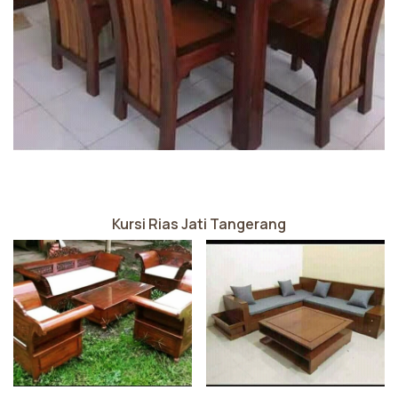
Kursi Rias Jati Tangerang