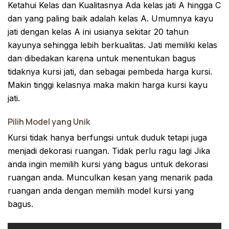
Ketahui Kelas dan Kualitasnya Ada kelas jati A hingga C
dan yang paling baik adalah kelas A. Umumnya kayu
jati dengan kelas A ini usianya sekitar 20 tahun
kayunya sehingga lebih berkualitas. Jati memiliki kelas
dan dibedakan karena untuk menentukan bagus
tidaknya kursi jati, dan sebagai pembeda harga kursi.
Makin tinggi kelasnya maka makin harga kursi kayu
jati.
Pilih Model yang Unik
Kursi tidak hanya berfungsi untuk duduk tetapi juga
menjadi dekorasi ruangan. Tidak perlu ragu lagi Jika
anda ingin memilih kursi yang bagus untuk dekorasi
ruangan anda. Munculkan kesan yang menarik pada
ruangan anda dengan memilih model kursi yang
bagus.