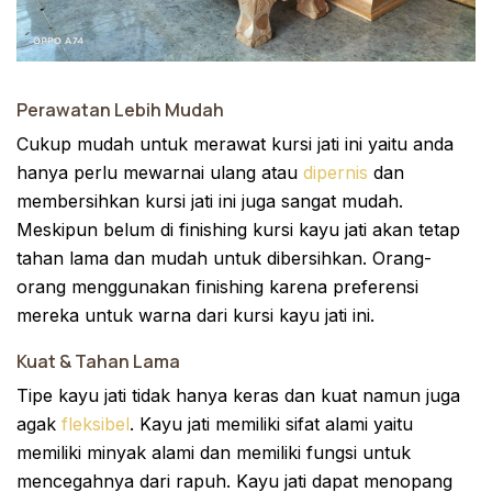
Perawatan Lebih Mudah
Cukup mudah untuk merawat kursi jati ini yaitu anda
hanya perlu mewarnai ulang atau
dipernis
dan
membersihkan kursi jati ini juga sangat mudah.
Meskipun belum di finishing kursi kayu jati akan tetap
tahan lama dan mudah untuk dibersihkan. Orang-
orang menggunakan finishing karena preferensi
mereka untuk warna dari kursi kayu jati ini.
Kuat & Tahan Lama
Tipe kayu jati tidak hanya keras dan kuat namun juga
agak
fleksibel
. Kayu jati memiliki sifat alami yaitu
memiliki minyak alami dan memiliki fungsi untuk
mencegahnya dari rapuh. Kayu jati dapat menopang