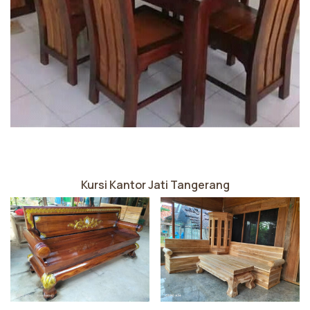
Kursi Kantor Jati Tangerang