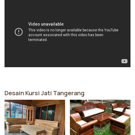
Desain Kursi Jati Tangerang