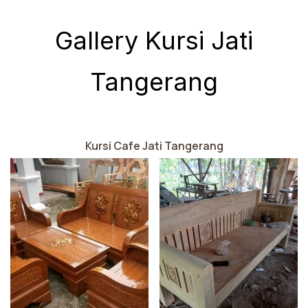
Gallery Kursi Jati
Tangerang
Kursi Cafe Jati Tangerang