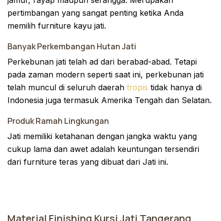
pertimbangan yang sangat penting ketika Anda
memilih furniture kayu jati.
Banyak Perkembangan Hutan Jati
Perkebunan jati telah ad dari berabad-abad. Tetapi
pada zaman modern seperti saat ini, perkebunan jati
telah muncul di seluruh daerah
tropis
tidak hanya di
Indonesia juga termasuk Amerika Tengah dan Selatan.
Produk Ramah Lingkungan
Jati memiliki ketahanan dengan jangka waktu yang
cukup lama dan awet adalah keuntungan tersendiri
dari furniture teras yang dibuat dari Jati ini.
Material Finishing Kursi Jati Tangerang