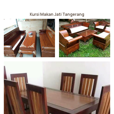
Kursi Makan Jati Tangerang