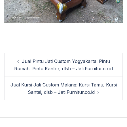
Post
Jual Pintu Jati Custom Yogyakarta: Pintu
navigation
Rumah, Pintu Kantor, dlsb – Jati.Furnitur.co.id
Jual Kursi Jati Custom Malang: Kursi Tamu, Kursi
Santai, dlsb – Jati.Furnitur.co.id