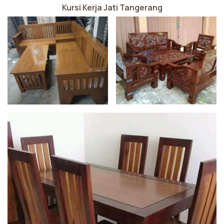
Kursi Kerja Jati Tangerang