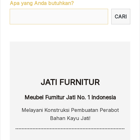
Apa yang Anda butuhkan?
CARI
JATI FURNITUR
Meubel Furnitur Jati No. 1 Indonesia
Melayani Konstruksi Pembuatan Perabot
Bahan Kayu Jati!