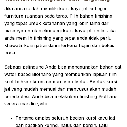
Jika anda sudah memiliki kursi kayu jati sebagai
furniture ruangan pada teras. Pilih bahan finishing
yang tepat untuk ketahanan yang lebih lama dari
biasanya untuk melindungi kursi kayu jati anda. Jika
anda memilih finishing yang tepat anda tidak perlu
khawatir kursi jati anda ini terkena hujan dan bekas
noda.
Sebagai pelindung Anda bisa menggunakan bahan cat
water based Biothane yang memberikan lapisan film
kuat bahkan keras namun tetap lentur. Bentuk kursi
jati yang mudah memuai dan menyusut akan mudah
beradaptasi. Anda bisa melakukan finishing Biothane
secara mandiri yaitu:
Pertama amplas seluruh bagian kursi kayu jati
dan pastikan kering, halus dan bersih. Lalu