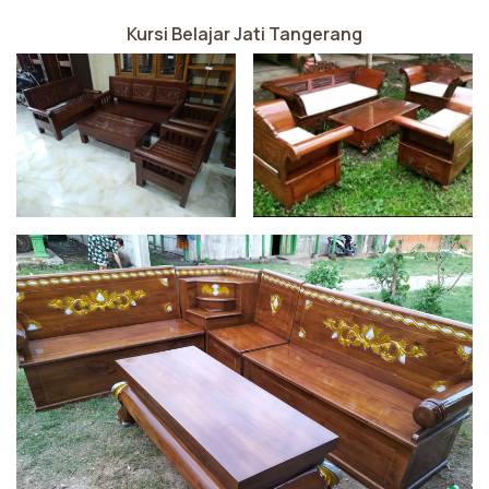
Kursi Belajar Jati Tangerang