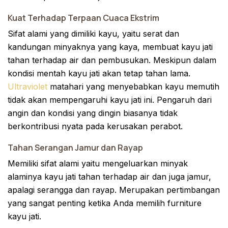
Kuat Terhadap Terpaan Cuaca Ekstrim
Sifat alami yang dimiliki kayu, yaitu serat dan
kandungan minyaknya yang kaya, membuat kayu jati
tahan terhadap air dan pembusukan. Meskipun dalam
kondisi mentah kayu jati akan tetap tahan lama.
Ultraviolet
matahari yang menyebabkan kayu memutih
tidak akan mempengaruhi kayu jati ini. Pengaruh dari
angin dan kondisi yang dingin biasanya tidak
berkontribusi nyata pada kerusakan perabot.
Tahan Serangan Jamur dan Rayap
Memiliki sifat alami yaitu mengeluarkan minyak
alaminya kayu jati tahan terhadap air dan juga jamur,
apalagi serangga dan rayap. Merupakan pertimbangan
yang sangat penting ketika Anda memilih furniture
kayu jati.