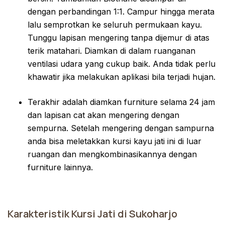
dengan perbandingan 1:1. Campur hingga merata
lalu semprotkan ke seluruh permukaan kayu.
Tunggu lapisan mengering tanpa dijemur di atas
terik matahari. Diamkan di dalam ruanganan
ventilasi udara yang cukup baik. Anda tidak perlu
khawatir jika melakukan aplikasi bila terjadi hujan.
Terakhir adalah diamkan furniture selama 24 jam
dan lapisan cat akan mengering dengan
sempurna. Setelah mengering dengan sampurna
anda bisa meletakkan kursi kayu jati ini di luar
ruangan dan mengkombinasikannya dengan
furniture lainnya.
Karakteristik Kursi Jati di Sukoharjo