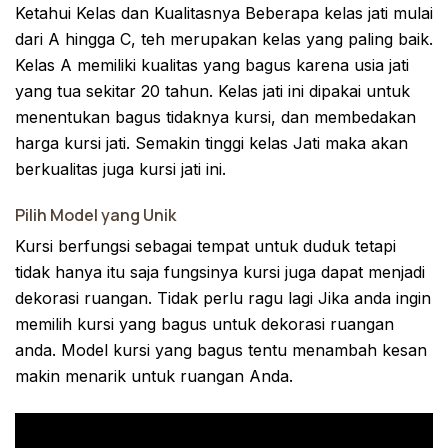
Ketahui Kelas dan Kualitasnya Beberapa kelas jati mulai
dari A hingga C, teh merupakan kelas yang paling baik.
Kelas A memiliki kualitas yang bagus karena usia jati
yang tua sekitar 20 tahun. Kelas jati ini dipakai untuk
menentukan bagus tidaknya kursi, dan membedakan
harga kursi jati. Semakin tinggi kelas Jati maka akan
berkualitas juga kursi jati ini.
Pilih Model yang Unik
Kursi berfungsi sebagai tempat untuk duduk tetapi
tidak hanya itu saja fungsinya kursi juga dapat menjadi
dekorasi ruangan. Tidak perlu ragu lagi Jika anda ingin
memilih kursi yang bagus untuk dekorasi ruangan
anda. Model kursi yang bagus tentu menambah kesan
makin menarik untuk ruangan Anda.