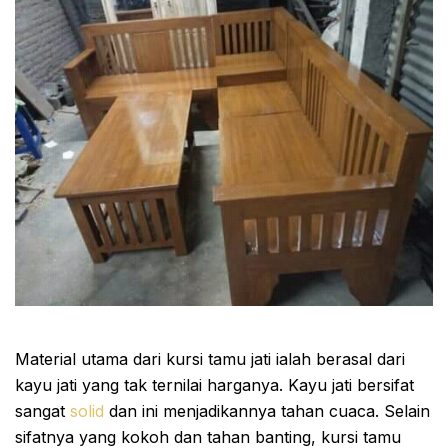
Material utama dari kursi tamu jati ialah berasal dari
kayu jati yang tak ternilai harganya. Kayu jati bersifat
sangat
solid
dan ini menjadikannya tahan cuaca. Selain
sifatnya yang kokoh dan tahan banting, kursi tamu