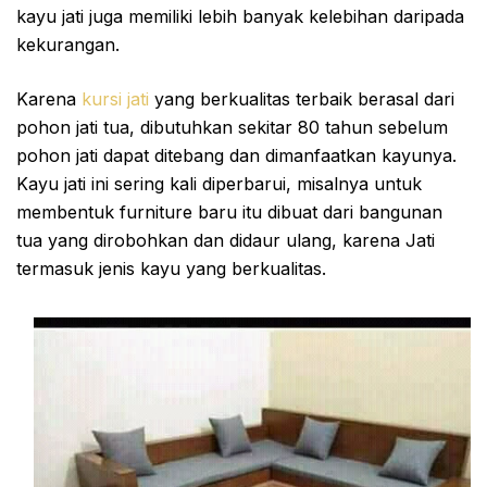
kayu jati juga memiliki lebih banyak kelebihan daripada
kekurangan.
Karena
kursi jati
yang berkualitas terbaik berasal dari
pohon jati tua, dibutuhkan sekitar 80 tahun sebelum
pohon jati dapat ditebang dan dimanfaatkan kayunya.
Kayu jati ini sering kali diperbarui, misalnya untuk
membentuk furniture baru itu dibuat dari bangunan
tua yang dirobohkan dan didaur ulang, karena Jati
termasuk jenis kayu yang berkualitas.