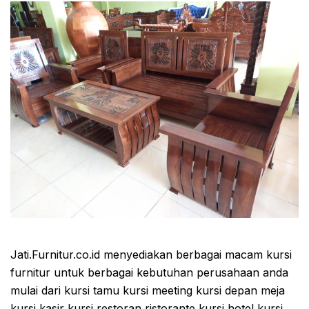
Jati.Furnitur.co.id menyediakan berbagai macam kursi
furnitur untuk berbagai kebutuhan perusahaan anda
mulai dari kursi tamu kursi meeting kursi depan meja
kursi kasir kursi restoran ristorante kursi hotel kursi