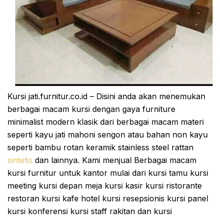
Kursi jati.furnitur.co.id – Disini anda akan menemukan
berbagai macam kursi dengan gaya furniture
minimalist modern klasik dari berbagai macam materi
seperti kayu jati mahoni sengon atau bahan non kayu
seperti bambu rotan keramik stainless steel rattan
sintetis
dan lainnya. Kami menjual Berbagai macam
kursi furnitur untuk kantor mulai dari kursi tamu kursi
meeting kursi depan meja kursi kasir kursi ristorante
restoran kursi kafe hotel kursi resepsionis kursi panel
kursi konferensi kursi staff rakitan dan kursi