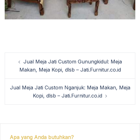
Post
Jual Meja Jati Custom Gunungkidul: Meja
navigation
Makan, Meja Kopi, dlsb – Jati.Furnitur.co.id
Jual Meja Jati Custom Nganjuk: Meja Makan, Meja
Kopi, dlsb – Jati.Furnitur.co.id
Apa yang Anda butuhkan?