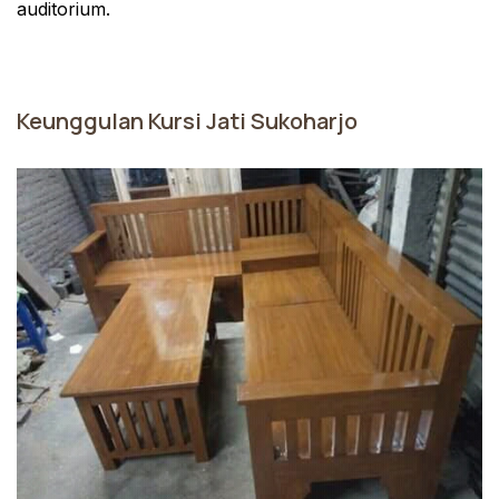
auditorium.
Keunggulan Kursi Jati Sukoharjo