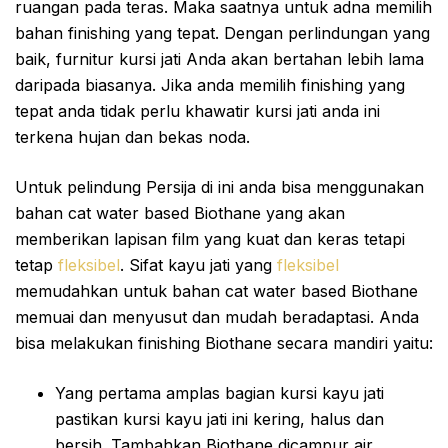
ruangan pada teras. Maka saatnya untuk adna memilih
bahan finishing yang tepat. Dengan perlindungan yang
baik, furnitur kursi jati Anda akan bertahan lebih lama
daripada biasanya. Jika anda memilih finishing yang
tepat anda tidak perlu khawatir kursi jati anda ini
terkena hujan dan bekas noda.
Untuk pelindung Persija di ini anda bisa menggunakan
bahan cat water based Biothane yang akan
memberikan lapisan film yang kuat dan keras tetapi
tetap
fleksibel
. Sifat kayu jati yang
fleksibel
memudahkan untuk bahan cat water based Biothane
memuai dan menyusut dan mudah beradaptasi. Anda
bisa melakukan finishing Biothane secara mandiri yaitu:
Yang pertama amplas bagian kursi kayu jati
pastikan kursi kayu jati ini kering, halus dan
bersih. Tambahkan Biothane dicampur air