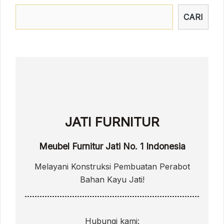
CARI
JATI FURNITUR
Meubel Furnitur Jati No. 1 Indonesia
Melayani Konstruksi Pembuatan Perabot
Bahan Kayu Jati!
Hubungi kami: