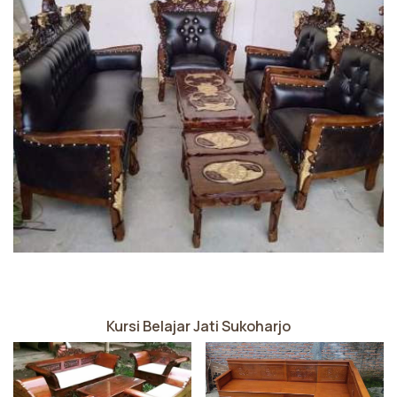
Kursi Belajar Jati Sukoharjo