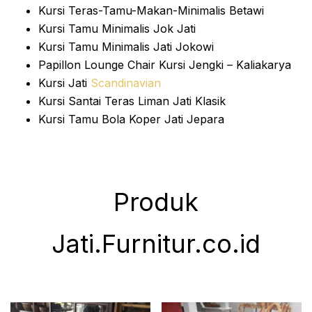
Kursi Teras-Tamu-Makan-Minimalis Betawi
Kursi Tamu Minimalis Jok Jati
Kursi Tamu Minimalis Jati Jokowi
Papillon Lounge Chair Kursi Jengki – Kaliakarya
Kursi Jati
Scandinavian
Kursi Santai Teras Liman Jati Klasik
Kursi Tamu Bola Koper Jati Jepara
Produk
Jati.Furnitur.co.id