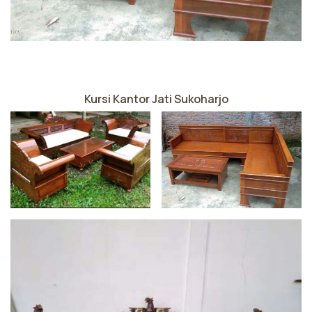
Kursi Kantor Jati Sukoharjo