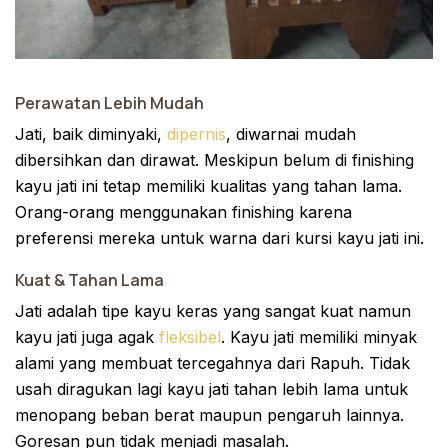
Perawatan Lebih Mudah
Jati, baik diminyaki,
dipernis
, diwarnai mudah
dibersihkan dan dirawat. Meskipun belum di finishing
kayu jati ini tetap memiliki kualitas yang tahan lama.
Orang-orang menggunakan finishing karena
preferensi mereka untuk warna dari kursi kayu jati ini.
Kuat & Tahan Lama
Jati adalah tipe kayu keras yang sangat kuat namun
kayu jati juga agak
fleksibel
. Kayu jati memiliki minyak
alami yang membuat tercegahnya dari Rapuh. Tidak
usah diragukan lagi kayu jati tahan lebih lama untuk
menopang beban berat maupun pengaruh lainnya.
Goresan pun tidak menjadi masalah.