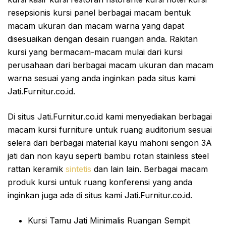
resepsionis kursi panel berbagai macam bentuk
macam ukuran dan macam warna yang dapat
disesuaikan dengan desain ruangan anda. Rakitan
kursi yang bermacam-macam mulai dari kursi
perusahaan dari berbagai macam ukuran dan macam
warna sesuai yang anda inginkan pada situs kami
Jati.Furnitur.co.id.
Di situs Jati.Furnitur.co.id kami menyediakan berbagai
macam kursi furniture untuk ruang auditorium sesuai
selera dari berbagai material kayu mahoni sengon 3A
jati dan non kayu seperti bambu rotan stainless steel
rattan keramik
sintetis
dan lain lain. Berbagai macam
produk kursi untuk ruang konferensi yang anda
inginkan juga ada di situs kami Jati.Furnitur.co.id.
Kursi Tamu Jati Minimalis Ruangan Sempit