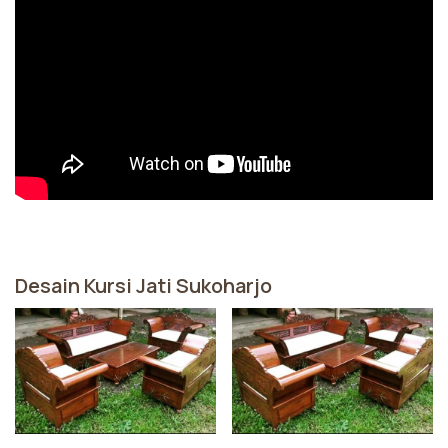
Desain Kursi Jati Sukoharjo