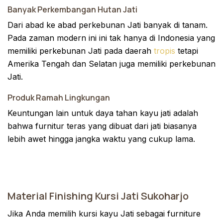
Banyak Perkembangan Hutan Jati
Dari abad ke abad perkebunan Jati banyak di tanam.
Pada zaman modern ini ini tak hanya di Indonesia yang
memiliki perkebunan Jati pada daerah
tropis
tetapi
Amerika Tengah dan Selatan juga memiliki perkebunan
Jati.
Produk Ramah Lingkungan
Keuntungan lain untuk daya tahan kayu jati adalah
bahwa furnitur teras yang dibuat dari jati biasanya
lebih awet hingga jangka waktu yang cukup lama.
Material Finishing Kursi Jati Sukoharjo
Jika Anda memilih kursi kayu Jati sebagai furniture