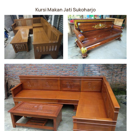
Kursi Makan Jati Sukoharjo