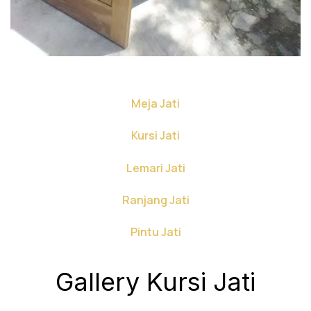
Meja Jati
Kursi Jati
Lemari Jati
Ranjang Jati
Pintu Jati
Gallery Kursi Jati