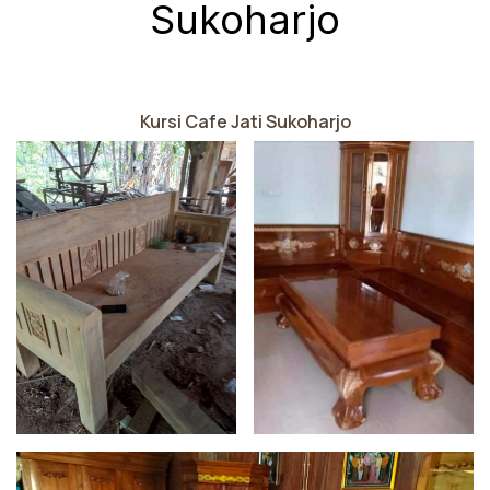
Sukoharjo
Kursi Cafe Jati Sukoharjo