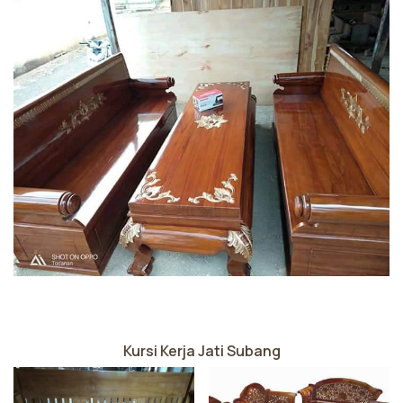
Kursi Kerja Jati Subang