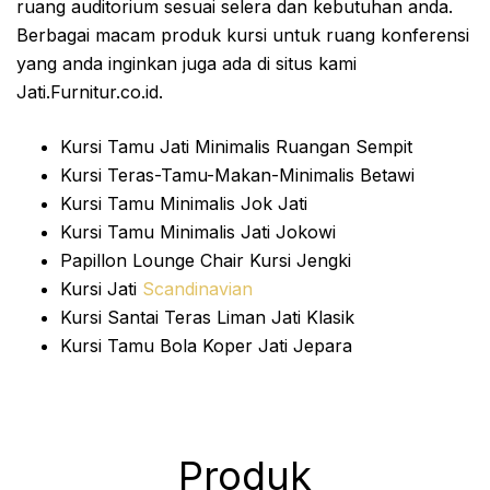
ruang auditorium sesuai selera dan kebutuhan anda.
Berbagai macam produk kursi untuk ruang konferensi
yang anda inginkan juga ada di situs kami
Jati.Furnitur.co.id.
Kursi Tamu Jati Minimalis Ruangan Sempit
Kursi Teras-Tamu-Makan-Minimalis Betawi
Kursi Tamu Minimalis Jok Jati
Kursi Tamu Minimalis Jati Jokowi
Papillon Lounge Chair Kursi Jengki
Kursi Jati
Scandinavian
Kursi Santai Teras Liman Jati Klasik
Kursi Tamu Bola Koper Jati Jepara
Produk