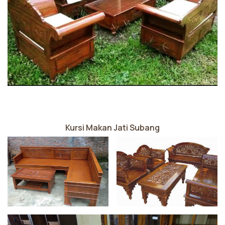
Kursi Makan Jati Subang