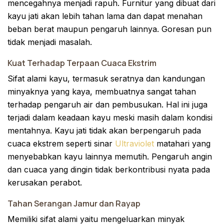
mencegahnya menjadi rapuh. Furnitur yang dibuat dari
kayu jati akan lebih tahan lama dan dapat menahan
beban berat maupun pengaruh lainnya. Goresan pun
tidak menjadi masalah.
Kuat Terhadap Terpaan Cuaca Ekstrim
Sifat alami kayu, termasuk seratnya dan kandungan
minyaknya yang kaya, membuatnya sangat tahan
terhadap pengaruh air dan pembusukan. Hal ini juga
terjadi dalam keadaan kayu meski masih dalam kondisi
mentahnya. Kayu jati tidak akan berpengaruh pada
cuaca ekstrem seperti sinar
Ultraviolet
matahari yang
menyebabkan kayu lainnya memutih. Pengaruh angin
dan cuaca yang dingin tidak berkontribusi nyata pada
kerusakan perabot.
Tahan Serangan Jamur dan Rayap
Memiliki sifat alami yaitu mengeluarkan minyak