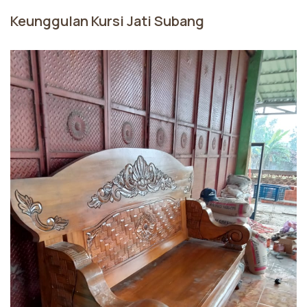
Keunggulan Kursi Jati Subang