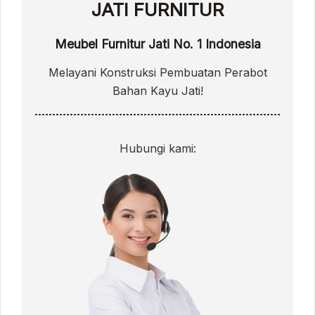
JATI FURNITUR
Meubel Furnitur Jati No. 1 Indonesia
Melayani Konstruksi Pembuatan Perabot
Bahan Kayu Jati!
Hubungi kami: