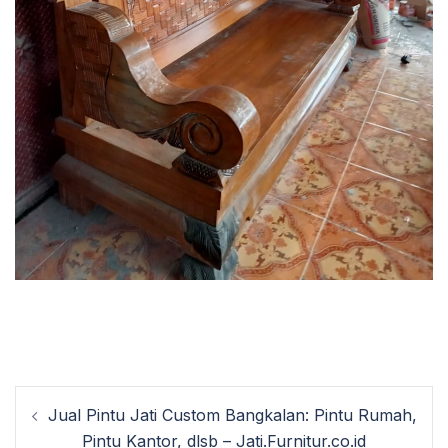
Post
Jual Pintu Jati Custom Bangkalan: Pintu Rumah,
navigation
Pintu Kantor, dlsb – Jati.Furnitur.co.id