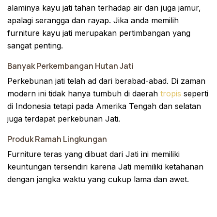
alaminya kayu jati tahan terhadap air dan juga jamur,
apalagi serangga dan rayap. Jika anda memilih
furniture kayu jati merupakan pertimbangan yang
sangat penting.
Banyak Perkembangan Hutan Jati
Perkebunan jati telah ad dari berabad-abad. Di zaman
modern ini tidak hanya tumbuh di daerah
tropis
seperti
di Indonesia tetapi pada Amerika Tengah dan selatan
juga terdapat perkebunan Jati.
Produk Ramah Lingkungan
Furniture teras yang dibuat dari Jati ini memiliki
keuntungan tersendiri karena Jati memiliki ketahanan
dengan jangka waktu yang cukup lama dan awet.