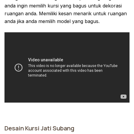
anda ingin memilih kursi yang bagus untuk dekorasi
ruangan anda. Memiliki kesan menarik untuk ruangan
anda jika anda memilih model yang bagus.
Desain Kursi Jati Subang