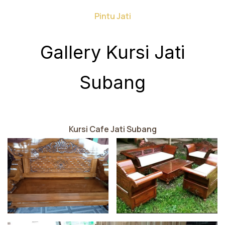
Pintu Jati
Gallery Kursi Jati
Subang
Kursi Cafe Jati Subang