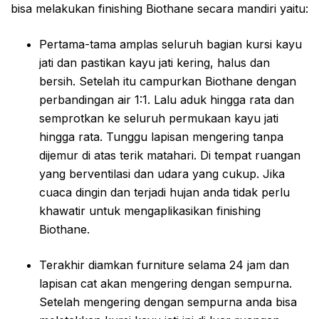
bisa melakukan finishing Biothane secara mandiri yaitu:
Pertama-tama amplas seluruh bagian kursi kayu
jati dan pastikan kayu jati kering, halus dan
bersih. Setelah itu campurkan Biothane dengan
perbandingan air 1:1. Lalu aduk hingga rata dan
semprotkan ke seluruh permukaan kayu jati
hingga rata. Tunggu lapisan mengering tanpa
dijemur di atas terik matahari. Di tempat ruangan
yang berventilasi dan udara yang cukup. Jika
cuaca dingin dan terjadi hujan anda tidak perlu
khawatir untuk mengaplikasikan finishing
Biothane.
Terakhir diamkan furniture selama 24 jam dan
lapisan cat akan mengering dengan sempurna.
Setelah mengering dengan sempurna anda bisa