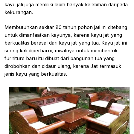
kayu jati juga memiliki lebih banyak kelebihan daripada
kekurangan.
Membutuhkan sekitar 80 tahun pohon jati ini ditebang
untuk dimanfaatkan kayunya, karena kayu jati yang
berkualitas berasal dari kayu jati yang tua. Kayu jati ini
sering kali diperbarui, misalnya untuk membentuk
furniture baru itu dibuat dari bangunan tua yang
dirobohkan dan didaur ulang, karena Jati termasuk
jenis kayu yang berkualitas.