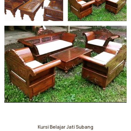
Kursi Belajar Jati Subang