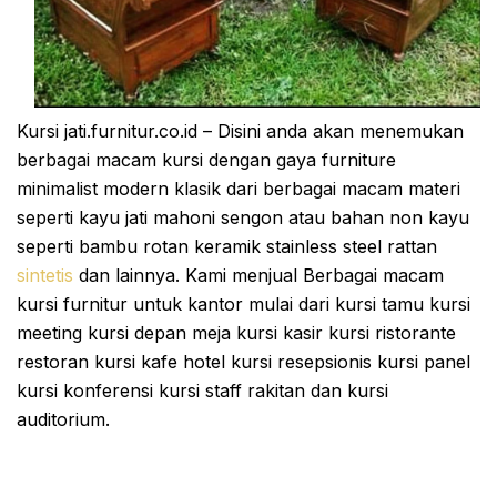
Kursi jati.furnitur.co.id – Disini anda akan menemukan
berbagai macam kursi dengan gaya furniture
minimalist modern klasik dari berbagai macam materi
seperti kayu jati mahoni sengon atau bahan non kayu
seperti bambu rotan keramik stainless steel rattan
sintetis
dan lainnya. Kami menjual Berbagai macam
kursi furnitur untuk kantor mulai dari kursi tamu kursi
meeting kursi depan meja kursi kasir kursi ristorante
restoran kursi kafe hotel kursi resepsionis kursi panel
kursi konferensi kursi staff rakitan dan kursi
auditorium.