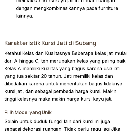
meletakkan kursi kayu jati ini di luar ruangan
dengan mengkombinasikannya pada furniture
lainnya.
Karakteristik Kursi Jati di Subang
Ketahui Kelas dan Kualitasnya Beberapa kelas jati mulai
dari A hingga C, teh merupakan kelas yang paling baik.
Kelas A memiliki kualitas yang bagus karena usia jati
yang tua sekitar 20 tahun. Jati memiliki kelas dan
dibedakan karena untuk menentukan bagus tidaknya
kursi jati, dan sebagai pembeda harga kursi. Makin
tinggi kelasnya maka makin harga kursi kayu jati.
Pilih Model yang Unik
Selain untuk duduk fungsi lain dari kursi ini juga
sebagai dekorasi ruangan. Tidak perlu ragu lagi Jika