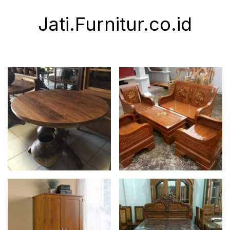
Jati.Furnitur.co.id