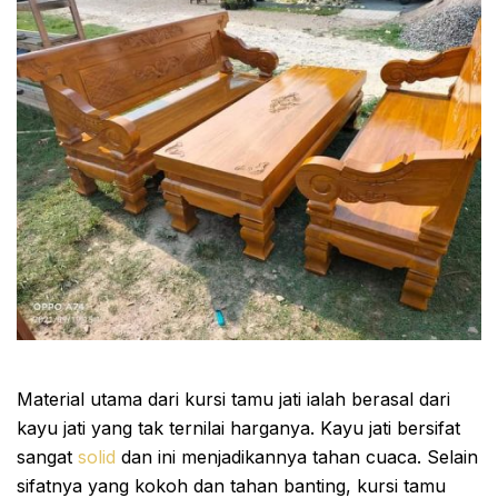
Material utama dari kursi tamu jati ialah berasal dari
kayu jati yang tak ternilai harganya. Kayu jati bersifat
sangat
solid
dan ini menjadikannya tahan cuaca. Selain
sifatnya yang kokoh dan tahan banting, kursi tamu