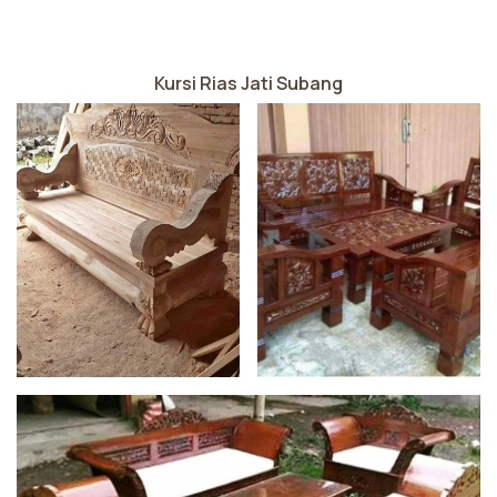
Kursi Rias Jati Subang