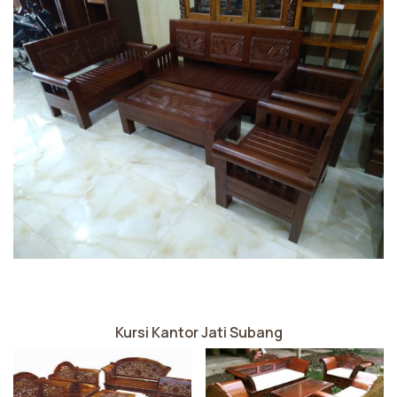
Kursi Kantor Jati Subang