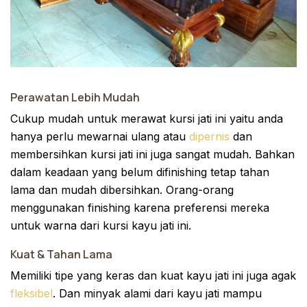
Perawatan Lebih Mudah
Cukup mudah untuk merawat kursi jati ini yaitu anda
hanya perlu mewarnai ulang atau
dipernis
dan
membersihkan kursi jati ini juga sangat mudah. Bahkan
dalam keadaan yang belum difinishing tetap tahan
lama dan mudah dibersihkan. Orang-orang
menggunakan finishing karena preferensi mereka
untuk warna dari kursi kayu jati ini.
Kuat & Tahan Lama
Memiliki tipe yang keras dan kuat kayu jati ini juga agak
fleksibel
. Dan minyak alami dari kayu jati mampu