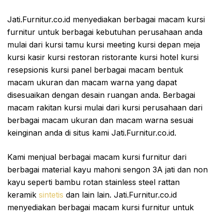
Jati.Furnitur.co.id menyediakan berbagai macam kursi
furnitur untuk berbagai kebutuhan perusahaan anda
mulai dari kursi tamu kursi meeting kursi depan meja
kursi kasir kursi restoran ristorante kursi hotel kursi
resepsionis kursi panel berbagai macam bentuk
macam ukuran dan macam warna yang dapat
disesuaikan dengan desain ruangan anda. Berbagai
macam rakitan kursi mulai dari kursi perusahaan dari
berbagai macam ukuran dan macam warna sesuai
keinginan anda di situs kami Jati.Furnitur.co.id.
Kami menjual berbagai macam kursi furnitur dari
berbagai material kayu mahoni sengon 3A jati dan non
kayu seperti bambu rotan stainless steel rattan
keramik
sintetis
dan lain lain. Jati.Furnitur.co.id
menyediakan berbagai macam kursi furnitur untuk