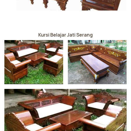
Kursi Belajar Jati Serang