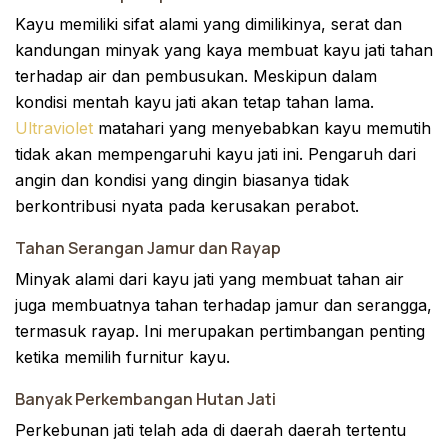
Kayu memiliki sifat alami yang dimilikinya, serat dan
kandungan minyak yang kaya membuat kayu jati tahan
terhadap air dan pembusukan. Meskipun dalam
kondisi mentah kayu jati akan tetap tahan lama.
Ultraviolet
matahari yang menyebabkan kayu memutih
tidak akan mempengaruhi kayu jati ini. Pengaruh dari
angin dan kondisi yang dingin biasanya tidak
berkontribusi nyata pada kerusakan perabot.
Tahan Serangan Jamur dan Rayap
Minyak alami dari kayu jati yang membuat tahan air
juga membuatnya tahan terhadap jamur dan serangga,
termasuk rayap. Ini merupakan pertimbangan penting
ketika memilih furnitur kayu.
Banyak Perkembangan Hutan Jati
Perkebunan jati telah ada di daerah daerah tertentu