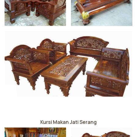
Kursi Makan Jati Serang