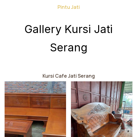
Pintu Jati
Gallery Kursi Jati
Serang
Kursi Cafe Jati Serang