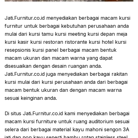
Jati.Furnitur.co.id menyediakan berbagai macam kursi
furnitur untuk berbagai kebutuhan perusahaan anda
mulai dari kursi tamu kursi meeting kursi depan meja
kursi kasir kursi restoran ristorante kursi hotel kursi
resepsionis kursi panel berbagai macam bentuk
macam ukuran dan macam warna yang dapat
disesuaikan dengan desain ruangan anda.
Jati.Furnitur.co.id juga menyediakan berbagai rakitan
kursi mulai dari kursi perusahaan anda dari berbagai
macam bentuk ukuran dan dengan macam warna
sesuai keinginan anda.
Di situs Jati.Furnitur.co.id kami menyediakan berbagai
macam kursi furniture untuk ruang auditorium sesuai
selera dari berbagai material kayu mahoni sengon 3A
jati dan non kayu seperti bambu rotan stainless steel