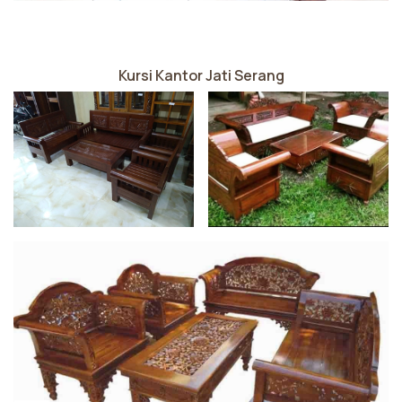
Kursi Kantor Jati Serang