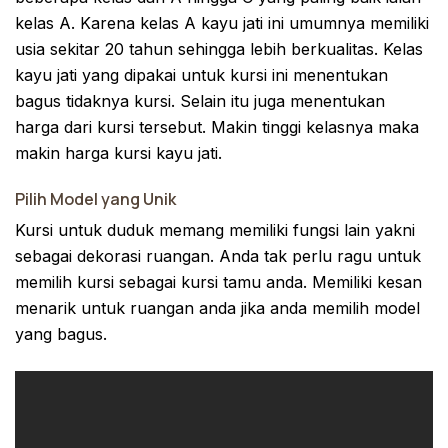
kelas A. Karena kelas A kayu jati ini umumnya memiliki
usia sekitar 20 tahun sehingga lebih berkualitas. Kelas
kayu jati yang dipakai untuk kursi ini menentukan
bagus tidaknya kursi. Selain itu juga menentukan
harga dari kursi tersebut. Makin tinggi kelasnya maka
makin harga kursi kayu jati.
Pilih Model yang Unik
Kursi untuk duduk memang memiliki fungsi lain yakni
sebagai dekorasi ruangan. Anda tak perlu ragu untuk
memilih kursi sebagai kursi tamu anda. Memiliki kesan
menarik untuk ruangan anda jika anda memilih model
yang bagus.