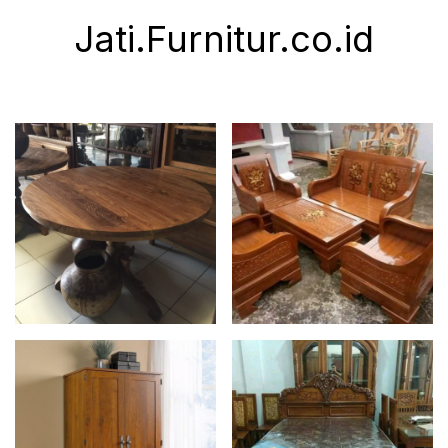
Jati.Furnitur.co.id