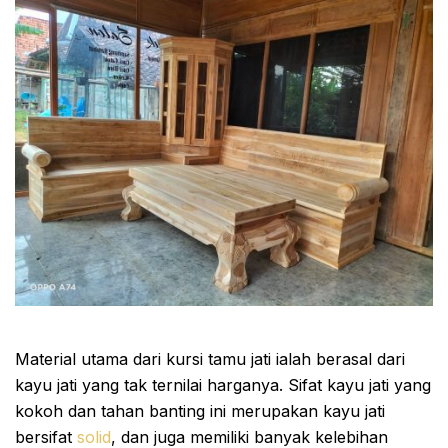
Material utama dari kursi tamu jati ialah berasal dari
kayu jati yang tak ternilai harganya. Sifat kayu jati yang
kokoh dan tahan banting ini merupakan kayu jati
bersifat
solid
, dan juga memiliki banyak kelebihan