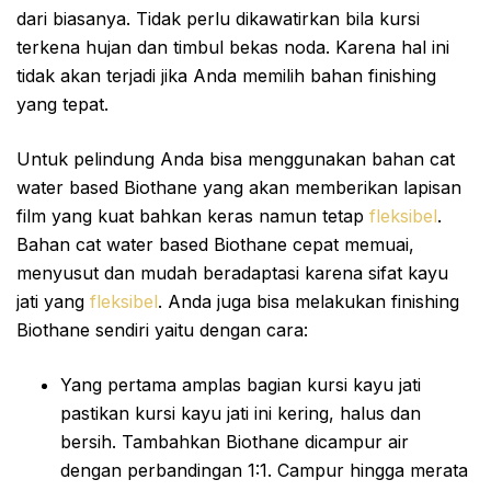
dari biasanya. Tidak perlu dikawatirkan bila kursi
terkena hujan dan timbul bekas noda. Karena hal ini
tidak akan terjadi jika Anda memilih bahan finishing
yang tepat.
Untuk pelindung Anda bisa menggunakan bahan cat
water based Biothane yang akan memberikan lapisan
film yang kuat bahkan keras namun tetap
fleksibel
.
Bahan cat water based Biothane cepat memuai,
menyusut dan mudah beradaptasi karena sifat kayu
jati yang
fleksibel
. Anda juga bisa melakukan finishing
Biothane sendiri yaitu dengan cara:
Yang pertama amplas bagian kursi kayu jati
pastikan kursi kayu jati ini kering, halus dan
bersih. Tambahkan Biothane dicampur air
dengan perbandingan 1:1. Campur hingga merata