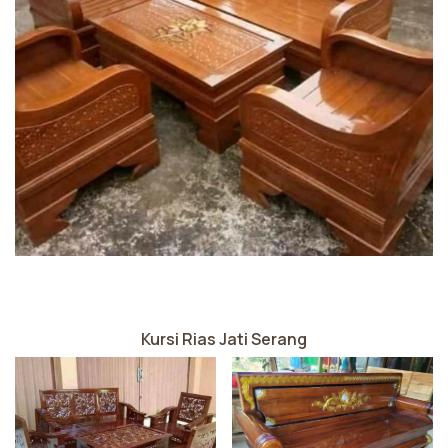
Kursi Rias Jati Serang