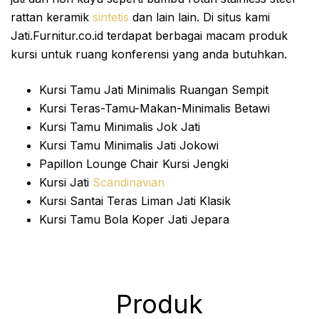
rattan keramik
sintetis
dan lain lain. Di situs kami
Jati.Furnitur.co.id terdapat berbagai macam produk
kursi untuk ruang konferensi yang anda butuhkan.
Kursi Tamu Jati Minimalis Ruangan Sempit
Kursi Teras-Tamu-Makan-Minimalis Betawi
Kursi Tamu Minimalis Jok Jati
Kursi Tamu Minimalis Jati Jokowi
Papillon Lounge Chair Kursi Jengki
Kursi Jati
Scandinavian
Kursi Santai Teras Liman Jati Klasik
Kursi Tamu Bola Koper Jati Jepara
Produk