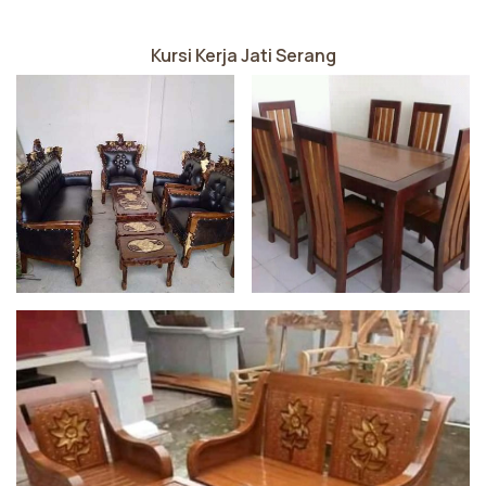
Kursi Kerja Jati Serang