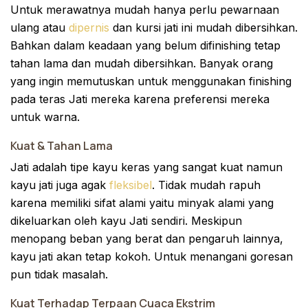
Untuk merawatnya mudah hanya perlu pewarnaan
ulang atau
dipernis
dan kursi jati ini mudah dibersihkan.
Bahkan dalam keadaan yang belum difinishing tetap
tahan lama dan mudah dibersihkan. Banyak orang
yang ingin memutuskan untuk menggunakan finishing
pada teras Jati mereka karena preferensi mereka
untuk warna.
Kuat & Tahan Lama
Jati adalah tipe kayu keras yang sangat kuat namun
kayu jati juga agak
fleksibel
. Tidak mudah rapuh
karena memiliki sifat alami yaitu minyak alami yang
dikeluarkan oleh kayu Jati sendiri. Meskipun
menopang beban yang berat dan pengaruh lainnya,
kayu jati akan tetap kokoh. Untuk menangani goresan
pun tidak masalah.
Kuat Terhadap Terpaan Cuaca Ekstrim