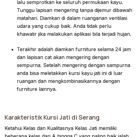
lalu semprotkan ke seluruh permukaan kayu.
Tunggu lapisan mengering tanpa dijemur dibawah
matahari. Diamkan di dalam ruanganan ventilasi
udara yang cukup baik. Anda tidak perlu
khawatir jika melakukan aplikasi bila terjadi hujan.
Terakhir adalah diamkan furniture selama 24 jam
dan lapisan cat akan mengering dengan
sempurna. Setelah mengering dengan sampurna
anda bisa meletakkan kursi kayu jati ini di luar
ruangan dan mengkombinasikannya dengan
furniture lainnya.
Karakteristik Kursi Jati di Serang
Ketahui Kelas dan Kualitasnya Kelas Jati memiliki
beberapa kelas dari A hingga C yang paling baik ialah