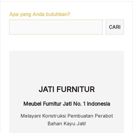
Apa yang Anda butuhkan?
CARI
JATI FURNITUR
Meubel Furnitur Jati No. 1 Indonesia
Melayani Konstruksi Pembuatan Perabot
Bahan Kayu Jati!