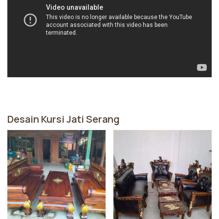
Desain Kursi Jati Serang