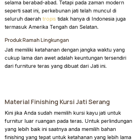
selama berabad-abad. Tetapi pada zaman modern
seperti saat ini, perkebunan jati telah muncul di
seluruh daerah
tropis
tidak hanya di Indonesia juga
termasuk Amerika Tengah dan Selatan.
Produk Ramah Lingkungan
Jati memiliki ketahanan dengan jangka waktu yang
cukup lama dan awet adalah keuntungan tersendiri
dari furniture teras yang dibuat dari Jati ini.
Material Finishing Kursi Jati Serang
Kini jika Anda sudah memilih kursi kayu jati untuk
furnitur luar ruangan pada teras. Untuk perlindungan
yang lebih baik ini saatnya anda memilih bahan
finishing yang tepat untuk ketahanan yang lebih lama