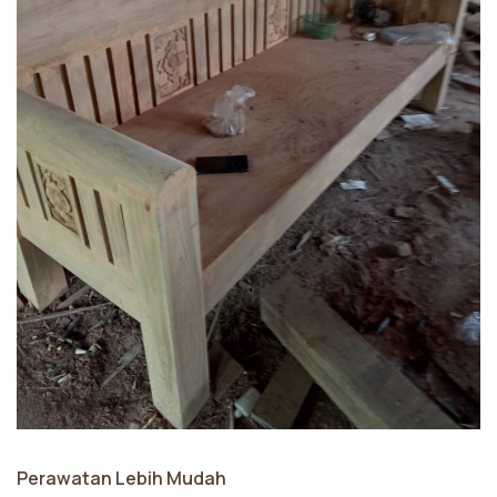
Perawatan Lebih Mudah