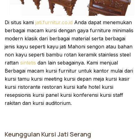
Di situs kami
jati.furnitur.co.id
Anda dapat menemukan
berbagai macam kursi dengan gaya furniture minimalis
modern klasik dari berbagai material serta berbagai
jenis kayu seperti kayu jati Mahoni sengon atau bahan
non kayu seperti bambu rotan keramik stainless steel
rattan
sintetis
dan lain sebagainya. Kami menjual
Berbagai macam kursi furnitur untuk kantor mulai dari
kursi tamu kursi meeting kursi depan meja kursi kasir
kursi ristorante restoran kursi kafe hotel kursi
resepsionis kursi panel kursi konferensi kursi staff
rakitan dan kursi auditorium.
Keunggulan Kursi Jati Serang