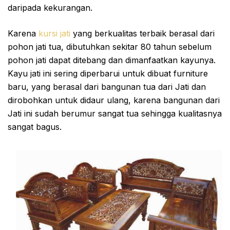
daripada kekurangan.
Karena
kursi jati
yang berkualitas terbaik berasal dari
pohon jati tua, dibutuhkan sekitar 80 tahun sebelum
pohon jati dapat ditebang dan dimanfaatkan kayunya.
Kayu jati ini sering diperbarui untuk dibuat furniture
baru, yang berasal dari bangunan tua dari Jati dan
dirobohkan untuk didaur ulang, karena bangunan dari
Jati ini sudah berumur sangat tua sehingga kualitasnya
sangat bagus.