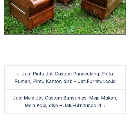
Post
Jual Pintu Jati Custom Pandeglang: Pintu
navigation
Rumah, Pintu Kantor, dlsb – Jati.Furnitur.co.id
Jual Meja Jati Custom Banyumas: Meja Makan,
Meja Kopi, dlsb – Jati.Furnitur.co.id