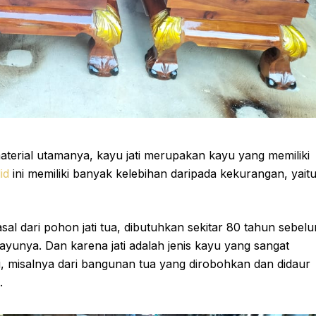
 material utamanya, kayu jati merupakan kayu yang memiliki
id
ini memiliki banyak kelebihan daripada kekurangan, yait
sal dari pohon jati tua, dibutuhkan sekitar 80 tahun sebel
ayunya. Dan karena jati adalah jenis kayu yang sangat
arui, misalnya dari bangunan tua yang dirobohkan dan didaur
.