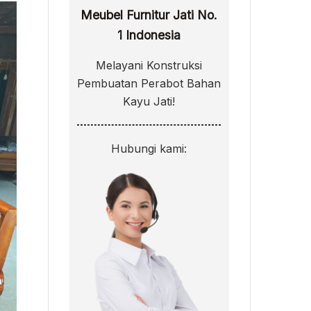
Meubel Furnitur Jati No.
1 Indonesia
Melayani Konstruksi
Pembuatan Perabot Bahan
Kayu Jati!
Hubungi kami: