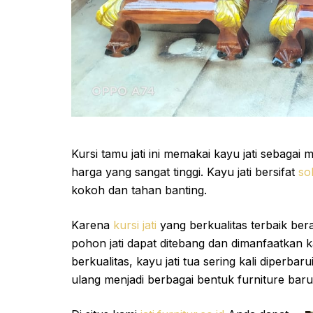
Kursi tamu jati ini memakai kayu jati sebagai
harga yang sangat tinggi. Kayu jati bersifat
sol
kokoh dan tahan banting.
Karena
kursi jati
yang berkualitas terbaik bera
pohon jati dapat ditebang dan dimanfaatkan k
berkualitas, kayu jati tua sering kali diperb
ulang menjadi berbagai bentuk furniture baru