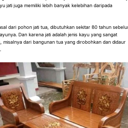
u jati juga memiliki lebih banyak kelebihan daripada
sal dari pohon jati tua, dibutuhkan sekitar 80 tahun sebel
ayunya. Dan karena jati adalah jenis kayu yang sangat
arui, misalnya dari bangunan tua yang dirobohkan dan didaur
.