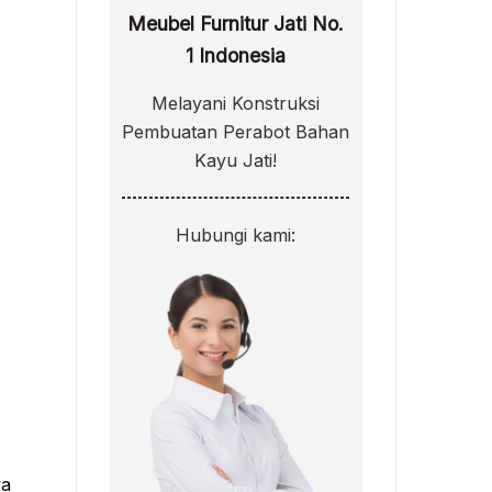
Meubel Furnitur Jati No.
1 Indonesia
Melayani Konstruksi
Pembuatan Perabot Bahan
Kayu Jati!
Hubungi kami:
ya