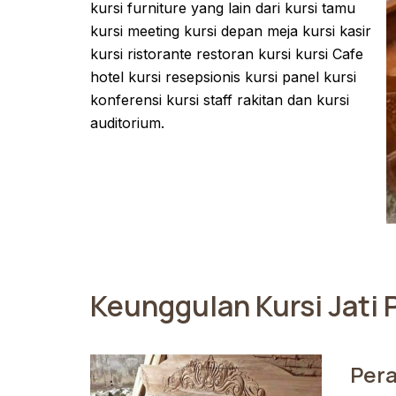
kursi furniture yang lain dari kursi tamu
kursi meeting kursi depan meja kursi kasir
kursi ristorante restoran kursi kursi Cafe
hotel kursi resepsionis kursi panel kursi
konferensi kursi staff rakitan dan kursi
auditorium.
Keunggulan Kursi Jati 
Per