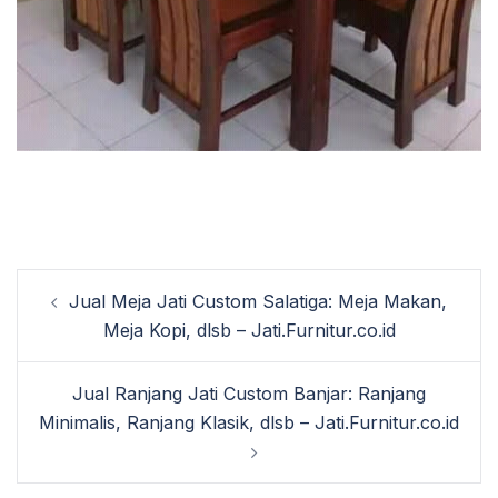
Post
Jual Meja Jati Custom Salatiga: Meja Makan,
navigation
Meja Kopi, dlsb – Jati.Furnitur.co.id
Jual Ranjang Jati Custom Banjar: Ranjang
Minimalis, Ranjang Klasik, dlsb – Jati.Furnitur.co.id