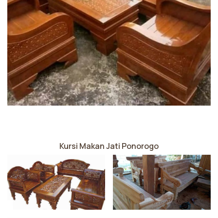
Kursi Makan Jati Ponorogo