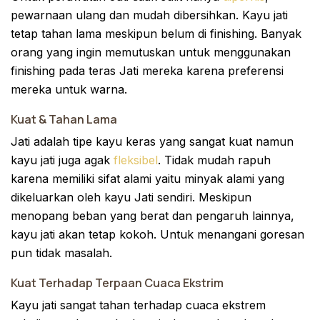
pewarnaan ulang dan mudah dibersihkan. Kayu jati
tetap tahan lama meskipun belum di finishing. Banyak
orang yang ingin memutuskan untuk menggunakan
finishing pada teras Jati mereka karena preferensi
mereka untuk warna.
Kuat & Tahan Lama
Jati adalah tipe kayu keras yang sangat kuat namun
kayu jati juga agak
fleksibel
. Tidak mudah rapuh
karena memiliki sifat alami yaitu minyak alami yang
dikeluarkan oleh kayu Jati sendiri. Meskipun
menopang beban yang berat dan pengaruh lainnya,
kayu jati akan tetap kokoh. Untuk menangani goresan
pun tidak masalah.
Kuat Terhadap Terpaan Cuaca Ekstrim
Kayu jati sangat tahan terhadap cuaca ekstrem