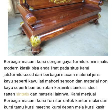
Berbagai macam kursi dengan gaya furniture minimalis
modern klasik bisa anda lihat pada situs kami
jati.furnitur.co.id dari berbagai macam material jenis
kayu seperti kayu jati mahoni sengon dan material non
kayu seperti bambu rotan keramik stainless steel
rattan
sintetis
dan material lainnya. Kami menjual
Berbagai macam kursi furnitur untuk kantor mulai dari
kursi tamu kursi meeting kursi depan meja kursi kasir