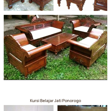
Kursi Belajar Jati Ponorogo