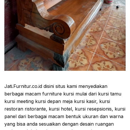
Jati.Furnitur.co.id disini situs kami menyediakan
berbagai macam furniture kursi mulai dari kursi tamu
kursi meeting kursi depan meja kursi kasir, kursi
restoran ristorante, kursi hotel, kursi resepsionis, kursi
panel dari berbagai macam bentuk ukuran dan warna
yang bisa anda sesuaikan dengan desain ruangan