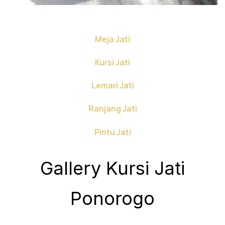
Meja Jati
Kursi Jati
Lemari Jati
Ranjang Jati
Pintu Jati
Gallery Kursi Jati
Ponorogo