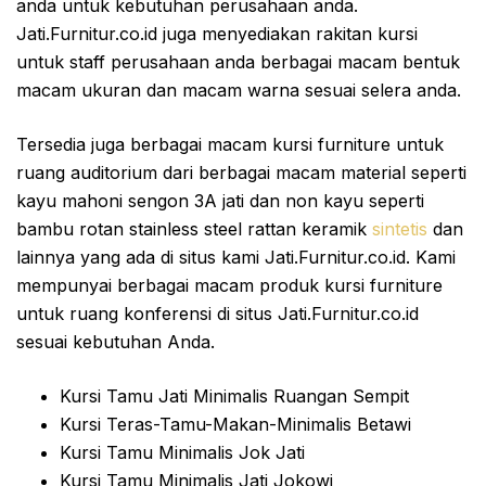
anda untuk kebutuhan perusahaan anda.
Jati.Furnitur.co.id juga menyediakan rakitan kursi
untuk staff perusahaan anda berbagai macam bentuk
macam ukuran dan macam warna sesuai selera anda.
Tersedia juga berbagai macam kursi furniture untuk
ruang auditorium dari berbagai macam material seperti
kayu mahoni sengon 3A jati dan non kayu seperti
bambu rotan stainless steel rattan keramik
sintetis
dan
lainnya yang ada di situs kami Jati.Furnitur.co.id. Kami
mempunyai berbagai macam produk kursi furniture
untuk ruang konferensi di situs Jati.Furnitur.co.id
sesuai kebutuhan Anda.
Kursi Tamu Jati Minimalis Ruangan Sempit
Kursi Teras-Tamu-Makan-Minimalis Betawi
Kursi Tamu Minimalis Jok Jati
Kursi Tamu Minimalis Jati Jokowi