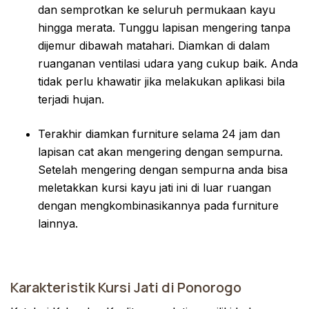
dan semprotkan ke seluruh permukaan kayu
hingga merata. Tunggu lapisan mengering tanpa
dijemur dibawah matahari. Diamkan di dalam
ruanganan ventilasi udara yang cukup baik. Anda
tidak perlu khawatir jika melakukan aplikasi bila
terjadi hujan.
Terakhir diamkan furniture selama 24 jam dan
lapisan cat akan mengering dengan sempurna.
Setelah mengering dengan sempurna anda bisa
meletakkan kursi kayu jati ini di luar ruangan
dengan mengkombinasikannya pada furniture
lainnya.
Karakteristik Kursi Jati di Ponorogo