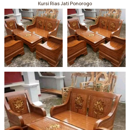
Kursi Rias Jati Ponorogo