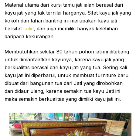
Material utama dari kursi tamu jati ialah berasal dari
kayu jati yang tak ternilai harganya. Sifat kayu jati yang
kokoh dan tahan banting ini merupakan kayu jati
bersifat
solid
, dan juga memiliki banyak kelebihan
daripada kekurangan.
Membutuhkan sekitar 80 tahun pohon jati ini ditebang
untuk dimanfaatkan kayunya, karena kayu jati yang
berkualitas berasal dari kayu jati yang tua. Sering kali
kayu jati ini diperbarui, untuk membuat furniture baru
dibuat dari bangunan tua dari Jati yang dirobohkan
dan didaur ulang, karena semakin tua kayu Jati ini
maka semakin berkualitas yang dimiliki kayu jati ini.