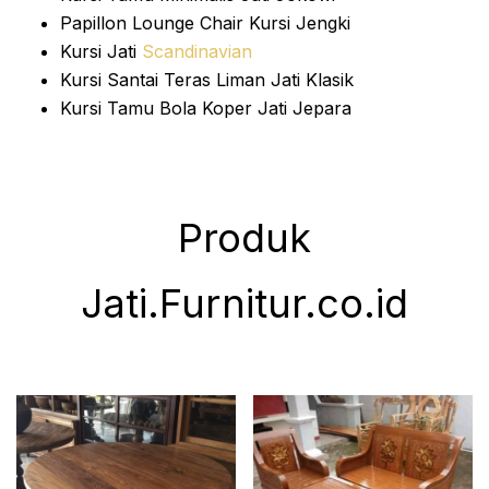
Papillon Lounge Chair Kursi Jengki
Kursi Jati
Scandinavian
Kursi Santai Teras Liman Jati Klasik
Kursi Tamu Bola Koper Jati Jepara
Produk
Jati.Furnitur.co.id