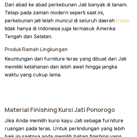
Dari abad ke abad perkebunan Jati banyak di tanam.
Tetapi pada zaman modern seperti saat ini,
perkebunan jati telah muncul di seluruh daerah
tropis
tidak hanya di Indonesia juga termasuk Amerika
Tengah dan Selatan.
Produk Ramah Lingkungan
Keuntungan dari furniture teras yang dibuat dari Jati
memiliki ketahanan dan lebih awet hingga jangka
waktu yang cukup lama.
Material Finishing Kursi Jati Ponorogo
Jika Anda memilih kursi kayu Jati sebagai furniture
ruangan pada teras. Untuk perlindungan yang lebih
baik ini saatnya anda memilih bahan finishing yang