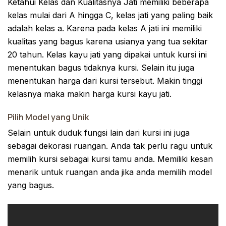
Ketahui Kelas dan Kualitasnya Jati memiliki beberapa
kelas mulai dari A hingga C, kelas jati yang paling baik
adalah kelas a. Karena pada kelas A jati ini memiliki
kualitas yang bagus karena usianya yang tua sekitar
20 tahun. Kelas kayu jati yang dipakai untuk kursi ini
menentukan bagus tidaknya kursi. Selain itu juga
menentukan harga dari kursi tersebut. Makin tinggi
kelasnya maka makin harga kursi kayu jati.
Pilih Model yang Unik
Selain untuk duduk fungsi lain dari kursi ini juga
sebagai dekorasi ruangan. Anda tak perlu ragu untuk
memilih kursi sebagai kursi tamu anda. Memiliki kesan
menarik untuk ruangan anda jika anda memilih model
yang bagus.