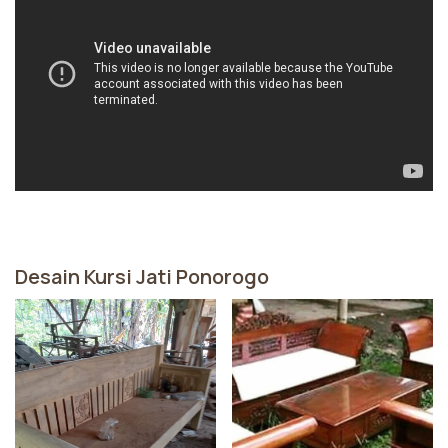
Desain Kursi Jati Ponorogo