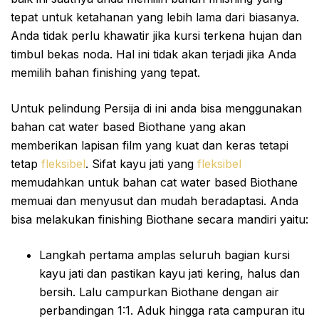
tepat untuk ketahanan yang lebih lama dari biasanya.
Anda tidak perlu khawatir jika kursi terkena hujan dan
timbul bekas noda. Hal ini tidak akan terjadi jika Anda
memilih bahan finishing yang tepat.
Untuk pelindung Persija di ini anda bisa menggunakan
bahan cat water based Biothane yang akan
memberikan lapisan film yang kuat dan keras tetapi
tetap
fleksibel
. Sifat kayu jati yang
fleksibel
memudahkan untuk bahan cat water based Biothane
memuai dan menyusut dan mudah beradaptasi. Anda
bisa melakukan finishing Biothane secara mandiri yaitu:
Langkah pertama amplas seluruh bagian kursi
kayu jati dan pastikan kayu jati kering, halus dan
bersih. Lalu campurkan Biothane dengan air
perbandingan 1:1. Aduk hingga rata campuran itu