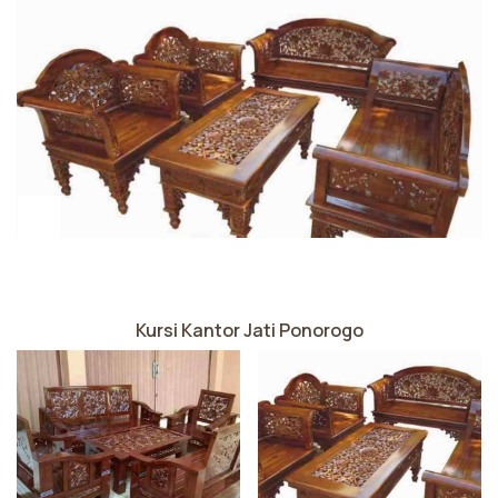
Kursi Kantor Jati Ponorogo