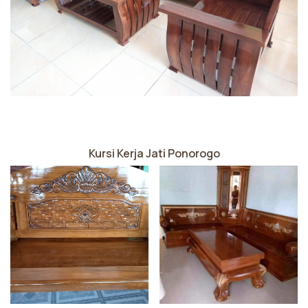
Kursi Kerja Jati Ponorogo