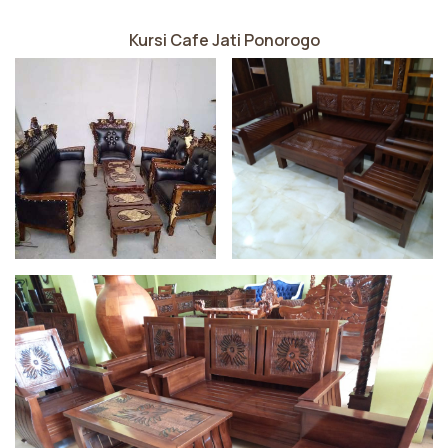
Kursi Cafe Jati Ponorogo