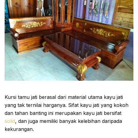
Kursi tamu jati berasal dari material utama kayu jati
yang tak ternilai harganya. Sifat kayu jati yang kokoh
dan tahan banting ini merupakan kayu jati bersifat
solid
, dan juga memiliki banyak kelebihan daripada
kekurangan.