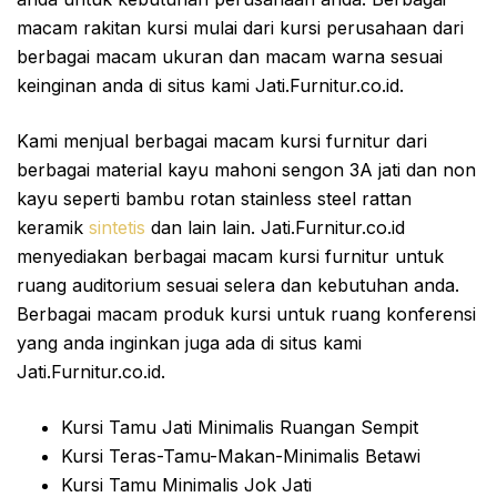
macam rakitan kursi mulai dari kursi perusahaan dari
berbagai macam ukuran dan macam warna sesuai
keinginan anda di situs kami Jati.Furnitur.co.id.
Kami menjual berbagai macam kursi furnitur dari
berbagai material kayu mahoni sengon 3A jati dan non
kayu seperti bambu rotan stainless steel rattan
keramik
sintetis
dan lain lain. Jati.Furnitur.co.id
menyediakan berbagai macam kursi furnitur untuk
ruang auditorium sesuai selera dan kebutuhan anda.
Berbagai macam produk kursi untuk ruang konferensi
yang anda inginkan juga ada di situs kami
Jati.Furnitur.co.id.
Kursi Tamu Jati Minimalis Ruangan Sempit
Kursi Teras-Tamu-Makan-Minimalis Betawi
Kursi Tamu Minimalis Jok Jati