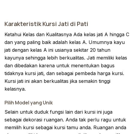
Karakteristik Kursi Jati di Pati
Ketahui Kelas dan Kualitasnya Ada kelas jati A hingga C
dan yang paling baik adalah kelas A. Umumnya kayu
jati dengan kelas A ini usianya sekitar 20 tahun
kayunya sehingga lebih berkualitas. Jati memiliki kelas
dan dibedakan karena untuk menentukan bagus
tidaknya kursi jati, dan sebagai pembeda harga kursi.
Kursi jati ini akan berkualitas jika semakin tinggi
kelasnya.
Pilih Model yang Unik
Selain untuk duduk fungsi lain dari kursi ini juga
sebagai dekorasi ruangan. Anda tak perlu ragu untuk
memilih kursi sebagai kursi tamu anda. Ruangan anda