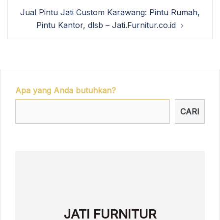
Jual Pintu Jati Custom Karawang: Pintu Rumah,
Pintu Kantor, dlsb – Jati.Furnitur.co.id
Apa yang Anda butuhkan?
CARI
JATI FURNITUR