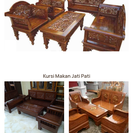
Kursi Makan Jati Pati