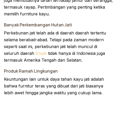
juga membuatnya tahan terhadap jamur dan serangga,
termasuk rayap. Pertimbangan yang penting ketika
memilih furniture kayu.
Banyak Perkembangan Hutan Jati
Perkebunan jati telah ada di daerah daerah tertentu
selama berabad-abad. Tetapi pada zaman modern
seperti saat ini, perkebunan jati telah muncul di
seluruh daerah
tropis
tidak hanya di Indonesia juga
termasuk Amerika Tengah dan Selatan.
Produk Ramah Lingkungan
Keuntungan lain untuk daya tahan kayu jati adalah
bahwa furnitur teras yang dibuat dari jati biasanya
lebih awet hingga jangka waktu yang cukup lama.