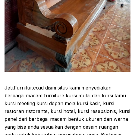
Jati.Furnitur.co.id disini situs kami menyediakan
berbagai macam furniture kursi mulai dari kursi tamu
kursi meeting kursi depan meja kursi kasir, kursi
restoran ristorante, kursi hotel, kursi resepsionis, kursi
panel dari berbagai macam bentuk ukuran dan warna
yang bisa anda sesuaikan dengan desain ruangan
anda untuk kebutuhan perusahaan anda. Berbagai