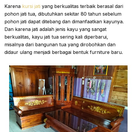
Karena
kursi jati
yang berkualitas terbaik berasal dari
pohon jati tua, dibutuhkan sekitar 80 tahun sebelum
pohon jati dapat ditebang dan dimanfaatkan kayunya.
Dan karena jati adalah jenis kayu yang sangat
berkualitas, kayu jati tua sering kali diperbarui,
misalnya dari bangunan tua yang dirobohkan dan
didaur ulang menjadi berbagai bentuk furniture baru.