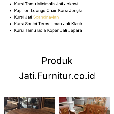
Kursi Tamu Minimalis Jati Jokowi
Papillon Lounge Chair Kursi Jengki
Kursi Jati
Scandinavian
Kursi Santai Teras Liman Jati Klasik
Kursi Tamu Bola Koper Jati Jepara
Produk
Jati.Furnitur.co.id