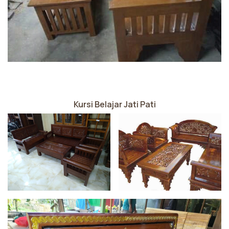
Kursi Belajar Jati Pati