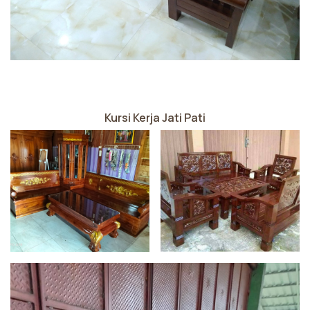
Kursi Kerja Jati Pati