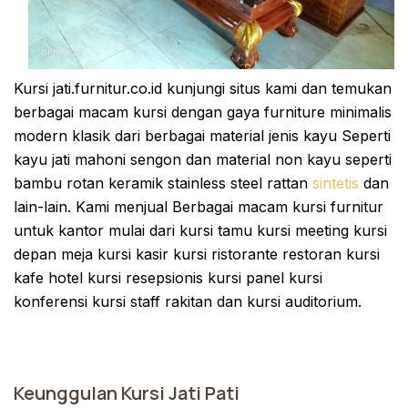
Kursi jati.furnitur.co.id kunjungi situs kami dan temukan
berbagai macam kursi dengan gaya furniture minimalis
modern klasik dari berbagai material jenis kayu Seperti
kayu jati mahoni sengon dan material non kayu seperti
bambu rotan keramik stainless steel rattan
sintetis
dan
lain-lain. Kami menjual Berbagai macam kursi furnitur
untuk kantor mulai dari kursi tamu kursi meeting kursi
depan meja kursi kasir kursi ristorante restoran kursi
kafe hotel kursi resepsionis kursi panel kursi
konferensi kursi staff rakitan dan kursi auditorium.
Keunggulan Kursi Jati Pati