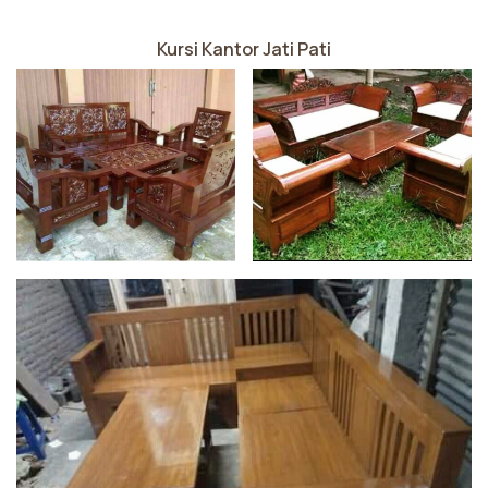
Kursi Kantor Jati Pati