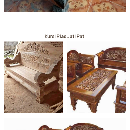
Kursi Rias Jati Pati