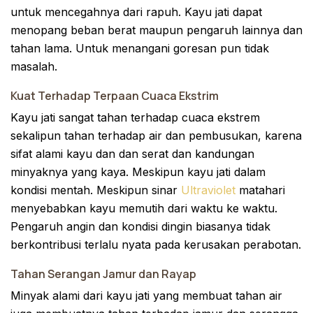
untuk mencegahnya dari rapuh. Kayu jati dapat
menopang beban berat maupun pengaruh lainnya dan
tahan lama. Untuk menangani goresan pun tidak
masalah.
Kuat Terhadap Terpaan Cuaca Ekstrim
Kayu jati sangat tahan terhadap cuaca ekstrem
sekalipun tahan terhadap air dan pembusukan, karena
sifat alami kayu dan dan serat dan kandungan
minyaknya yang kaya. Meskipun kayu jati dalam
kondisi mentah. Meskipun sinar
Ultraviolet
matahari
menyebabkan kayu memutih dari waktu ke waktu.
Pengaruh angin dan kondisi dingin biasanya tidak
berkontribusi terlalu nyata pada kerusakan perabotan.
Tahan Serangan Jamur dan Rayap
Minyak alami dari kayu jati yang membuat tahan air