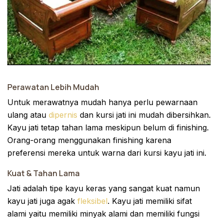
Perawatan Lebih Mudah
Untuk merawatnya mudah hanya perlu pewarnaan
ulang atau
dipernis
dan kursi jati ini mudah dibersihkan.
Kayu jati tetap tahan lama meskipun belum di finishing.
Orang-orang menggunakan finishing karena
preferensi mereka untuk warna dari kursi kayu jati ini.
Kuat & Tahan Lama
Jati adalah tipe kayu keras yang sangat kuat namun
kayu jati juga agak
fleksibel
. Kayu jati memiliki sifat
alami yaitu memiliki minyak alami dan memiliki fungsi