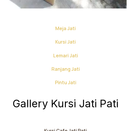
Meja Jati
Kursi Jati
Lemari Jati
Ranjang Jati
Pintu Jati
Gallery Kursi Jati Pati
Kursi Cafe Jati Pati