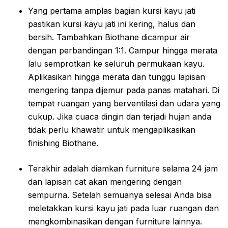
Yang pertama amplas bagian kursi kayu jati
pastikan kursi kayu jati ini kering, halus dan
bersih. Tambahkan Biothane dicampur air
dengan perbandingan 1:1. Campur hingga merata
lalu semprotkan ke seluruh permukaan kayu.
Aplikasikan hingga merata dan tunggu lapisan
mengering tanpa dijemur pada panas matahari. Di
tempat ruangan yang berventilasi dan udara yang
cukup. Jika cuaca dingin dan terjadi hujan anda
tidak perlu khawatir untuk mengaplikasikan
finishing Biothane.
Terakhir adalah diamkan furniture selama 24 jam
dan lapisan cat akan mengering dengan
sempurna. Setelah semuanya selesai Anda bisa
meletakkan kursi kayu jati pada luar ruangan dan
mengkombinasikan dengan furniture lainnya.