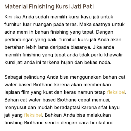
Material Finishing Kursi Jati Pati
Kini jika Anda sudah memilih kursi kayu jati untuk
furnitur luar ruangan pada teras. Maka saatnya untuk
adna memilih bahan finishing yang tepat. Dengan
perlindungan yang baik, furnitur kursi jati Anda akan
bertahan lebih lama daripada biasanya. Jika anda
memilih finishing yang tepat anda tidak perlu khawatir
kursi jati anda ini terkena hujan dan bekas noda.
Sebagai pelindung Anda bisa menggunakan bahan cat
water based Biothane karena akan memberikan
lapisan film yang kuat dan keras namun tetap
fleksibel
.
Bahan cat water based Biothane cepat memuai,
menyusut dan mudah beradaptasi karena sifat kayu
jati yang
fleksibel
. Bahkan Anda bisa melakukan
finishing Biothane sendiri dengan cara berikut ini: