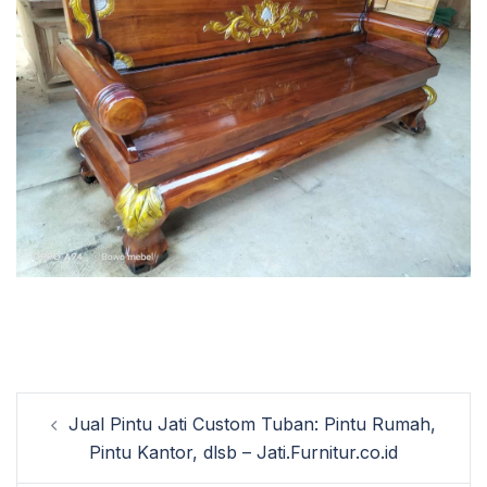
Post
Jual Pintu Jati Custom Tuban: Pintu Rumah,
navigation
Pintu Kantor, dlsb – Jati.Furnitur.co.id