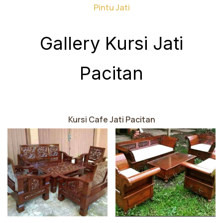
Pintu Jati
Gallery Kursi Jati
Pacitan
Kursi Cafe Jati Pacitan