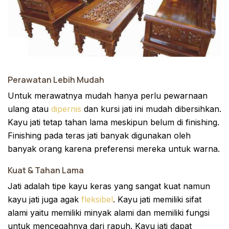
Perawatan Lebih Mudah
Untuk merawatnya mudah hanya perlu pewarnaan
ulang atau
dipernis
dan kursi jati ini mudah dibersihkan.
Kayu jati tetap tahan lama meskipun belum di finishing.
Finishing pada teras jati banyak digunakan oleh
banyak orang karena preferensi mereka untuk warna.
Kuat & Tahan Lama
Jati adalah tipe kayu keras yang sangat kuat namun
kayu jati juga agak
fleksibel
. Kayu jati memiliki sifat
alami yaitu memiliki minyak alami dan memiliki fungsi
untuk mencegahnya dari rapuh. Kayu jati dapat