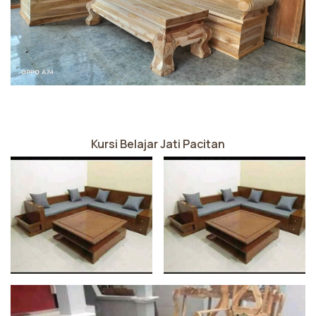
Kursi Belajar Jati Pacitan