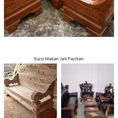
Kursi Makan Jati Pacitan