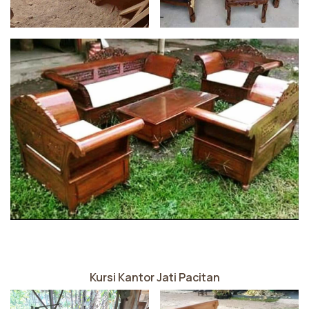
Kursi Kantor Jati Pacitan