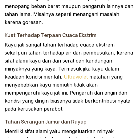
menopang beban berat maupun pengaruh lainnya dan
tahan lama. Misalnya seperti menangani masalah
karena goresan.
Kuat Terhadap Terpaan Cuaca Ekstrim
Kayu jati sangat tahan terhadap cuaca ekstrem
sekalipun tahan terhadap air dan pembusukan, karena
sifat alami kayu dan dan serat dan kandungan
minyaknya yang kaya. Termasuk jika kayu dalam
keadaan kondisi mentah.
Ultraviolet
matahari yang
menyebabkan kayu memutih tidak akan
mempengaruhi kayu jati ini. Pengaruh dari angin dan
kondisi yang dingin biasanya tidak berkontribusi nyata
pada kerusakan perabot.
Tahan Serangan Jamur dan Rayap
Memiliki sifat alami yaitu mengeluarkan minyak