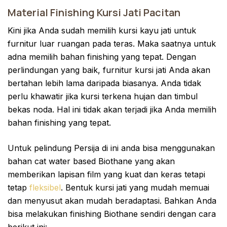
Material Finishing Kursi Jati Pacitan
Kini jika Anda sudah memilih kursi kayu jati untuk
furnitur luar ruangan pada teras. Maka saatnya untuk
adna memilih bahan finishing yang tepat. Dengan
perlindungan yang baik, furnitur kursi jati Anda akan
bertahan lebih lama daripada biasanya. Anda tidak
perlu khawatir jika kursi terkena hujan dan timbul
bekas noda. Hal ini tidak akan terjadi jika Anda memilih
bahan finishing yang tepat.
Untuk pelindung Persija di ini anda bisa menggunakan
bahan cat water based Biothane yang akan
memberikan lapisan film yang kuat dan keras tetapi
tetap
fleksibel
. Bentuk kursi jati yang mudah memuai
dan menyusut akan mudah beradaptasi. Bahkan Anda
bisa melakukan finishing Biothane sendiri dengan cara
berikut ini: