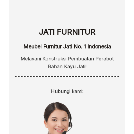
JATI FURNITUR
Meubel Furnitur Jati No. 1 Indonesia
Melayani Konstruksi Pembuatan Perabot
Bahan Kayu Jati!
Hubungi kami: