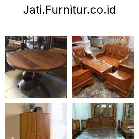
Jati.Furnitur.co.id