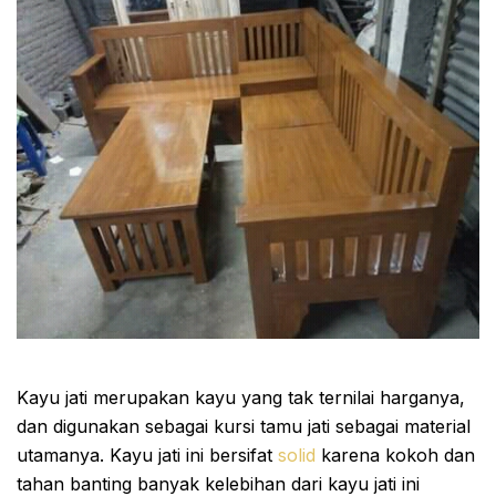
Kayu jati merupakan kayu yang tak ternilai harganya,
dan digunakan sebagai kursi tamu jati sebagai material
utamanya. Kayu jati ini bersifat
solid
karena kokoh dan
tahan banting banyak kelebihan dari kayu jati ini