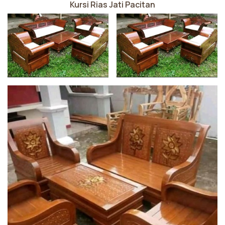
Kursi Rias Jati Pacitan