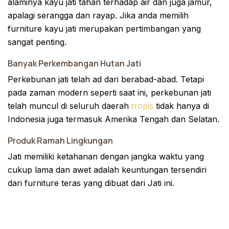
alaminya kayu jati tahan terhadap air dan juga jamur,
apalagi serangga dan rayap. Jika anda memilih
furniture kayu jati merupakan pertimbangan yang
sangat penting.
Banyak Perkembangan Hutan Jati
Perkebunan jati telah ad dari berabad-abad. Tetapi
pada zaman modern seperti saat ini, perkebunan jati
telah muncul di seluruh daerah
tropis
tidak hanya di
Indonesia juga termasuk Amerika Tengah dan Selatan.
Produk Ramah Lingkungan
Jati memiliki ketahanan dengan jangka waktu yang
cukup lama dan awet adalah keuntungan tersendiri
dari furniture teras yang dibuat dari Jati ini.