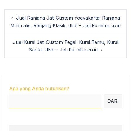
Post
Jual Ranjang Jati Custom Yogyakarta: Ranjang
navigation
Minimalis, Ranjang Klasik, dlsb – Jati.Furnitur.co.id
Jual Kursi Jati Custom Tegal: Kursi Tamu, Kursi
Santai, dlsb – Jati.Furnitur.co.id
Apa yang Anda butuhkan?
CARI