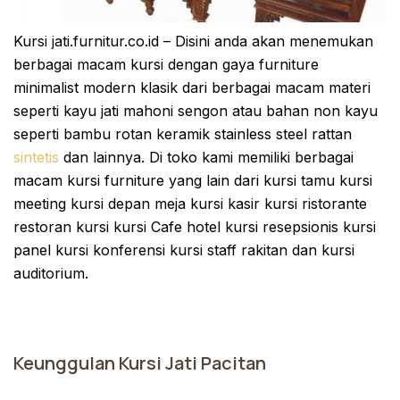
Kursi jati.furnitur.co.id – Disini anda akan menemukan
berbagai macam kursi dengan gaya furniture
minimalist modern klasik dari berbagai macam materi
seperti kayu jati mahoni sengon atau bahan non kayu
seperti bambu rotan keramik stainless steel rattan
sintetis
dan lainnya. Di toko kami memiliki berbagai
macam kursi furniture yang lain dari kursi tamu kursi
meeting kursi depan meja kursi kasir kursi ristorante
restoran kursi kursi Cafe hotel kursi resepsionis kursi
panel kursi konferensi kursi staff rakitan dan kursi
auditorium.
Keunggulan Kursi Jati Pacitan