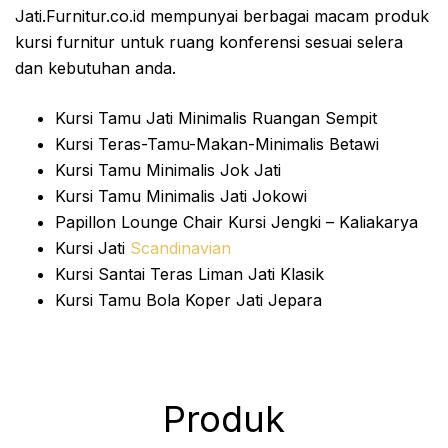
Jati.Furnitur.co.id mempunyai berbagai macam produk
kursi furnitur untuk ruang konferensi sesuai selera
dan kebutuhan anda.
Kursi Tamu Jati Minimalis Ruangan Sempit
Kursi Teras-Tamu-Makan-Minimalis Betawi
Kursi Tamu Minimalis Jok Jati
Kursi Tamu Minimalis Jati Jokowi
Papillon Lounge Chair Kursi Jengki – Kaliakarya
Kursi Jati
Scandinavian
Kursi Santai Teras Liman Jati Klasik
Kursi Tamu Bola Koper Jati Jepara
Produk