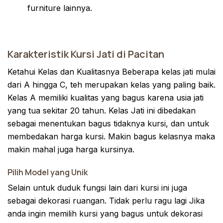
furniture lainnya.
Karakteristik Kursi Jati di Pacitan
Ketahui Kelas dan Kualitasnya Beberapa kelas jati mulai
dari A hingga C, teh merupakan kelas yang paling baik.
Kelas A memiliki kualitas yang bagus karena usia jati
yang tua sekitar 20 tahun. Kelas Jati ini dibedakan
sebagai menentukan bagus tidaknya kursi, dan untuk
membedakan harga kursi. Makin bagus kelasnya maka
makin mahal juga harga kursinya.
Pilih Model yang Unik
Selain untuk duduk fungsi lain dari kursi ini juga
sebagai dekorasi ruangan. Tidak perlu ragu lagi Jika
anda ingin memilih kursi yang bagus untuk dekorasi