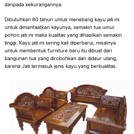
daripada kekurangannya.
Dibutuhkan 80 tahun untuk menebang kayu jati ini
untuk dimanfaatkan kayunya, semakin tua umur
pohon jati ini maka kualitas yang dihasilkan semakin
tinggi. Kayu jati ini sering kali diperbarui, misalnya
untuk membentuk furniture baru itu dibuat dari
bangunan tua yang dirobohkan dan didaur ulang,
karena Jati termasuk jenis kayu yang berkualitas.