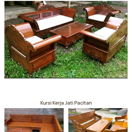
Kursi Kerja Jati Pacitan