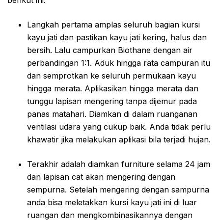
Langkah pertama amplas seluruh bagian kursi
kayu jati dan pastikan kayu jati kering, halus dan
bersih. Lalu campurkan Biothane dengan air
perbandingan 1:1. Aduk hingga rata campuran itu
dan semprotkan ke seluruh permukaan kayu
hingga merata. Aplikasikan hingga merata dan
tunggu lapisan mengering tanpa dijemur pada
panas matahari. Diamkan di dalam ruanganan
ventilasi udara yang cukup baik. Anda tidak perlu
khawatir jika melakukan aplikasi bila terjadi hujan.
Terakhir adalah diamkan furniture selama 24 jam
dan lapisan cat akan mengering dengan
sempurna. Setelah mengering dengan sampurna
anda bisa meletakkan kursi kayu jati ini di luar
ruangan dan mengkombinasikannya dengan