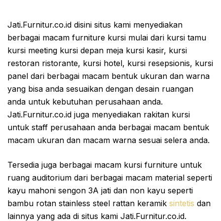
Jati.Furnitur.co.id disini situs kami menyediakan
berbagai macam furniture kursi mulai dari kursi tamu
kursi meeting kursi depan meja kursi kasir, kursi
restoran ristorante, kursi hotel, kursi resepsionis, kursi
panel dari berbagai macam bentuk ukuran dan warna
yang bisa anda sesuaikan dengan desain ruangan
anda untuk kebutuhan perusahaan anda.
Jati.Furnitur.co.id juga menyediakan rakitan kursi
untuk staff perusahaan anda berbagai macam bentuk
macam ukuran dan macam warna sesuai selera anda.
Tersedia juga berbagai macam kursi furniture untuk
ruang auditorium dari berbagai macam material seperti
kayu mahoni sengon 3A jati dan non kayu seperti
bambu rotan stainless steel rattan keramik
sintetis
dan
lainnya yang ada di situs kami Jati.Furnitur.co.id.