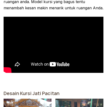
ruangan anda. Model kursi yang bagus tentu
menambah kesan makin menarik untuk ruangan Anda.
Desain Kursi Jati Pacitan