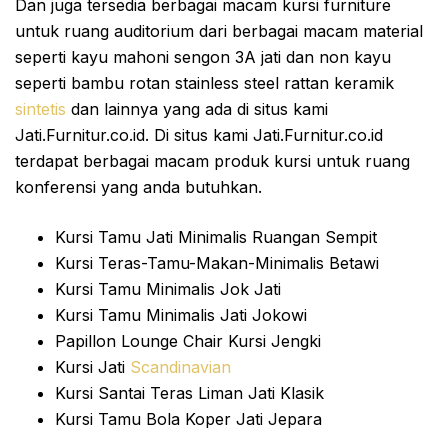
Dan juga tersedia berbagai macam kursi furniture
untuk ruang auditorium dari berbagai macam material
seperti kayu mahoni sengon 3A jati dan non kayu
seperti bambu rotan stainless steel rattan keramik
sintetis
dan lainnya yang ada di situs kami
Jati.Furnitur.co.id. Di situs kami Jati.Furnitur.co.id
terdapat berbagai macam produk kursi untuk ruang
konferensi yang anda butuhkan.
Kursi Tamu Jati Minimalis Ruangan Sempit
Kursi Teras-Tamu-Makan-Minimalis Betawi
Kursi Tamu Minimalis Jok Jati
Kursi Tamu Minimalis Jati Jokowi
Papillon Lounge Chair Kursi Jengki
Kursi Jati
Scandinavian
Kursi Santai Teras Liman Jati Klasik
Kursi Tamu Bola Koper Jati Jepara