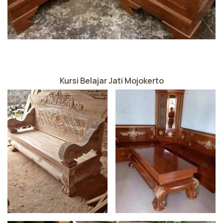
Kursi Belajar Jati Mojokerto