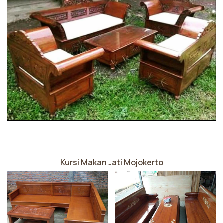
Kursi Makan Jati Mojokerto