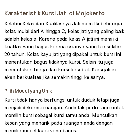
Karakteristik Kursi Jati di Mojokerto
Ketahui Kelas dan Kualitasnya Jati memiliki beberapa
kelas mulai dari A hingga C, kelas jati yang paling baik
adalah kelas a. Karena pada kelas A jati ini memiliki
kualitas yang bagus karena usianya yang tua sekitar
20 tahun. Kelas kayu jati yang dipakai untuk kursi ini
menentukan bagus tidaknya kursi. Selain itu juga
menentukan harga dari kursi tersebut. Kursi jati ini
akan berkualitas jika semakin tinggi kelasnya.
Pilih Model yang Unik
Kursi tidak hanya berfungsi untuk duduk tetapi juga
menjadi dekorasi ruangan. Anda tak perlu ragu untuk
memilih kursi sebagai kursi tamu anda. Munculkan
kesan yang menarik pada ruangan anda dengan
memilih model kursi yang bagus.