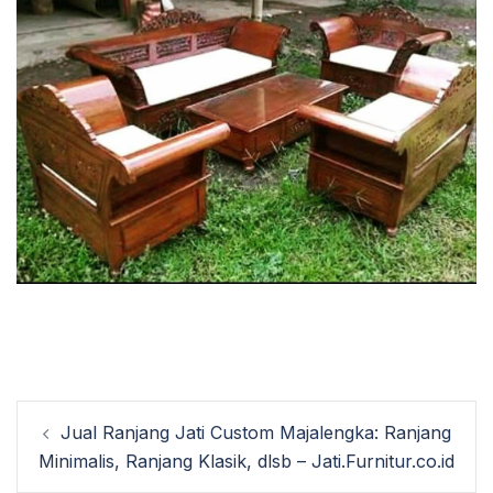
Post
Jual Ranjang Jati Custom Majalengka: Ranjang
navigation
Minimalis, Ranjang Klasik, dlsb – Jati.Furnitur.co.id