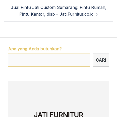
Jual Pintu Jati Custom Semarang: Pintu Rumah,
Pintu Kantor, dlsb – Jati.Furnitur.co.id
Apa yang Anda butuhkan?
CARI
JATI FURNITUR