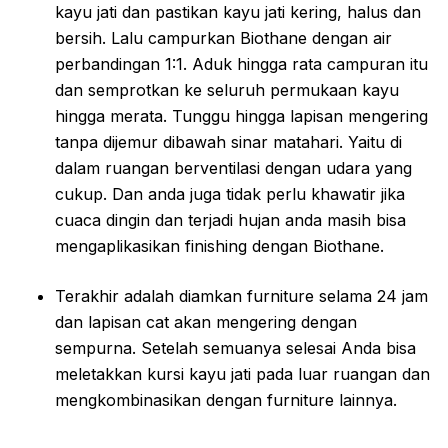
kayu jati dan pastikan kayu jati kering, halus dan
bersih. Lalu campurkan Biothane dengan air
perbandingan 1:1. Aduk hingga rata campuran itu
dan semprotkan ke seluruh permukaan kayu
hingga merata. Tunggu hingga lapisan mengering
tanpa dijemur dibawah sinar matahari. Yaitu di
dalam ruangan berventilasi dengan udara yang
cukup. Dan anda juga tidak perlu khawatir jika
cuaca dingin dan terjadi hujan anda masih bisa
mengaplikasikan finishing dengan Biothane.
Terakhir adalah diamkan furniture selama 24 jam
dan lapisan cat akan mengering dengan
sempurna. Setelah semuanya selesai Anda bisa
meletakkan kursi kayu jati pada luar ruangan dan
mengkombinasikan dengan furniture lainnya.