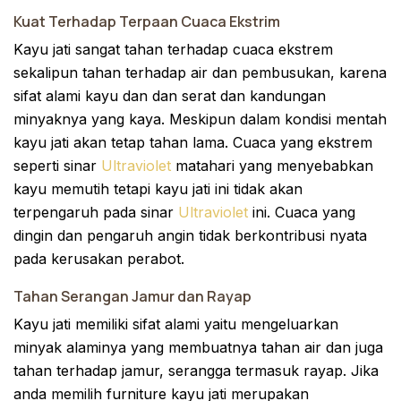
Kuat Terhadap Terpaan Cuaca Ekstrim
Kayu jati sangat tahan terhadap cuaca ekstrem
sekalipun tahan terhadap air dan pembusukan, karena
sifat alami kayu dan dan serat dan kandungan
minyaknya yang kaya. Meskipun dalam kondisi mentah
kayu jati akan tetap tahan lama. Cuaca yang ekstrem
seperti sinar
Ultraviolet
matahari yang menyebabkan
kayu memutih tetapi kayu jati ini tidak akan
terpengaruh pada sinar
Ultraviolet
ini. Cuaca yang
dingin dan pengaruh angin tidak berkontribusi nyata
pada kerusakan perabot.
Tahan Serangan Jamur dan Rayap
Kayu jati memiliki sifat alami yaitu mengeluarkan
minyak alaminya yang membuatnya tahan air dan juga
tahan terhadap jamur, serangga termasuk rayap. Jika
anda memilih furniture kayu jati merupakan