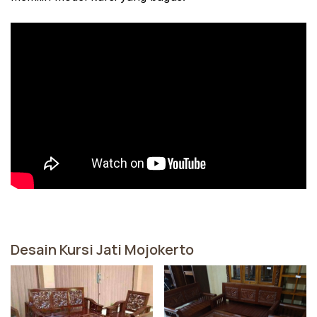
Desain Kursi Jati Mojokerto