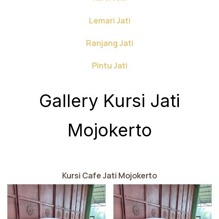
Lemari Jati
Ranjang Jati
Pintu Jati
Gallery Kursi Jati
Mojokerto
Kursi Cafe Jati Mojokerto