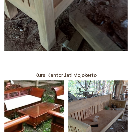
Kursi Kantor Jati Mojokerto