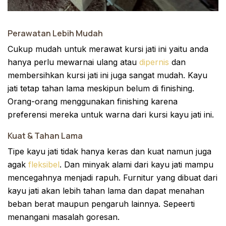
Perawatan Lebih Mudah
Cukup mudah untuk merawat kursi jati ini yaitu anda
hanya perlu mewarnai ulang atau
dipernis
dan
membersihkan kursi jati ini juga sangat mudah. Kayu
jati tetap tahan lama meskipun belum di finishing.
Orang-orang menggunakan finishing karena
preferensi mereka untuk warna dari kursi kayu jati ini.
Kuat & Tahan Lama
Tipe kayu jati tidak hanya keras dan kuat namun juga
agak
fleksibel
. Dan minyak alami dari kayu jati mampu
mencegahnya menjadi rapuh. Furnitur yang dibuat dari
kayu jati akan lebih tahan lama dan dapat menahan
beban berat maupun pengaruh lainnya. Sepeerti
menangani masalah goresan.