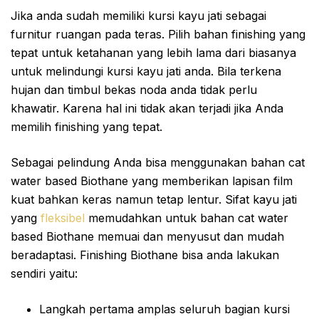
Jika anda sudah memiliki kursi kayu jati sebagai
furnitur ruangan pada teras. Pilih bahan finishing yang
tepat untuk ketahanan yang lebih lama dari biasanya
untuk melindungi kursi kayu jati anda. Bila terkena
hujan dan timbul bekas noda anda tidak perlu
khawatir. Karena hal ini tidak akan terjadi jika Anda
memilih finishing yang tepat.
Sebagai pelindung Anda bisa menggunakan bahan cat
water based Biothane yang memberikan lapisan film
kuat bahkan keras namun tetap lentur. Sifat kayu jati
yang
fleksibel
memudahkan untuk bahan cat water
based Biothane memuai dan menyusut dan mudah
beradaptasi. Finishing Biothane bisa anda lakukan
sendiri yaitu:
Langkah pertama amplas seluruh bagian kursi