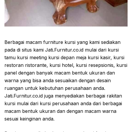
Berbagai macam furniture kursi yang kami sediakan
pada di situs kami Jati.Furnitur.co.id mulai dari kursi
tamu kursi meeting kursi depan meja kursi kasir, kursi
restoran ristorante, kursi hotel, kursi resepsionis, kursi
panel dengan banyak macam bentuk ukuran dan
warna yang bisa anda sesuaikan dengan desain
ruangan untuk kebutuhan perusahaan anda.
Jati.Furnitur.co.id juga menyediakan berbagai rakitan
kursi mulai dari kursi perusahaan anda dari berbagai
macam bentuk ukuran dan dengan macam warna
sesuai keinginan anda.