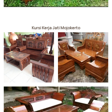
Kursi Kerja Jati Mojokerto