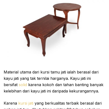
Material utama dari kursi tamu jati ialah berasal dari
kayu jati yang tak ternilai harganya. Kayu jati ini
bersifat
solid
karena kokoh dan tahan banting banyak
kelebihan dari kayu jati ini daripada kekurangannya.
Karena
kursi jati
yang berkualitas terbaik berasal dari