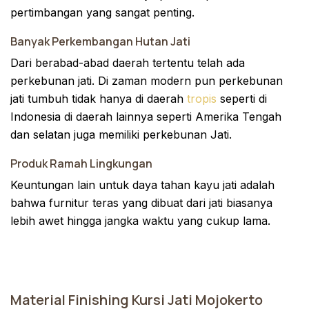
pertimbangan yang sangat penting.
Banyak Perkembangan Hutan Jati
Dari berabad-abad daerah tertentu telah ada
perkebunan jati. Di zaman modern pun perkebunan
jati tumbuh tidak hanya di daerah
tropis
seperti di
Indonesia di daerah lainnya seperti Amerika Tengah
dan selatan juga memiliki perkebunan Jati.
Produk Ramah Lingkungan
Keuntungan lain untuk daya tahan kayu jati adalah
bahwa furnitur teras yang dibuat dari jati biasanya
lebih awet hingga jangka waktu yang cukup lama.
Material Finishing Kursi Jati Mojokerto