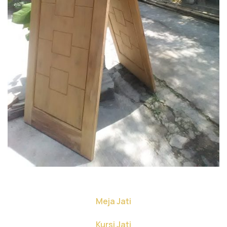
Meja Jati
Kursi Jati