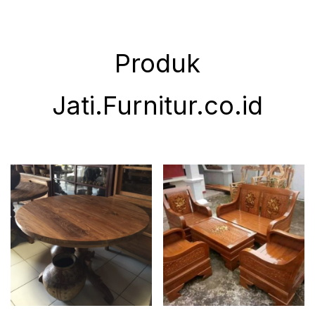
Produk
Jati.Furnitur.co.id