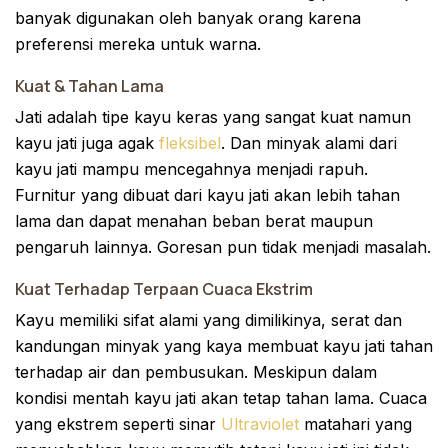
banyak digunakan oleh banyak orang karena
preferensi mereka untuk warna.
Kuat & Tahan Lama
Jati adalah tipe kayu keras yang sangat kuat namun
kayu jati juga agak
fleksibel
. Dan minyak alami dari
kayu jati mampu mencegahnya menjadi rapuh.
Furnitur yang dibuat dari kayu jati akan lebih tahan
lama dan dapat menahan beban berat maupun
pengaruh lainnya. Goresan pun tidak menjadi masalah.
Kuat Terhadap Terpaan Cuaca Ekstrim
Kayu memiliki sifat alami yang dimilikinya, serat dan
kandungan minyak yang kaya membuat kayu jati tahan
terhadap air dan pembusukan. Meskipun dalam
kondisi mentah kayu jati akan tetap tahan lama. Cuaca
yang ekstrem seperti sinar
Ultraviolet
matahari yang