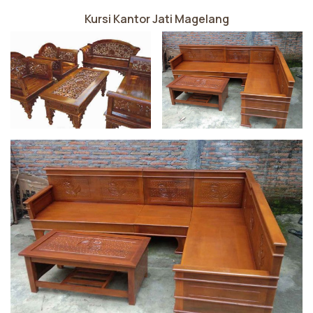
Kursi Kantor Jati Magelang