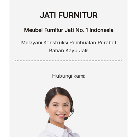
JATI FURNITUR
Meubel Furnitur Jati No. 1 Indonesia
Melayani Konstruksi Pembuatan Perabot
Bahan Kayu Jati!
Hubungi kami: