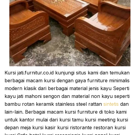
Kursi jati.furnitur.co.id kunjungi situs kami dan temukan
berbagai macam kursi dengan gaya furniture minimalis
modern klasik dari berbagai material jenis kayu Seperti
kayu jati mahoni sengon dan material non kayu seperti
bambu rotan keramik stainless steel rattan
sintetis
dan
lain-lain. Berbagai macam kursi furniture di toko kami
untuk kantor mulai dari kursi tamu kursi meeting kursi
depan meja kursi kasir kursi ristorante restoran kursi