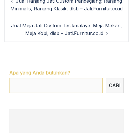
Jual Ranjang Jati Custom Pandeglang: Ranjang
navigation
Minimalis, Ranjang Klasik, dlsb – Jati.Furnitur.co.id
Jual Meja Jati Custom Tasikmalaya: Meja Makan,
Meja Kopi, dlsb – Jati.Furnitur.co.id
Apa yang Anda butuhkan?
CARI