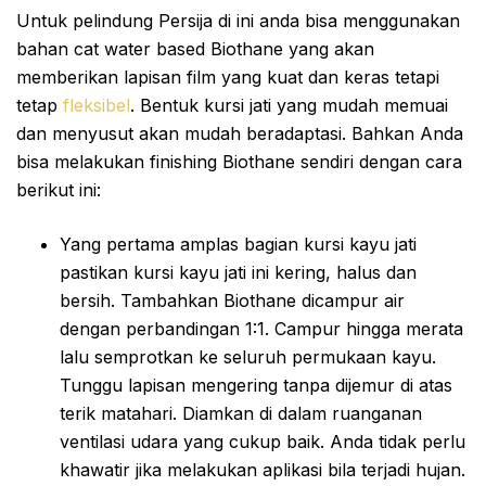
Untuk pelindung Persija di ini anda bisa menggunakan
bahan cat water based Biothane yang akan
memberikan lapisan film yang kuat dan keras tetapi
tetap
fleksibel
. Bentuk kursi jati yang mudah memuai
dan menyusut akan mudah beradaptasi. Bahkan Anda
bisa melakukan finishing Biothane sendiri dengan cara
berikut ini:
Yang pertama amplas bagian kursi kayu jati
pastikan kursi kayu jati ini kering, halus dan
bersih. Tambahkan Biothane dicampur air
dengan perbandingan 1:1. Campur hingga merata
lalu semprotkan ke seluruh permukaan kayu.
Tunggu lapisan mengering tanpa dijemur di atas
terik matahari. Diamkan di dalam ruanganan
ventilasi udara yang cukup baik. Anda tidak perlu
khawatir jika melakukan aplikasi bila terjadi hujan.