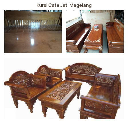
Kursi Cafe Jati Magelang