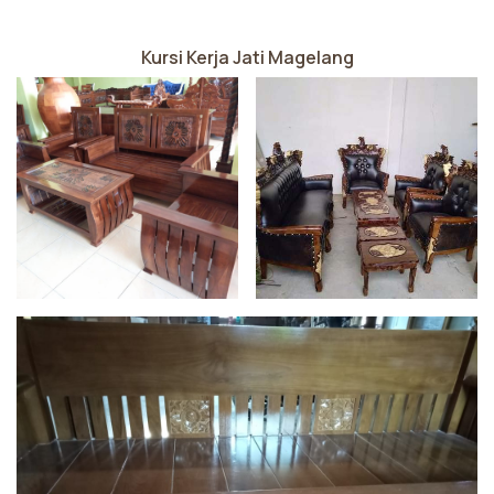
Kursi Kerja Jati Magelang