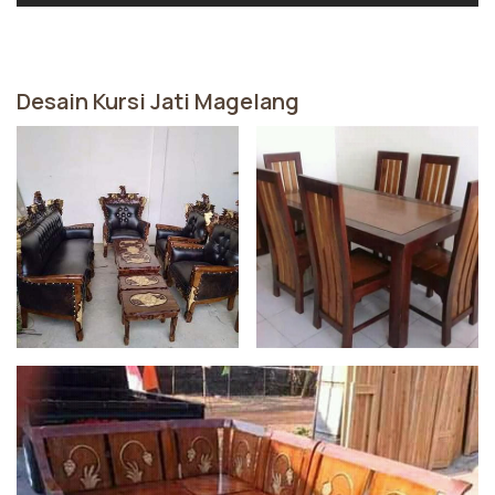
Desain Kursi Jati Magelang