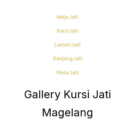
Meja Jati
Kursi Jati
Lemari Jati
Ranjang Jati
Pintu Jati
Gallery Kursi Jati
Magelang