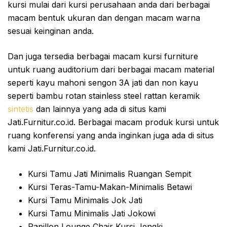
kursi mulai dari kursi perusahaan anda dari berbagai
macam bentuk ukuran dan dengan macam warna
sesuai keinginan anda.
Dan juga tersedia berbagai macam kursi furniture
untuk ruang auditorium dari berbagai macam material
seperti kayu mahoni sengon 3A jati dan non kayu
seperti bambu rotan stainless steel rattan keramik
sintetis
dan lainnya yang ada di situs kami
Jati.Furnitur.co.id. Berbagai macam produk kursi untuk
ruang konferensi yang anda inginkan juga ada di situs
kami Jati.Furnitur.co.id.
Kursi Tamu Jati Minimalis Ruangan Sempit
Kursi Teras-Tamu-Makan-Minimalis Betawi
Kursi Tamu Minimalis Jok Jati
Kursi Tamu Minimalis Jati Jokowi
Papillon Lounge Chair Kursi Jengki