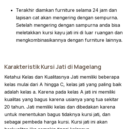
Terakhir diamkan furniture selama 24 jam dan
lapisan cat akan mengering dengan sempurna.
Setelah mengering dengan sampurna anda bisa
meletakkan kursi kayu jati ini di luar ruangan dan
mengkombinasikannya dengan furniture lainnya.
Karakteristik Kursi Jati di Magelang
Ketahui Kelas dan Kualitasnya Jati memiliki beberapa
kelas mulai dari A hingga C, kelas jati yang paling baik
adalah kelas a. Karena pada kelas A jati ini memiliki
kualitas yang bagus karena usianya yang tua sekitar
20 tahun. Jati memiliki kelas dan dibedakan karena
untuk menentukan bagus tidaknya kursi jati, dan
sebagai pembeda harga kursi. Kursi jati ini akan