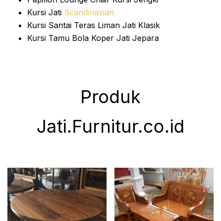
Kursi Jati
Scandinavian
Kursi Santai Teras Liman Jati Klasik
Kursi Tamu Bola Koper Jati Jepara
Produk
Jati.Furnitur.co.id