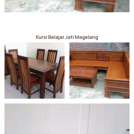
Kursi Belajar Jati Magelang