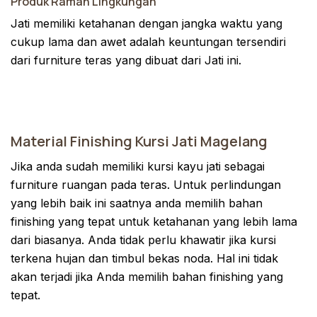
Produk Ramah Lingkungan
Jati memiliki ketahanan dengan jangka waktu yang
cukup lama dan awet adalah keuntungan tersendiri
dari furniture teras yang dibuat dari Jati ini.
Material Finishing Kursi Jati Magelang
Jika anda sudah memiliki kursi kayu jati sebagai
furniture ruangan pada teras. Untuk perlindungan
yang lebih baik ini saatnya anda memilih bahan
finishing yang tepat untuk ketahanan yang lebih lama
dari biasanya. Anda tidak perlu khawatir jika kursi
terkena hujan dan timbul bekas noda. Hal ini tidak
akan terjadi jika Anda memilih bahan finishing yang
tepat.