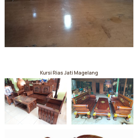
Kursi Rias Jati Magelang