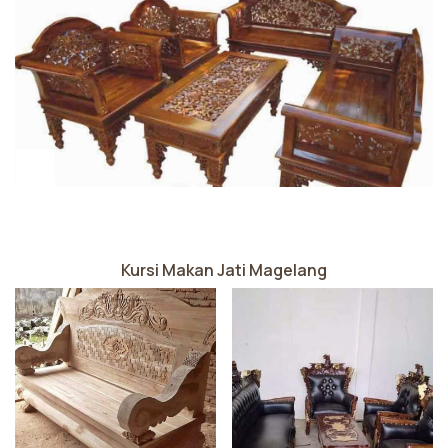
Kursi Makan Jati Magelang