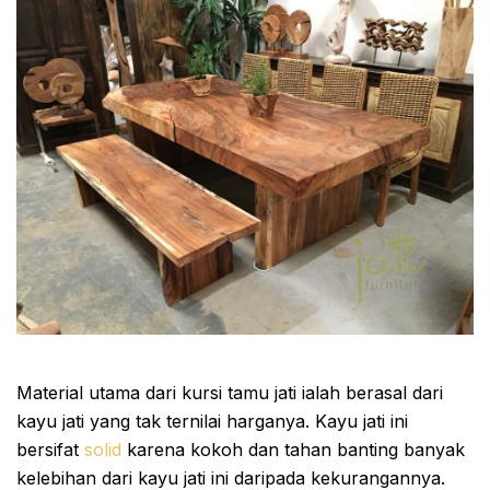
Material utama dari kursi tamu jati ialah berasal dari
kayu jati yang tak ternilai harganya. Kayu jati ini
bersifat
solid
karena kokoh dan tahan banting banyak
kelebihan dari kayu jati ini daripada kekurangannya.