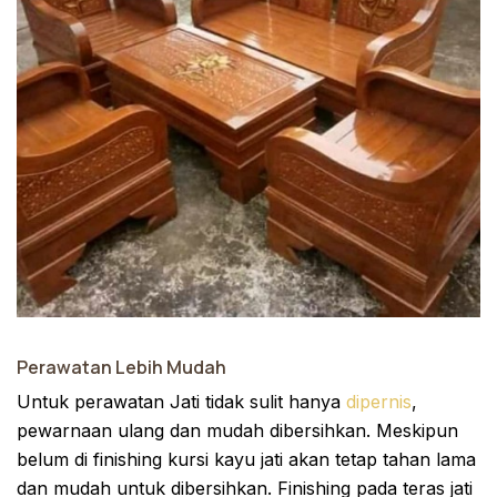
Perawatan Lebih Mudah
Untuk perawatan Jati tidak sulit hanya
dipernis
,
pewarnaan ulang dan mudah dibersihkan. Meskipun
belum di finishing kursi kayu jati akan tetap tahan lama
dan mudah untuk dibersihkan. Finishing pada teras jati