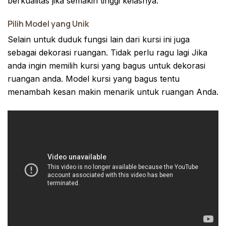
berkualitas jika semakin tinggi kelasnya.
Pilih Model yang Unik
Selain untuk duduk fungsi lain dari kursi ini juga
sebagai dekorasi ruangan. Tidak perlu ragu lagi Jika
anda ingin memilih kursi yang bagus untuk dekorasi
ruangan anda. Model kursi yang bagus tentu
menambah kesan makin menarik untuk ruangan Anda.