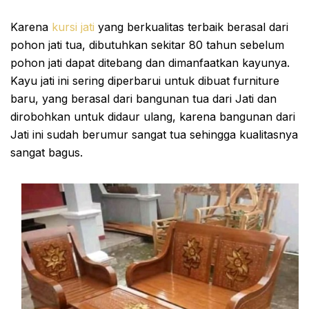
Karena
kursi jati
yang berkualitas terbaik berasal dari
pohon jati tua, dibutuhkan sekitar 80 tahun sebelum
pohon jati dapat ditebang dan dimanfaatkan kayunya.
Kayu jati ini sering diperbarui untuk dibuat furniture
baru, yang berasal dari bangunan tua dari Jati dan
dirobohkan untuk didaur ulang, karena bangunan dari
Jati ini sudah berumur sangat tua sehingga kualitasnya
sangat bagus.