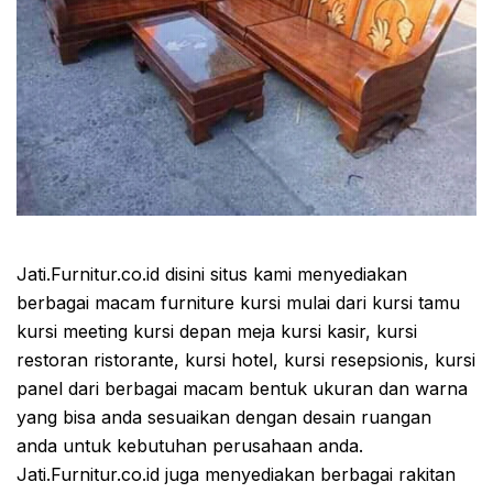
Jati.Furnitur.co.id disini situs kami menyediakan
berbagai macam furniture kursi mulai dari kursi tamu
kursi meeting kursi depan meja kursi kasir, kursi
restoran ristorante, kursi hotel, kursi resepsionis, kursi
panel dari berbagai macam bentuk ukuran dan warna
yang bisa anda sesuaikan dengan desain ruangan
anda untuk kebutuhan perusahaan anda.
Jati.Furnitur.co.id juga menyediakan berbagai rakitan