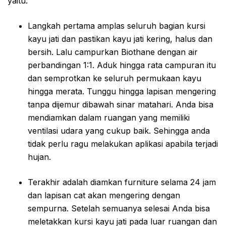
yaitu:
Langkah pertama amplas seluruh bagian kursi
kayu jati dan pastikan kayu jati kering, halus dan
bersih. Lalu campurkan Biothane dengan air
perbandingan 1:1. Aduk hingga rata campuran itu
dan semprotkan ke seluruh permukaan kayu
hingga merata. Tunggu hingga lapisan mengering
tanpa dijemur dibawah sinar matahari. Anda bisa
mendiamkan dalam ruangan yang memiliki
ventilasi udara yang cukup baik. Sehingga anda
tidak perlu ragu melakukan aplikasi apabila terjadi
hujan.
Terakhir adalah diamkan furniture selama 24 jam
dan lapisan cat akan mengering dengan
sempurna. Setelah semuanya selesai Anda bisa
meletakkan kursi kayu jati pada luar ruangan dan