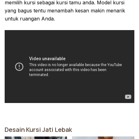
memilih kursi sebagai kursi tamu anda. Model kursi
yang bagus tentu menambah kesan makin menarik
untuk ruangan Anda.
Desain Kursi Jati Lebak