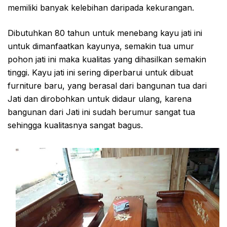
memiliki banyak kelebihan daripada kekurangan.
Dibutuhkan 80 tahun untuk menebang kayu jati ini
untuk dimanfaatkan kayunya, semakin tua umur
pohon jati ini maka kualitas yang dihasilkan semakin
tinggi. Kayu jati ini sering diperbarui untuk dibuat
furniture baru, yang berasal dari bangunan tua dari
Jati dan dirobohkan untuk didaur ulang, karena
bangunan dari Jati ini sudah berumur sangat tua
sehingga kualitasnya sangat bagus.