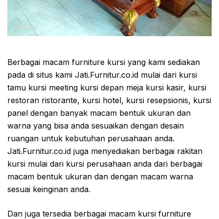
Berbagai macam furniture kursi yang kami sediakan
pada di situs kami Jati.Furnitur.co.id mulai dari kursi
tamu kursi meeting kursi depan meja kursi kasir, kursi
restoran ristorante, kursi hotel, kursi resepsionis, kursi
panel dengan banyak macam bentuk ukuran dan
warna yang bisa anda sesuaikan dengan desain
ruangan untuk kebutuhan perusahaan anda.
Jati.Furnitur.co.id juga menyediakan berbagai rakitan
kursi mulai dari kursi perusahaan anda dari berbagai
macam bentuk ukuran dan dengan macam warna
sesuai keinginan anda.
Dan juga tersedia berbagai macam kursi furniture