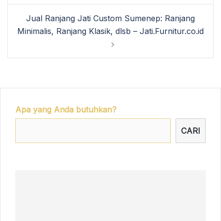
Jual Ranjang Jati Custom Sumenep: Ranjang
Minimalis, Ranjang Klasik, dlsb – Jati.Furnitur.co.id
Apa yang Anda butuhkan?
CARI