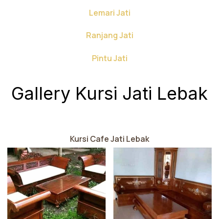
Lemari Jati
Ranjang Jati
Pintu Jati
Gallery Kursi Jati Lebak
Kursi Cafe Jati Lebak