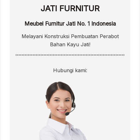
JATI FURNITUR
Meubel Furnitur Jati No. 1 Indonesia
Melayani Konstruksi Pembuatan Perabot
Bahan Kayu Jati!
Hubungi kami: