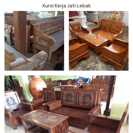
Kursi Kerja Jati Lebak