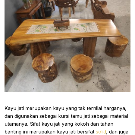
Kayu jati merupakan kayu yang tak ternilai harganya,
dan digunakan sebagai kursi tamu jati sebagai material
utamanya. Sifat kayu jati yang kokoh dan tahan
banting ini merupakan kayu jati bersifat
solid
, dan juga