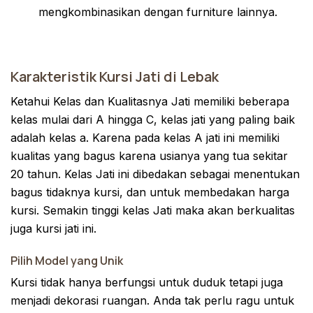
mengkombinasikan dengan furniture lainnya.
Karakteristik Kursi Jati di Lebak
Ketahui Kelas dan Kualitasnya Jati memiliki beberapa
kelas mulai dari A hingga C, kelas jati yang paling baik
adalah kelas a. Karena pada kelas A jati ini memiliki
kualitas yang bagus karena usianya yang tua sekitar
20 tahun. Kelas Jati ini dibedakan sebagai menentukan
bagus tidaknya kursi, dan untuk membedakan harga
kursi. Semakin tinggi kelas Jati maka akan berkualitas
juga kursi jati ini.
Pilih Model yang Unik
Kursi tidak hanya berfungsi untuk duduk tetapi juga
menjadi dekorasi ruangan. Anda tak perlu ragu untuk