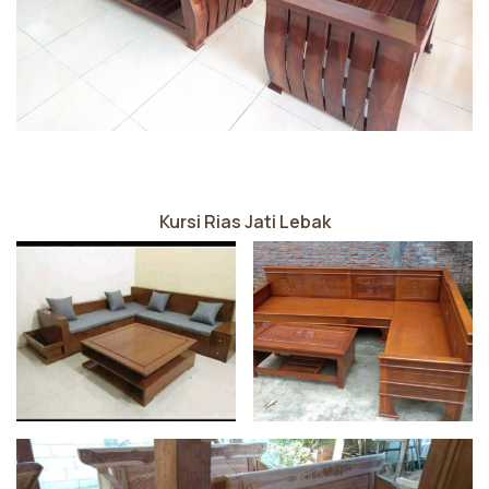
Kursi Rias Jati Lebak