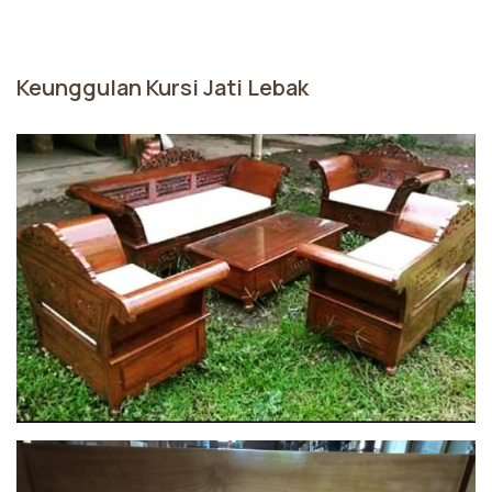
Keunggulan Kursi Jati Lebak