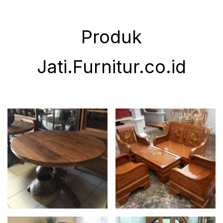
Produk
Jati.Furnitur.co.id