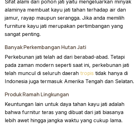
Sifat alami dari pohon jati yaitu mengeluarkan minyak
alaminya membuat kayu jati tahan terhadap air dan
jamur, rayap maupun serangga. Jika anda memilih
furniture kayu jati merupakan pertimbangan yang
sangat penting.
Banyak Perkembangan Hutan Jati
Perkebunan jati telah ad dari berabad-abad. Tetapi
pada zaman modern seperti saat ini, perkebunan jati
telah muncul di seluruh daerah
tropis
tidak hanya di
Indonesia juga termasuk Amerika Tengah dan Selatan.
Produk Ramah Lingkungan
Keuntungan lain untuk daya tahan kayu jati adalah
bahwa furnitur teras yang dibuat dari jati biasanya
lebih awet hingga jangka waktu yang cukup lama.