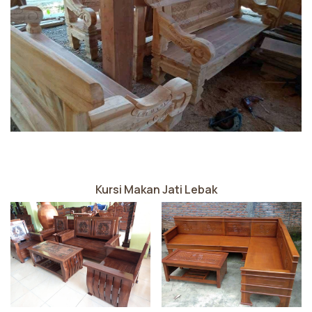
Kursi Makan Jati Lebak