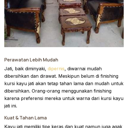
Perawatan Lebih Mudah
Jati, baik diminyaki,
dipernis
, diwarnai mudah
dibersihkan dan dirawat. Meskipun belum di finishing
kursi kayu jati akan tetap tahan lama dan mudah untuk
dibersihkan. Orang-orang menggunakan finishing
karena preferensi mereka untuk warna dari kursi kayu
jati ini.
Kuat & Tahan Lama
Kayu jati memiliki tipe keras dan kuat namun juga agak