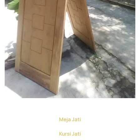
Meja Jati
Kursi Jati