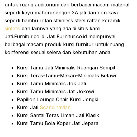
untuk ruang auditorium dari berbagai macam material
seperti kayu mahoni sengon 3A jati dan non kayu
seperti bambu rotan stainless steel rattan keramik
sintetis
dan lainnya yang ada di situs kami
Jati.Furnitur.co.id. Jati.Furnitur.co.id mempunyai
berbagai macam produk kursi furnitur untuk ruang
konferensi sesuai selera dan kebutuhan anda.
Kursi Tamu Jati Minimalis Ruangan Sempit
Kursi Teras-Tamu-Makan-Minimalis Betawi
Kursi Tamu Minimalis Jok Jati
Kursi Tamu Minimalis Jati Jokowi
Papillon Lounge Chair Kursi Jengki
Kursi Jati
Scandinavian
Kursi Santai Teras Liman Jati Klasik
Kursi Tamu Bola Koper Jati Jepara