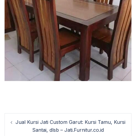
Post
Jual Kursi Jati Custom Garut: Kursi Tamu, Kursi
navigation
Santai, dlsb – Jati.Furnitur.co.id