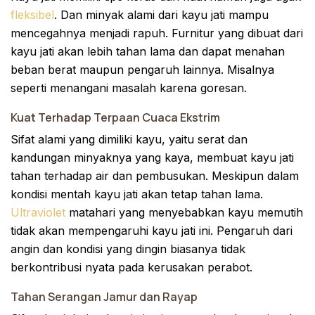
fleksibel
. Dan minyak alami dari kayu jati mampu
mencegahnya menjadi rapuh. Furnitur yang dibuat dari
kayu jati akan lebih tahan lama dan dapat menahan
beban berat maupun pengaruh lainnya. Misalnya
seperti menangani masalah karena goresan.
Kuat Terhadap Terpaan Cuaca Ekstrim
Sifat alami yang dimiliki kayu, yaitu serat dan
kandungan minyaknya yang kaya, membuat kayu jati
tahan terhadap air dan pembusukan. Meskipun dalam
kondisi mentah kayu jati akan tetap tahan lama.
Ultraviolet
matahari yang menyebabkan kayu memutih
tidak akan mempengaruhi kayu jati ini. Pengaruh dari
angin dan kondisi yang dingin biasanya tidak
berkontribusi nyata pada kerusakan perabot.
Tahan Serangan Jamur dan Rayap