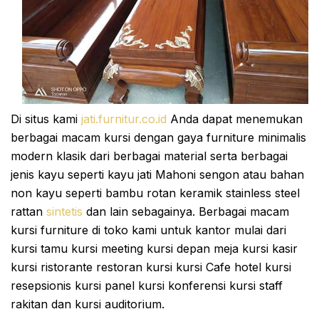
Di situs kami
jati.furnitur.co.id
Anda dapat menemukan
berbagai macam kursi dengan gaya furniture minimalis
modern klasik dari berbagai material serta berbagai
jenis kayu seperti kayu jati Mahoni sengon atau bahan
non kayu seperti bambu rotan keramik stainless steel
rattan
sintetis
dan lain sebagainya. Berbagai macam
kursi furniture di toko kami untuk kantor mulai dari
kursi tamu kursi meeting kursi depan meja kursi kasir
kursi ristorante restoran kursi kursi Cafe hotel kursi
resepsionis kursi panel kursi konferensi kursi staff
rakitan dan kursi auditorium.