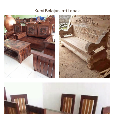
Kursi Belajar Jati Lebak