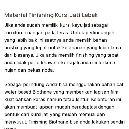
Material Finishing Kursi Jati Lebak
Jika anda sudah memiliki kursi kayu jati sebagai
furniture ruangan pada teras. Untuk perlindungan
yang lebih baik ini saatnya anda memilih bahan
finishing yang tepat untuk ketahanan yang lebih lama
dari biasanya. Jika anda memilih finishing yang tepat
anda tidak perlu khawatir kursi jati anda ini terkena
hujan dan bekas noda.
Sebagai pelindung Anda bisa menggunakan bahan cat
water based Biothane yang memberikan lapisan film
kuat bahkan keras namun tetap lentur. Kelenturan ini
akan membuat lapisan mudah beradaptasi dengan
bentuk dari kursi jati yang mudah memuai dan
menyusut. Finishing Biothane bisa anda lakukan sendiri