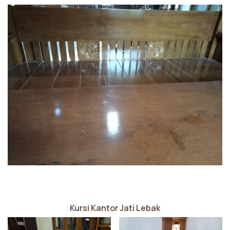
Kursi Kantor Jati Lebak