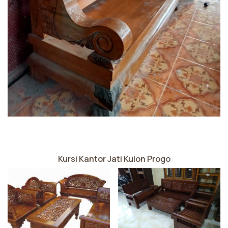
Kursi Kantor Jati Kulon Progo