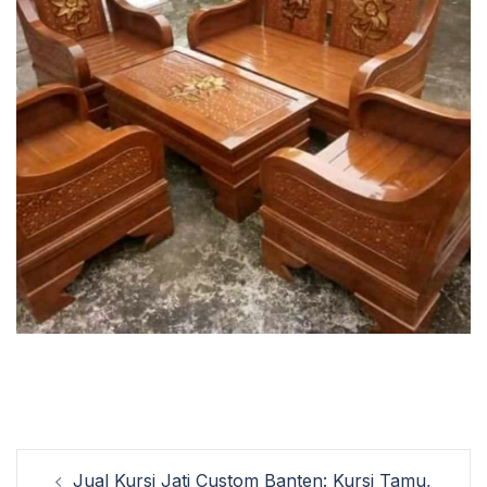
Post
Jual Kursi Jati Custom Banten: Kursi Tamu,