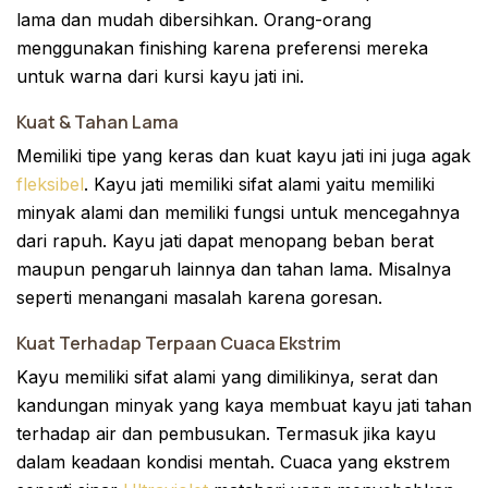
lama dan mudah dibersihkan. Orang-orang
menggunakan finishing karena preferensi mereka
untuk warna dari kursi kayu jati ini.
Kuat & Tahan Lama
Memiliki tipe yang keras dan kuat kayu jati ini juga agak
fleksibel
. Kayu jati memiliki sifat alami yaitu memiliki
minyak alami dan memiliki fungsi untuk mencegahnya
dari rapuh. Kayu jati dapat menopang beban berat
maupun pengaruh lainnya dan tahan lama. Misalnya
seperti menangani masalah karena goresan.
Kuat Terhadap Terpaan Cuaca Ekstrim
Kayu memiliki sifat alami yang dimilikinya, serat dan
kandungan minyak yang kaya membuat kayu jati tahan
terhadap air dan pembusukan. Termasuk jika kayu
dalam keadaan kondisi mentah. Cuaca yang ekstrem