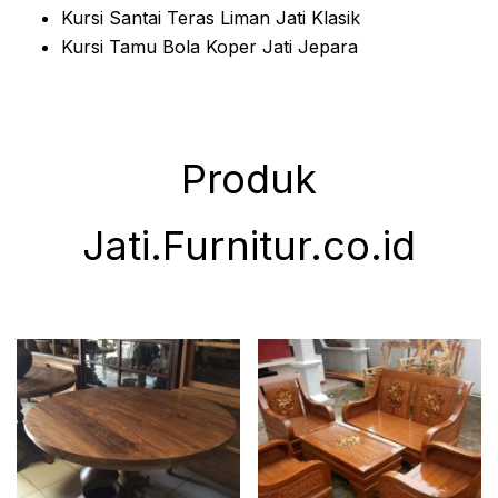
Kursi Santai Teras Liman Jati Klasik
Kursi Tamu Bola Koper Jati Jepara
Produk
Jati.Furnitur.co.id