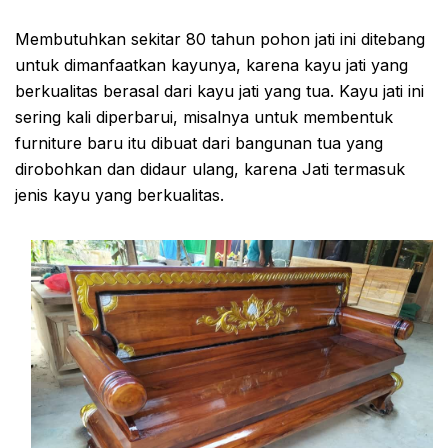
Membutuhkan sekitar 80 tahun pohon jati ini ditebang
untuk dimanfaatkan kayunya, karena kayu jati yang
berkualitas berasal dari kayu jati yang tua. Kayu jati ini
sering kali diperbarui, misalnya untuk membentuk
furniture baru itu dibuat dari bangunan tua yang
dirobohkan dan didaur ulang, karena Jati termasuk
jenis kayu yang berkualitas.