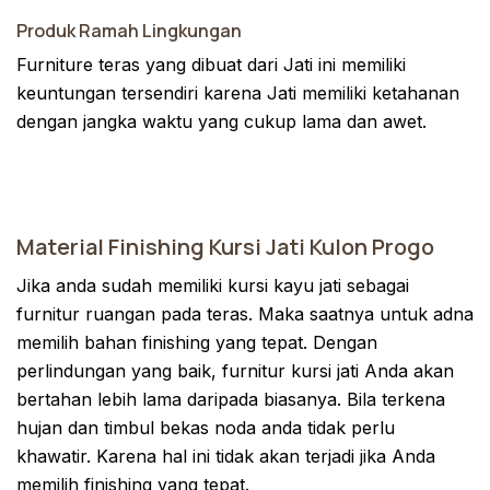
Produk Ramah Lingkungan
Furniture teras yang dibuat dari Jati ini memiliki
keuntungan tersendiri karena Jati memiliki ketahanan
dengan jangka waktu yang cukup lama dan awet.
Material Finishing Kursi Jati Kulon Progo
Jika anda sudah memiliki kursi kayu jati sebagai
furnitur ruangan pada teras. Maka saatnya untuk adna
memilih bahan finishing yang tepat. Dengan
perlindungan yang baik, furnitur kursi jati Anda akan
bertahan lebih lama daripada biasanya. Bila terkena
hujan dan timbul bekas noda anda tidak perlu
khawatir. Karena hal ini tidak akan terjadi jika Anda
memilih finishing yang tepat.