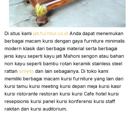
Di situs kami
jati.furnitur.co.id
Anda dapat menemukan
berbagai macam kursi dengan gaya furniture minimalis
modern klasik dari berbagai material serta berbagai
jenis kayu seperti kayu jati Mahoni sengon atau bahan
non kayu seperti bambu rotan keramik stainless steel
rattan
sintetis
dan lain sebagainya. Di toko kami
memiliki berbagai macam kursi furniture yang lain dari
kursi tamu kursi meeting kursi depan meja kursi kasir
kursi ristorante restoran kursi kursi Cafe hotel kursi
resepsionis kursi panel kursi konferensi kursi staff
rakitan dan kursi auditorium.