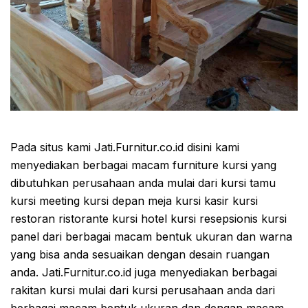
Pada situs kami Jati.Furnitur.co.id disini kami
menyediakan berbagai macam furniture kursi yang
dibutuhkan perusahaan anda mulai dari kursi tamu
kursi meeting kursi depan meja kursi kasir kursi
restoran ristorante kursi hotel kursi resepsionis kursi
panel dari berbagai macam bentuk ukuran dan warna
yang bisa anda sesuaikan dengan desain ruangan
anda. Jati.Furnitur.co.id juga menyediakan berbagai
rakitan kursi mulai dari kursi perusahaan anda dari