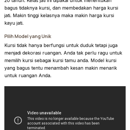
20 tahun. Kelas jati ini dipakai untuk menentukan
bagus tidaknya kursi, dan membedakan harga kursi
jati. Makin tinggi kelasnya maka makin harga kursi
kayu jati.
Pilih Model yang Unik
Kursi tidak hanya berfungsi untuk duduk tetapi juga
menjadi dekorasi ruangan. Anda tak perlu ragu untuk
memilih kursi sebagai kursi tamu anda. Model kursi
yang bagus tentu menambah kesan makin menarik
untuk ruangan Anda.