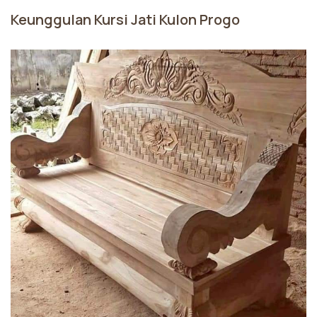
Keunggulan Kursi Jati Kulon Progo