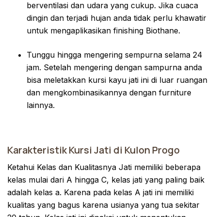
berventilasi dan udara yang cukup. Jika cuaca
dingin dan terjadi hujan anda tidak perlu khawatir
untuk mengaplikasikan finishing Biothane.
Tunggu hingga mengering sempurna selama 24
jam. Setelah mengering dengan sampurna anda
bisa meletakkan kursi kayu jati ini di luar ruangan
dan mengkombinasikannya dengan furniture
lainnya.
Karakteristik Kursi Jati di Kulon Progo
Ketahui Kelas dan Kualitasnya Jati memiliki beberapa
kelas mulai dari A hingga C, kelas jati yang paling baik
adalah kelas a. Karena pada kelas A jati ini memiliki
kualitas yang bagus karena usianya yang tua sekitar