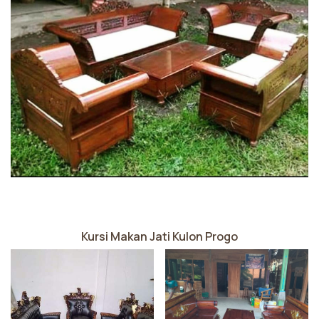
Kursi Makan Jati Kulon Progo