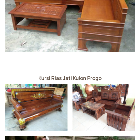
Kursi Rias Jati Kulon Progo