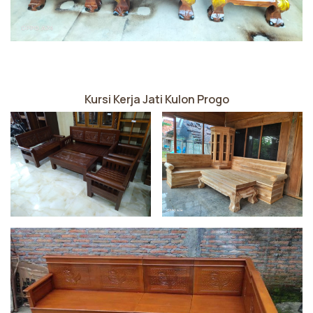
Kursi Kerja Jati Kulon Progo