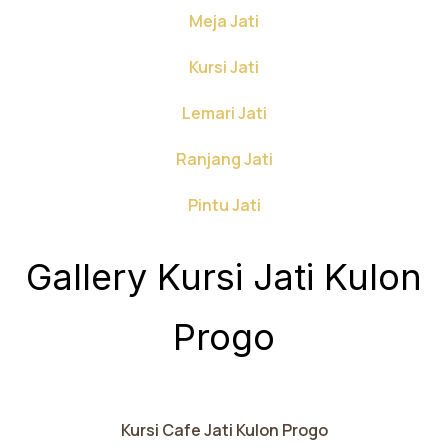
Meja Jati
Kursi Jati
Lemari Jati
Ranjang Jati
Pintu Jati
Gallery Kursi Jati Kulon
Progo
Kursi Cafe Jati Kulon Progo