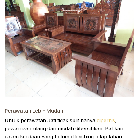
Perawatan Lebih Mudah
Untuk perawatan Jati tidak sulit hanya
dipernis
,
pewarnaan ulang dan mudah dibersihkan. Bahkan
dalam keadaan yang belum difinishing tetap tahan