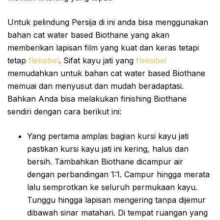
Untuk pelindung Persija di ini anda bisa menggunakan
bahan cat water based Biothane yang akan
memberikan lapisan film yang kuat dan keras tetapi
tetap
fleksibel
. Sifat kayu jati yang
fleksibel
memudahkan untuk bahan cat water based Biothane
memuai dan menyusut dan mudah beradaptasi.
Bahkan Anda bisa melakukan finishing Biothane
sendiri dengan cara berikut ini:
Yang pertama amplas bagian kursi kayu jati
pastikan kursi kayu jati ini kering, halus dan
bersih. Tambahkan Biothane dicampur air
dengan perbandingan 1:1. Campur hingga merata
lalu semprotkan ke seluruh permukaan kayu.
Tunggu hingga lapisan mengering tanpa dijemur
dibawah sinar matahari. Di tempat ruangan yang