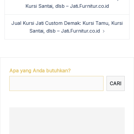
navigation
Kursi Santai, dlsb – Jati.Furnitur.co.id
Jual Kursi Jati Custom Demak: Kursi Tamu, Kursi
Santai, dlsb – Jati.Furnitur.co.id
Apa yang Anda butuhkan?
CARI