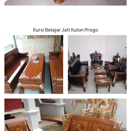
Kursi Belajar Jati Kulon Progo