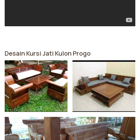
Desain Kursi Jati Kulon Progo