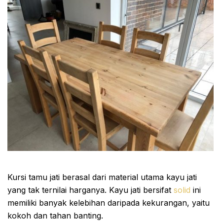
Kursi tamu jati berasal dari material utama kayu jati
yang tak ternilai harganya. Kayu jati bersifat
solid
ini
memiliki banyak kelebihan daripada kekurangan, yaitu
kokoh dan tahan banting.