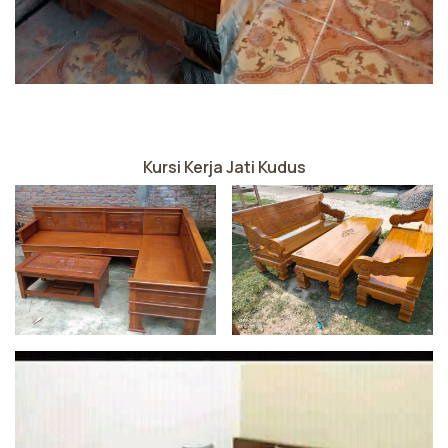
Kursi Kerja Jati Kudus