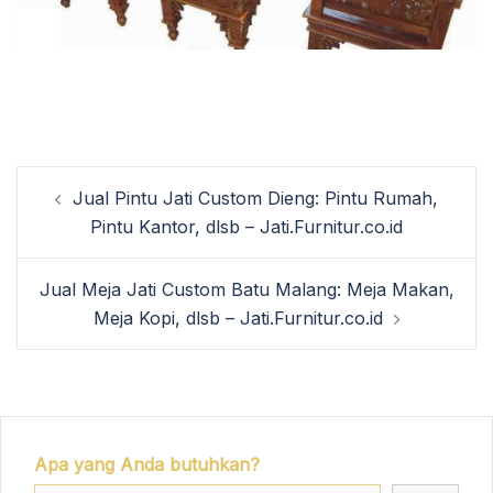
Post
Jual Pintu Jati Custom Dieng: Pintu Rumah,
navigation
Pintu Kantor, dlsb – Jati.Furnitur.co.id
Jual Meja Jati Custom Batu Malang: Meja Makan,
Meja Kopi, dlsb – Jati.Furnitur.co.id
Apa yang Anda butuhkan?