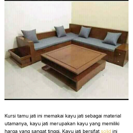
Kursi tamu jati ini memakai kayu jati sebagai material
utamanya, kayu jati merupakan kayu yang memiliki
harga yang sangat tinggi. Kayu jati bersifat
solid
ini