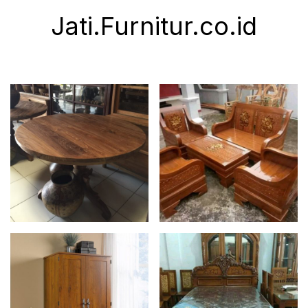
Jati.Furnitur.co.id