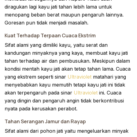
diragukan lagi kayu jati tahan lebih lama untuk
menopang beban berat maupun pengaruh lainnya.
Goresan pun tidak menjadi masalah.
Kuat Terhadap Terpaan Cuaca Ekstrim
Sifat alami yang dimiliki kayu, yaitu serat dan
kandungan minyaknya yang kaya, membuat kayu jati
tahan terhadap air dan pembusukan. Meskipun dalam
kondisi mentah kayu jati akan tetap tahan lama. Cuaca
yang ekstrem seperti sinar
Ultraviolet
matahari yang
menyebabkan kayu memutih tetapi kayu jati ini tidak
akan terpengaruh pada sinar
Ultraviolet
ini. Cuaca
yang dingin dan pengaruh angin tidak berkontribusi
nyata pada kerusakan perabot.
Tahan Serangan Jamur dan Rayap
Sifat alami dari pohon jati yaitu mengeluarkan minyak