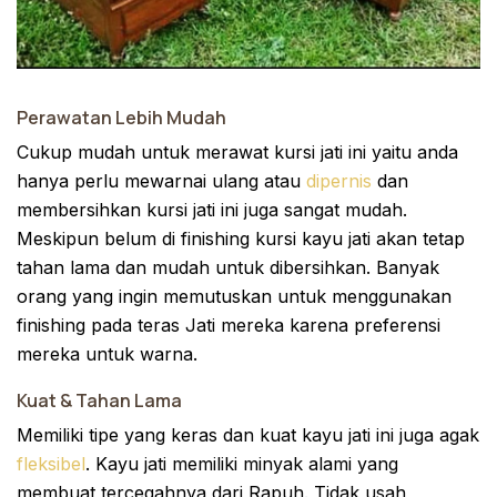
Perawatan Lebih Mudah
Cukup mudah untuk merawat kursi jati ini yaitu anda
hanya perlu mewarnai ulang atau
dipernis
dan
membersihkan kursi jati ini juga sangat mudah.
Meskipun belum di finishing kursi kayu jati akan tetap
tahan lama dan mudah untuk dibersihkan. Banyak
orang yang ingin memutuskan untuk menggunakan
finishing pada teras Jati mereka karena preferensi
mereka untuk warna.
Kuat & Tahan Lama
Memiliki tipe yang keras dan kuat kayu jati ini juga agak
fleksibel
. Kayu jati memiliki minyak alami yang
membuat tercegahnya dari Rapuh. Tidak usah