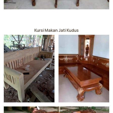
Kursi Makan Jati Kudus