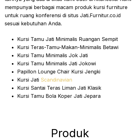
mempunyai berbagai macam produk kursi furniture
untuk ruang konferensi di situs Jati.Furnitur.co.id
sesuai kebutuhan Anda.
Kursi Tamu Jati Minimalis Ruangan Sempit
Kursi Teras-Tamu-Makan-Minimalis Betawi
Kursi Tamu Minimalis Jok Jati
Kursi Tamu Minimalis Jati Jokowi
Papillon Lounge Chair Kursi Jengki
Kursi Jati
Scandinavian
Kursi Santai Teras Liman Jati Klasik
Kursi Tamu Bola Koper Jati Jepara
Produk