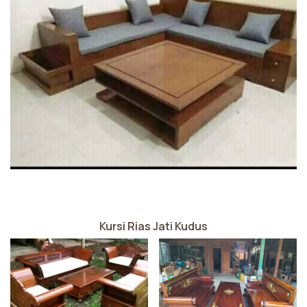
Kursi Rias Jati Kudus