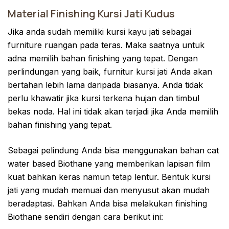
Material Finishing Kursi Jati Kudus
Jika anda sudah memiliki kursi kayu jati sebagai
furniture ruangan pada teras. Maka saatnya untuk
adna memilih bahan finishing yang tepat. Dengan
perlindungan yang baik, furnitur kursi jati Anda akan
bertahan lebih lama daripada biasanya. Anda tidak
perlu khawatir jika kursi terkena hujan dan timbul
bekas noda. Hal ini tidak akan terjadi jika Anda memilih
bahan finishing yang tepat.
Sebagai pelindung Anda bisa menggunakan bahan cat
water based Biothane yang memberikan lapisan film
kuat bahkan keras namun tetap lentur. Bentuk kursi
jati yang mudah memuai dan menyusut akan mudah
beradaptasi. Bahkan Anda bisa melakukan finishing
Biothane sendiri dengan cara berikut ini: