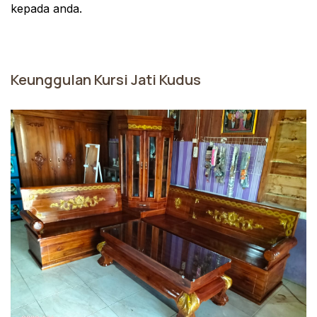
kepada anda.
Keunggulan Kursi Jati Kudus