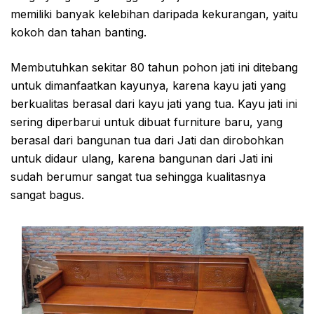
memiliki banyak kelebihan daripada kekurangan, yaitu
kokoh dan tahan banting.
Membutuhkan sekitar 80 tahun pohon jati ini ditebang
untuk dimanfaatkan kayunya, karena kayu jati yang
berkualitas berasal dari kayu jati yang tua. Kayu jati ini
sering diperbarui untuk dibuat furniture baru, yang
berasal dari bangunan tua dari Jati dan dirobohkan
untuk didaur ulang, karena bangunan dari Jati ini
sudah berumur sangat tua sehingga kualitasnya
sangat bagus.