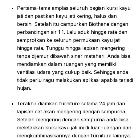
Pertama-tama amplas seluruh bagian kursi kayu
jati dan pastikan kayu jati kering, halus dan
bersih. Setelah itu campurkan Biothane dengan
perbandingan air 1:1. Lalu aduk hingga rata dan
semprotkan ke seluruh permukaan kayu jati
hingga rata. Tunggu hingga lapisan mengering
tanpa dijemur dibawah sinar matahari. Anda bisa
mendiamkan dalam ruangan yang memiliki
ventilasi udara yang cukup baik. Sehingga anda
tidak perlu ragu melakukan aplikasi apabila terjadi
hujan.
Terakhir diamkan furniture selama 24 jam dan
lapisan cat akan mengering dengan sempurna.
Setelah mengering dengan sampurna anda bisa
meletakkan kursi kayu jati ini di luar ruangan dan
mengkombinasikannya dengan furniture lainnya.