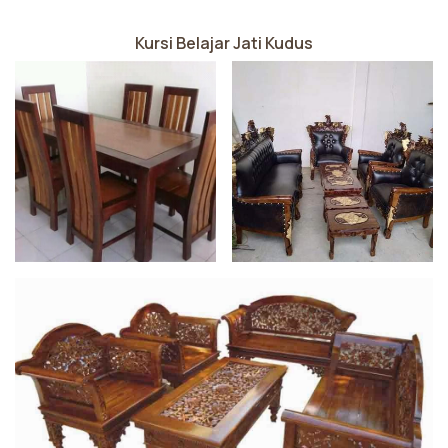
Kursi Belajar Jati Kudus