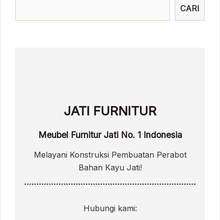
CARI
JATI FURNITUR
Meubel Furnitur Jati No. 1 Indonesia
Melayani Konstruksi Pembuatan Perabot
Bahan Kayu Jati!
Hubungi kami: