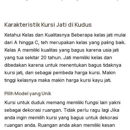
Karakteristik Kursi Jati di Kudus
Ketahui Kelas dan Kualitasnya Beberapa kelas jati mulai
dari A hingga C, teh merupakan kelas yang paling baik.
Kelas A memiliki kualitas yang bagus karena usia jati
yang tua sekitar 20 tahun. Jati memiliki kelas dan
dibedakan karena untuk menentukan bagus tidaknya
kursi jati, dan sebagai pembeda harga kursi. Makin
tinggi kelasnya maka makin harga kursi kayu jati.
Pilih Model yang Unik
Kursi untuk duduk memang memiliki fungsi lain yakni
sebagai dekorasi ruangan. Tidak perlu ragu lagi Jika
anda ingin memilih kursi yang bagus untuk dekorasi
ruangan anda. Ruangan anda akan memiliki kesan