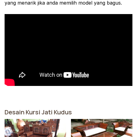
yang menarik jika anda memilih model yang bagus.
Desain Kursi Jati Kudus