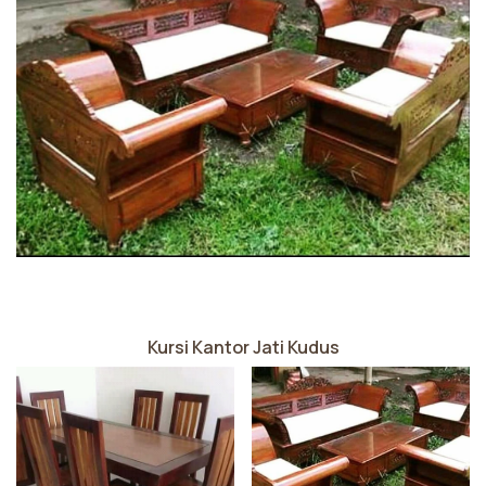
Kursi Kantor Jati Kudus