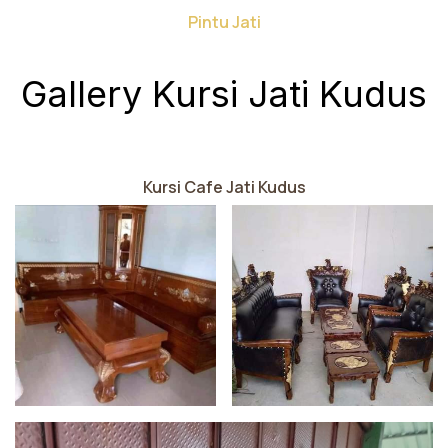
Pintu Jati
Gallery Kursi Jati Kudus
Kursi Cafe Jati Kudus