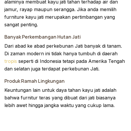
alaminya membuat kayu jati tahan terhadap air dan
jamur, rayap maupun serangga. Jika anda memilih
furniture kayu jati merupakan pertimbangan yang
sangat penting.
Banyak Perkembangan Hutan Jati
Dari abad ke abad perkebunan Jati banyak di tanam.
Di zaman modern ini tidak hanya tumbuh di daerah
tropis
seperti di Indonesia tetapi pada Amerika Tengah
dan selatan juga terdapat perkebunan Jati.
Produk Ramah Lingkungan
Keuntungan lain untuk daya tahan kayu jati adalah
bahwa furnitur teras yang dibuat dari jati biasanya
lebih awet hingga jangka waktu yang cukup lama.