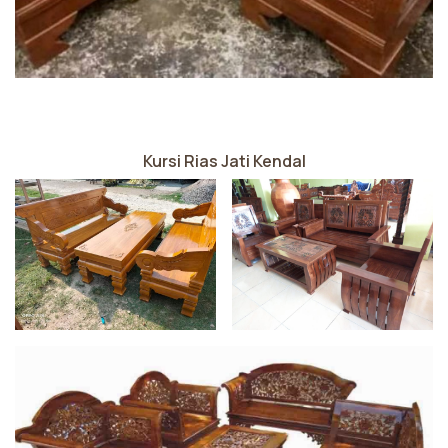
Kursi Rias Jati Kendal