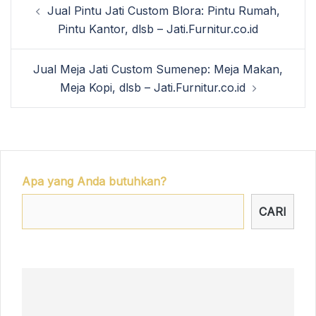
Jual Pintu Jati Custom Blora: Pintu Rumah,
navigation
Pintu Kantor, dlsb – Jati.Furnitur.co.id
Jual Meja Jati Custom Sumenep: Meja Makan,
Meja Kopi, dlsb – Jati.Furnitur.co.id
Apa yang Anda butuhkan?
CARI