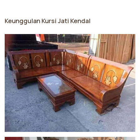
Keunggulan Kursi Jati Kendal