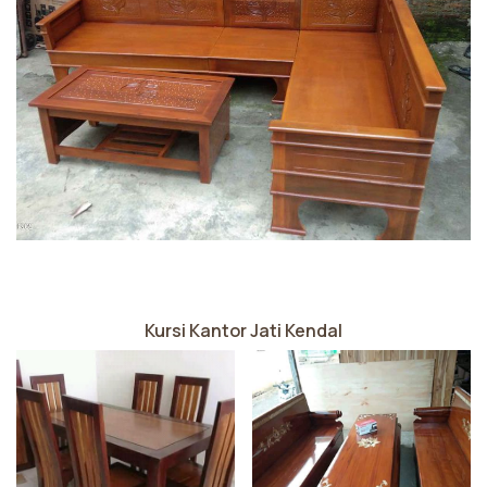
Kursi Kantor Jati Kendal