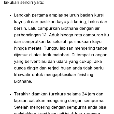
lakukan sendiri yaitu:
Langkah pertama amplas seluruh bagian kursi
kayu jati dan pastikan kayu jati kering, halus dan
bersih. Lalu campurkan Biothane dengan air
perbandingan 1:1. Aduk hingga rata campuran itu
dan semprotkan ke seluruh permukaan kayu
hingga merata. Tunggu lapisan mengering tanpa
dijemur di atas terik matahari. Di tempat ruangan
yang berventilasi dan udara yang cukup. Jika
cuaca dingin dan terjadi hujan anda tidak perlu
khawatir untuk mengaplikasikan finishing
Biothane.
Terakhir diamkan furniture selama 24 jam dan
lapisan cat akan mengering dengan sempurna.
Setelah mengering dengan sempurna anda bisa
meletakkan kursi kayu jati ini di luar ruangan