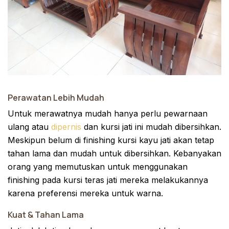
Perawatan Lebih Mudah
Untuk merawatnya mudah hanya perlu pewarnaan
ulang atau
dipernis
dan kursi jati ini mudah dibersihkan.
Meskipun belum di finishing kursi kayu jati akan tetap
tahan lama dan mudah untuk dibersihkan. Kebanyakan
orang yang memutuskan untuk menggunakan
finishing pada kursi teras jati mereka melakukannya
karena preferensi mereka untuk warna.
Kuat & Tahan Lama