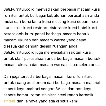
Jati.Furnitur.co.id menyediakan berbagai macam kursi
furnitur untuk berbagai kebutuhan perusahaan anda
mulai dari kursi tamu kursi meeting kursi depan meja
kursi kasir kursi restoran ristorante kursi hotel kursi
resepsionis kursi panel berbagai macam bentuk
macam ukuran dan macam warna yang dapat
disesuaikan dengan desain ruangan anda.
Jati.Furnitur.co.id juga menyediakan rakitan kursi
untuk staff perusahaan anda berbagai macam bentuk
macam ukuran dan macam warna sesuai selera anda.
Dan juga tersedia berbagai macam kursi furniture
untuk ruang auditorium dari berbagai macam material
seperti kayu mahoni sengon 3A jati dan non kayu
seperti bambu rotan stainless steel rattan keramik
sintetis
dan lainnya yang ada di situs kami