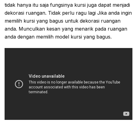
tidak hanya itu saja fungsinya kursi juga dapat menjadi
dekorasi ruangan. Tidak perlu ragu lagi Jika anda ingin
memilih kursi yang bagus untuk dekorasi ruangan
anda. Munculkan kesan yang menarik pada ruangan
anda dengan memilih model kursi yang bagus.