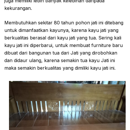
juga memiliki lebih banyak kelebihan daripada
kekurangan.
Membutuhkan sekitar 80 tahun pohon jati ini ditebang
untuk dimanfaatkan kayunya, karena kayu jati yang
berkualitas berasal dari kayu jati yang tua. Sering kali
kayu jati ini diperbarui, untuk membuat furniture baru
dibuat dari bangunan tua dari Jati yang dirobohkan
dan didaur ulang, karena semakin tua kayu Jati ini
maka semakin berkualitas yang dimiliki kayu jati ini.