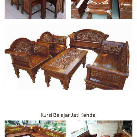
Kursi Belajar Jati Kendal