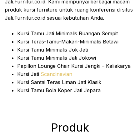
Jati.Furnitur.co.id. Kami mempunyai berbagai macam
produk kursi furniture untuk ruang konferensi di situs
Jati.Furnitur.co.id sesuai kebutuhan Anda.
Kursi Tamu Jati Minimalis Ruangan Sempit
Kursi Teras-Tamu-Makan-Minimalis Betawi
Kursi Tamu Minimalis Jok Jati
Kursi Tamu Minimalis Jati Jokowi
Papillon Lounge Chair Kursi Jengki – Kaliakarya
Kursi Jati
Scandinavian
Kursi Santai Teras Liman Jati Klasik
Kursi Tamu Bola Koper Jati Jepara
Produk