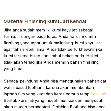
Material Finishing Kursi Jati Kendal
Jika anda sudah memiliki kursi kayu jati sebagai
furnitur ruangan pada teras. Anda harus memilih
finishing yang tepat untuk melindungi kursi kayu jati
agar tahan lebih lama. Anda tidak perlu khawatir jika
kursi terkena hujan dan timbul bekas noda. Hal ini
tidak akan terjadi jika Anda memilih bahan finishing
yang tepat.
Sebagai pelindung Anda bisa menggunakan bahan cat
water based Biothane karena akan memberikan
lapisan film yang kuat dan keras namun tetap
fleksibel
.
Bentuk kursi jati yang mudah memuai dan menyusut
akan mudah beradaptasi. Finishing Biothane bisa anda