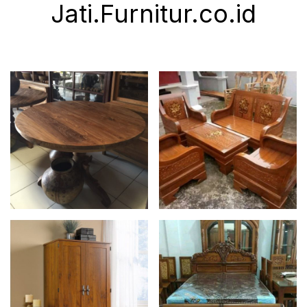
Jati.Furnitur.co.id