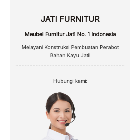
JATI FURNITUR
Meubel Furnitur Jati No. 1 Indonesia
Melayani Konstruksi Pembuatan Perabot
Bahan Kayu Jati!
Hubungi kami: