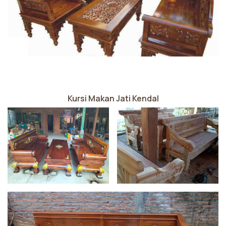
Kursi Makan Jati Kendal