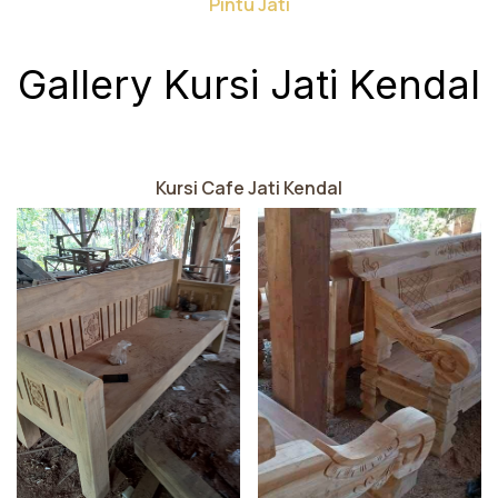
Pintu Jati
Gallery Kursi Jati Kendal
Kursi Cafe Jati Kendal