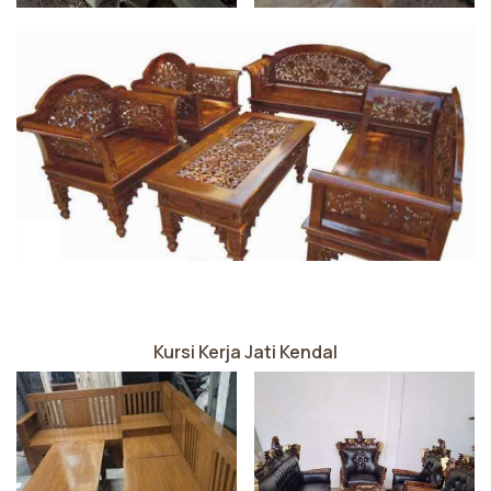
Kursi Kerja Jati Kendal