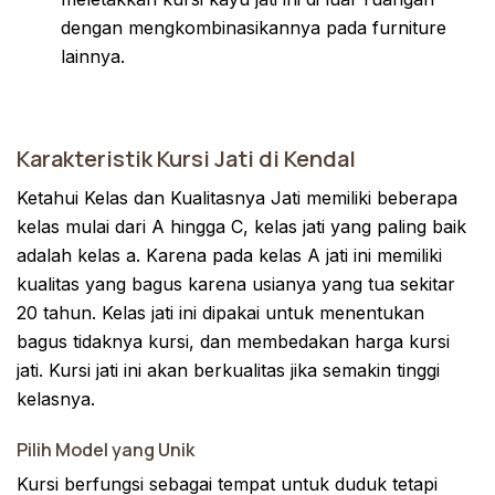
dengan mengkombinasikannya pada furniture
lainnya.
Karakteristik Kursi Jati di Kendal
Ketahui Kelas dan Kualitasnya Jati memiliki beberapa
kelas mulai dari A hingga C, kelas jati yang paling baik
adalah kelas a. Karena pada kelas A jati ini memiliki
kualitas yang bagus karena usianya yang tua sekitar
20 tahun. Kelas jati ini dipakai untuk menentukan
bagus tidaknya kursi, dan membedakan harga kursi
jati. Kursi jati ini akan berkualitas jika semakin tinggi
kelasnya.
Pilih Model yang Unik
Kursi berfungsi sebagai tempat untuk duduk tetapi