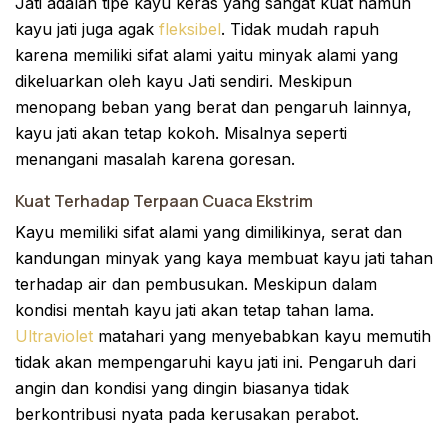
Jati adalah tipe kayu keras yang sangat kuat namun
kayu jati juga agak
fleksibel
. Tidak mudah rapuh
karena memiliki sifat alami yaitu minyak alami yang
dikeluarkan oleh kayu Jati sendiri. Meskipun
menopang beban yang berat dan pengaruh lainnya,
kayu jati akan tetap kokoh. Misalnya seperti
menangani masalah karena goresan.
Kuat Terhadap Terpaan Cuaca Ekstrim
Kayu memiliki sifat alami yang dimilikinya, serat dan
kandungan minyak yang kaya membuat kayu jati tahan
terhadap air dan pembusukan. Meskipun dalam
kondisi mentah kayu jati akan tetap tahan lama.
Ultraviolet
matahari yang menyebabkan kayu memutih
tidak akan mempengaruhi kayu jati ini. Pengaruh dari
angin dan kondisi yang dingin biasanya tidak
berkontribusi nyata pada kerusakan perabot.