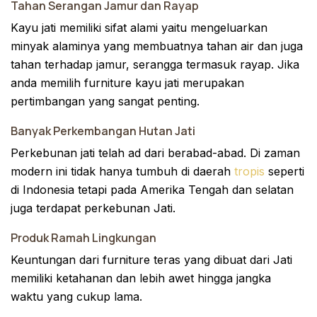
Tahan Serangan Jamur dan Rayap
Kayu jati memiliki sifat alami yaitu mengeluarkan
minyak alaminya yang membuatnya tahan air dan juga
tahan terhadap jamur, serangga termasuk rayap. Jika
anda memilih furniture kayu jati merupakan
pertimbangan yang sangat penting.
Banyak Perkembangan Hutan Jati
Perkebunan jati telah ad dari berabad-abad. Di zaman
modern ini tidak hanya tumbuh di daerah
tropis
seperti
di Indonesia tetapi pada Amerika Tengah dan selatan
juga terdapat perkebunan Jati.
Produk Ramah Lingkungan
Keuntungan dari furniture teras yang dibuat dari Jati
memiliki ketahanan dan lebih awet hingga jangka
waktu yang cukup lama.