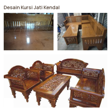
Desain Kursi Jati Kendal