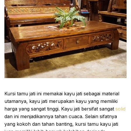
Kursi tamu jati ini memakai kayu jati sebagai material
utamanya, kayu jati merupakan kayu yang memiliki
harga yang sangat tinggi. Kayu jati bersifat sangat
solid
dan ini menjadikannya tahan cuaca. Selain sifatnya
yang kokoh dan tahan banting, kursi tamu kayu jati