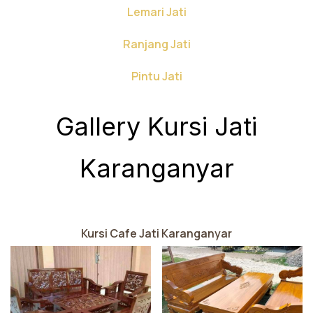
Lemari Jati
Ranjang Jati
Pintu Jati
Gallery Kursi Jati
Karanganyar
Kursi Cafe Jati Karanganyar