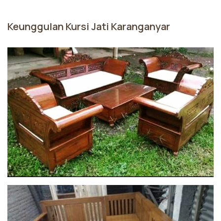
Keunggulan Kursi Jati Karanganyar