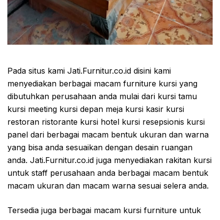
Pada situs kami Jati.Furnitur.co.id disini kami
menyediakan berbagai macam furniture kursi yang
dibutuhkan perusahaan anda mulai dari kursi tamu
kursi meeting kursi depan meja kursi kasir kursi
restoran ristorante kursi hotel kursi resepsionis kursi
panel dari berbagai macam bentuk ukuran dan warna
yang bisa anda sesuaikan dengan desain ruangan
anda. Jati.Furnitur.co.id juga menyediakan rakitan kursi
untuk staff perusahaan anda berbagai macam bentuk
macam ukuran dan macam warna sesuai selera anda.
Tersedia juga berbagai macam kursi furniture untuk