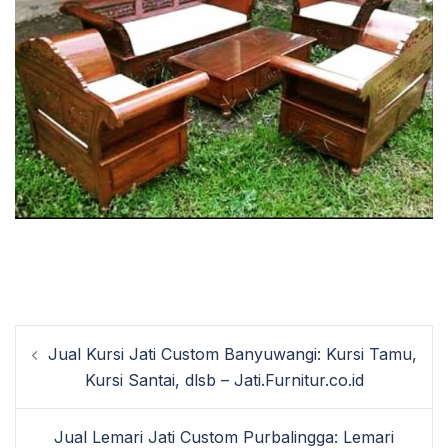
Post
Jual Kursi Jati Custom Banyuwangi: Kursi Tamu,
navigation
Kursi Santai, dlsb – Jati.Furnitur.co.id
Jual Lemari Jati Custom Purbalingga: Lemari