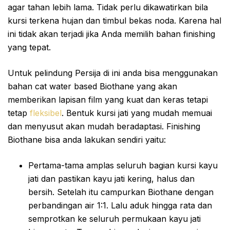
agar tahan lebih lama. Tidak perlu dikawatirkan bila
kursi terkena hujan dan timbul bekas noda. Karena hal
ini tidak akan terjadi jika Anda memilih bahan finishing
yang tepat.
Untuk pelindung Persija di ini anda bisa menggunakan
bahan cat water based Biothane yang akan
memberikan lapisan film yang kuat dan keras tetapi
tetap
fleksibel
. Bentuk kursi jati yang mudah memuai
dan menyusut akan mudah beradaptasi. Finishing
Biothane bisa anda lakukan sendiri yaitu:
Pertama-tama amplas seluruh bagian kursi kayu
jati dan pastikan kayu jati kering, halus dan
bersih. Setelah itu campurkan Biothane dengan
perbandingan air 1:1. Lalu aduk hingga rata dan
semprotkan ke seluruh permukaan kayu jati