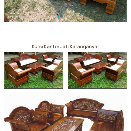
Kursi Kantor Jati Karanganyar