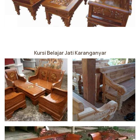
Kursi Belajar Jati Karanganyar