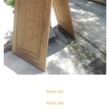
Meja Jati
Kursi Jati