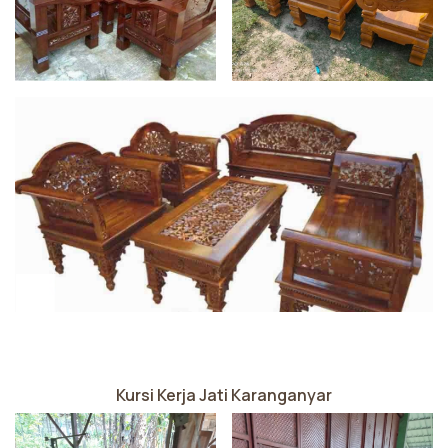
Kursi Kerja Jati Karanganyar