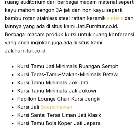
ruang auditorium dari berbagai macam material seperti
kayu mahoni sengon 3A jati dan non kayu seperti
bambu rotan stainless steel rattan keramik
sintetis
dan
lainnya yang ada di situs kami Jati.Furnitur.co.id.
Berbagai macam produk kursi untuk ruang konferensi
yang anda inginkan juga ada di situs kami
Jati.Furnitur.co.id.
Kursi Tamu Jati Minimalis Ruangan Sempit
Kursi Teras-Tamu-Makan-Minimalis Betawi
Kursi Tamu Minimalis Jok Jati
Kursi Tamu Minimalis Jati Jokowi
Papillon Lounge Chair Kursi Jengki
Kursi Jati
Scandinavian
Kursi Santai Teras Liman Jati Klasik
Kursi Tamu Bola Koper Jati Jepara