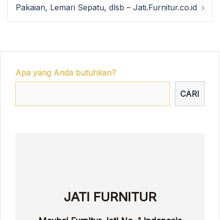
Pakaian, Lemari Sepatu, dlsb – Jati.Furnitur.co.id
Apa yang Anda butuhkan?
CARI
JATI FURNITUR