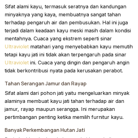
Sifat alami kayu, termasuk seratnya dan kandungan
minyaknya yang kaya, membuatnya sangat tahan
terhadap pengaruh air dan pembusukan. Hal ini juga
terjadi dalam keadaan kayu meski masih dalam kondisi
mentahnya. Cuaca yang ekstrem seperti sinar
Ultraviolet
matahari yang menyebabkan kayu memutih
tetapi kayu jati ini tidak akan terpengaruh pada sinar
Ultraviolet
ini. Cuaca yang dingin dan pengaruh angin
tidak berkontribusi nyata pada kerusakan perabot.
Tahan Serangan Jamur dan Rayap
Sifat alami dari pohon jati yaitu mengeluarkan minyak
alaminya membuat kayu jati tahan terhadap air dan
jamur, rayap maupun serangga. Ini merupakan
pertimbangan penting ketika memilih furnitur kayu.
Banyak Perkembangan Hutan Jati