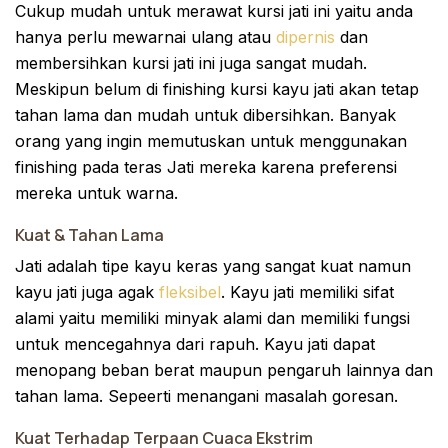
Cukup mudah untuk merawat kursi jati ini yaitu anda
hanya perlu mewarnai ulang atau
dipernis
dan
membersihkan kursi jati ini juga sangat mudah.
Meskipun belum di finishing kursi kayu jati akan tetap
tahan lama dan mudah untuk dibersihkan. Banyak
orang yang ingin memutuskan untuk menggunakan
finishing pada teras Jati mereka karena preferensi
mereka untuk warna.
Kuat & Tahan Lama
Jati adalah tipe kayu keras yang sangat kuat namun
kayu jati juga agak
fleksibel
. Kayu jati memiliki sifat
alami yaitu memiliki minyak alami dan memiliki fungsi
untuk mencegahnya dari rapuh. Kayu jati dapat
menopang beban berat maupun pengaruh lainnya dan
tahan lama. Sepeerti menangani masalah goresan.
Kuat Terhadap Terpaan Cuaca Ekstrim