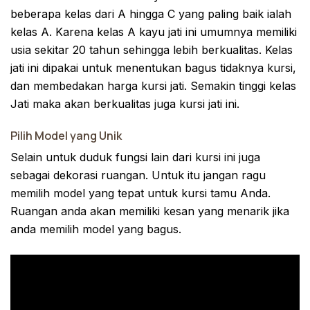
beberapa kelas dari A hingga C yang paling baik ialah
kelas A. Karena kelas A kayu jati ini umumnya memiliki
usia sekitar 20 tahun sehingga lebih berkualitas. Kelas
jati ini dipakai untuk menentukan bagus tidaknya kursi,
dan membedakan harga kursi jati. Semakin tinggi kelas
Jati maka akan berkualitas juga kursi jati ini.
Pilih Model yang Unik
Selain untuk duduk fungsi lain dari kursi ini juga
sebagai dekorasi ruangan. Untuk itu jangan ragu
memilih model yang tepat untuk kursi tamu Anda.
Ruangan anda akan memiliki kesan yang menarik jika
anda memilih model yang bagus.