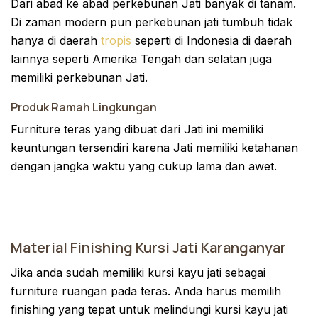
Dari abad ke abad perkebunan Jati banyak di tanam.
Di zaman modern pun perkebunan jati tumbuh tidak
hanya di daerah
tropis
seperti di Indonesia di daerah
lainnya seperti Amerika Tengah dan selatan juga
memiliki perkebunan Jati.
Produk Ramah Lingkungan
Furniture teras yang dibuat dari Jati ini memiliki
keuntungan tersendiri karena Jati memiliki ketahanan
dengan jangka waktu yang cukup lama dan awet.
Material Finishing Kursi Jati Karanganyar
Jika anda sudah memiliki kursi kayu jati sebagai
furniture ruangan pada teras. Anda harus memilih
finishing yang tepat untuk melindungi kursi kayu jati