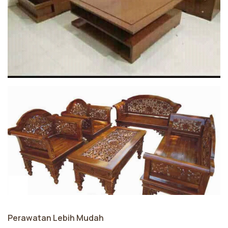
Perawatan Lebih Mudah