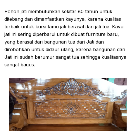
Pohon jati membutuhkan sekitar 80 tahun untuk
ditebang dan dimanfaatkan kayunya, karena kualitas
terbaik untuk kursi tamu jati berasal dari jati tua. Kayu
jati ini sering diperbarui untuk dibuat furniture baru,
yang berasal dari bangunan tua dari Jati dan
dirobohkan untuk didaur ulang, karena bangunan dari
Jati ini sudah berumur sangat tua sehingga kualitasnya
sangat bagus.