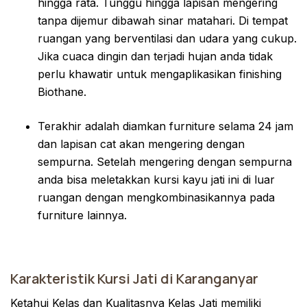
hingga rata. Tunggu hingga lapisan mengering
tanpa dijemur dibawah sinar matahari. Di tempat
ruangan yang berventilasi dan udara yang cukup.
Jika cuaca dingin dan terjadi hujan anda tidak
perlu khawatir untuk mengaplikasikan finishing
Biothane.
Terakhir adalah diamkan furniture selama 24 jam
dan lapisan cat akan mengering dengan
sempurna. Setelah mengering dengan sempurna
anda bisa meletakkan kursi kayu jati ini di luar
ruangan dengan mengkombinasikannya pada
furniture lainnya.
Karakteristik Kursi Jati di Karanganyar
Ketahui Kelas dan Kualitasnya Kelas Jati memiliki