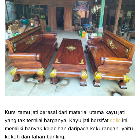
Kursi tamu jati berasal dari material utama kayu jati
yang tak ternilai harganya. Kayu jati bersifat
solid
ini
memiliki banyak kelebihan daripada kekurangan, yaitu
kokoh dan tahan banting.