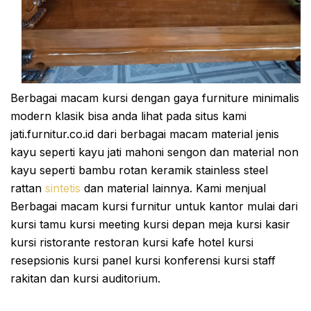
Berbagai macam kursi dengan gaya furniture minimalis
modern klasik bisa anda lihat pada situs kami
jati.furnitur.co.id dari berbagai macam material jenis
kayu seperti kayu jati mahoni sengon dan material non
kayu seperti bambu rotan keramik stainless steel
rattan
sintetis
dan material lainnya. Kami menjual
Berbagai macam kursi furnitur untuk kantor mulai dari
kursi tamu kursi meeting kursi depan meja kursi kasir
kursi ristorante restoran kursi kafe hotel kursi
resepsionis kursi panel kursi konferensi kursi staff
rakitan dan kursi auditorium.