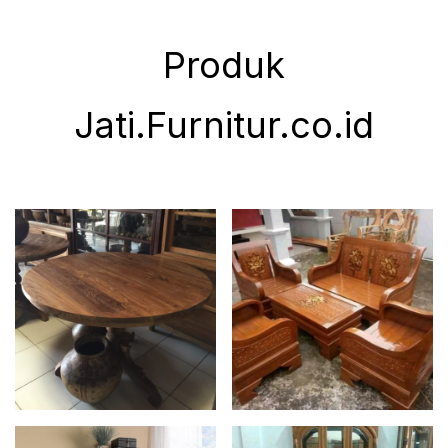
Produk
Jati.Furnitur.co.id