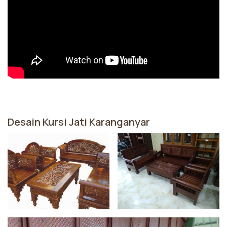
Desain Kursi Jati Karanganyar