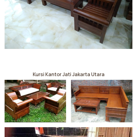
Kursi Kantor Jati Jakarta Utara