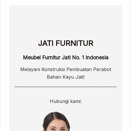
JATI FURNITUR
Meubel Furnitur Jati No. 1 Indonesia
Melayani Konstruksi Pembuatan Perabot
Bahan Kayu Jati!
Hubungi kami: