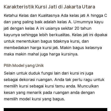
Karakteristik Kursi Jati di Jakarta Utara
Ketahui Kelas dan Kualitasnya Ada kelas jati A hingga C
dan yang paling baik adalah kelas A. Umumnya kayu
jati dengan kelas A ini usianya sekitar 20 tahun
kayunya sehingga lebih berkualitas. Kelas jati ini dipakai
untuk menentukan bagus tidaknya kursi, dan
membedakan harga kursi jati. Makin bagus kelasnya
maka makin mahal juga harga kursinya.
Pilih Model yang Unik
Selain untuk duduk fungsi lain dari kursi ini juga
sebagai dekorasi ruangan. Anda tak perlu ragu untuk
memilih kursi sebagai kursi tamu anda. Munculkan
kesan yang menarik pada ruangan anda dengan
memilih model kursi yang bagus.