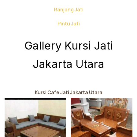
Ranjang Jati
Pintu Jati
Gallery Kursi Jati
Jakarta Utara
Kursi Cafe Jati Jakarta Utara