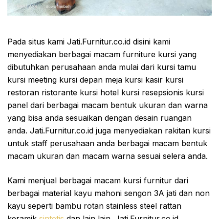
Pada situs kami Jati.Furnitur.co.id disini kami
menyediakan berbagai macam furniture kursi yang
dibutuhkan perusahaan anda mulai dari kursi tamu
kursi meeting kursi depan meja kursi kasir kursi
restoran ristorante kursi hotel kursi resepsionis kursi
panel dari berbagai macam bentuk ukuran dan warna
yang bisa anda sesuaikan dengan desain ruangan
anda. Jati.Furnitur.co.id juga menyediakan rakitan kursi
untuk staff perusahaan anda berbagai macam bentuk
macam ukuran dan macam warna sesuai selera anda.
Kami menjual berbagai macam kursi furnitur dari
berbagai material kayu mahoni sengon 3A jati dan non
kayu seperti bambu rotan stainless steel rattan
keramik
sintetis
dan lain lain. Jati.Furnitur.co.id