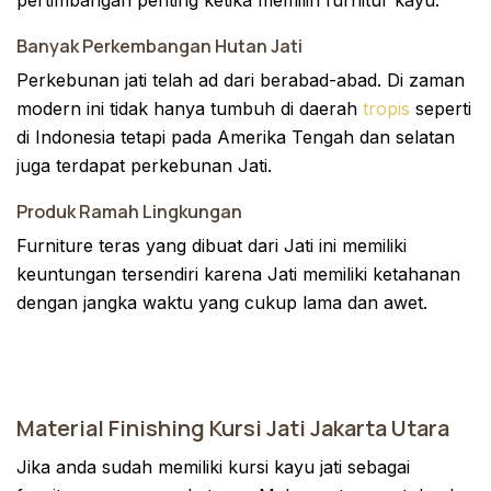
Banyak Perkembangan Hutan Jati
Perkebunan jati telah ad dari berabad-abad. Di zaman
modern ini tidak hanya tumbuh di daerah
tropis
seperti
di Indonesia tetapi pada Amerika Tengah dan selatan
juga terdapat perkebunan Jati.
Produk Ramah Lingkungan
Furniture teras yang dibuat dari Jati ini memiliki
keuntungan tersendiri karena Jati memiliki ketahanan
dengan jangka waktu yang cukup lama dan awet.
Material Finishing Kursi Jati Jakarta Utara
Jika anda sudah memiliki kursi kayu jati sebagai