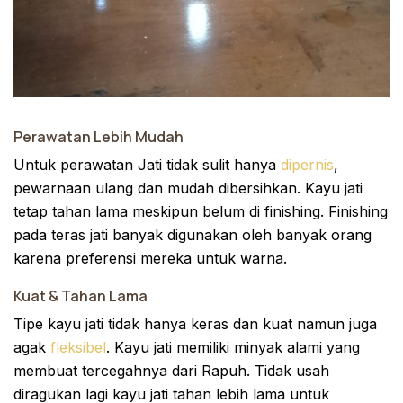
Perawatan Lebih Mudah
Untuk perawatan Jati tidak sulit hanya
dipernis
,
pewarnaan ulang dan mudah dibersihkan. Kayu jati
tetap tahan lama meskipun belum di finishing. Finishing
pada teras jati banyak digunakan oleh banyak orang
karena preferensi mereka untuk warna.
Kuat & Tahan Lama
Tipe kayu jati tidak hanya keras dan kuat namun juga
agak
fleksibel
. Kayu jati memiliki minyak alami yang
membuat tercegahnya dari Rapuh. Tidak usah
diragukan lagi kayu jati tahan lebih lama untuk