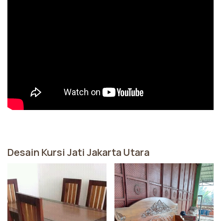
Desain Kursi Jati Jakarta Utara