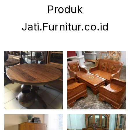
Produk
Jati.Furnitur.co.id