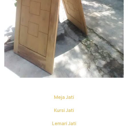
Meja Jati
Kursi Jati
Lemari Jati