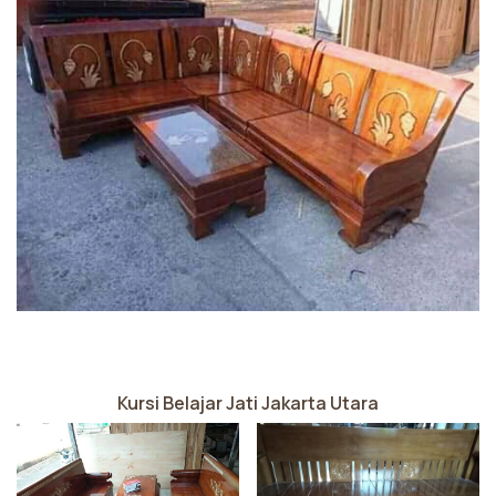
Kursi Belajar Jati Jakarta Utara