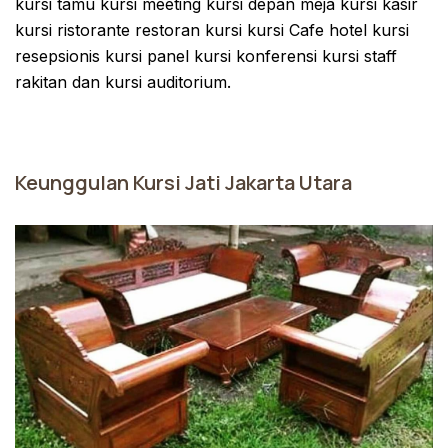
kursi tamu kursi meeting kursi depan meja kursi kasir
kursi ristorante restoran kursi kursi Cafe hotel kursi
resepsionis kursi panel kursi konferensi kursi staff
rakitan dan kursi auditorium.
Keunggulan Kursi Jati Jakarta Utara