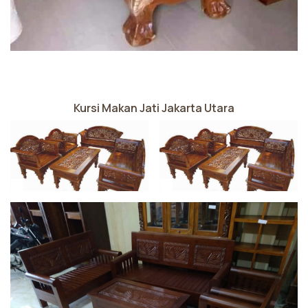
Kursi Makan Jati Jakarta Utara