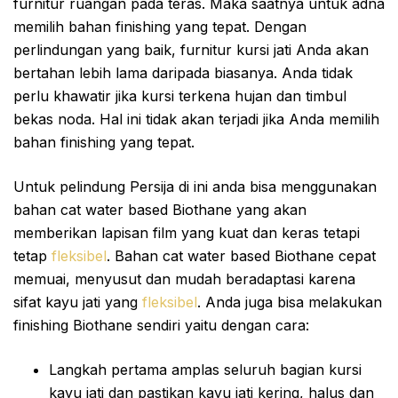
furnitur ruangan pada teras. Maka saatnya untuk adna
memilih bahan finishing yang tepat. Dengan
perlindungan yang baik, furnitur kursi jati Anda akan
bertahan lebih lama daripada biasanya. Anda tidak
perlu khawatir jika kursi terkena hujan dan timbul
bekas noda. Hal ini tidak akan terjadi jika Anda memilih
bahan finishing yang tepat.
Untuk pelindung Persija di ini anda bisa menggunakan
bahan cat water based Biothane yang akan
memberikan lapisan film yang kuat dan keras tetapi
tetap
fleksibel
. Bahan cat water based Biothane cepat
memuai, menyusut dan mudah beradaptasi karena
sifat kayu jati yang
fleksibel
. Anda juga bisa melakukan
finishing Biothane sendiri yaitu dengan cara:
Langkah pertama amplas seluruh bagian kursi
kayu jati dan pastikan kayu jati kering, halus dan