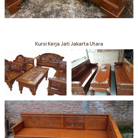
Kursi Kerja Jati Jakarta Utara