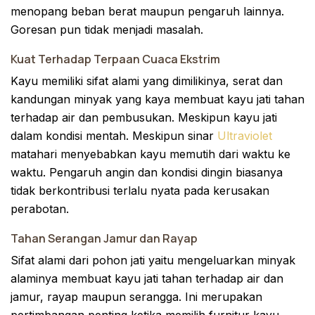
menopang beban berat maupun pengaruh lainnya.
Goresan pun tidak menjadi masalah.
Kuat Terhadap Terpaan Cuaca Ekstrim
Kayu memiliki sifat alami yang dimilikinya, serat dan
kandungan minyak yang kaya membuat kayu jati tahan
terhadap air dan pembusukan. Meskipun kayu jati
dalam kondisi mentah. Meskipun sinar
Ultraviolet
matahari menyebabkan kayu memutih dari waktu ke
waktu. Pengaruh angin dan kondisi dingin biasanya
tidak berkontribusi terlalu nyata pada kerusakan
perabotan.
Tahan Serangan Jamur dan Rayap
Sifat alami dari pohon jati yaitu mengeluarkan minyak
alaminya membuat kayu jati tahan terhadap air dan
jamur, rayap maupun serangga. Ini merupakan
pertimbangan penting ketika memilih furnitur kayu.