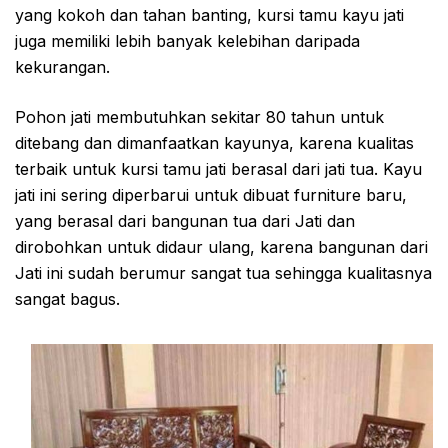
yang kokoh dan tahan banting, kursi tamu kayu jati
juga memiliki lebih banyak kelebihan daripada
kekurangan.
Pohon jati membutuhkan sekitar 80 tahun untuk
ditebang dan dimanfaatkan kayunya, karena kualitas
terbaik untuk kursi tamu jati berasal dari jati tua. Kayu
jati ini sering diperbarui untuk dibuat furniture baru,
yang berasal dari bangunan tua dari Jati dan
dirobohkan untuk didaur ulang, karena bangunan dari
Jati ini sudah berumur sangat tua sehingga kualitasnya
sangat bagus.