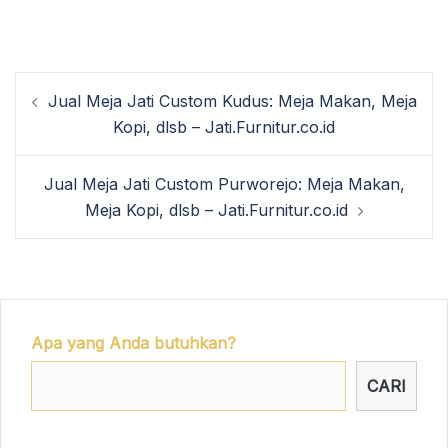
Post
Jual Meja Jati Custom Kudus: Meja Makan, Meja
navigation
Kopi, dlsb – Jati.Furnitur.co.id
Jual Meja Jati Custom Purworejo: Meja Makan,
Meja Kopi, dlsb – Jati.Furnitur.co.id
Apa yang Anda butuhkan?
CARI