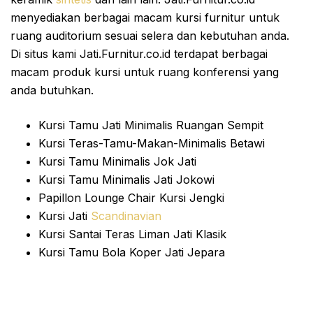
menyediakan berbagai macam kursi furnitur untuk
ruang auditorium sesuai selera dan kebutuhan anda.
Di situs kami Jati.Furnitur.co.id terdapat berbagai
macam produk kursi untuk ruang konferensi yang
anda butuhkan.
Kursi Tamu Jati Minimalis Ruangan Sempit
Kursi Teras-Tamu-Makan-Minimalis Betawi
Kursi Tamu Minimalis Jok Jati
Kursi Tamu Minimalis Jati Jokowi
Papillon Lounge Chair Kursi Jengki
Kursi Jati
Scandinavian
Kursi Santai Teras Liman Jati Klasik
Kursi Tamu Bola Koper Jati Jepara