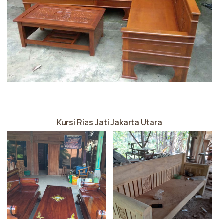
Kursi Rias Jati Jakarta Utara