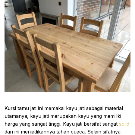
Kursi tamu jati ini memakai kayu jati sebagai material
utamanya, kayu jati merupakan kayu yang memiliki
harga yang sangat tinggi. Kayu jati bersifat sangat
solid
dan ini menjadikannya tahan cuaca. Selain sifatnya