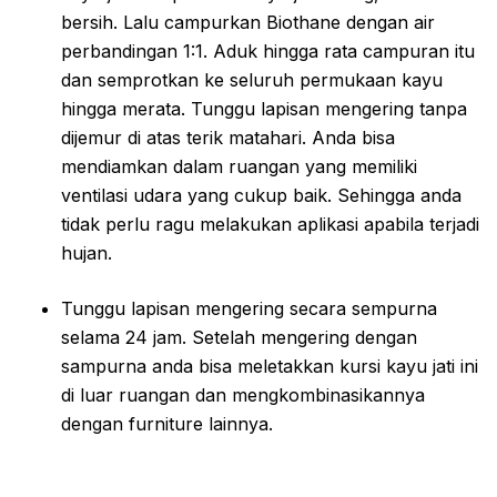
bersih. Lalu campurkan Biothane dengan air
perbandingan 1:1. Aduk hingga rata campuran itu
dan semprotkan ke seluruh permukaan kayu
hingga merata. Tunggu lapisan mengering tanpa
dijemur di atas terik matahari. Anda bisa
mendiamkan dalam ruangan yang memiliki
ventilasi udara yang cukup baik. Sehingga anda
tidak perlu ragu melakukan aplikasi apabila terjadi
hujan.
Tunggu lapisan mengering secara sempurna
selama 24 jam. Setelah mengering dengan
sampurna anda bisa meletakkan kursi kayu jati ini
di luar ruangan dan mengkombinasikannya
dengan furniture lainnya.