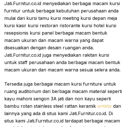
Jati.Furnitur.co.id menyediakan berbagai macam kursi
furnitur untuk berbagai kebutuhan perusahaan anda
mulai dari kursi tamu kursi meeting kursi depan meja
kursi kasir kursi restoran ristorante kursi hotel kursi
resepsionis kursi panel berbagai macam bentuk
macam ukuran dan macam warna yang dapat
disesuaikan dengan desain ruangan anda.
Jati.Furnitur.co.id juga menyediakan rakitan kursi
untuk staff perusahaan anda berbagai macam bentuk
macam ukuran dan macam warna sesuai selera anda.
Tersedia juga berbagai macam kursi furniture untuk
ruang auditorium dari berbagai macam material seperti
kayu mahoni sengon 3A jati dan non kayu seperti
bambu rotan stainless steel rattan keramik
sintetis
dan
lainnya yang ada di situs kami Jati.Furnitur.co.id. Di
situs kami Jati.Furnitur.co.id terdapat berbagai macam