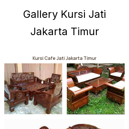
Gallery Kursi Jati
Jakarta Timur
Kursi Cafe Jati Jakarta Timur