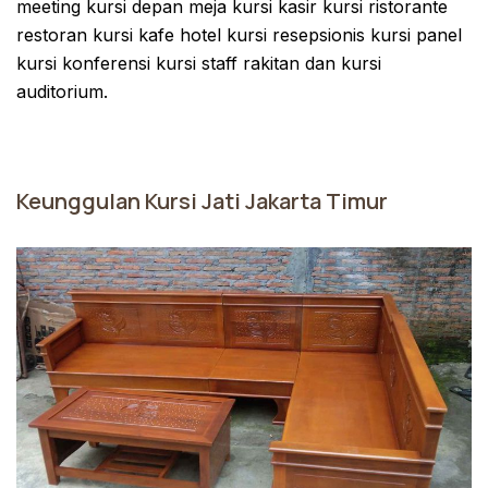
meeting kursi depan meja kursi kasir kursi ristorante
restoran kursi kafe hotel kursi resepsionis kursi panel
kursi konferensi kursi staff rakitan dan kursi
auditorium.
Keunggulan Kursi Jati Jakarta Timur