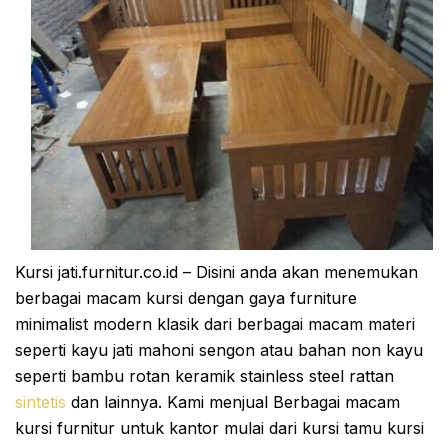
Kursi jati.furnitur.co.id – Disini anda akan menemukan
berbagai macam kursi dengan gaya furniture
minimalist modern klasik dari berbagai macam materi
seperti kayu jati mahoni sengon atau bahan non kayu
seperti bambu rotan keramik stainless steel rattan
sintetis
dan lainnya. Kami menjual Berbagai macam
kursi furnitur untuk kantor mulai dari kursi tamu kursi