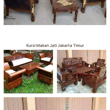
Kursi Makan Jati Jakarta Timur