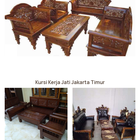
Kursi Kerja Jati Jakarta Timur