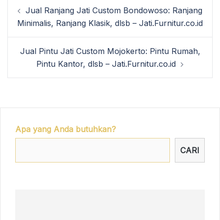
Post
Jual Ranjang Jati Custom Bondowoso: Ranjang
navigation
Minimalis, Ranjang Klasik, dlsb – Jati.Furnitur.co.id
Jual Pintu Jati Custom Mojokerto: Pintu Rumah,
Pintu Kantor, dlsb – Jati.Furnitur.co.id
Apa yang Anda butuhkan?
CARI