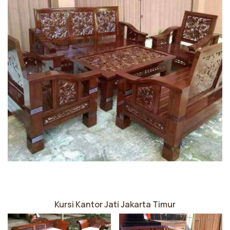
Kursi Kantor Jati Jakarta Timur