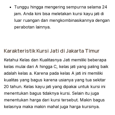
Tunggu hingga mengering sempurna selama 24
jam. Anda kini bisa meletakan kursi kayu jati di
luar ruangan dan mengkombinasikannya dengan
perabotan lainnya.
Karakteristik Kursi Jati di Jakarta Timur
Ketahui Kelas dan Kualitasnya Jati memiliki beberapa
kelas mulai dari A hingga C, kelas jati yang paling baik
adalah kelas a. Karena pada kelas A jati ini memiliki
kualitas yang bagus karena usianya yang tua sekitar
20 tahun. Kelas kayu jati yang dipakai untuk kursi ini
menentukan bagus tidaknya kursi. Selain itu juga
menentukan harga dari kursi tersebut. Makin bagus
kelasnya maka makin mahal juga harga kursinya.