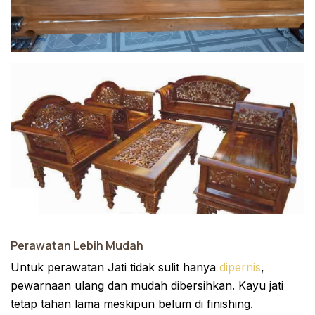
Perawatan Lebih Mudah
Untuk perawatan Jati tidak sulit hanya
dipernis
,
pewarnaan ulang dan mudah dibersihkan. Kayu jati
tetap tahan lama meskipun belum di finishing.