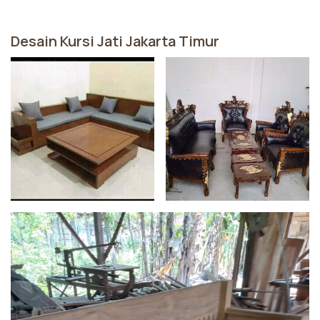
Desain Kursi Jati Jakarta Timur