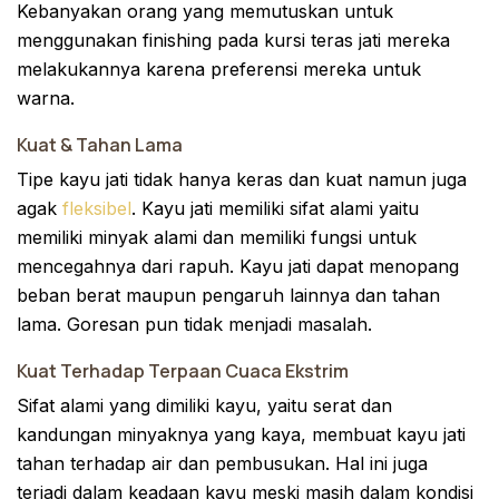
Kebanyakan orang yang memutuskan untuk
menggunakan finishing pada kursi teras jati mereka
melakukannya karena preferensi mereka untuk
warna.
Kuat & Tahan Lama
Tipe kayu jati tidak hanya keras dan kuat namun juga
agak
fleksibel
. Kayu jati memiliki sifat alami yaitu
memiliki minyak alami dan memiliki fungsi untuk
mencegahnya dari rapuh. Kayu jati dapat menopang
beban berat maupun pengaruh lainnya dan tahan
lama. Goresan pun tidak menjadi masalah.
Kuat Terhadap Terpaan Cuaca Ekstrim
Sifat alami yang dimiliki kayu, yaitu serat dan
kandungan minyaknya yang kaya, membuat kayu jati
tahan terhadap air dan pembusukan. Hal ini juga
terjadi dalam keadaan kayu meski masih dalam kondisi