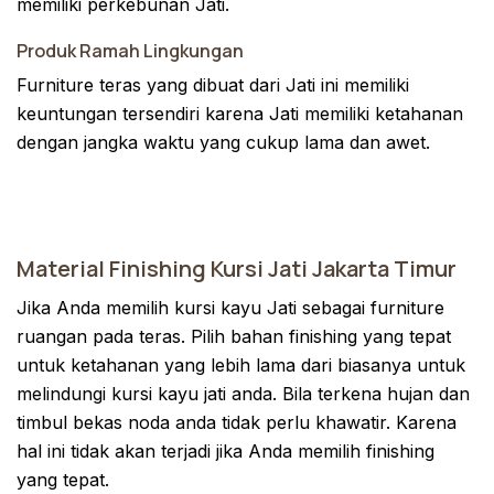
memiliki perkebunan Jati.
Produk Ramah Lingkungan
Furniture teras yang dibuat dari Jati ini memiliki
keuntungan tersendiri karena Jati memiliki ketahanan
dengan jangka waktu yang cukup lama dan awet.
Material Finishing Kursi Jati Jakarta Timur
Jika Anda memilih kursi kayu Jati sebagai furniture
ruangan pada teras. Pilih bahan finishing yang tepat
untuk ketahanan yang lebih lama dari biasanya untuk
melindungi kursi kayu jati anda. Bila terkena hujan dan
timbul bekas noda anda tidak perlu khawatir. Karena
hal ini tidak akan terjadi jika Anda memilih finishing
yang tepat.