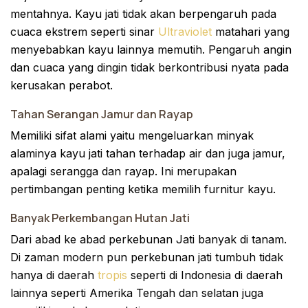
mentahnya. Kayu jati tidak akan berpengaruh pada
cuaca ekstrem seperti sinar
Ultraviolet
matahari yang
menyebabkan kayu lainnya memutih. Pengaruh angin
dan cuaca yang dingin tidak berkontribusi nyata pada
kerusakan perabot.
Tahan Serangan Jamur dan Rayap
Memiliki sifat alami yaitu mengeluarkan minyak
alaminya kayu jati tahan terhadap air dan juga jamur,
apalagi serangga dan rayap. Ini merupakan
pertimbangan penting ketika memilih furnitur kayu.
Banyak Perkembangan Hutan Jati
Dari abad ke abad perkebunan Jati banyak di tanam.
Di zaman modern pun perkebunan jati tumbuh tidak
hanya di daerah
tropis
seperti di Indonesia di daerah
lainnya seperti Amerika Tengah dan selatan juga