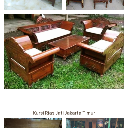
Kursi Rias Jati Jakarta Timur