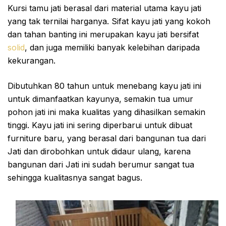
Kursi tamu jati berasal dari material utama kayu jati
yang tak ternilai harganya. Sifat kayu jati yang kokoh
dan tahan banting ini merupakan kayu jati bersifat
solid
, dan juga memiliki banyak kelebihan daripada
kekurangan.
Dibutuhkan 80 tahun untuk menebang kayu jati ini
untuk dimanfaatkan kayunya, semakin tua umur
pohon jati ini maka kualitas yang dihasilkan semakin
tinggi. Kayu jati ini sering diperbarui untuk dibuat
furniture baru, yang berasal dari bangunan tua dari
Jati dan dirobohkan untuk didaur ulang, karena
bangunan dari Jati ini sudah berumur sangat tua
sehingga kualitasnya sangat bagus.