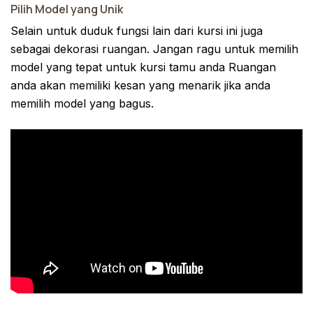
Pilih Model yang Unik
Selain untuk duduk fungsi lain dari kursi ini juga
sebagai dekorasi ruangan. Jangan ragu untuk memilih
model yang tepat untuk kursi tamu anda Ruangan
anda akan memiliki kesan yang menarik jika anda
memilih model yang bagus.