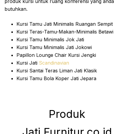
produk kursi untuk ruang konferensi yang anda
butuhkan.
Kursi Tamu Jati Minimalis Ruangan Sempit
Kursi Teras-Tamu-Makan-Minimalis Betawi
Kursi Tamu Minimalis Jok Jati
Kursi Tamu Minimalis Jati Jokowi
Papillon Lounge Chair Kursi Jengki
Kursi Jati
Scandinavian
Kursi Santai Teras Liman Jati Klasik
Kursi Tamu Bola Koper Jati Jepara
Produk
Jati.Furnitur.co.id