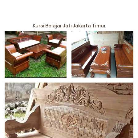
Kursi Belajar Jati Jakarta Timur