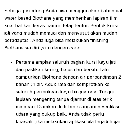
Sebagai pelindung Anda bisa menggunakan bahan cat
water based Biothane yang memberikan lapisan film
kuat bahkan keras namun tetap lentur. Bentuk kursi
jati yang mudah memuai dan menyusut akan mudah
beradaptasi. Anda juga bisa melakukan finishing
Biothane sendiri yaitu dengan cara:
Pertama amplas seluruh bagian kursi kayu jati
dan pastikan kering, halus dan bersih. Lalu
campurkan Biothane dengan air perbandingan 2
bahan ; 1 air. Aduk rata dan semprotkan ke
seluruh permukaan kayu hingga rata. Tunggu
lapisan mengering tanpa dijemur di atas terik
matahari. Diamkan di dalam ruanganan ventilasi
udara yang cukup baik. Anda tidak perlu
khawatir jika melakukan aplikasi bila terjadi hujan.