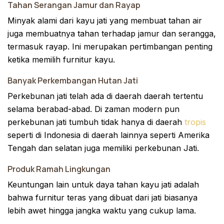
Tahan Serangan Jamur dan Rayap
Minyak alami dari kayu jati yang membuat tahan air
juga membuatnya tahan terhadap jamur dan serangga,
termasuk rayap. Ini merupakan pertimbangan penting
ketika memilih furnitur kayu.
Banyak Perkembangan Hutan Jati
Perkebunan jati telah ada di daerah daerah tertentu
selama berabad-abad. Di zaman modern pun
perkebunan jati tumbuh tidak hanya di daerah
tropis
seperti di Indonesia di daerah lainnya seperti Amerika
Tengah dan selatan juga memiliki perkebunan Jati.
Produk Ramah Lingkungan
Keuntungan lain untuk daya tahan kayu jati adalah
bahwa furnitur teras yang dibuat dari jati biasanya
lebih awet hingga jangka waktu yang cukup lama.