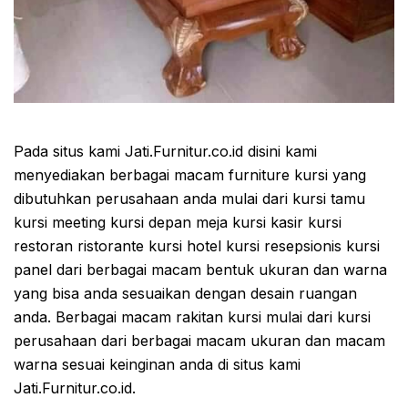
Pada situs kami Jati.Furnitur.co.id disini kami
menyediakan berbagai macam furniture kursi yang
dibutuhkan perusahaan anda mulai dari kursi tamu
kursi meeting kursi depan meja kursi kasir kursi
restoran ristorante kursi hotel kursi resepsionis kursi
panel dari berbagai macam bentuk ukuran dan warna
yang bisa anda sesuaikan dengan desain ruangan
anda. Berbagai macam rakitan kursi mulai dari kursi
perusahaan dari berbagai macam ukuran dan macam
warna sesuai keinginan anda di situs kami
Jati.Furnitur.co.id.