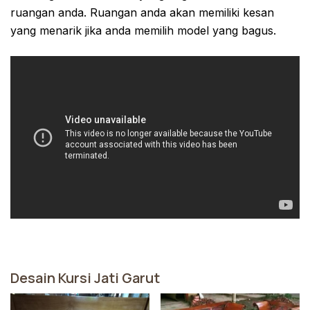
ruangan anda. Ruangan anda akan memiliki kesan
yang menarik jika anda memilih model yang bagus.
Desain Kursi Jati Garut