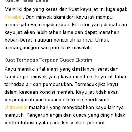
Memiliki tipe yang keras dan kuat kayu jati ini juga agak
fleksibel
. Dan minyak alami dari kayu jati mampu
mencegahnya menjadi rapuh. Furnitur yang dibuat dari
kayu jati akan lebih tahan lama dan dapat menahan
beban berat maupun pengaruh lainnya. Untuk
menangani goresan pun tidak masalah.
Kuat Terhadap Terpaan Cuaca Ekstrim
Kayu memiliki sifat alami yang dimilikinya, serat dan
kandungan minyak yang kaya membuat kayu jati tahan
terhadap air dan pembusukan. Termasuk jika kayu
dalam keadaan kondisi mentah. Kayu jati tidak akan
berpengaruh pada cuaca ekstrem seperti sinar
Ultraviolet
matahari yang menyebabkan kayu lainnya
memutih. Pengaruh angin dan cuaca yang dingin tidak
berkontribusi nyata pada kerusakan perabot.