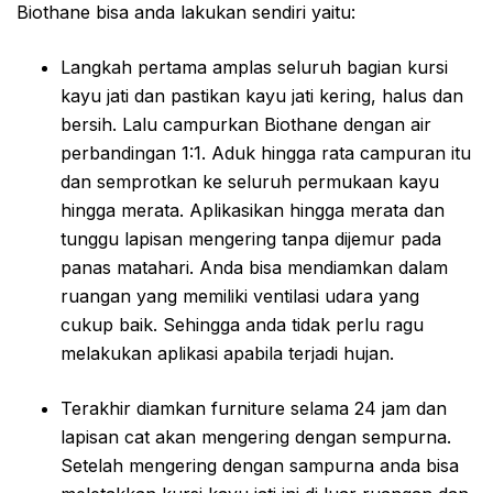
Biothane bisa anda lakukan sendiri yaitu:
Langkah pertama amplas seluruh bagian kursi
kayu jati dan pastikan kayu jati kering, halus dan
bersih. Lalu campurkan Biothane dengan air
perbandingan 1:1. Aduk hingga rata campuran itu
dan semprotkan ke seluruh permukaan kayu
hingga merata. Aplikasikan hingga merata dan
tunggu lapisan mengering tanpa dijemur pada
panas matahari. Anda bisa mendiamkan dalam
ruangan yang memiliki ventilasi udara yang
cukup baik. Sehingga anda tidak perlu ragu
melakukan aplikasi apabila terjadi hujan.
Terakhir diamkan furniture selama 24 jam dan
lapisan cat akan mengering dengan sempurna.
Setelah mengering dengan sampurna anda bisa