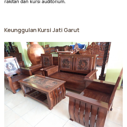
rakitan dan kursi auditorium.
Keunggulan Kursi Jati Garut