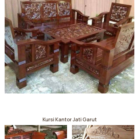
Kursi Kantor Jati Garut