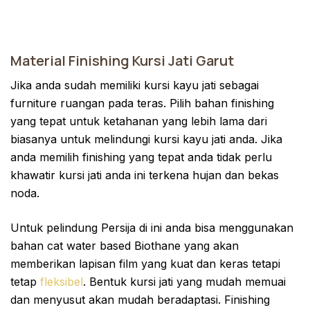
Material Finishing Kursi Jati Garut
Jika anda sudah memiliki kursi kayu jati sebagai
furniture ruangan pada teras. Pilih bahan finishing
yang tepat untuk ketahanan yang lebih lama dari
biasanya untuk melindungi kursi kayu jati anda. Jika
anda memilih finishing yang tepat anda tidak perlu
khawatir kursi jati anda ini terkena hujan dan bekas
noda.
Untuk pelindung Persija di ini anda bisa menggunakan
bahan cat water based Biothane yang akan
memberikan lapisan film yang kuat dan keras tetapi
tetap
fleksibel
. Bentuk kursi jati yang mudah memuai
dan menyusut akan mudah beradaptasi. Finishing