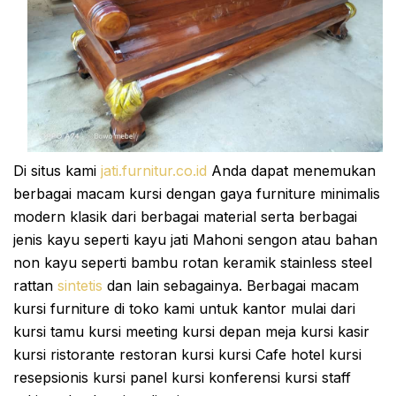
Di situs kami
jati.furnitur.co.id
Anda dapat menemukan
berbagai macam kursi dengan gaya furniture minimalis
modern klasik dari berbagai material serta berbagai
jenis kayu seperti kayu jati Mahoni sengon atau bahan
non kayu seperti bambu rotan keramik stainless steel
rattan
sintetis
dan lain sebagainya. Berbagai macam
kursi furniture di toko kami untuk kantor mulai dari
kursi tamu kursi meeting kursi depan meja kursi kasir
kursi ristorante restoran kursi kursi Cafe hotel kursi
resepsionis kursi panel kursi konferensi kursi staff