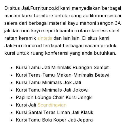
Di situs Jati.Furnitur.co.id kami menyediakan berbagai
macam kursi furniture untuk ruang auditorium sesuai
selera dari berbagai material kayu mahoni sengon 3A
jati dan non kayu seperti bambu rotan stainless steel
rattan keramik
sintetis
dan lain lain. Di situs kami
Jati.Furnitur.co.id terdapat berbagai macam produk
kursi untuk ruang konferensi yang anda butuhkan.
Kursi Tamu Jati Minimalis Ruangan Sempit
Kursi Teras-Tamu-Makan-Minimalis Betawi
Kursi Tamu Minimalis Jok Jati
Kursi Tamu Minimalis Jati Jokowi
Papillon Lounge Chair Kursi Jengki
Kursi Jati
Scandinavian
Kursi Santai Teras Liman Jati Klasik
Kursi Tamu Bola Koper Jati Jepara