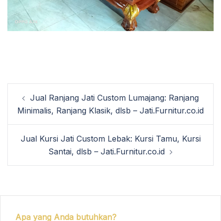
Post
Jual Ranjang Jati Custom Lumajang: Ranjang
navigation
Minimalis, Ranjang Klasik, dlsb – Jati.Furnitur.co.id
Jual Kursi Jati Custom Lebak: Kursi Tamu, Kursi
Santai, dlsb – Jati.Furnitur.co.id
Apa yang Anda butuhkan?