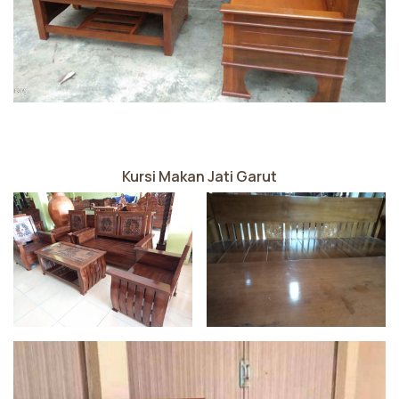
Kursi Makan Jati Garut