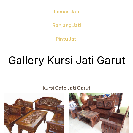
Lemari Jati
Ranjang Jati
Pintu Jati
Gallery Kursi Jati Garut
Kursi Cafe Jati Garut