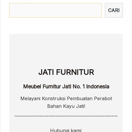
CARI
JATI FURNITUR
Meubel Furnitur Jati No. 1 Indonesia
Melayani Konstruksi Pembuatan Perabot
Bahan Kayu Jati!
Hubungi kami: