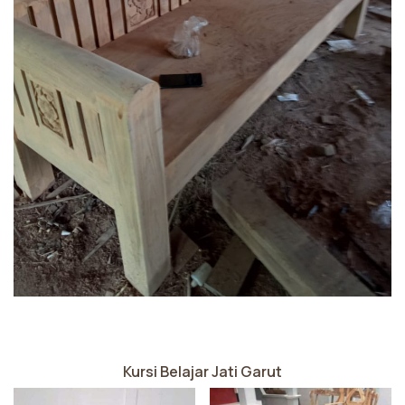
Kursi Belajar Jati Garut