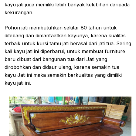
kayu jati juga memiliki lebih banyak kelebihan daripada
kekurangan.
Pohon jati membutuhkan sekitar 80 tahun untuk
ditebang dan dimanfaatkan kayunya, karena kualitas
terbaik untuk kursi tamu jati berasal dari jati tua. Sering
kali kayu jati ini diperbarui, untuk membuat furniture
baru dibuat dari bangunan tua dari Jati yang
dirobohkan dan didaur ulang, karena semakin tua
kayu Jati ini maka semakin berkualitas yang dimiliki
kayu jati ini.