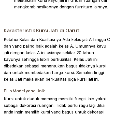
meletakkan kursi kayu jati ini di luar ruangan dan
mengkombinasikannya dengan furniture lainnya.
Karakteristik Kursi Jati di Garut
Ketahui Kelas dan Kualitasnya Ada kelas jati A hingga C
dan yang paling baik adalah kelas A. Umumnya kayu
jati dengan kelas A ini usianya sekitar 20 tahun
kayunya sehingga lebih berkualitas. Kelas Jati ini
dibedakan sebagai menentukan bagus tidaknya kursi,
dan untuk membedakan harga kursi. Semakin tinggi
kelas Jati maka akan berkualitas juga kursi jati ini.
Pilih Model yang Unik
Kursi untuk duduk memang memiliki fungsi lain yakni
sebagai dekorasi ruangan. Tidak perlu ragu lagi Jika
anda ingin memilih kursi yang bagus untuk dekorasi