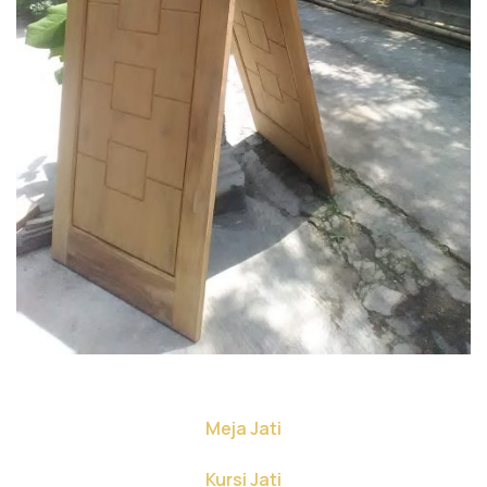
Meja Jati
Kursi Jati