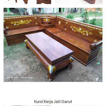
Kursi Kerja Jati Garut