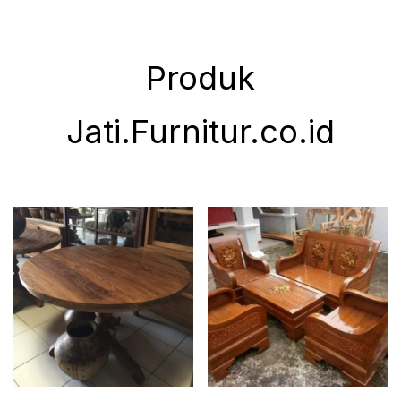
Produk
Jati.Furnitur.co.id