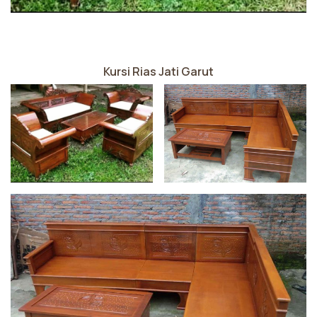
Kursi Rias Jati Garut