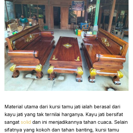
Material utama dari kursi tamu jati ialah berasal dari
kayu jati yang tak ternilai harganya. Kayu jati bersifat
sangat
solid
dan ini menjadikannya tahan cuaca. Selain
sifatnya yang kokoh dan tahan banting, kursi tamu