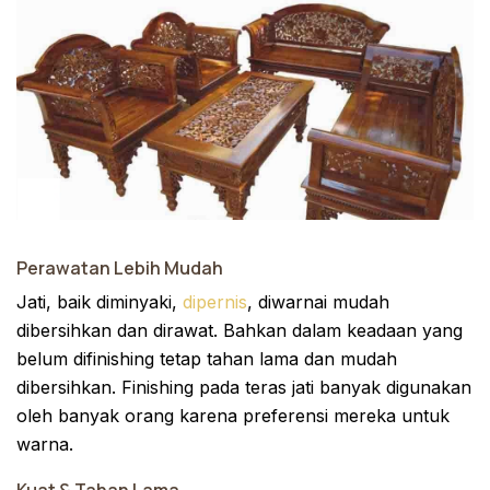
Perawatan Lebih Mudah
Jati, baik diminyaki,
dipernis
, diwarnai mudah
dibersihkan dan dirawat. Bahkan dalam keadaan yang
belum difinishing tetap tahan lama dan mudah
dibersihkan. Finishing pada teras jati banyak digunakan
oleh banyak orang karena preferensi mereka untuk
warna.
Kuat & Tahan Lama