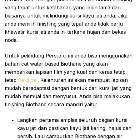
yang tepat untuk ketahanan yang lebih lama dari
biasanya untuk melindungi kursi kayu jati anda. Jika
anda memilih finishing yang tepat anda tidak perlu
khawatir kursi jati anda ini terkena hujan dan bekas
noda.
Untuk pelindung Persija di ini anda bisa menggunakan
bahan cat water based Biothane yang akan
memberikan lapisan film yang kuat dan keras tetapi
tetap
fleksibel
. Kelenturan ini akan membuat lapisan
mudah beradaptasi dengan bentuk dari kursi jati yang
mudah memuai dan menyusut. Anda bisa melakukan
finishing Biothane secara mandiri yaitu:
Langkah pertama amplas seluruh bagian kursi
kayu jati dan pastikan kayu jati kering, halus dan
bersih. Lalu campurkan Biothane dengan air