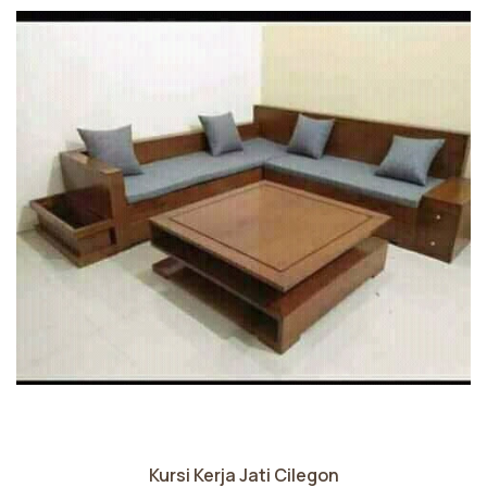
Kursi Kerja Jati Cilegon