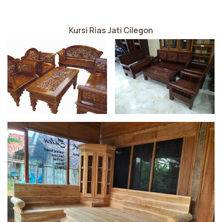
Kursi Rias Jati Cilegon