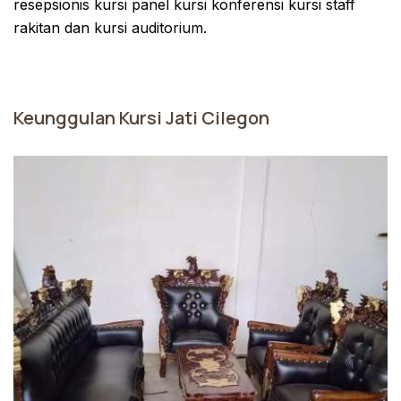
resepsionis kursi panel kursi konferensi kursi staff
rakitan dan kursi auditorium.
Keunggulan Kursi Jati Cilegon