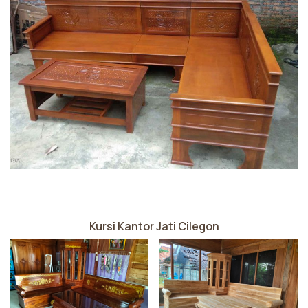
Kursi Kantor Jati Cilegon