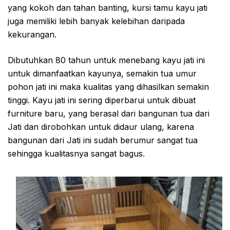
yang kokoh dan tahan banting, kursi tamu kayu jati
juga memiliki lebih banyak kelebihan daripada
kekurangan.
Dibutuhkan 80 tahun untuk menebang kayu jati ini
untuk dimanfaatkan kayunya, semakin tua umur
pohon jati ini maka kualitas yang dihasilkan semakin
tinggi. Kayu jati ini sering diperbarui untuk dibuat
furniture baru, yang berasal dari bangunan tua dari
Jati dan dirobohkan untuk didaur ulang, karena
bangunan dari Jati ini sudah berumur sangat tua
sehingga kualitasnya sangat bagus.