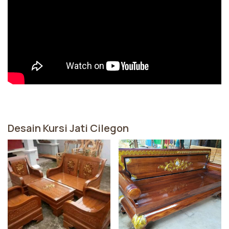
Desain Kursi Jati Cilegon