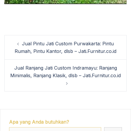
Post
Jual Pintu Jati Custom Purwakarta: Pintu
navigation
Rumah, Pintu Kantor, dlsb – Jati.Furnitur.co.id
Jual Ranjang Jati Custom Indramayu: Ranjang
Minimalis, Ranjang Klasik, dlsb – Jati.Furnitur.co.id
Apa yang Anda butuhkan?