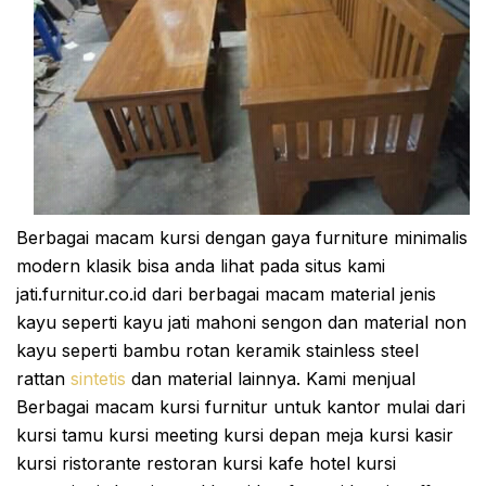
Berbagai macam kursi dengan gaya furniture minimalis
modern klasik bisa anda lihat pada situs kami
jati.furnitur.co.id dari berbagai macam material jenis
kayu seperti kayu jati mahoni sengon dan material non
kayu seperti bambu rotan keramik stainless steel
rattan
sintetis
dan material lainnya. Kami menjual
Berbagai macam kursi furnitur untuk kantor mulai dari
kursi tamu kursi meeting kursi depan meja kursi kasir
kursi ristorante restoran kursi kafe hotel kursi