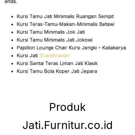
anda.
Kursi Tamu Jati Minimalis Ruangan Sempit
Kursi Teras-Tamu-Makan-Minimalis Betawi
Kursi Tamu Minimalis Jok Jati
Kursi Tamu Minimalis Jati Jokowi
Papillon Lounge Chair Kursi Jengki – Kaliakarya
Kursi Jati
Scandinavian
Kursi Santai Teras Liman Jati Klasik
Kursi Tamu Bola Koper Jati Jepara
Produk
Jati.Furnitur.co.id