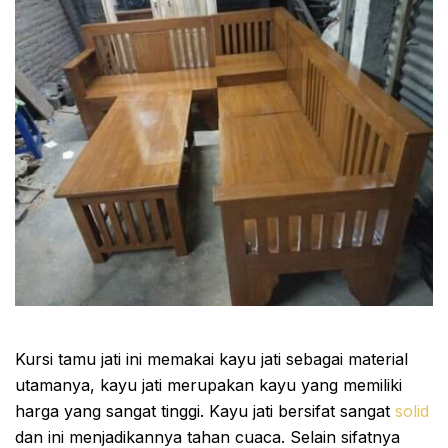
Kursi tamu jati ini memakai kayu jati sebagai material
utamanya, kayu jati merupakan kayu yang memiliki
harga yang sangat tinggi. Kayu jati bersifat sangat
solid
dan ini menjadikannya tahan cuaca. Selain sifatnya