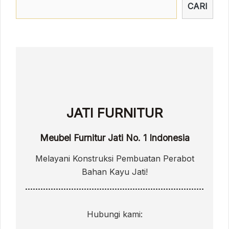
CARI
JATI FURNITUR
Meubel Furnitur Jati No. 1 Indonesia
Melayani Konstruksi Pembuatan Perabot
Bahan Kayu Jati!
Hubungi kami: