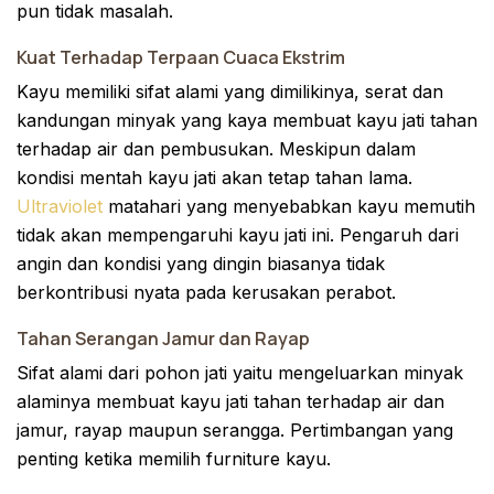
pun tidak masalah.
Kuat Terhadap Terpaan Cuaca Ekstrim
Kayu memiliki sifat alami yang dimilikinya, serat dan
kandungan minyak yang kaya membuat kayu jati tahan
terhadap air dan pembusukan. Meskipun dalam
kondisi mentah kayu jati akan tetap tahan lama.
Ultraviolet
matahari yang menyebabkan kayu memutih
tidak akan mempengaruhi kayu jati ini. Pengaruh dari
angin dan kondisi yang dingin biasanya tidak
berkontribusi nyata pada kerusakan perabot.
Tahan Serangan Jamur dan Rayap
Sifat alami dari pohon jati yaitu mengeluarkan minyak
alaminya membuat kayu jati tahan terhadap air dan
jamur, rayap maupun serangga. Pertimbangan yang
penting ketika memilih furniture kayu.