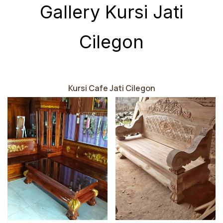
Gallery Kursi Jati
Cilegon
Kursi Cafe Jati Cilegon