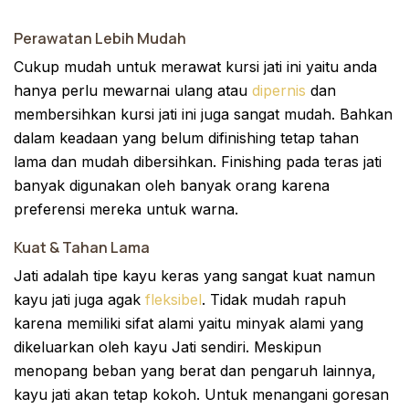
Perawatan Lebih Mudah
Cukup mudah untuk merawat kursi jati ini yaitu anda
hanya perlu mewarnai ulang atau
dipernis
dan
membersihkan kursi jati ini juga sangat mudah. Bahkan
dalam keadaan yang belum difinishing tetap tahan
lama dan mudah dibersihkan. Finishing pada teras jati
banyak digunakan oleh banyak orang karena
preferensi mereka untuk warna.
Kuat & Tahan Lama
Jati adalah tipe kayu keras yang sangat kuat namun
kayu jati juga agak
fleksibel
. Tidak mudah rapuh
karena memiliki sifat alami yaitu minyak alami yang
dikeluarkan oleh kayu Jati sendiri. Meskipun
menopang beban yang berat dan pengaruh lainnya,
kayu jati akan tetap kokoh. Untuk menangani goresan