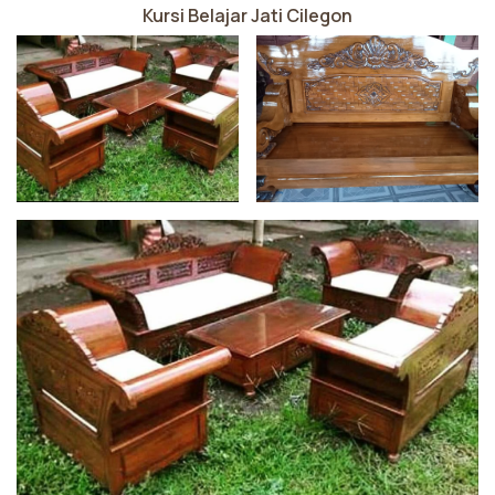
Kursi Belajar Jati Cilegon