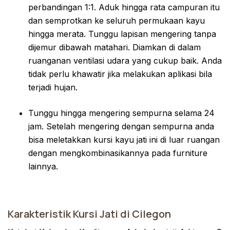
perbandingan 1:1. Aduk hingga rata campuran itu
dan semprotkan ke seluruh permukaan kayu
hingga merata. Tunggu lapisan mengering tanpa
dijemur dibawah matahari. Diamkan di dalam
ruanganan ventilasi udara yang cukup baik. Anda
tidak perlu khawatir jika melakukan aplikasi bila
terjadi hujan.
Tunggu hingga mengering sempurna selama 24
jam. Setelah mengering dengan sempurna anda
bisa meletakkan kursi kayu jati ini di luar ruangan
dengan mengkombinasikannya pada furniture
lainnya.
Karakteristik Kursi Jati di Cilegon