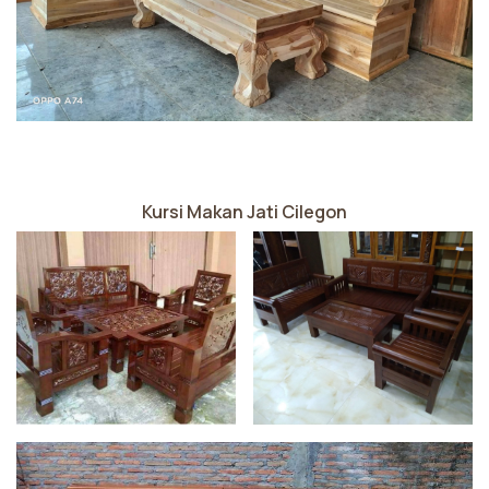
Kursi Makan Jati Cilegon