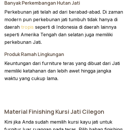
Banyak Perkembangan Hutan Jati
Perkebunan jati telah ad dari berabad-abad. Di zaman
modern pun perkebunan jati tumbuh tidak hanya di
daerah
tropis
seperti di Indonesia di daerah lainnya
seperti Amerika Tengah dan selatan juga memiliki
perkebunan Jati.
Produk Ramah Lingkungan
Keuntungan dari furniture teras yang dibuat dari Jati
memiliki ketahanan dan lebih awet hingga jangka
waktu yang cukup lama.
Material Finishing Kursi Jati Cilegon
Kini jika Anda sudah memilih kursi kayu jati untuk
furnitur luar ruangan pada teras. Pilih bahan finishing