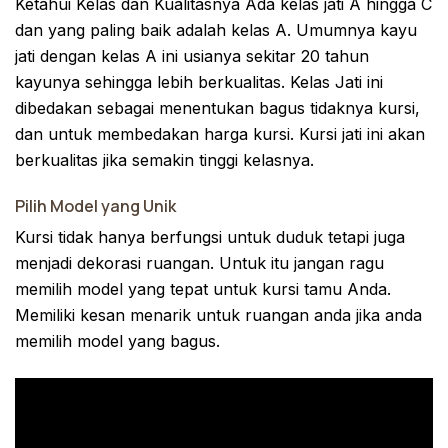
Ketahui Kelas dan Kualitasnya Ada kelas jati A hingga C
dan yang paling baik adalah kelas A. Umumnya kayu
jati dengan kelas A ini usianya sekitar 20 tahun
kayunya sehingga lebih berkualitas. Kelas Jati ini
dibedakan sebagai menentukan bagus tidaknya kursi,
dan untuk membedakan harga kursi. Kursi jati ini akan
berkualitas jika semakin tinggi kelasnya.
Pilih Model yang Unik
Kursi tidak hanya berfungsi untuk duduk tetapi juga
menjadi dekorasi ruangan. Untuk itu jangan ragu
memilih model yang tepat untuk kursi tamu Anda.
Memiliki kesan menarik untuk ruangan anda jika anda
memilih model yang bagus.