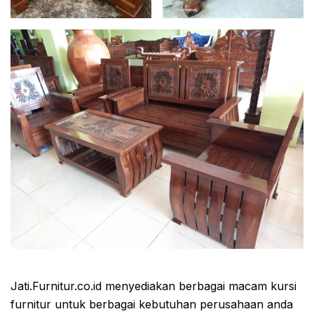
Jati.Furnitur.co.id menyediakan berbagai macam kursi
furnitur untuk berbagai kebutuhan perusahaan anda