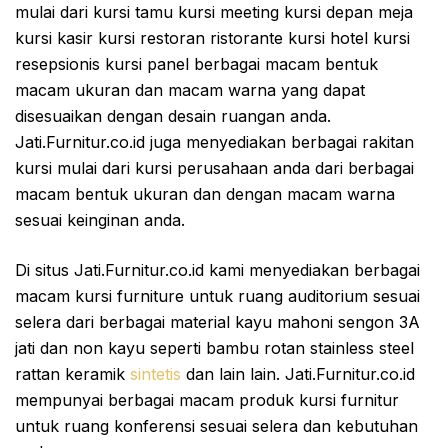
mulai dari kursi tamu kursi meeting kursi depan meja
kursi kasir kursi restoran ristorante kursi hotel kursi
resepsionis kursi panel berbagai macam bentuk
macam ukuran dan macam warna yang dapat
disesuaikan dengan desain ruangan anda.
Jati.Furnitur.co.id juga menyediakan berbagai rakitan
kursi mulai dari kursi perusahaan anda dari berbagai
macam bentuk ukuran dan dengan macam warna
sesuai keinginan anda.
Di situs Jati.Furnitur.co.id kami menyediakan berbagai
macam kursi furniture untuk ruang auditorium sesuai
selera dari berbagai material kayu mahoni sengon 3A
jati dan non kayu seperti bambu rotan stainless steel
rattan keramik
sintetis
dan lain lain. Jati.Furnitur.co.id
mempunyai berbagai macam produk kursi furnitur
untuk ruang konferensi sesuai selera dan kebutuhan