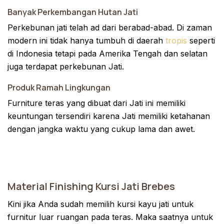
Banyak Perkembangan Hutan Jati
Perkebunan jati telah ad dari berabad-abad. Di zaman
modern ini tidak hanya tumbuh di daerah
tropis
seperti
di Indonesia tetapi pada Amerika Tengah dan selatan
juga terdapat perkebunan Jati.
Produk Ramah Lingkungan
Furniture teras yang dibuat dari Jati ini memiliki
keuntungan tersendiri karena Jati memiliki ketahanan
dengan jangka waktu yang cukup lama dan awet.
Material Finishing Kursi Jati Brebes
Kini jika Anda sudah memilih kursi kayu jati untuk
furnitur luar ruangan pada teras. Maka saatnya untuk