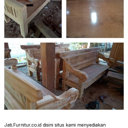
Jati.Furnitur.co.id disini situs kami menyediakan