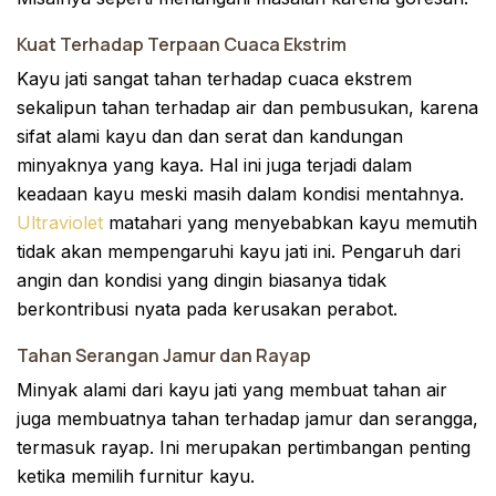
Kuat Terhadap Terpaan Cuaca Ekstrim
Kayu jati sangat tahan terhadap cuaca ekstrem
sekalipun tahan terhadap air dan pembusukan, karena
sifat alami kayu dan dan serat dan kandungan
minyaknya yang kaya. Hal ini juga terjadi dalam
keadaan kayu meski masih dalam kondisi mentahnya.
Ultraviolet
matahari yang menyebabkan kayu memutih
tidak akan mempengaruhi kayu jati ini. Pengaruh dari
angin dan kondisi yang dingin biasanya tidak
berkontribusi nyata pada kerusakan perabot.
Tahan Serangan Jamur dan Rayap
Minyak alami dari kayu jati yang membuat tahan air
juga membuatnya tahan terhadap jamur dan serangga,
termasuk rayap. Ini merupakan pertimbangan penting
ketika memilih furnitur kayu.