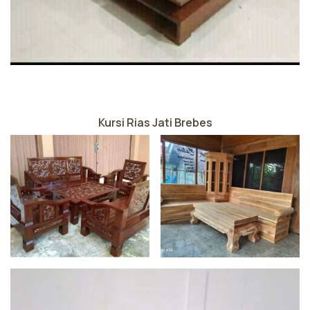
Kursi Rias Jati Brebes