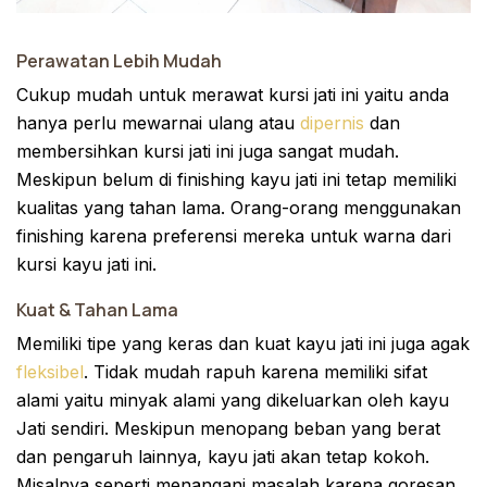
Perawatan Lebih Mudah
Cukup mudah untuk merawat kursi jati ini yaitu anda
hanya perlu mewarnai ulang atau
dipernis
dan
membersihkan kursi jati ini juga sangat mudah.
Meskipun belum di finishing kayu jati ini tetap memiliki
kualitas yang tahan lama. Orang-orang menggunakan
finishing karena preferensi mereka untuk warna dari
kursi kayu jati ini.
Kuat & Tahan Lama
Memiliki tipe yang keras dan kuat kayu jati ini juga agak
fleksibel
. Tidak mudah rapuh karena memiliki sifat
alami yaitu minyak alami yang dikeluarkan oleh kayu
Jati sendiri. Meskipun menopang beban yang berat
dan pengaruh lainnya, kayu jati akan tetap kokoh.
Misalnya seperti menangani masalah karena goresan.