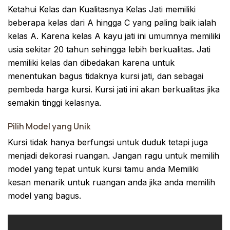
Ketahui Kelas dan Kualitasnya Kelas Jati memiliki
beberapa kelas dari A hingga C yang paling baik ialah
kelas A. Karena kelas A kayu jati ini umumnya memiliki
usia sekitar 20 tahun sehingga lebih berkualitas. Jati
memiliki kelas dan dibedakan karena untuk
menentukan bagus tidaknya kursi jati, dan sebagai
pembeda harga kursi. Kursi jati ini akan berkualitas jika
semakin tinggi kelasnya.
Pilih Model yang Unik
Kursi tidak hanya berfungsi untuk duduk tetapi juga
menjadi dekorasi ruangan. Jangan ragu untuk memilih
model yang tepat untuk kursi tamu anda Memiliki
kesan menarik untuk ruangan anda jika anda memilih
model yang bagus.