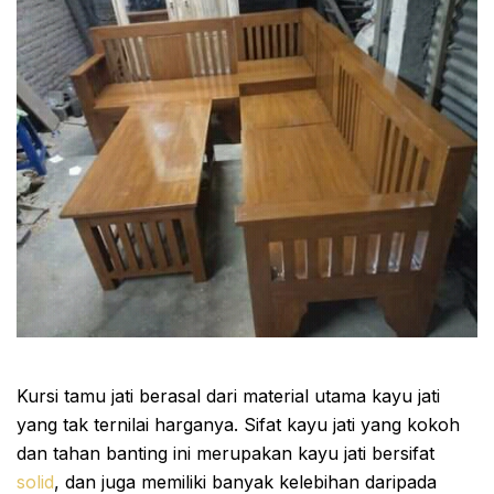
Kursi tamu jati berasal dari material utama kayu jati
yang tak ternilai harganya. Sifat kayu jati yang kokoh
dan tahan banting ini merupakan kayu jati bersifat
solid
, dan juga memiliki banyak kelebihan daripada