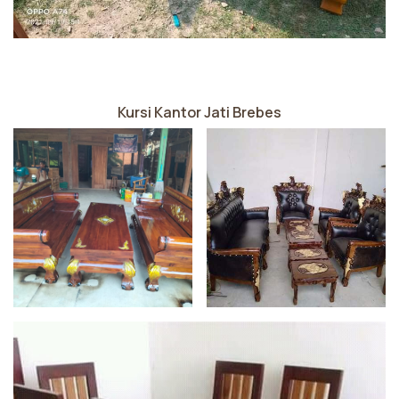
Kursi Kantor Jati Brebes