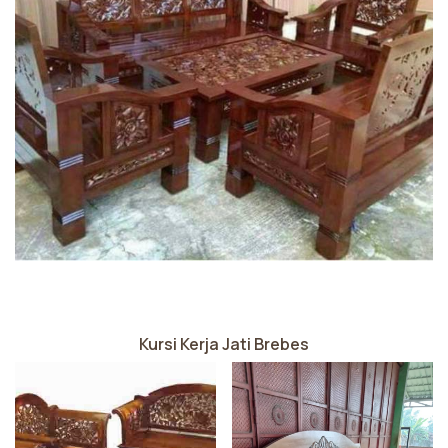
Kursi Kerja Jati Brebes