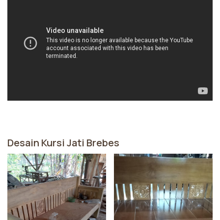
Desain Kursi Jati Brebes