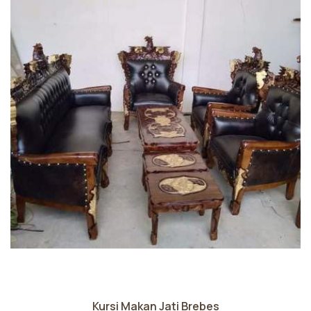
Kursi Makan Jati Brebes