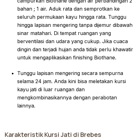
campurkan Biothane dengan air perbandingan 2
bahan ; 1 air. Aduk rata dan semprotkan ke
seluruh permukaan kayu hingga rata. Tunggu
hingga lapisan mengering tanpa dijemur dibawah
sinar matahari. Di tempat ruangan yang
berventilasi dan udara yang cukup. Jika cuaca
dingin dan terjadi hujan anda tidak perlu khawatir
untuk mengaplikasikan finishing Biothane.
Tunggu lapisan mengering secara sempurna
selama 24 jam. Anda kini bisa meletakan kursi
kayu jati di luar ruangan dan
mengkombinasikannya dengan perabotan
lainnya.
Karakteristik Kursi Jati di Brebes