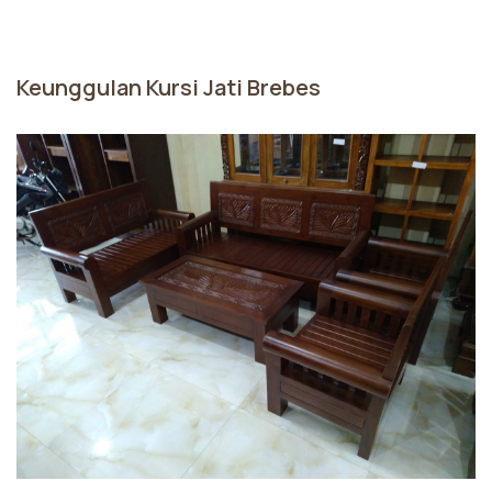
Keunggulan Kursi Jati Brebes