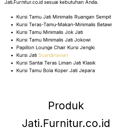
Jati.Furnitur.co.id sesuai kebutuhan Anda.
Kursi Tamu Jati Minimalis Ruangan Sempit
Kursi Teras-Tamu-Makan-Minimalis Betawi
Kursi Tamu Minimalis Jok Jati
Kursi Tamu Minimalis Jati Jokowi
Papillon Lounge Chair Kursi Jengki
Kursi Jati
Scandinavian
Kursi Santai Teras Liman Jati Klasik
Kursi Tamu Bola Koper Jati Jepara
Produk
Jati.Furnitur.co.id