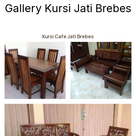
Gallery Kursi Jati Brebes
Kursi Cafe Jati Brebes