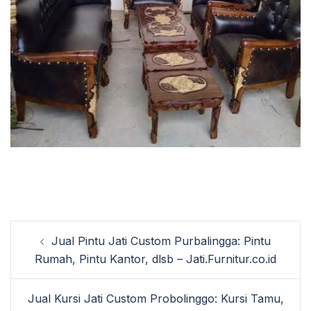
Post
Jual Pintu Jati Custom Purbalingga: Pintu
navigation
Rumah, Pintu Kantor, dlsb – Jati.Furnitur.co.id
Jual Kursi Jati Custom Probolinggo: Kursi Tamu,