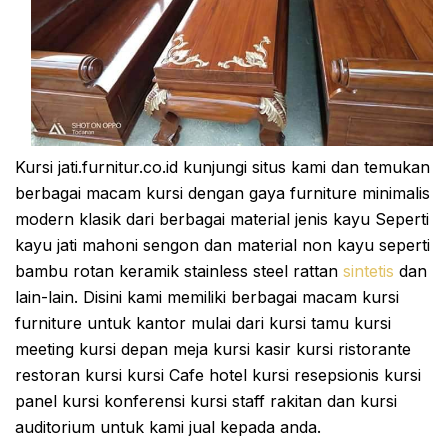
Kursi jati.furnitur.co.id kunjungi situs kami dan temukan
berbagai macam kursi dengan gaya furniture minimalis
modern klasik dari berbagai material jenis kayu Seperti
kayu jati mahoni sengon dan material non kayu seperti
bambu rotan keramik stainless steel rattan
sintetis
dan
lain-lain. Disini kami memiliki berbagai macam kursi
furniture untuk kantor mulai dari kursi tamu kursi
meeting kursi depan meja kursi kasir kursi ristorante
restoran kursi kursi Cafe hotel kursi resepsionis kursi
panel kursi konferensi kursi staff rakitan dan kursi
auditorium untuk kami jual kepada anda.