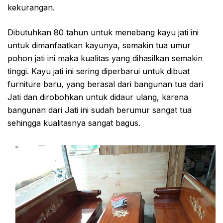
kekurangan.
Dibutuhkan 80 tahun untuk menebang kayu jati ini
untuk dimanfaatkan kayunya, semakin tua umur
pohon jati ini maka kualitas yang dihasilkan semakin
tinggi. Kayu jati ini sering diperbarui untuk dibuat
furniture baru, yang berasal dari bangunan tua dari
Jati dan dirobohkan untuk didaur ulang, karena
bangunan dari Jati ini sudah berumur sangat tua
sehingga kualitasnya sangat bagus.