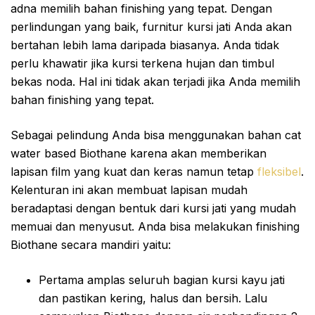
adna memilih bahan finishing yang tepat. Dengan
perlindungan yang baik, furnitur kursi jati Anda akan
bertahan lebih lama daripada biasanya. Anda tidak
perlu khawatir jika kursi terkena hujan dan timbul
bekas noda. Hal ini tidak akan terjadi jika Anda memilih
bahan finishing yang tepat.
Sebagai pelindung Anda bisa menggunakan bahan cat
water based Biothane karena akan memberikan
lapisan film yang kuat dan keras namun tetap
fleksibel
.
Kelenturan ini akan membuat lapisan mudah
beradaptasi dengan bentuk dari kursi jati yang mudah
memuai dan menyusut. Anda bisa melakukan finishing
Biothane secara mandiri yaitu:
Pertama amplas seluruh bagian kursi kayu jati
dan pastikan kering, halus dan bersih. Lalu