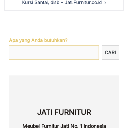
Kursi Santai, dlsb – Jati.Furnitur.co.id
Apa yang Anda butuhkan?
CARI
JATI FURNITUR
Meubel Furnitur Jati No. 1 Indonesia