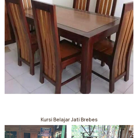
Kursi Belajar Jati Brebes