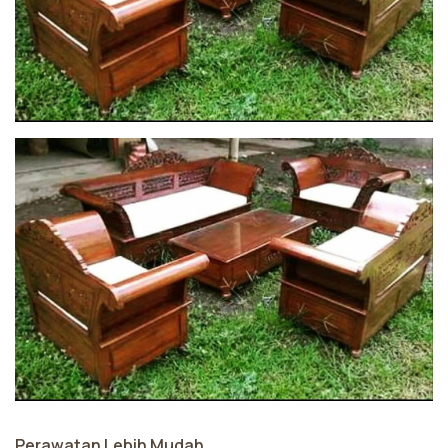
Perawatan Lebih Mudah