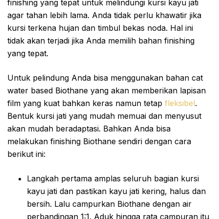
finishing yang tepat untuk melindungi kursi kayu jati
agar tahan lebih lama. Anda tidak perlu khawatir jika
kursi terkena hujan dan timbul bekas noda. Hal ini
tidak akan terjadi jika Anda memilih bahan finishing
yang tepat.
Untuk pelindung Anda bisa menggunakan bahan cat
water based Biothane yang akan memberikan lapisan
film yang kuat bahkan keras namun tetap
fleksibel
.
Bentuk kursi jati yang mudah memuai dan menyusut
akan mudah beradaptasi. Bahkan Anda bisa
melakukan finishing Biothane sendiri dengan cara
berikut ini:
Langkah pertama amplas seluruh bagian kursi
kayu jati dan pastikan kayu jati kering, halus dan
bersih. Lalu campurkan Biothane dengan air
perbandingan 1:1. Aduk hingga rata campuran itu