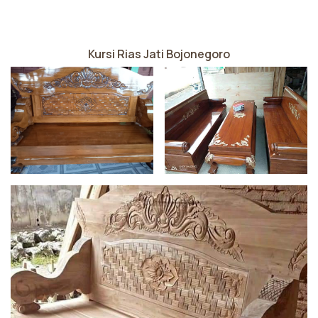
Kursi Rias Jati Bojonegoro