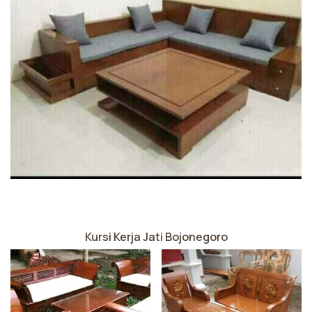
Kursi Kerja Jati Bojonegoro