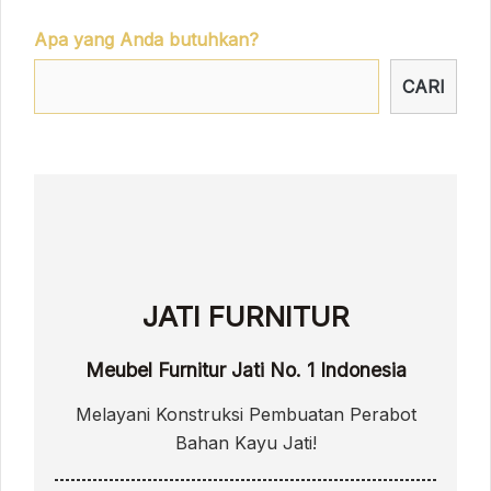
Apa yang Anda butuhkan?
CARI
JATI FURNITUR
Meubel Furnitur Jati No. 1 Indonesia
Melayani Konstruksi Pembuatan Perabot
Bahan Kayu Jati!