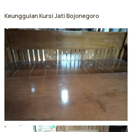
Keunggulan Kursi Jati Bojonegoro