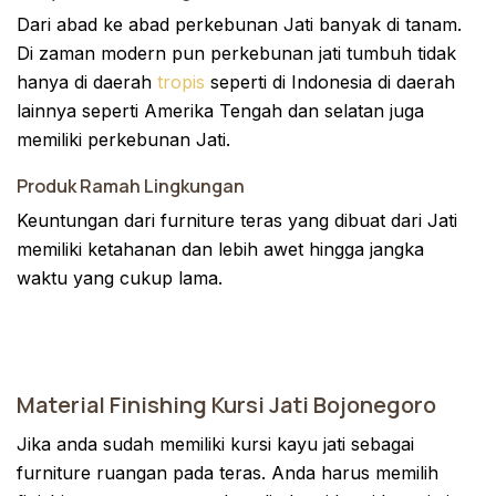
Dari abad ke abad perkebunan Jati banyak di tanam.
Di zaman modern pun perkebunan jati tumbuh tidak
hanya di daerah
tropis
seperti di Indonesia di daerah
lainnya seperti Amerika Tengah dan selatan juga
memiliki perkebunan Jati.
Produk Ramah Lingkungan
Keuntungan dari furniture teras yang dibuat dari Jati
memiliki ketahanan dan lebih awet hingga jangka
waktu yang cukup lama.
Material Finishing Kursi Jati Bojonegoro
Jika anda sudah memiliki kursi kayu jati sebagai
furniture ruangan pada teras. Anda harus memilih