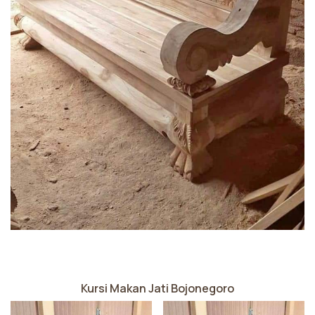
Kursi Makan Jati Bojonegoro