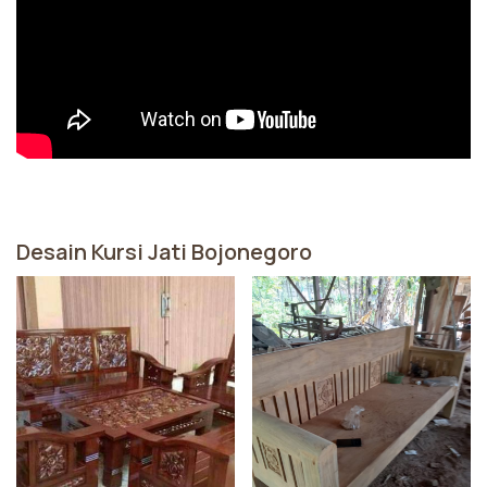
Desain Kursi Jati Bojonegoro