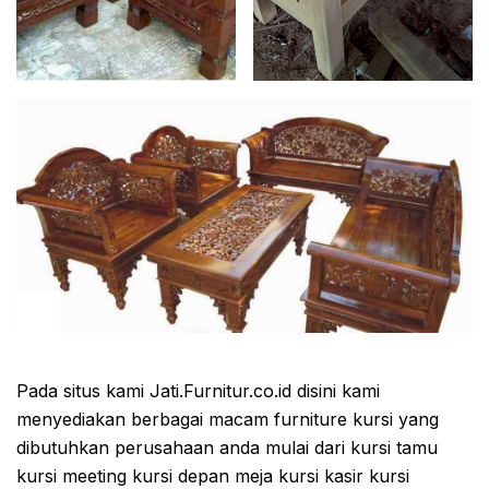
Pada situs kami Jati.Furnitur.co.id disini kami
menyediakan berbagai macam furniture kursi yang
dibutuhkan perusahaan anda mulai dari kursi tamu
kursi meeting kursi depan meja kursi kasir kursi