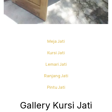
Meja Jati
Kursi Jati
Lemari Jati
Ranjang Jati
Pintu Jati
Gallery Kursi Jati