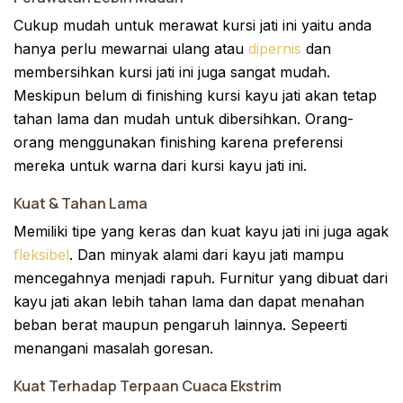
Cukup mudah untuk merawat kursi jati ini yaitu anda
hanya perlu mewarnai ulang atau
dipernis
dan
membersihkan kursi jati ini juga sangat mudah.
Meskipun belum di finishing kursi kayu jati akan tetap
tahan lama dan mudah untuk dibersihkan. Orang-
orang menggunakan finishing karena preferensi
mereka untuk warna dari kursi kayu jati ini.
Kuat & Tahan Lama
Memiliki tipe yang keras dan kuat kayu jati ini juga agak
fleksibel
. Dan minyak alami dari kayu jati mampu
mencegahnya menjadi rapuh. Furnitur yang dibuat dari
kayu jati akan lebih tahan lama dan dapat menahan
beban berat maupun pengaruh lainnya. Sepeerti
menangani masalah goresan.
Kuat Terhadap Terpaan Cuaca Ekstrim