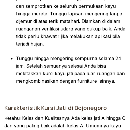
dan semprotkan ke seluruh permukaan kayu
hingga merata. Tunggu lapisan mengering tanpa
dijemur di atas terik matahari. Diamkan di dalam
ruanganan ventilasi udara yang cukup baik. Anda
tidak perlu khawatir jika melakukan aplikasi bila
terjadi hujan.
Tunggu hingga mengering sempurna selama 24
jam. Setelah semuanya selesai Anda bisa
meletakkan kursi kayu jati pada luar ruangan dan
mengkombinasikan dengan furniture lainnya.
Karakteristik Kursi Jati di Bojonegoro
Ketahui Kelas dan Kualitasnya Ada kelas jati A hingga C
dan yang paling baik adalah kelas A. Umumnya kayu