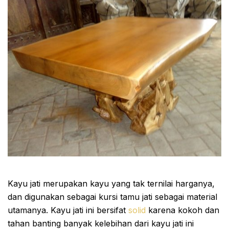
Kayu jati merupakan kayu yang tak ternilai harganya,
dan digunakan sebagai kursi tamu jati sebagai material
utamanya. Kayu jati ini bersifat
solid
karena kokoh dan
tahan banting banyak kelebihan dari kayu jati ini