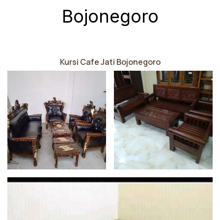
Bojonegoro
Kursi Cafe Jati Bojonegoro