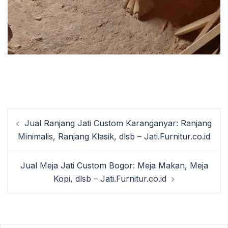
Post
Jual Ranjang Jati Custom Karanganyar: Ranjang
navigation
Minimalis, Ranjang Klasik, dlsb – Jati.Furnitur.co.id
Jual Meja Jati Custom Bogor: Meja Makan, Meja
Kopi, dlsb – Jati.Furnitur.co.id