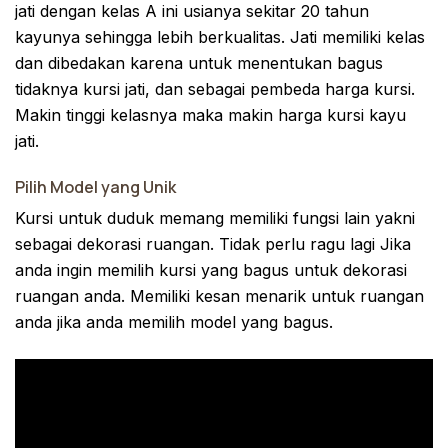
jati dengan kelas A ini usianya sekitar 20 tahun
kayunya sehingga lebih berkualitas. Jati memiliki kelas
dan dibedakan karena untuk menentukan bagus
tidaknya kursi jati, dan sebagai pembeda harga kursi.
Makin tinggi kelasnya maka makin harga kursi kayu
jati.
Pilih Model yang Unik
Kursi untuk duduk memang memiliki fungsi lain yakni
sebagai dekorasi ruangan. Tidak perlu ragu lagi Jika
anda ingin memilih kursi yang bagus untuk dekorasi
ruangan anda. Memiliki kesan menarik untuk ruangan
anda jika anda memilih model yang bagus.