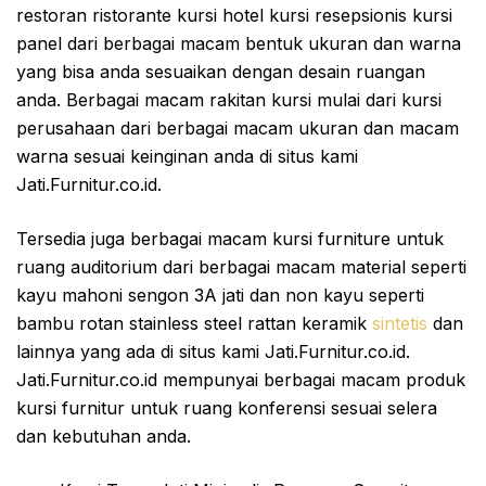
restoran ristorante kursi hotel kursi resepsionis kursi
panel dari berbagai macam bentuk ukuran dan warna
yang bisa anda sesuaikan dengan desain ruangan
anda. Berbagai macam rakitan kursi mulai dari kursi
perusahaan dari berbagai macam ukuran dan macam
warna sesuai keinginan anda di situs kami
Jati.Furnitur.co.id.
Tersedia juga berbagai macam kursi furniture untuk
ruang auditorium dari berbagai macam material seperti
kayu mahoni sengon 3A jati dan non kayu seperti
bambu rotan stainless steel rattan keramik
sintetis
dan
lainnya yang ada di situs kami Jati.Furnitur.co.id.
Jati.Furnitur.co.id mempunyai berbagai macam produk
kursi furnitur untuk ruang konferensi sesuai selera
dan kebutuhan anda.