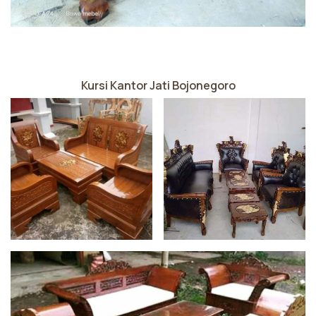
Kursi Kantor Jati Bojonegoro