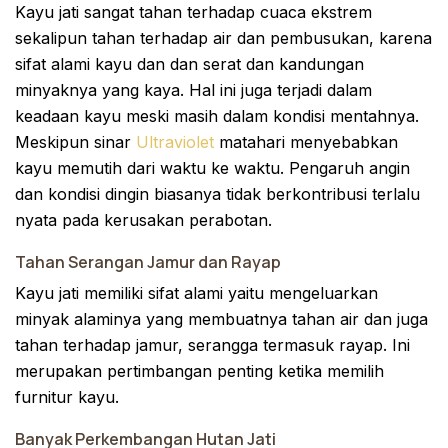
Kayu jati sangat tahan terhadap cuaca ekstrem
sekalipun tahan terhadap air dan pembusukan, karena
sifat alami kayu dan dan serat dan kandungan
minyaknya yang kaya. Hal ini juga terjadi dalam
keadaan kayu meski masih dalam kondisi mentahnya.
Meskipun sinar
Ultraviolet
matahari menyebabkan
kayu memutih dari waktu ke waktu. Pengaruh angin
dan kondisi dingin biasanya tidak berkontribusi terlalu
nyata pada kerusakan perabotan.
Tahan Serangan Jamur dan Rayap
Kayu jati memiliki sifat alami yaitu mengeluarkan
minyak alaminya yang membuatnya tahan air dan juga
tahan terhadap jamur, serangga termasuk rayap. Ini
merupakan pertimbangan penting ketika memilih
furnitur kayu.
Banyak Perkembangan Hutan Jati