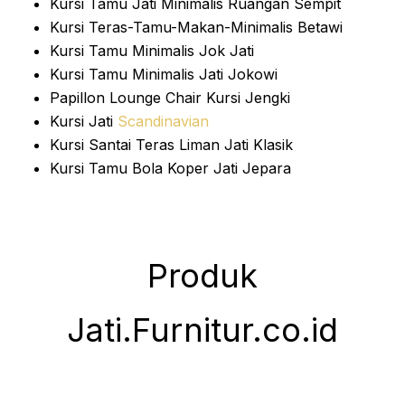
Kursi Tamu Jati Minimalis Ruangan Sempit
Kursi Teras-Tamu-Makan-Minimalis Betawi
Kursi Tamu Minimalis Jok Jati
Kursi Tamu Minimalis Jati Jokowi
Papillon Lounge Chair Kursi Jengki
Kursi Jati
Scandinavian
Kursi Santai Teras Liman Jati Klasik
Kursi Tamu Bola Koper Jati Jepara
Produk
Jati.Furnitur.co.id