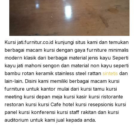
Kursi jati.furnitur.co.id kunjungi situs kami dan temukan
berbagai macam kursi dengan gaya furniture minimalis
modern klasik dari berbagai material jenis kayu Seperti
kayu jati mahoni sengon dan material non kayu seperti
bambu rotan keramik stainless steel rattan
sintetis
dan
lain-lain. Disini kami memiliki berbagai macam kursi
furniture untuk kantor mulai dari kursi tamu kursi
meeting kursi depan meja kursi kasir kursi ristorante
restoran kursi kursi Cafe hotel kursi resepsionis kursi
panel kursi konferensi kursi staff rakitan dan kursi
auditorium untuk kami jual kepada anda.