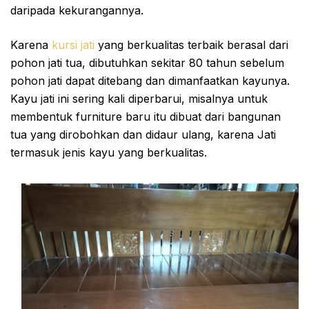
daripada kekurangannya.
Karena
kursi jati
yang berkualitas terbaik berasal dari
pohon jati tua, dibutuhkan sekitar 80 tahun sebelum
pohon jati dapat ditebang dan dimanfaatkan kayunya.
Kayu jati ini sering kali diperbarui, misalnya untuk
membentuk furniture baru itu dibuat dari bangunan
tua yang dirobohkan dan didaur ulang, karena Jati
termasuk jenis kayu yang berkualitas.