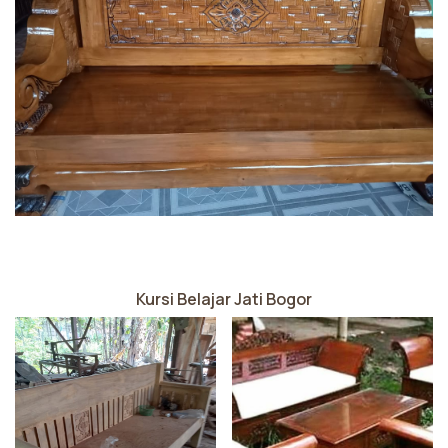
Kursi Belajar Jati Bogor