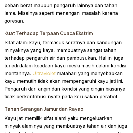
beban berat maupun pengaruh lainnya dan tahan
lama. Misalnya seperti menangani masalah karena
goresan.
Kuat Terhadap Terpaan Cuaca Ekstrim
Sifat alami kayu, termasuk seratnya dan kandungan
minyaknya yang kaya, membuatnya sangat tahan
terhadap pengaruh air dan pembusukan. Hal ini juga
terjadi dalam keadaan kayu meski masih dalam kondisi
mentahnya.
Ultraviolet
matahari yang menyebabkan
kayu memutih tidak akan mempengaruhi kayu jati ini.
Pengaruh dari angin dan kondisi yang dingin biasanya
tidak berkontribusi nyata pada kerusakan perabot.
Tahan Serangan Jamur dan Rayap
Kayu jati memiliki sifat alami yaitu mengeluarkan
minyak alaminya yang membuatnya tahan air dan juga