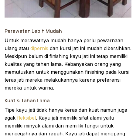
Perawatan Lebih Mudah
Untuk merawatnya mudah hanya perlu pewarnaan
ulang atau
dipernis
dan kursi jati ini mudah dibersihkan.
Meskipun belum di finishing kayu jati ini tetap memiliki
kualitas yang tahan lama. Kebanyakan orang yang
memutuskan untuk menggunakan finishing pada kursi
teras jati mereka melakukannya karena preferensi
mereka untuk warna.
Kuat & Tahan Lama
Tipe kayu jati tidak hanya keras dan kuat namun juga
agak
fleksibel
. Kayu jati memiliki sifat alami yaitu
memiliki minyak alami dan memiliki fungsi untuk
mencegahnya dari rapuh. Kayu jati dapat menopang