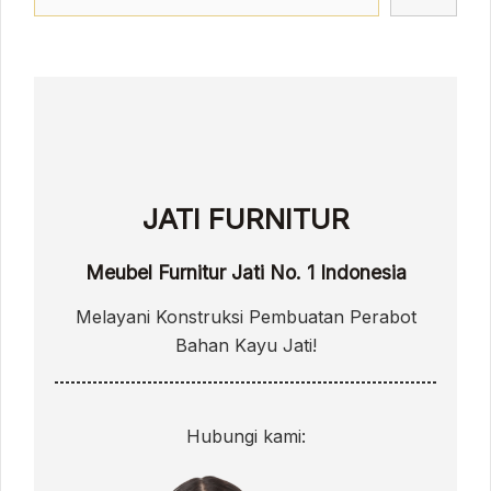
JATI FURNITUR
Meubel Furnitur Jati No. 1 Indonesia
Melayani Konstruksi Pembuatan Perabot
Bahan Kayu Jati!
Hubungi kami: