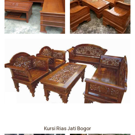
Kursi Rias Jati Bogor