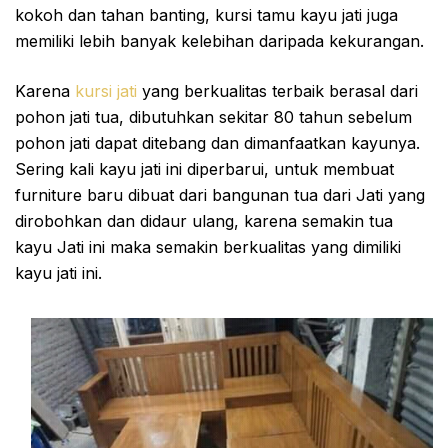
kokoh dan tahan banting, kursi tamu kayu jati juga
memiliki lebih banyak kelebihan daripada kekurangan.
Karena
kursi jati
yang berkualitas terbaik berasal dari
pohon jati tua, dibutuhkan sekitar 80 tahun sebelum
pohon jati dapat ditebang dan dimanfaatkan kayunya.
Sering kali kayu jati ini diperbarui, untuk membuat
furniture baru dibuat dari bangunan tua dari Jati yang
dirobohkan dan didaur ulang, karena semakin tua
kayu Jati ini maka semakin berkualitas yang dimiliki
kayu jati ini.