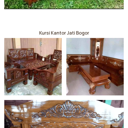
Kursi Kantor Jati Bogor