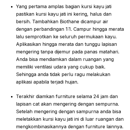
Yang pertama amplas bagian kursi kayu jati
pastikan kursi kayu jati ini kering, halus dan
bersih. Tambahkan Biothane dicampur air
dengan perbandingan 1:1. Campur hingga merata
lalu semprotkan ke seluruh permukaan kayu.
Aplikasikan hingga merata dan tunggu lapisan
mengering tanpa dijemur pada panas matahari.
Anda bisa mendiamkan dalam ruangan yang
memiliki ventilasi udara yang cukup baik.
Sehingga anda tidak perlu ragu melakukan
aplikasi apabila terjadi hujan.
Terakhir diamkan furniture selama 24 jam dan
lapisan cat akan mengering dengan sempurna.
Setelah mengering dengan sampurna anda bisa
meletakkan kursi kayu jati ini di luar ruangan dan
mengkombinasikannya dengan furniture lainnya.