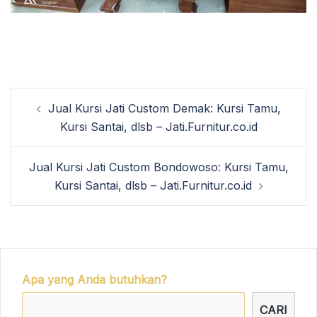
Post
Jual Kursi Jati Custom Demak: Kursi Tamu,
navigation
Kursi Santai, dlsb – Jati.Furnitur.co.id
Jual Kursi Jati Custom Bondowoso: Kursi Tamu,
Kursi Santai, dlsb – Jati.Furnitur.co.id
Apa yang Anda butuhkan?
CARI