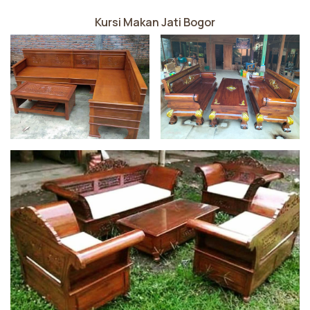
Kursi Makan Jati Bogor