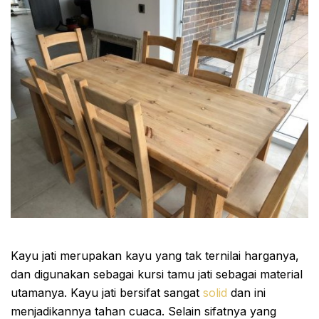
Kayu jati merupakan kayu yang tak ternilai harganya,
dan digunakan sebagai kursi tamu jati sebagai material
utamanya. Kayu jati bersifat sangat
solid
dan ini
menjadikannya tahan cuaca. Selain sifatnya yang