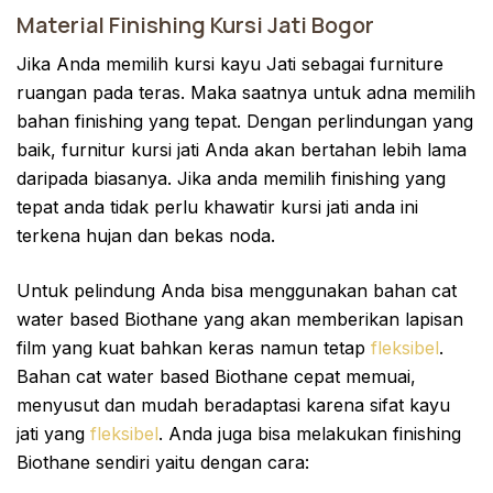
Material Finishing Kursi Jati Bogor
Jika Anda memilih kursi kayu Jati sebagai furniture
ruangan pada teras. Maka saatnya untuk adna memilih
bahan finishing yang tepat. Dengan perlindungan yang
baik, furnitur kursi jati Anda akan bertahan lebih lama
daripada biasanya. Jika anda memilih finishing yang
tepat anda tidak perlu khawatir kursi jati anda ini
terkena hujan dan bekas noda.
Untuk pelindung Anda bisa menggunakan bahan cat
water based Biothane yang akan memberikan lapisan
film yang kuat bahkan keras namun tetap
fleksibel
.
Bahan cat water based Biothane cepat memuai,
menyusut dan mudah beradaptasi karena sifat kayu
jati yang
fleksibel
. Anda juga bisa melakukan finishing
Biothane sendiri yaitu dengan cara: