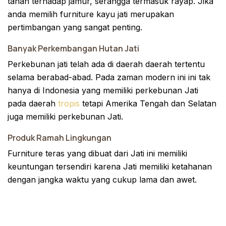
tahan terhadap jamur, serangga termasuk rayap. Jika
anda memilih furniture kayu jati merupakan
pertimbangan yang sangat penting.
Banyak Perkembangan Hutan Jati
Perkebunan jati telah ada di daerah daerah tertentu
selama berabad-abad. Pada zaman modern ini ini tak
hanya di Indonesia yang memiliki perkebunan Jati
pada daerah
tropis
tetapi Amerika Tengah dan Selatan
juga memiliki perkebunan Jati.
Produk Ramah Lingkungan
Furniture teras yang dibuat dari Jati ini memiliki
keuntungan tersendiri karena Jati memiliki ketahanan
dengan jangka waktu yang cukup lama dan awet.