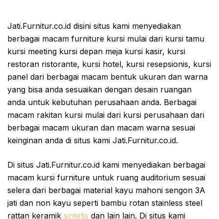
Jati.Furnitur.co.id disini situs kami menyediakan
berbagai macam furniture kursi mulai dari kursi tamu
kursi meeting kursi depan meja kursi kasir, kursi
restoran ristorante, kursi hotel, kursi resepsionis, kursi
panel dari berbagai macam bentuk ukuran dan warna
yang bisa anda sesuaikan dengan desain ruangan
anda untuk kebutuhan perusahaan anda. Berbagai
macam rakitan kursi mulai dari kursi perusahaan dari
berbagai macam ukuran dan macam warna sesuai
keinginan anda di situs kami Jati.Furnitur.co.id.
Di situs Jati.Furnitur.co.id kami menyediakan berbagai
macam kursi furniture untuk ruang auditorium sesuai
selera dari berbagai material kayu mahoni sengon 3A
jati dan non kayu seperti bambu rotan stainless steel
rattan keramik
sintetis
dan lain lain. Di situs kami