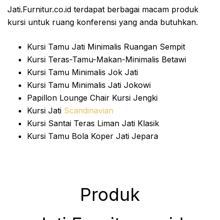
Jati.Furnitur.co.id terdapat berbagai macam produk
kursi untuk ruang konferensi yang anda butuhkan.
Kursi Tamu Jati Minimalis Ruangan Sempit
Kursi Teras-Tamu-Makan-Minimalis Betawi
Kursi Tamu Minimalis Jok Jati
Kursi Tamu Minimalis Jati Jokowi
Papillon Lounge Chair Kursi Jengki
Kursi Jati
Scandinavian
Kursi Santai Teras Liman Jati Klasik
Kursi Tamu Bola Koper Jati Jepara
Produk