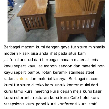
Berbagai macam kursi dengan gaya furniture minimalis
modern klasik bisa anda lihat pada situs kami
jati.furnitur.co.id dari berbagai macam material jenis
kayu seperti kayu jati mahoni sengon dan material non
kayu seperti bambu rotan keramik stainless steel
rattan
sintetis
dan material lainnya. Berbagai macam
kursi furniture di toko kami untuk kantor mulai dari
kursi tamu kursi meeting kursi depan meja kursi kasir
kursi ristorante restoran kursi kursi Cafe hotel kursi
resepsionis kursi panel kursi konferensi kursi staff