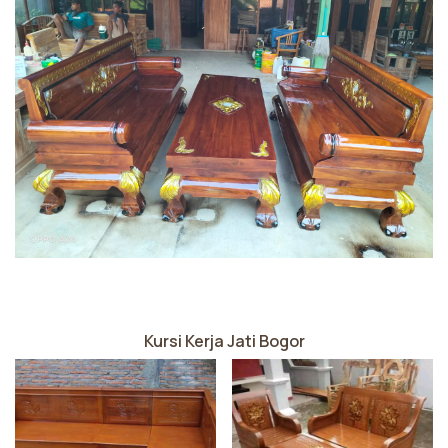
Kursi Kerja Jati Bogor