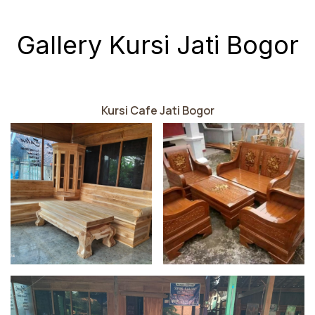
Gallery Kursi Jati Bogor
Kursi Cafe Jati Bogor