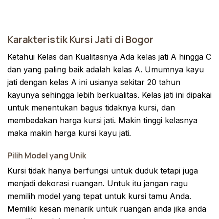
Karakteristik Kursi Jati di Bogor
Ketahui Kelas dan Kualitasnya Ada kelas jati A hingga C
dan yang paling baik adalah kelas A. Umumnya kayu
jati dengan kelas A ini usianya sekitar 20 tahun
kayunya sehingga lebih berkualitas. Kelas jati ini dipakai
untuk menentukan bagus tidaknya kursi, dan
membedakan harga kursi jati. Makin tinggi kelasnya
maka makin harga kursi kayu jati.
Pilih Model yang Unik
Kursi tidak hanya berfungsi untuk duduk tetapi juga
menjadi dekorasi ruangan. Untuk itu jangan ragu
memilih model yang tepat untuk kursi tamu Anda.
Memiliki kesan menarik untuk ruangan anda jika anda