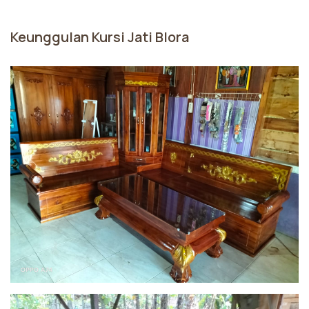
Keunggulan Kursi Jati Blora