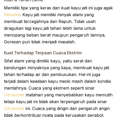
Memiliki tipe yang keras dan kuat kayu jati ini juga agak
fleksibel
. Kayu jati memiliki minyak alami yang
membuat tercegahnya dari Rapuh. Tidak usah
diragukan lagi kayu jati tahan lebih lama untuk
menopang beban berat maupun pengaruh lainnya.
Goresan pun tidak menjadi masalah.
Kuat Terhadap Terpaan Cuaca Ekstrim
Sifat alami yang dimiliki kayu, yaitu serat dan
kandungan minyaknya yang kaya, membuat kayu jati
tahan terhadap air dan pembusukan. Hal ini juga
terjadi dalam keadaan kayu meski masih dalam kondisi
mentahnya. Cuaca yang ekstrem seperti sinar
Ultraviolet
matahari yang menyebabkan kayu memutih
tetapi kayu jati ini tidak akan terpengaruh pada sinar
Ultraviolet
ini. Cuaca yang dingin dan pengaruh angin
tidak berkontribusi nyata pada kerusakan perabot.