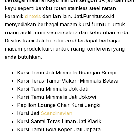
kayu seperti bambu rotan stainless steel rattan
keramik
sintetis
dan lain lain. Jati.Furnitur.co.id
menyediakan berbagai macam kursi furnitur untuk
ruang auditorium sesuai selera dan kebutuhan anda.
Di situs kami Jati.Furnitur.co.id terdapat berbagai
macam produk kursi untuk ruang konferensi yang
anda butuhkan.
Kursi Tamu Jati Minimalis Ruangan Sempit
Kursi Teras-Tamu-Makan-Minimalis Betawi
Kursi Tamu Minimalis Jok Jati
Kursi Tamu Minimalis Jati Jokowi
Papillon Lounge Chair Kursi Jengki
Kursi Jati
Scandinavian
Kursi Santai Teras Liman Jati Klasik
Kursi Tamu Bola Koper Jati Jepara