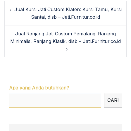
Post
Jual Kursi Jati Custom Klaten: Kursi Tamu, Kursi
navigation
Santai, dlsb – Jati.Furnitur.co.id
Jual Ranjang Jati Custom Pemalang: Ranjang
Minimalis, Ranjang Klasik, dlsb – Jati.Furnitur.co.id
Apa yang Anda butuhkan?
CARI