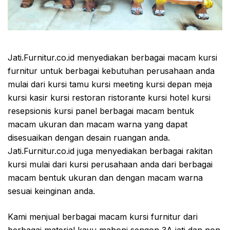
Jati.Furnitur.co.id menyediakan berbagai macam kursi
furnitur untuk berbagai kebutuhan perusahaan anda
mulai dari kursi tamu kursi meeting kursi depan meja
kursi kasir kursi restoran ristorante kursi hotel kursi
resepsionis kursi panel berbagai macam bentuk
macam ukuran dan macam warna yang dapat
disesuaikan dengan desain ruangan anda.
Jati.Furnitur.co.id juga menyediakan berbagai rakitan
kursi mulai dari kursi perusahaan anda dari berbagai
macam bentuk ukuran dan dengan macam warna
sesuai keinginan anda.
Kami menjual berbagai macam kursi furnitur dari
berbagai material kayu mahoni sengon 3A jati dan non