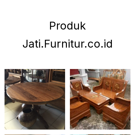
Produk
Jati.Furnitur.co.id