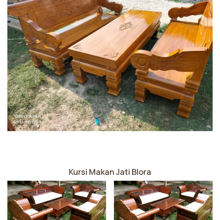
Kursi Makan Jati Blora