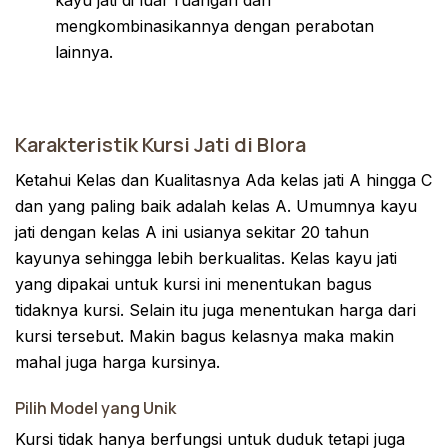
mengkombinasikannya dengan perabotan
lainnya.
Karakteristik Kursi Jati di Blora
Ketahui Kelas dan Kualitasnya Ada kelas jati A hingga C
dan yang paling baik adalah kelas A. Umumnya kayu
jati dengan kelas A ini usianya sekitar 20 tahun
kayunya sehingga lebih berkualitas. Kelas kayu jati
yang dipakai untuk kursi ini menentukan bagus
tidaknya kursi. Selain itu juga menentukan harga dari
kursi tersebut. Makin bagus kelasnya maka makin
mahal juga harga kursinya.
Pilih Model yang Unik
Kursi tidak hanya berfungsi untuk duduk tetapi juga