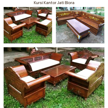
Kursi Kantor Jati Blora