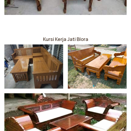
Kursi Kerja Jati Blora