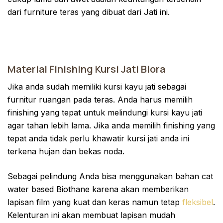
dari furniture teras yang dibuat dari Jati ini.
Material Finishing Kursi Jati Blora
Jika anda sudah memiliki kursi kayu jati sebagai
furnitur ruangan pada teras. Anda harus memilih
finishing yang tepat untuk melindungi kursi kayu jati
agar tahan lebih lama. Jika anda memilih finishing yang
tepat anda tidak perlu khawatir kursi jati anda ini
terkena hujan dan bekas noda.
Sebagai pelindung Anda bisa menggunakan bahan cat
water based Biothane karena akan memberikan
lapisan film yang kuat dan keras namun tetap
fleksibel
.
Kelenturan ini akan membuat lapisan mudah