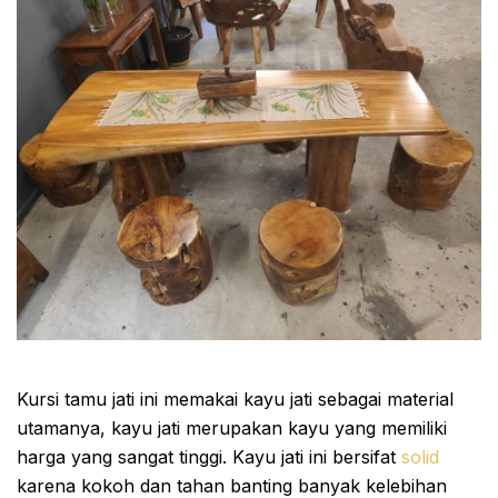
Kursi tamu jati ini memakai kayu jati sebagai material
utamanya, kayu jati merupakan kayu yang memiliki
harga yang sangat tinggi. Kayu jati ini bersifat
solid
karena kokoh dan tahan banting banyak kelebihan