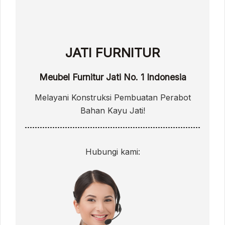
JATI FURNITUR
Meubel Furnitur Jati No. 1 Indonesia
Melayani Konstruksi Pembuatan Perabot
Bahan Kayu Jati!
Hubungi kami: