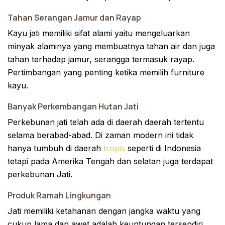
Tahan Serangan Jamur dan Rayap
Kayu jati memiliki sifat alami yaitu mengeluarkan
minyak alaminya yang membuatnya tahan air dan juga
tahan terhadap jamur, serangga termasuk rayap.
Pertimbangan yang penting ketika memilih furniture
kayu.
Banyak Perkembangan Hutan Jati
Perkebunan jati telah ada di daerah daerah tertentu
selama berabad-abad. Di zaman modern ini tidak
hanya tumbuh di daerah
tropis
seperti di Indonesia
tetapi pada Amerika Tengah dan selatan juga terdapat
perkebunan Jati.
Produk Ramah Lingkungan
Jati memiliki ketahanan dengan jangka waktu yang
cukup lama dan awet adalah keuntungan tersendiri