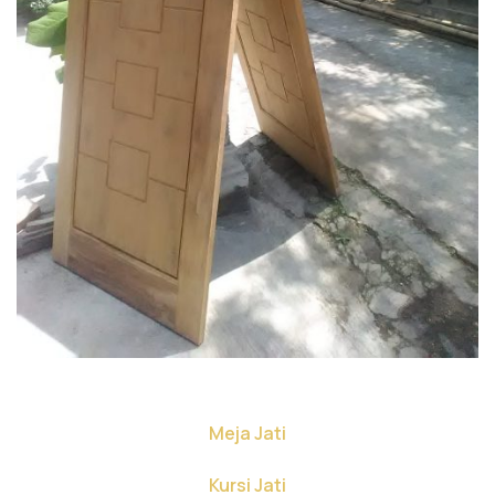
Meja Jati
Kursi Jati