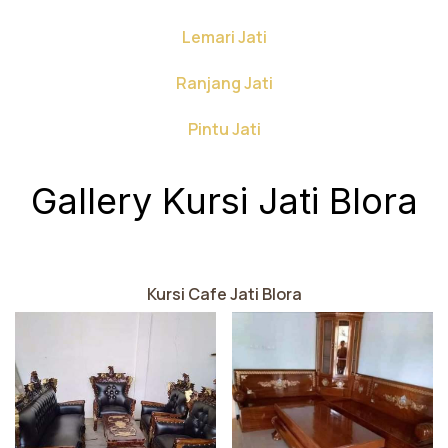
Lemari Jati
Ranjang Jati
Pintu Jati
Gallery Kursi Jati Blora
Kursi Cafe Jati Blora