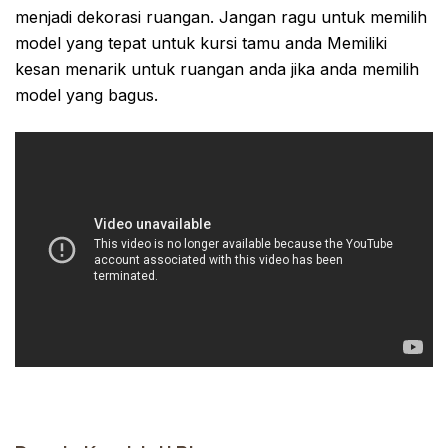
menjadi dekorasi ruangan. Jangan ragu untuk memilih
model yang tepat untuk kursi tamu anda Memiliki
kesan menarik untuk ruangan anda jika anda memilih
model yang bagus.