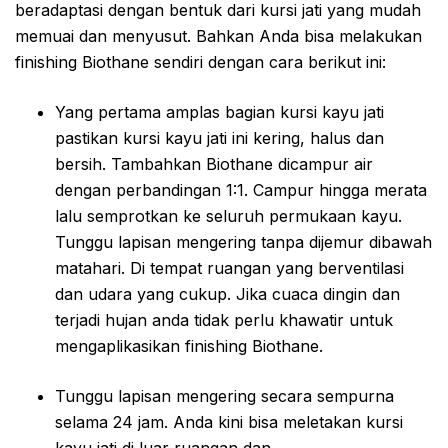
beradaptasi dengan bentuk dari kursi jati yang mudah
memuai dan menyusut. Bahkan Anda bisa melakukan
finishing Biothane sendiri dengan cara berikut ini:
Yang pertama amplas bagian kursi kayu jati
pastikan kursi kayu jati ini kering, halus dan
bersih. Tambahkan Biothane dicampur air
dengan perbandingan 1:1. Campur hingga merata
lalu semprotkan ke seluruh permukaan kayu.
Tunggu lapisan mengering tanpa dijemur dibawah
matahari. Di tempat ruangan yang berventilasi
dan udara yang cukup. Jika cuaca dingin dan
terjadi hujan anda tidak perlu khawatir untuk
mengaplikasikan finishing Biothane.
Tunggu lapisan mengering secara sempurna
selama 24 jam. Anda kini bisa meletakan kursi
kayu jati di luar ruangan dan