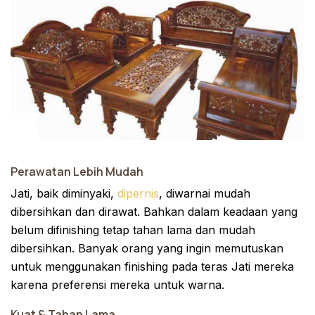
Perawatan Lebih Mudah
Jati, baik diminyaki,
dipernis
, diwarnai mudah
dibersihkan dan dirawat. Bahkan dalam keadaan yang
belum difinishing tetap tahan lama dan mudah
dibersihkan. Banyak orang yang ingin memutuskan
untuk menggunakan finishing pada teras Jati mereka
karena preferensi mereka untuk warna.
Kuat & Tahan Lama