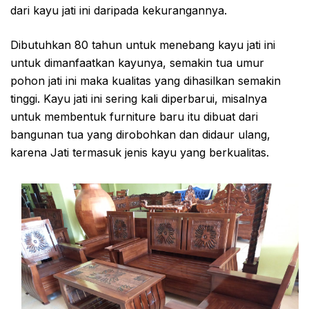
dari kayu jati ini daripada kekurangannya.
Dibutuhkan 80 tahun untuk menebang kayu jati ini
untuk dimanfaatkan kayunya, semakin tua umur
pohon jati ini maka kualitas yang dihasilkan semakin
tinggi. Kayu jati ini sering kali diperbarui, misalnya
untuk membentuk furniture baru itu dibuat dari
bangunan tua yang dirobohkan dan didaur ulang,
karena Jati termasuk jenis kayu yang berkualitas.