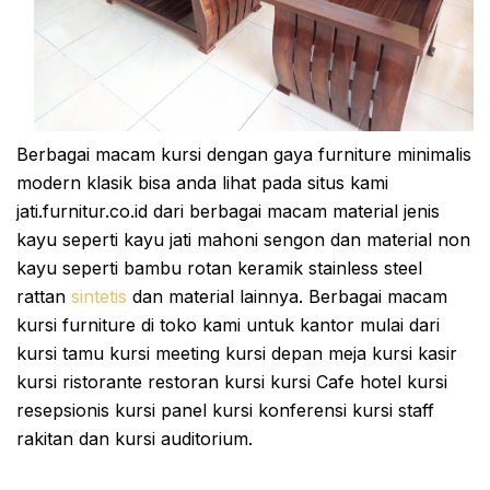
Berbagai macam kursi dengan gaya furniture minimalis
modern klasik bisa anda lihat pada situs kami
jati.furnitur.co.id dari berbagai macam material jenis
kayu seperti kayu jati mahoni sengon dan material non
kayu seperti bambu rotan keramik stainless steel
rattan
sintetis
dan material lainnya. Berbagai macam
kursi furniture di toko kami untuk kantor mulai dari
kursi tamu kursi meeting kursi depan meja kursi kasir
kursi ristorante restoran kursi kursi Cafe hotel kursi
resepsionis kursi panel kursi konferensi kursi staff
rakitan dan kursi auditorium.