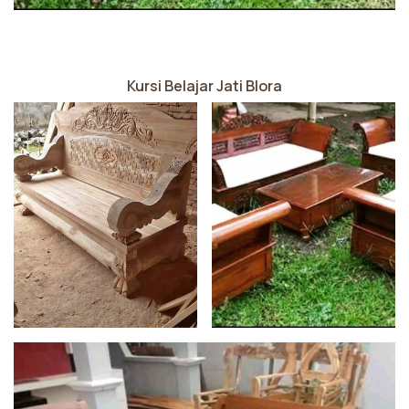
Kursi Belajar Jati Blora