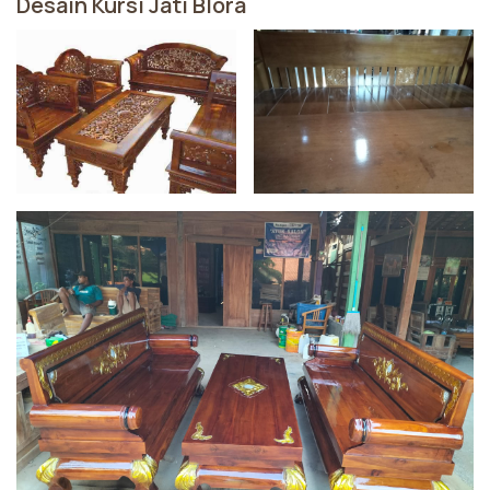
Desain Kursi Jati Blora