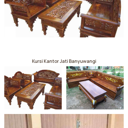
Kursi Kantor Jati Banyuwangi