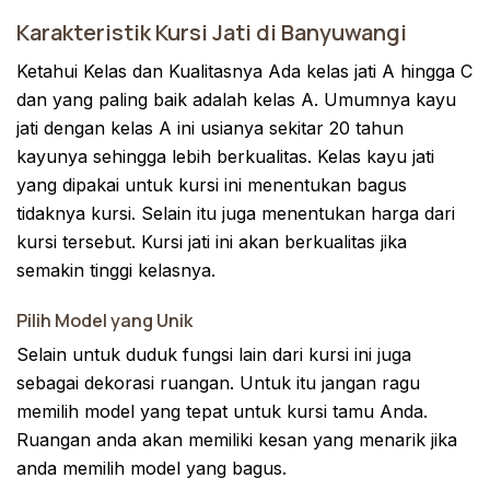
Karakteristik Kursi Jati di Banyuwangi
Ketahui Kelas dan Kualitasnya Ada kelas jati A hingga C
dan yang paling baik adalah kelas A. Umumnya kayu
jati dengan kelas A ini usianya sekitar 20 tahun
kayunya sehingga lebih berkualitas. Kelas kayu jati
yang dipakai untuk kursi ini menentukan bagus
tidaknya kursi. Selain itu juga menentukan harga dari
kursi tersebut. Kursi jati ini akan berkualitas jika
semakin tinggi kelasnya.
Pilih Model yang Unik
Selain untuk duduk fungsi lain dari kursi ini juga
sebagai dekorasi ruangan. Untuk itu jangan ragu
memilih model yang tepat untuk kursi tamu Anda.
Ruangan anda akan memiliki kesan yang menarik jika
anda memilih model yang bagus.