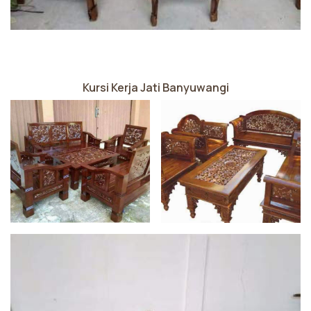
Kursi Kerja Jati Banyuwangi