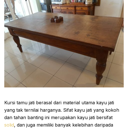
Kursi tamu jati berasal dari material utama kayu jati
yang tak ternilai harganya. Sifat kayu jati yang kokoh
dan tahan banting ini merupakan kayu jati bersifat
solid
, dan juga memiliki banyak kelebihan daripada