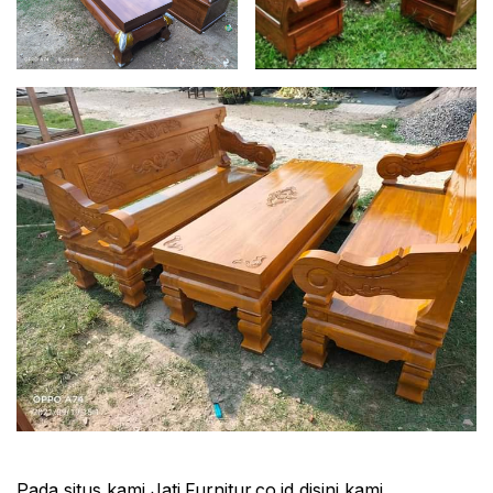
Pada situs kami Jati.Furnitur.co.id disini kami