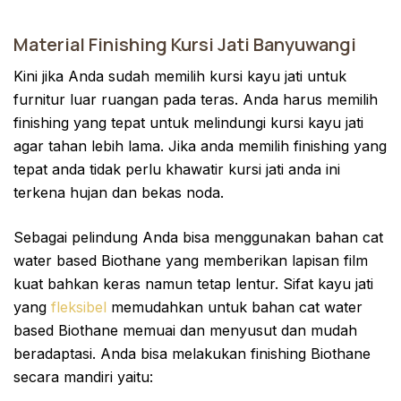
Material Finishing Kursi Jati Banyuwangi
Kini jika Anda sudah memilih kursi kayu jati untuk
furnitur luar ruangan pada teras. Anda harus memilih
finishing yang tepat untuk melindungi kursi kayu jati
agar tahan lebih lama. Jika anda memilih finishing yang
tepat anda tidak perlu khawatir kursi jati anda ini
terkena hujan dan bekas noda.
Sebagai pelindung Anda bisa menggunakan bahan cat
water based Biothane yang memberikan lapisan film
kuat bahkan keras namun tetap lentur. Sifat kayu jati
yang
fleksibel
memudahkan untuk bahan cat water
based Biothane memuai dan menyusut dan mudah
beradaptasi. Anda bisa melakukan finishing Biothane
secara mandiri yaitu: