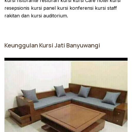
kursi ristorante restoran kursi kursi Cafe hotel kursi
resepsionis kursi panel kursi konferensi kursi staff
rakitan dan kursi auditorium.
Keunggulan Kursi Jati Banyuwangi