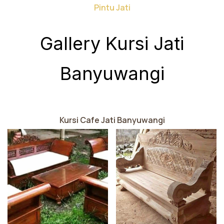
Pintu Jati
Gallery Kursi Jati
Banyuwangi
Kursi Cafe Jati Banyuwangi