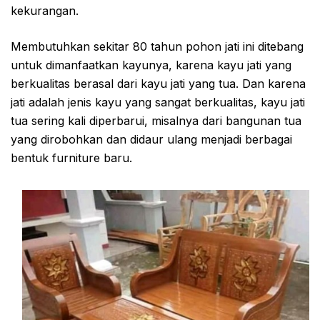
kekurangan.
Membutuhkan sekitar 80 tahun pohon jati ini ditebang
untuk dimanfaatkan kayunya, karena kayu jati yang
berkualitas berasal dari kayu jati yang tua. Dan karena
jati adalah jenis kayu yang sangat berkualitas, kayu jati
tua sering kali diperbarui, misalnya dari bangunan tua
yang dirobohkan dan didaur ulang menjadi berbagai
bentuk furniture baru.