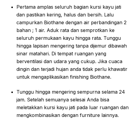
Pertama amplas seluruh bagian kursi kayu jati
dan pastikan kering, halus dan bersih. Lalu
campurkan Biothane dengan air perbandingan 2
bahan ; 1 air. Aduk rata dan semprotkan ke
seluruh permukaan kayu hingga rata. Tunggu
hingga lapisan mengering tanpa dijemur dibawah
sinar matahari. Di tempat ruangan yang
berventilasi dan udara yang cukup. Jika cuaca
dingin dan terjadi hujan anda tidak perlu khawatir
untuk mengaplikasikan finishing Biothane.
Tunggu hingga mengering sempurna selama 24
jam. Setelah semuanya selesai Anda bisa
meletakkan kursi kayu jati pada luar ruangan dan
mengkombinasikan dengan furniture lainnya.