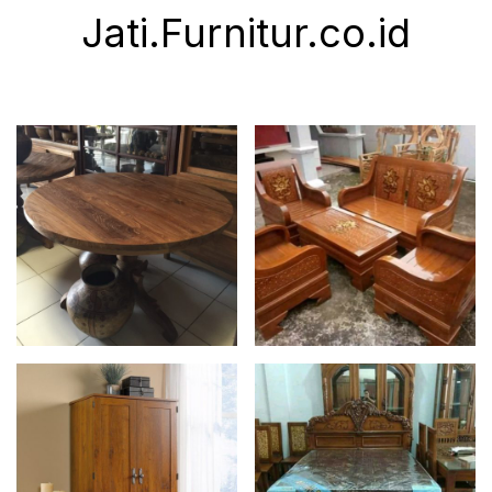
Jati.Furnitur.co.id