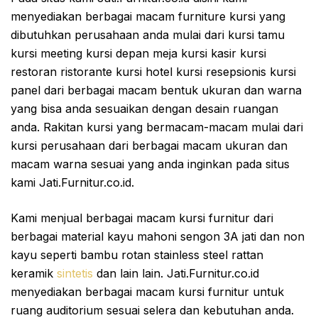
menyediakan berbagai macam furniture kursi yang
dibutuhkan perusahaan anda mulai dari kursi tamu
kursi meeting kursi depan meja kursi kasir kursi
restoran ristorante kursi hotel kursi resepsionis kursi
panel dari berbagai macam bentuk ukuran dan warna
yang bisa anda sesuaikan dengan desain ruangan
anda. Rakitan kursi yang bermacam-macam mulai dari
kursi perusahaan dari berbagai macam ukuran dan
macam warna sesuai yang anda inginkan pada situs
kami Jati.Furnitur.co.id.
Kami menjual berbagai macam kursi furnitur dari
berbagai material kayu mahoni sengon 3A jati dan non
kayu seperti bambu rotan stainless steel rattan
keramik
sintetis
dan lain lain. Jati.Furnitur.co.id
menyediakan berbagai macam kursi furnitur untuk
ruang auditorium sesuai selera dan kebutuhan anda.