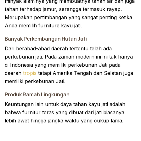
minyak alaminya yang membuatnya tahan air dan juga
tahan terhadap jamur, serangga termasuk rayap.
Merupakan pertimbangan yang sangat penting ketika
Anda memilih furniture kayu jati.
Banyak Perkembangan Hutan Jati
Dari berabad-abad daerah tertentu telah ada
perkebunan jati. Pada zaman modern ini ini tak hanya
di Indonesia yang memiliki perkebunan Jati pada
daerah
tropis
tetapi Amerika Tengah dan Selatan juga
memiliki perkebunan Jati.
Produk Ramah Lingkungan
Keuntungan lain untuk daya tahan kayu jati adalah
bahwa furnitur teras yang dibuat dari jati biasanya
lebih awet hingga jangka waktu yang cukup lama.