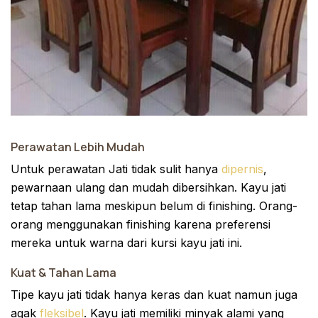
Perawatan Lebih Mudah
Untuk perawatan Jati tidak sulit hanya
dipernis
,
pewarnaan ulang dan mudah dibersihkan. Kayu jati
tetap tahan lama meskipun belum di finishing. Orang-
orang menggunakan finishing karena preferensi
mereka untuk warna dari kursi kayu jati ini.
Kuat & Tahan Lama
Tipe kayu jati tidak hanya keras dan kuat namun juga
agak
fleksibel
. Kayu jati memiliki minyak alami yang