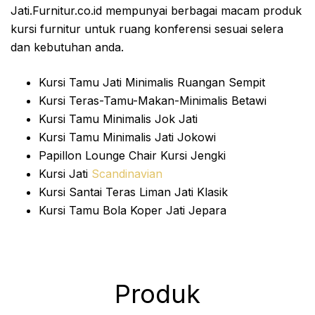
Jati.Furnitur.co.id mempunyai berbagai macam produk
kursi furnitur untuk ruang konferensi sesuai selera
dan kebutuhan anda.
Kursi Tamu Jati Minimalis Ruangan Sempit
Kursi Teras-Tamu-Makan-Minimalis Betawi
Kursi Tamu Minimalis Jok Jati
Kursi Tamu Minimalis Jati Jokowi
Papillon Lounge Chair Kursi Jengki
Kursi Jati
Scandinavian
Kursi Santai Teras Liman Jati Klasik
Kursi Tamu Bola Koper Jati Jepara
Produk