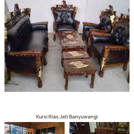
Kursi Rias Jati Banyuwangi