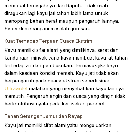
membuat tercegahnya dari Rapuh. Tidak usah
diragukan lagi kayu jati tahan lebih lama untuk
menopang beban berat maupun pengaruh lainnya.
Sepeerti menangani masalah goresan.
Kuat Terhadap Terpaan Cuaca Ekstrim
Kayu memiliki sifat alami yang dimilikinya, serat dan
kandungan minyak yang kaya membuat kayu jati tahan
terhadap air dan pembusukan. Termasuk jika kayu
dalam keadaan kondisi mentah. Kayu jati tidak akan
berpengaruh pada cuaca ekstrem seperti sinar
Ultraviolet
matahari yang menyebabkan kayu lainnya
memutih. Pengaruh angin dan cuaca yang dingin tidak
berkontribusi nyata pada kerusakan perabot.
Tahan Serangan Jamur dan Rayap
Kayu jati memiliki sifat alami yaitu mengeluarkan