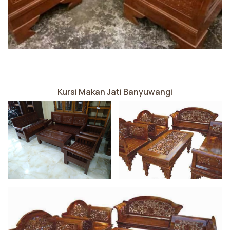
Kursi Makan Jati Banyuwangi