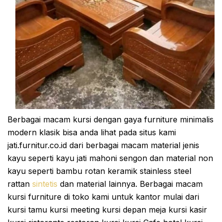
Berbagai macam kursi dengan gaya furniture minimalis
modern klasik bisa anda lihat pada situs kami
jati.furnitur.co.id dari berbagai macam material jenis
kayu seperti kayu jati mahoni sengon dan material non
kayu seperti bambu rotan keramik stainless steel
rattan
sintetis
dan material lainnya. Berbagai macam
kursi furniture di toko kami untuk kantor mulai dari
kursi tamu kursi meeting kursi depan meja kursi kasir