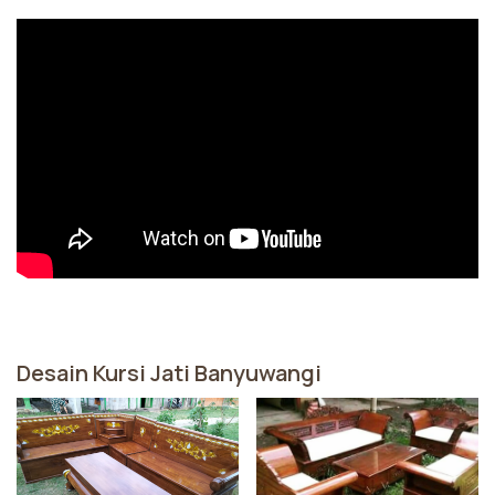
Desain Kursi Jati Banyuwangi