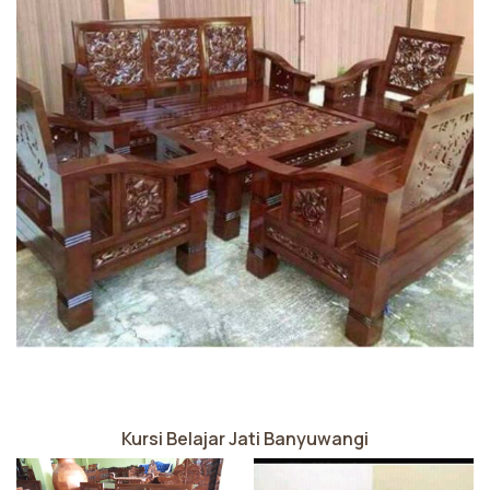
Kursi Belajar Jati Banyuwangi