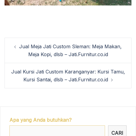
Post
Jual Meja Jati Custom Sleman: Meja Makan,
navigation
Meja Kopi, dlsb – Jati.Furnitur.co.id
Jual Kursi Jati Custom Karanganyar: Kursi Tamu,
Kursi Santai, dlsb – Jati.Furnitur.co.id
Apa yang Anda butuhkan?
CARI