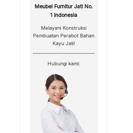
Meubel Furnitur Jati No.
1 Indonesia
Melayani Konstruksi
Pembuatan Perabot Bahan
Kayu Jati!
Hubungi kami: