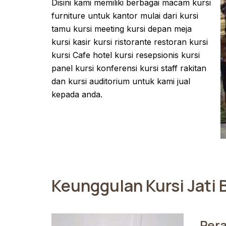
Disini kami memiliki berbagai macam kursi
furniture untuk kantor mulai dari kursi
tamu kursi meeting kursi depan meja
kursi kasir kursi ristorante restoran kursi
kursi Cafe hotel kursi resepsionis kursi
panel kursi konferensi kursi staff rakitan
dan kursi auditorium untuk kami jual
kepada anda.
Keunggulan Kursi Jati
Per