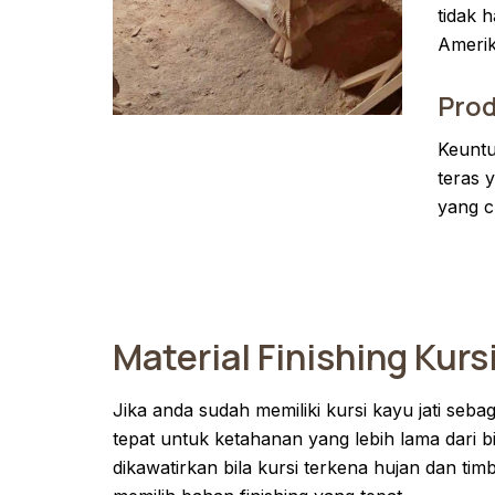
tidak 
Amerik
Pro
Keuntu
teras 
yang c
Material Finishing Kur
Jika anda sudah memiliki kursi kayu jati sebag
tepat untuk ketahanan yang lebih lama dari bi
dikawatirkan bila kursi terkena hujan dan timb