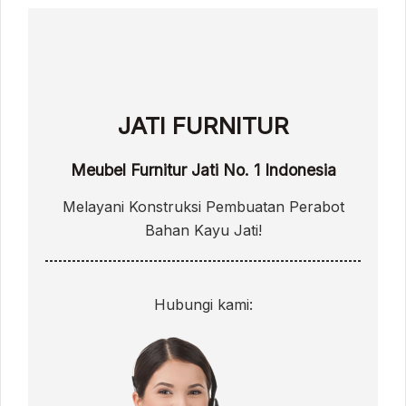
JATI FURNITUR
Meubel Furnitur Jati No. 1 Indonesia
Melayani Konstruksi Pembuatan Perabot
Bahan Kayu Jati!
Hubungi kami: