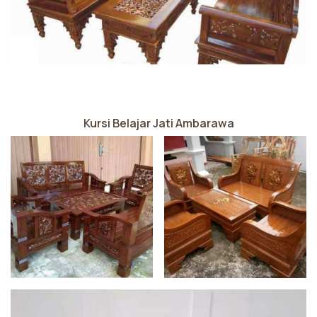
Kursi Belajar Jati Ambarawa