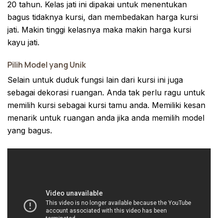
20 tahun. Kelas jati ini dipakai untuk menentukan
bagus tidaknya kursi, dan membedakan harga kursi
jati. Makin tinggi kelasnya maka makin harga kursi
kayu jati.
Pilih Model yang Unik
Selain untuk duduk fungsi lain dari kursi ini juga
sebagai dekorasi ruangan. Anda tak perlu ragu untuk
memilih kursi sebagai kursi tamu anda. Memiliki kesan
menarik untuk ruangan anda jika anda memilih model
yang bagus.