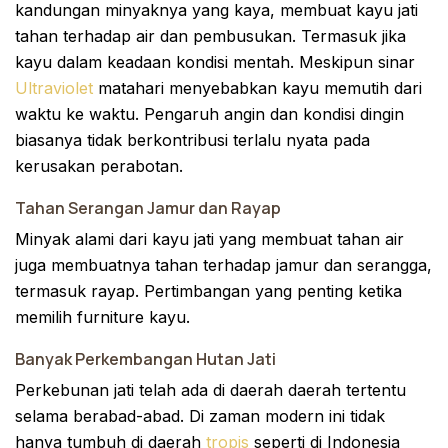
kandungan minyaknya yang kaya, membuat kayu jati
tahan terhadap air dan pembusukan. Termasuk jika
kayu dalam keadaan kondisi mentah. Meskipun sinar
Ultraviolet
matahari menyebabkan kayu memutih dari
waktu ke waktu. Pengaruh angin dan kondisi dingin
biasanya tidak berkontribusi terlalu nyata pada
kerusakan perabotan.
Tahan Serangan Jamur dan Rayap
Minyak alami dari kayu jati yang membuat tahan air
juga membuatnya tahan terhadap jamur dan serangga,
termasuk rayap. Pertimbangan yang penting ketika
memilih furniture kayu.
Banyak Perkembangan Hutan Jati
Perkebunan jati telah ada di daerah daerah tertentu
selama berabad-abad. Di zaman modern ini tidak
hanya tumbuh di daerah
tropis
seperti di Indonesia