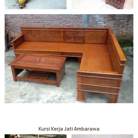
Kursi Kerja Jati Ambarawa