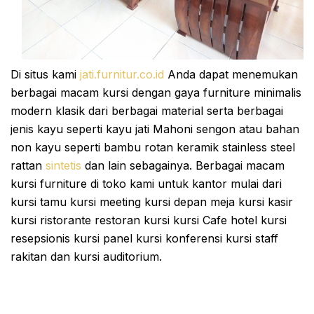
Di situs kami
jati.furnitur.co.id
Anda dapat menemukan
berbagai macam kursi dengan gaya furniture minimalis
modern klasik dari berbagai material serta berbagai
jenis kayu seperti kayu jati Mahoni sengon atau bahan
non kayu seperti bambu rotan keramik stainless steel
rattan
sintetis
dan lain sebagainya. Berbagai macam
kursi furniture di toko kami untuk kantor mulai dari
kursi tamu kursi meeting kursi depan meja kursi kasir
kursi ristorante restoran kursi kursi Cafe hotel kursi
resepsionis kursi panel kursi konferensi kursi staff
rakitan dan kursi auditorium.