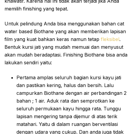
khawatir. Karena hal ini tidak akan terjadi jika Anda
memilih finishing yang tepat.
Untuk pelindung Anda bisa menggunakan bahan cat
water based Biothane yang akan memberikan lapisan
film yang kuat bahkan keras namun tetap
fleksibel
.
Bentuk kursi jati yang mudah memuai dan menyusut
akan mudah beradaptasi. Finishing Biothane bisa anda
lakukan sendiri yaitu:
Pertama amplas seluruh bagian kursi kayu jati
dan pastikan kering, halus dan bersih. Lalu
campurkan Biothane dengan air perbandingan 2
bahan ; 1 air. Aduk rata dan semprotkan ke
seluruh permukaan kayu hingga rata. Tunggu
lapisan mengering tanpa dijemur di atas terik
matahari. Yaitu di dalam ruangan berventilasi
dengan udara yang cukup. Dan anda juga tidak