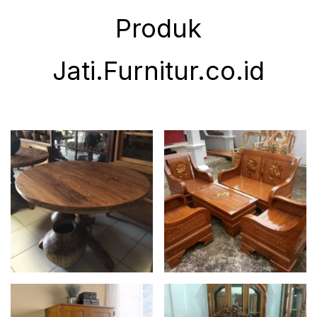
Produk
Jati.Furnitur.co.id