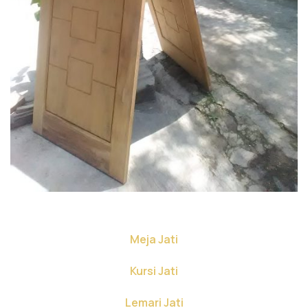
Meja Jati
Kursi Jati
Lemari Jati