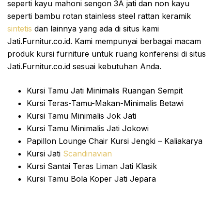
seperti kayu mahoni sengon 3A jati dan non kayu
seperti bambu rotan stainless steel rattan keramik
sintetis
dan lainnya yang ada di situs kami
Jati.Furnitur.co.id. Kami mempunyai berbagai macam
produk kursi furniture untuk ruang konferensi di situs
Jati.Furnitur.co.id sesuai kebutuhan Anda.
Kursi Tamu Jati Minimalis Ruangan Sempit
Kursi Teras-Tamu-Makan-Minimalis Betawi
Kursi Tamu Minimalis Jok Jati
Kursi Tamu Minimalis Jati Jokowi
Papillon Lounge Chair Kursi Jengki – Kaliakarya
Kursi Jati
Scandinavian
Kursi Santai Teras Liman Jati Klasik
Kursi Tamu Bola Koper Jati Jepara