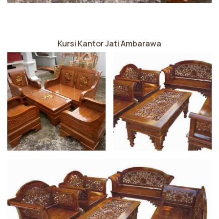
Kursi Kantor Jati Ambarawa