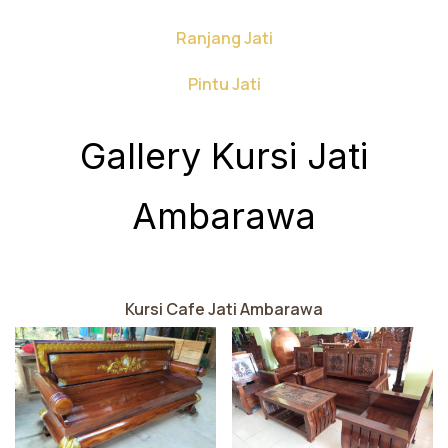
Ranjang Jati
Pintu Jati
Gallery Kursi Jati
Ambarawa
Kursi Cafe Jati Ambarawa