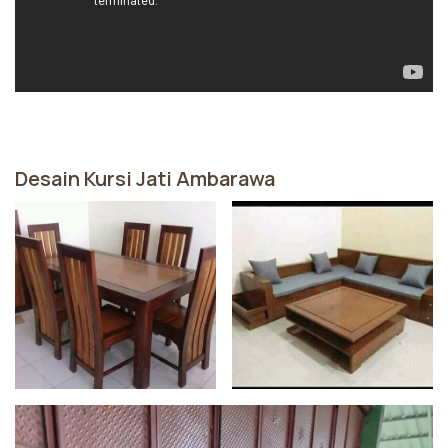
Desain Kursi Jati Ambarawa