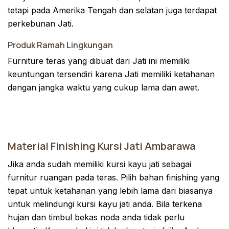
tetapi pada Amerika Tengah dan selatan juga terdapat
perkebunan Jati.
Produk Ramah Lingkungan
Furniture teras yang dibuat dari Jati ini memiliki
keuntungan tersendiri karena Jati memiliki ketahanan
dengan jangka waktu yang cukup lama dan awet.
Material Finishing Kursi Jati Ambarawa
Jika anda sudah memiliki kursi kayu jati sebagai
furnitur ruangan pada teras. Pilih bahan finishing yang
tepat untuk ketahanan yang lebih lama dari biasanya
untuk melindungi kursi kayu jati anda. Bila terkena
hujan dan timbul bekas noda anda tidak perlu