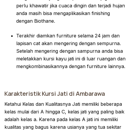
perlu khawatir jika cuaca dingin dan terjadi hujan
anda masih bisa mengaplikasikan finishing
dengan Biothane.
Terakhir diamkan furniture selama 24 jam dan
lapisan cat akan mengering dengan sempurna.
Setelah mengering dengan sampurna anda bisa
meletakkan kursi kayu jati ini di luar ruangan dan
mengkombinasikannya dengan furniture lainnya.
Karakteristik Kursi Jati di Ambarawa
Ketahui Kelas dan Kualitasnya Jati memiliki beberapa
kelas mulai dari A hingga C, kelas jati yang paling baik
adalah kelas a. Karena pada kelas A jati ini memiliki
kualitas yang bagus karena usianya yang tua sekitar