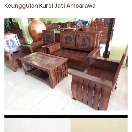
Keunggulan Kursi Jati Ambarawa