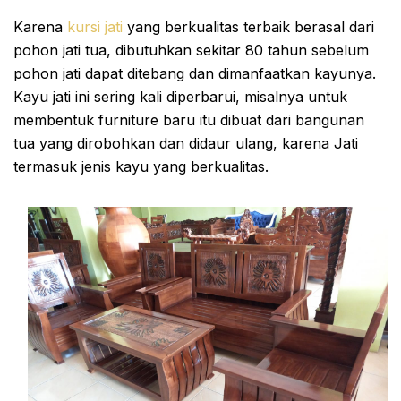
Karena
kursi jati
yang berkualitas terbaik berasal dari
pohon jati tua, dibutuhkan sekitar 80 tahun sebelum
pohon jati dapat ditebang dan dimanfaatkan kayunya.
Kayu jati ini sering kali diperbarui, misalnya untuk
membentuk furniture baru itu dibuat dari bangunan
tua yang dirobohkan dan didaur ulang, karena Jati
termasuk jenis kayu yang berkualitas.