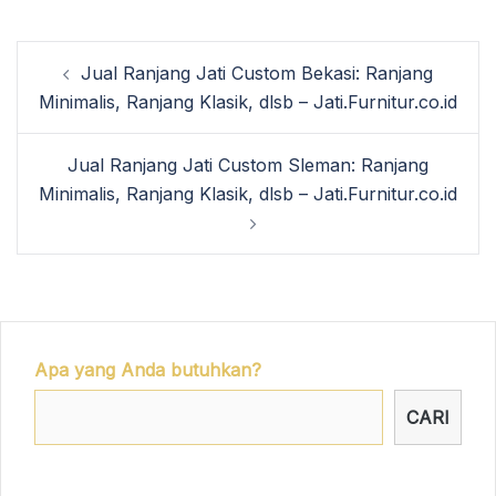
Post
Jual Ranjang Jati Custom Bekasi: Ranjang
navigation
Minimalis, Ranjang Klasik, dlsb – Jati.Furnitur.co.id
Jual Ranjang Jati Custom Sleman: Ranjang
Minimalis, Ranjang Klasik, dlsb – Jati.Furnitur.co.id
Apa yang Anda butuhkan?
CARI