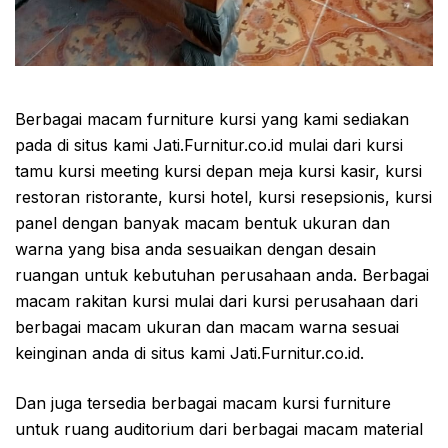
Berbagai macam furniture kursi yang kami sediakan
pada di situs kami Jati.Furnitur.co.id mulai dari kursi
tamu kursi meeting kursi depan meja kursi kasir, kursi
restoran ristorante, kursi hotel, kursi resepsionis, kursi
panel dengan banyak macam bentuk ukuran dan
warna yang bisa anda sesuaikan dengan desain
ruangan untuk kebutuhan perusahaan anda. Berbagai
macam rakitan kursi mulai dari kursi perusahaan dari
berbagai macam ukuran dan macam warna sesuai
keinginan anda di situs kami Jati.Furnitur.co.id.
Dan juga tersedia berbagai macam kursi furniture
untuk ruang auditorium dari berbagai macam material