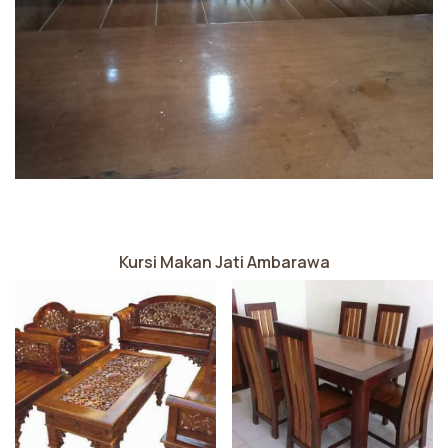
Kursi Makan Jati Ambarawa