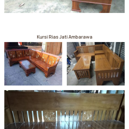
Kursi Rias Jati Ambarawa