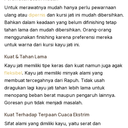
Untuk merawatnya mudah hanya perlu pewarnaan
ulang atau
dipernis
dan kursi jati ini mudah dibersihkan.
Bahkan dalam keadaan yang belum difinishing tetap
tahan lama dan mudah dibersihkan. Orang-orang
menggunakan finishing karena preferensi mereka
untuk warna dari kursi kayu jati ini.
Kuat & Tahan Lama
Kayu jati memiliki tipe keras dan kuat namun juga agak
fleksibel
. Kayu jati memiliki minyak alami yang
membuat tercegahnya dari Rapuh. Tidak usah
diragukan lagi kayu jati tahan lebih lama untuk
menopang beban berat maupun pengaruh lainnya.
Goresan pun tidak menjadi masalah.
Kuat Terhadap Terpaan Cuaca Ekstrim
Sifat alami yang dimiliki kayu, yaitu serat dan