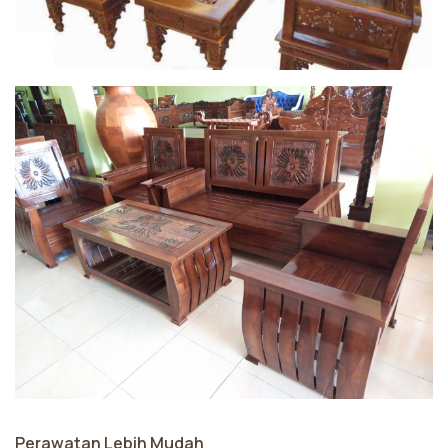
Perawatan Lebih Mudah