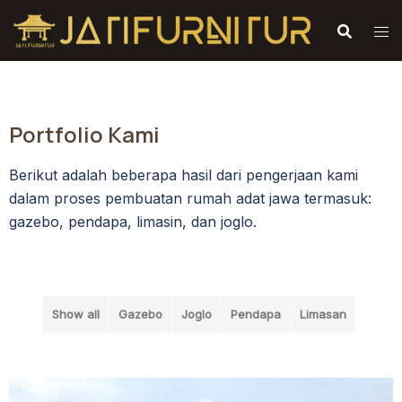
Portfolio Kami
Berikut adalah beberapa hasil dari pengerjaan kami
dalam proses pembuatan rumah adat jawa termasuk:
gazebo, pendapa, limasin, dan joglo.
Show all
Gazebo
Joglo
Pendapa
Limasan