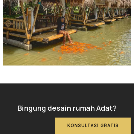
Bingung desain rumah Adat?
KONSULTASI GRATIS