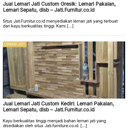
Jual Lemari Jati Custom Gresik: Lemari Pakaian,
Lemari Sepatu, dlsb – Jati.Furnitur.co.id
Situs Jati.Furnitur.co.id menyediakan lemari jati yang terbuat
dari kayu berkualitas tinggi. Kami […]
LEMARI JATI
Jual Lemari Jati Custom Kediri: Lemari Pakaian,
Lemari Sepatu, dlsb – Jati.Furnitur.co.id
Kayu berkualitas tinggi menjadi bahan lemari jati yang
disediakan oleh situs Jati.furniture.co.id. […]