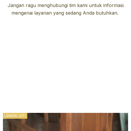
Jangan ragu menghubungi tim kami untuk informasi
mengenai layanan yang sedang Anda butuhkan.
LEMARI JATI