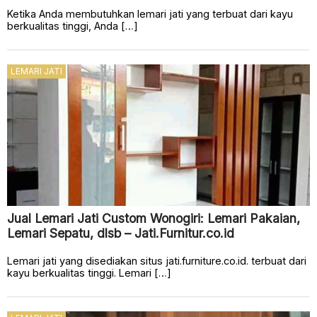
Ketika Anda membutuhkan lemari jati yang terbuat dari kayu
berkualitas tinggi, Anda […]
LEMARI JATI
Jual Lemari Jati Custom Wonogiri: Lemari Pakaian,
Lemari Sepatu, dlsb – Jati.Furnitur.co.id
Lemari jati yang disediakan situs jati.furniture.co.id. terbuat dari
kayu berkualitas tinggi. Lemari […]