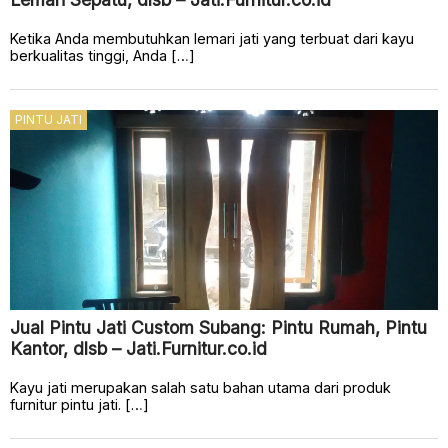
Ketika Anda membutuhkan lemari jati yang terbuat dari kayu
berkualitas tinggi, Anda […]
PINTU JATI
Jual Pintu Jati Custom Subang: Pintu Rumah, Pintu
Kantor, dlsb – Jati.Furnitur.co.id
Kayu jati merupakan salah satu bahan utama dari produk
furnitur pintu jati. […]