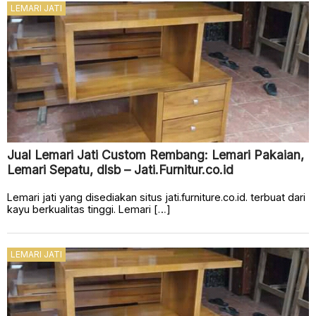
LEMARI JATI
Jual Lemari Jati Custom Rembang: Lemari Pakaian,
Lemari Sepatu, dlsb – Jati.Furnitur.co.id
Lemari jati yang disediakan situs jati.furniture.co.id. terbuat dari
kayu berkualitas tinggi. Lemari […]
LEMARI JATI