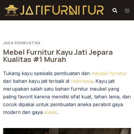
JASA PEMBUATAN
Mebel Furnitur Kayu Jati Jepara
Kualitas #1 Murah
Tukang kayu spesialis pembuatan dan
meubel furnitur
dari bahan kayu jati terbaik di
Indonesia
. Kayu jati
merupakan salah satu bahan furnitur meubel yang
paling favorit karena memiliki sifat kuat, tahan lama, dan
cocok dipakai untuk pembuatan aneka perabot gaya
modern dan gaya
klasik
.