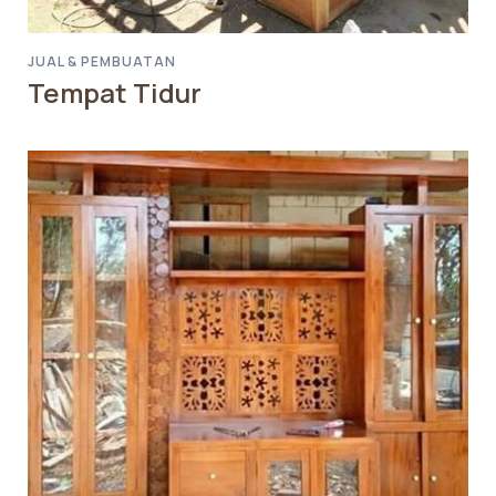
JUAL & PEMBUATAN
Tempat Tidur