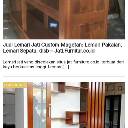
Jual Lemari Jati Custom Magetan: Lemari Pakaian,
Lemari Sepatu, dlsb – Jati.Furnitur.co.id
Lemari jati yang disediakan situs jati.furniture.co.id. terbuat dari
kayu berkualitas tinggi. Lemari […]
LEMARI JATI