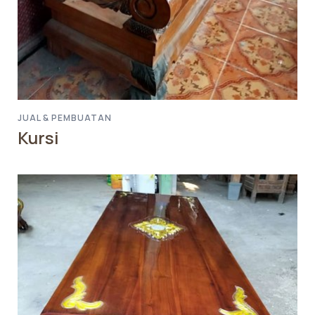
JUAL & PEMBUATAN
Kursi