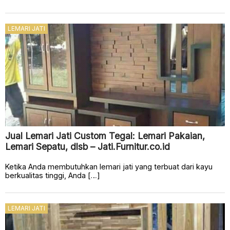
LEMARI JATI
Jual Lemari Jati Custom Tegal: Lemari Pakaian,
Lemari Sepatu, dlsb – Jati.Furnitur.co.id
Ketika Anda membutuhkan lemari jati yang terbuat dari kayu
berkualitas tinggi, Anda […]
LEMARI JATI