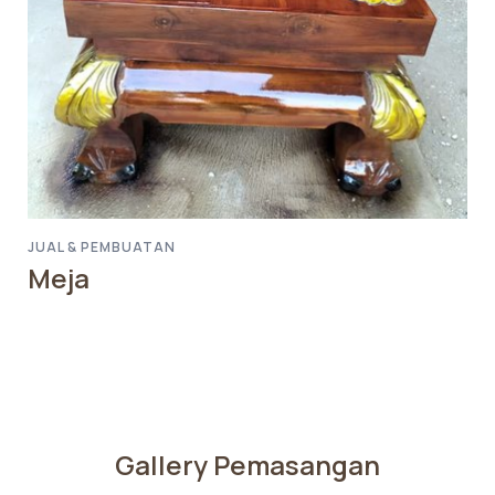
JUAL & PEMBUATAN
Meja
Gallery Pemasangan