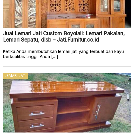
Jual Lemari Jati Custom Boyolali: Lemari Pakaian,
Lemari Sepatu, dlsb – Jati.Furnitur.co.id
Ketika Anda membutuhkan lemari jati yang terbuat dari kayu
berkualitas tinggi, Anda […]
LEMARI JATI