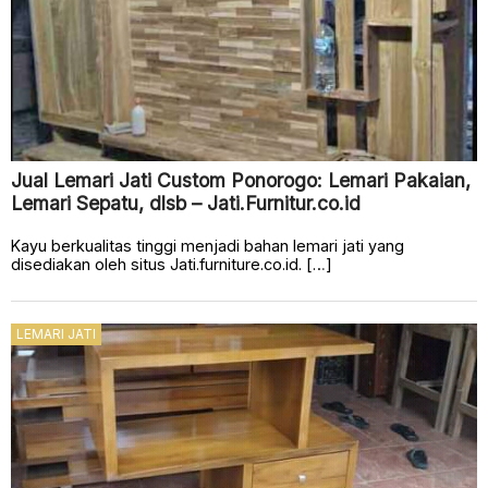
Jual Lemari Jati Custom Ponorogo: Lemari Pakaian,
Lemari Sepatu, dlsb – Jati.Furnitur.co.id
Kayu berkualitas tinggi menjadi bahan lemari jati yang
disediakan oleh situs Jati.furniture.co.id. […]
LEMARI JATI