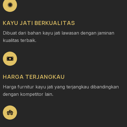
KAYU JATI BERKUALITAS
Dibuat dari bahan kayu jati lawasan dengan jaminan
kualitas terbaik.
HARGA TERJANGKAU
Harga furnitur kayu jati yang terjangkau dibandingkan
dengan kompetitor lain.