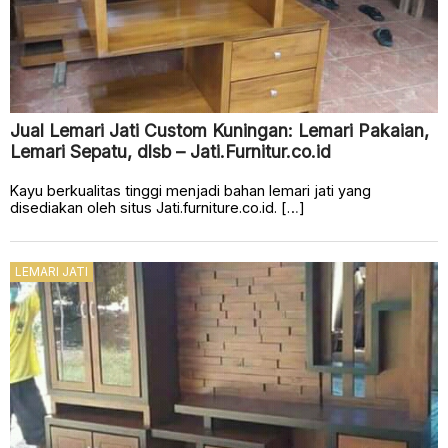
Jual Lemari Jati Custom Kuningan: Lemari Pakaian,
Lemari Sepatu, dlsb – Jati.Furnitur.co.id
Kayu berkualitas tinggi menjadi bahan lemari jati yang
disediakan oleh situs Jati.furniture.co.id. […]
LEMARI JATI