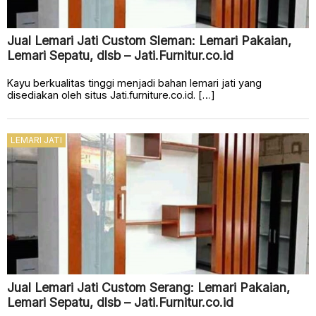
Jual Lemari Jati Custom Sleman: Lemari Pakaian,
Lemari Sepatu, dlsb – Jati.Furnitur.co.id
Kayu berkualitas tinggi menjadi bahan lemari jati yang
disediakan oleh situs Jati.furniture.co.id. […]
LEMARI JATI
Jual Lemari Jati Custom Serang: Lemari Pakaian,
Lemari Sepatu, dlsb – Jati.Furnitur.co.id