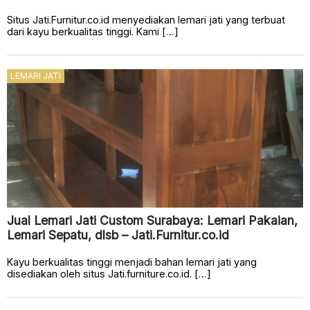
Situs Jati.Furnitur.co.id menyediakan lemari jati yang terbuat
dari kayu berkualitas tinggi. Kami […]
LEMARI JATI
Jual Lemari Jati Custom Surabaya: Lemari Pakaian,
Lemari Sepatu, dlsb – Jati.Furnitur.co.id
Kayu berkualitas tinggi menjadi bahan lemari jati yang
disediakan oleh situs Jati.furniture.co.id. […]