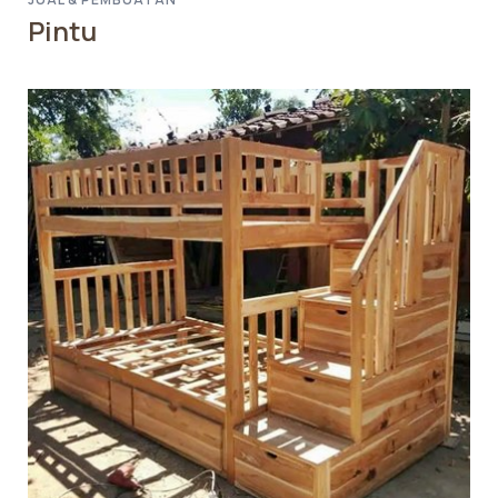
Pintu