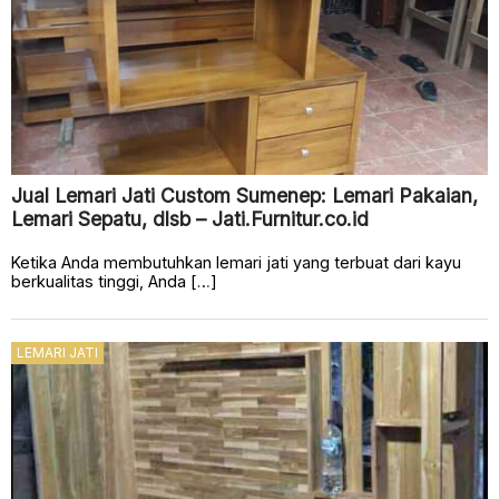
Jual Lemari Jati Custom Sumenep: Lemari Pakaian,
Lemari Sepatu, dlsb – Jati.Furnitur.co.id
Ketika Anda membutuhkan lemari jati yang terbuat dari kayu
berkualitas tinggi, Anda […]
LEMARI JATI