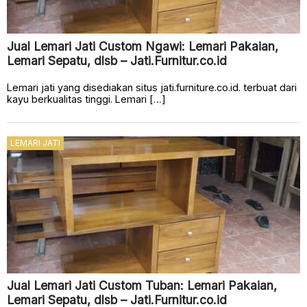
Jual Lemari Jati Custom Ngawi: Lemari Pakaian,
Lemari Sepatu, dlsb – Jati.Furnitur.co.id
Lemari jati yang disediakan situs jati.furniture.co.id. terbuat dari
kayu berkualitas tinggi. Lemari […]
LEMARI JATI
Jual Lemari Jati Custom Tuban: Lemari Pakaian,
Lemari Sepatu, dlsb – Jati.Furnitur.co.id