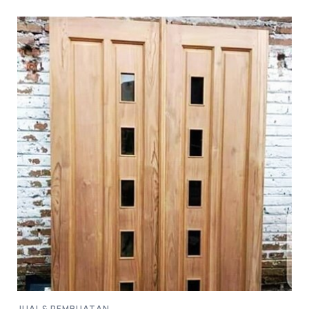
JUAL & PEMBUATAN