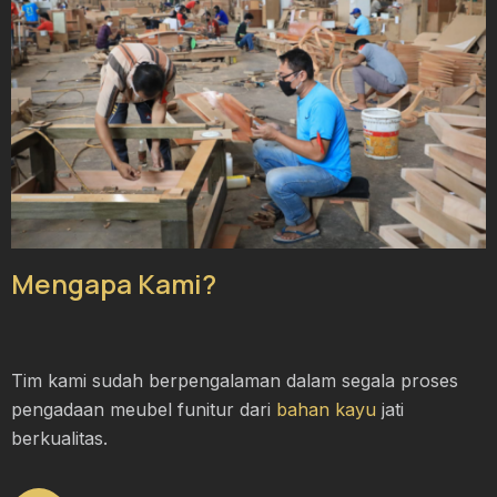
Mengapa Kami?
Tim kami sudah berpengalaman dalam segala proses
pengadaan meubel funitur dari
bahan kayu
jati
berkualitas.